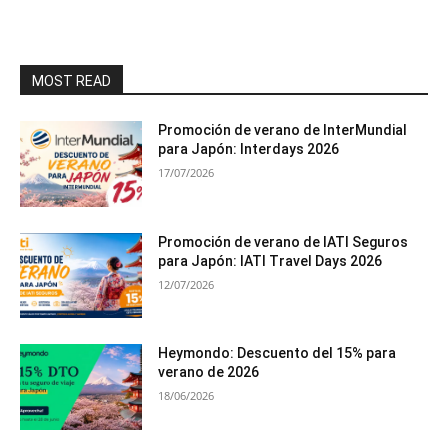
MOST READ
Promoción de verano de InterMundial
para Japón: Interdays 2026
17/07/2026
Promoción de verano de IATI Seguros
para Japón: IATI Travel Days 2026
12/07/2026
Heymondo: Descuento del 15% para
verano de 2026
18/06/2026