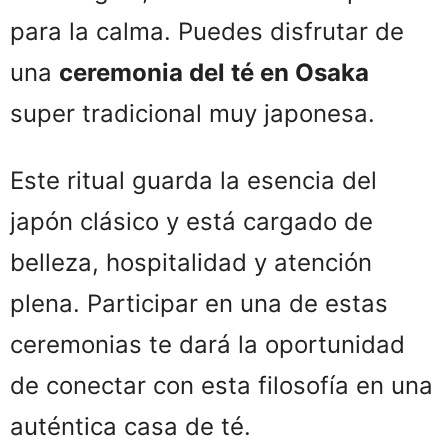
para la calma. Puedes disfrutar de
una
ceremonia del té en Osaka
super tradicional muy japonesa.
Este ritual guarda la esencia del
japón clásico y está cargado de
belleza, hospitalidad y atención
plena. Participar en una de estas
ceremonias te dará la oportunidad
de conectar con esta filosofía en una
auténtica casa de té.