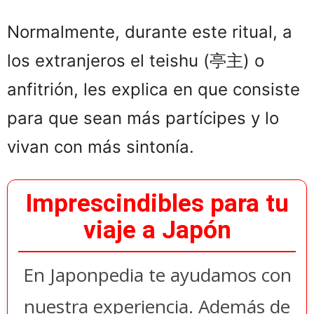
Normalmente, durante este ritual, a
los extranjeros el teishu (亭主) o
anfitrión, les explica en que consiste
para que sean más partícipes y lo
vivan con más sintonía.
Imprescindibles para tu
viaje a Japón
En Japonpedia te ayudamos con
nuestra experiencia. Además de