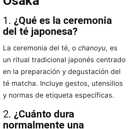
Osaka
1.
¿Qué es la ceremonia
del té japonesa?
La ceremonia del té, o
chanoyu
, es
un ritual tradicional japonés centrado
en la preparación y degustación del
té matcha. Incluye gestos, utensilios
y normas de etiqueta específicas.
2.
¿Cuánto dura
normalmente una