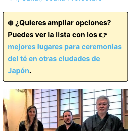
¿Quieres ampliar opciones?
🔴
Puedes ver la lista con los 👉
mejores lugares para ceremonias
del té en otras ciudades de
Japón
.