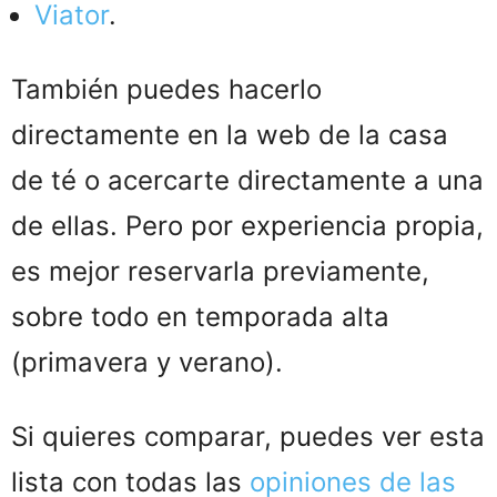
Viator
.
También puedes hacerlo
directamente en la web de la casa
de té o acercarte directamente a una
de ellas. Pero por experiencia propia,
es mejor reservarla previamente,
sobre todo en temporada alta
(primavera y verano).
Si quieres comparar, puedes ver esta
lista con todas las
opiniones de las