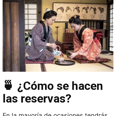
🍵 ¿Cómo se hacen
las reservas?
En la mayoría de ocasiones tendrás