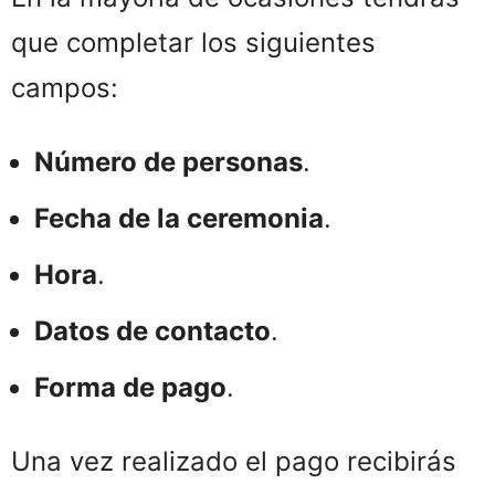
que completar los siguientes
campos:
Número de personas
.
Fecha de la ceremonia
.
Hora
.
Datos de contacto
.
Forma de pago
.
Una vez realizado el pago recibirás