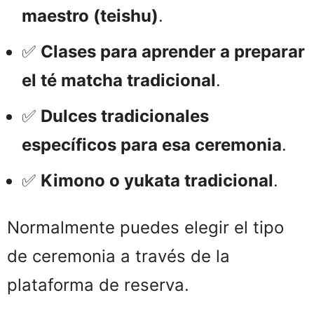
maestro (teishu)
.
✅
Clases para aprender a preparar
el té matcha tradicional
.
✅
Dulces tradicionales
específicos para esa ceremonia
.
✅
Kimono o yukata tradicional
.
Normalmente puedes elegir el tipo
de ceremonia a través de la
plataforma de reserva.