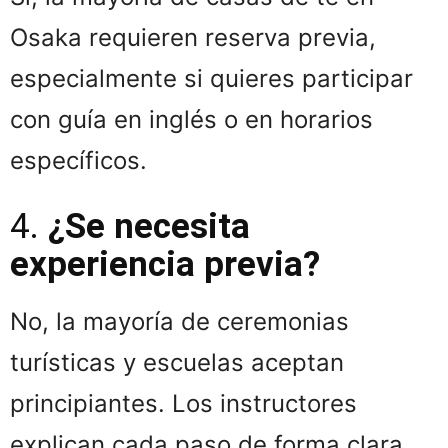
Osaka requieren reserva previa,
especialmente si quieres participar
con guía en inglés o en horarios
específicos.
4.
¿Se necesita
experiencia previa?
No, la mayoría de ceremonias
turísticas y escuelas aceptan
principiantes. Los instructores
explican cada paso de forma clara.