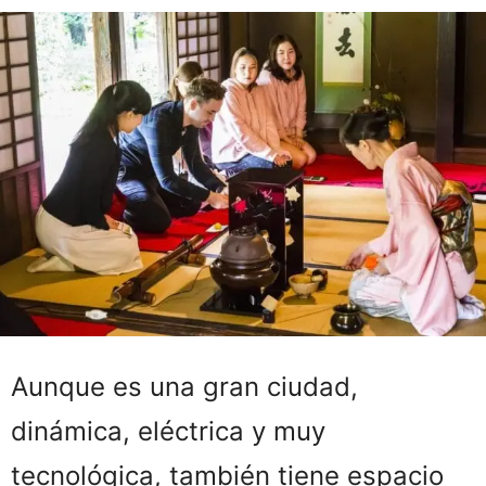
Aunque es una gran ciudad,
dinámica, eléctrica y muy
tecnológica, también tiene espacio