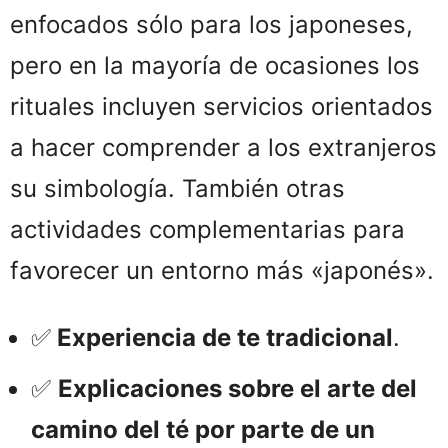
enfocados sólo para los japoneses,
pero en la mayoría de ocasiones los
rituales incluyen servicios orientados
a hacer comprender a los extranjeros
su simbología. También otras
actividades complementarias para
favorecer un entorno más «japonés».
✅
Experiencia de te tradicional
.
✅
Explicaciones sobre el arte del
camino del té por parte de un