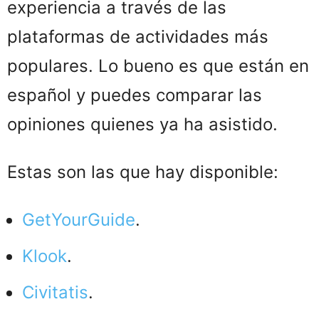
experiencia a través de las
plataformas de actividades más
populares. Lo bueno es que están en
español y puedes comparar las
opiniones quienes ya ha asistido.
Estas son las que hay disponible:
GetYourGuide
.
Klook
.
Civitatis
.