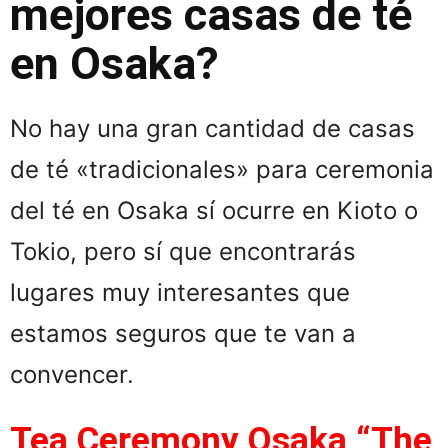
mejores casas de té
en Osaka?
No hay una gran cantidad de casas
de té «tradicionales» para ceremonia
del té en Osaka sí ocurre en Kioto o
Tokio, pero sí que encontrarás
lugares muy interesantes que
estamos seguros que te van a
convencer.
Tea Ceremony Osaka “The