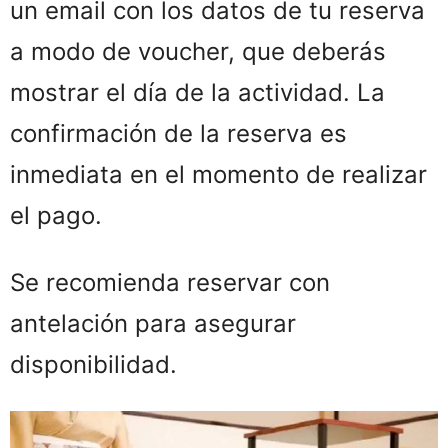
un email con los datos de tu reserva
a modo de voucher, que deberás
mostrar el día de la actividad. La
confirmación de la reserva es
inmediata en el momento de realizar
el pago.
Se recomienda reservar con
antelación para asegurar
disponibilidad.