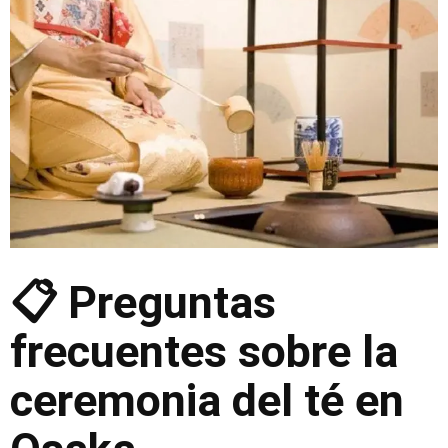
📋 Preguntas
frecuentes sobre la
ceremonia del té en