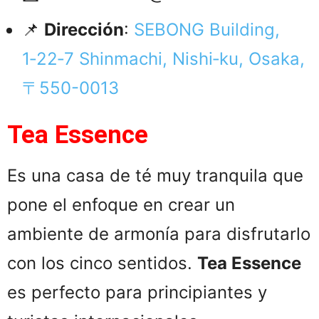
📌
Dirección
:
SEBONG Building,
1‑22‑7 Shinmachi, Nishi‑ku, Osaka,
〒550-0013
Tea Essence
Es una casa de té muy tranquila que
pone el enfoque en crear un
ambiente de armonía para disfrutarlo
con los cinco sentidos.
Tea Essence
es perfecto para principiantes y