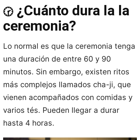
¿Cuánto dura la la
🕝
ceremonia?
Lo normal es que la ceremonia tenga
una duración de entre 60 y 90
minutos. Sin embargo, existen ritos
más complejos llamados cha-ji, que
vienen acompañados con comidas y
varios tés. Pueden llegar a durar
hasta 4 horas.