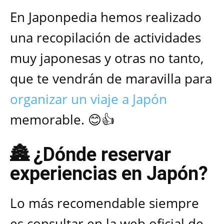
En Japonpedia hemos realizado
una recopilación de actividades
muy japonesas y otras no tanto,
que te vendrán de maravilla para
organizar un viaje a Japón
memorable. 😊👍
🏯 ¿Dónde reservar
experiencias en Japón?
Lo más recomendable siempre
es consultar en la web oficial de