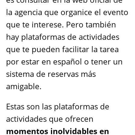
la agencia que organice el evento
que te interese. Pero también
hay plataformas de actividades
que te pueden facilitar la tarea
por estar en español o tener un
sistema de reservas más
amigable.
Estas son las plataformas de
actividades que ofrecen
momentos inolvidables en