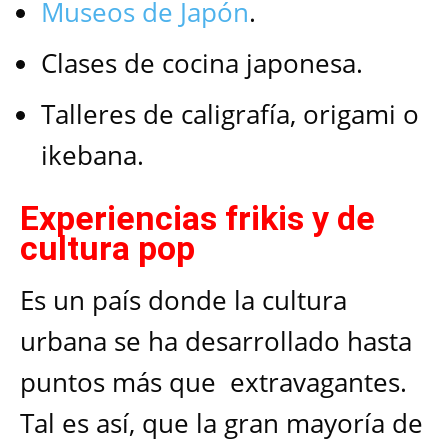
Museos de Japón
.
Clases de cocina japonesa.
Talleres de caligrafía, origami o
ikebana.
Experiencias frikis y de
cultura pop
Es un país donde la cultura
urbana se ha desarrollado hasta
puntos más que extravagantes.
Tal es así, que la gran mayoría de