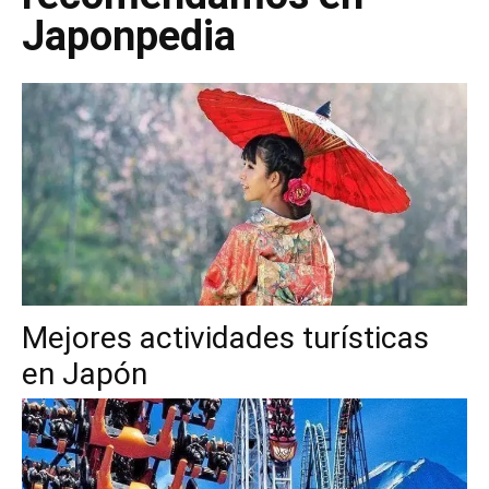
Japonpedia
Mejores actividades turísticas
en Japón