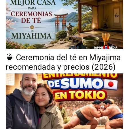
🍵 Ceremonia del té en Miyajima
recomendada y precios (2026)