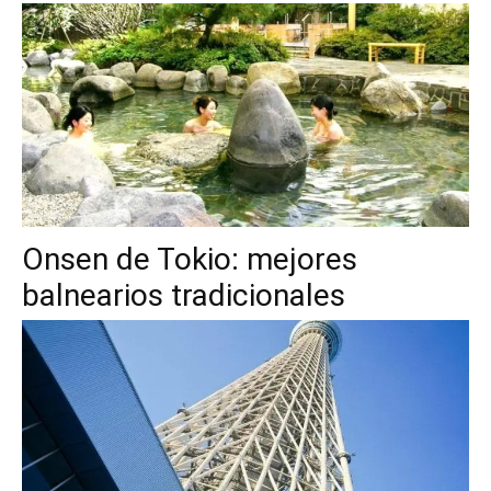
Onsen de Tokio: mejores
balnearios tradicionales