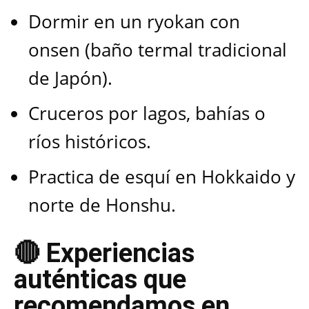
Dormir en un ryokan con
onsen (baño termal tradicional
de Japón).
Cruceros por lagos, bahías o
ríos históricos.
Practica de esquí en Hokkaido y
norte de Honshu.
🔴 Experiencias
auténticas que
recomendamos en