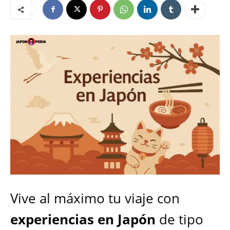
Vive al máximo tu viaje con
experiencias en Japón
de tipo