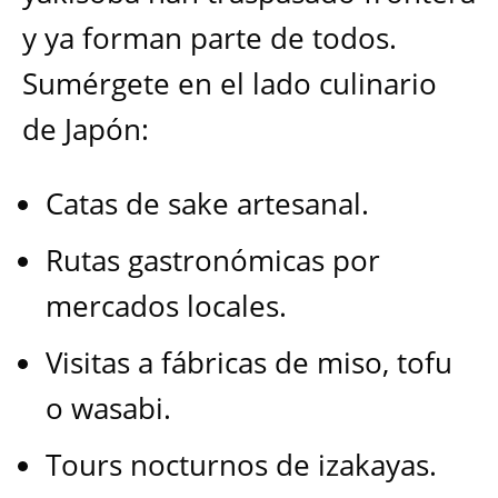
y ya forman parte de todos.
Sumérgete en el lado culinario
de Japón:
Catas de sake artesanal.
Rutas gastronómicas por
mercados locales.
Visitas a fábricas de miso, tofu
o wasabi.
Tours nocturnos de izakayas.