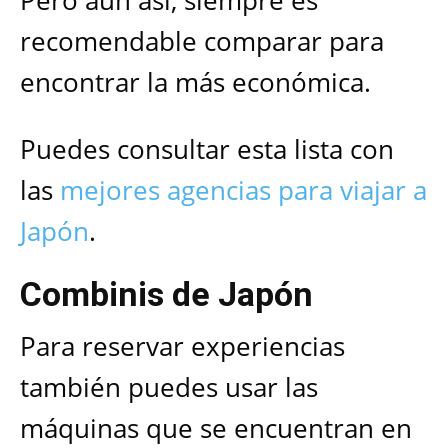
recomendable comparar para
encontrar la más económica.
Puedes consultar esta lista con
las
mejores agencias para viajar a
Japón
.
Combinis de Japón
Para reservar experiencias
también puedes usar las
máquinas que se encuentran en