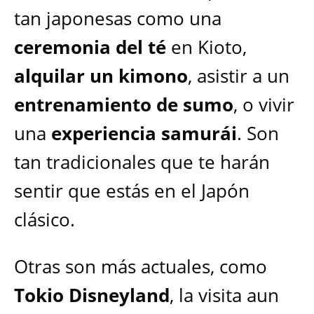
tan japonesas como una
ceremonia del té
en Kioto,
alquilar un kimono
, asistir a un
entrenamiento de sumo
, o vivir
una
experiencia samurái
. Son
tan tradicionales que te harán
sentir que estás en el Japón
clásico.
Otras son más actuales, como
Tokio Disneyland
, la visita aun