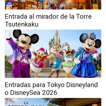
Entrada al mirador de la Torre
Tsutenkaku
Entradas para Tokyo Disneyland
o DisneySea 2026