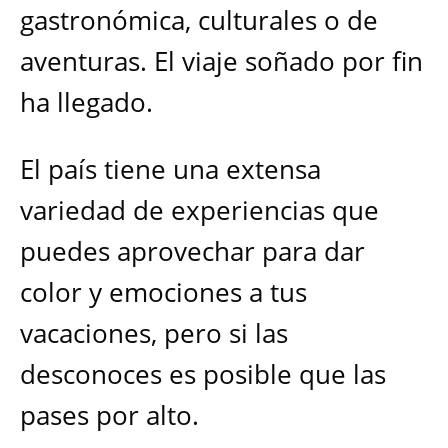
gastronómica, culturales o de
aventuras. El viaje soñado por fin
ha llegado.
El país tiene una extensa
variedad de experiencias que
puedes aprovechar para dar
color y emociones a tus
vacaciones, pero si las
desconoces es posible que las
pases por alto.