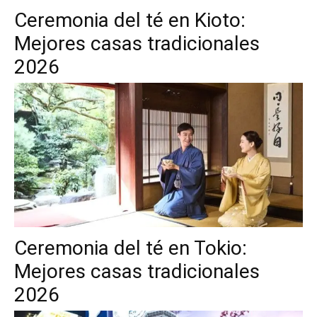
Ceremonia del té en Kioto:
Mejores casas tradicionales
2026
Ceremonia del té en Tokio:
Mejores casas tradicionales
2026