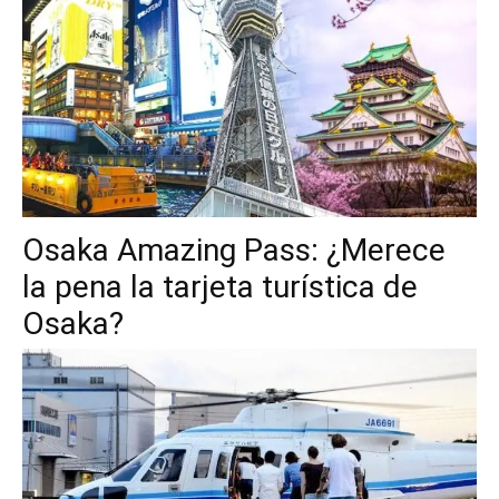
Osaka Amazing Pass: ¿Merece
la pena la tarjeta turística de
Osaka?