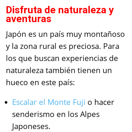
Disfruta de naturaleza y
aventuras
Japón es un país muy montañoso
y la zona rural es preciosa. Para
los que buscan experiencias de
naturaleza también tienen un
hueco en este país:
Escalar el Monte Fuji
o hacer
senderismo en los Alpes
Japoneses.