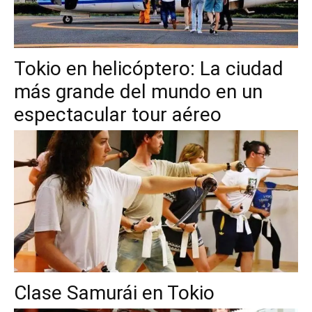
Tokio en helicóptero: La ciudad
más grande del mundo en un
espectacular tour aéreo
Clase Samurái en Tokio