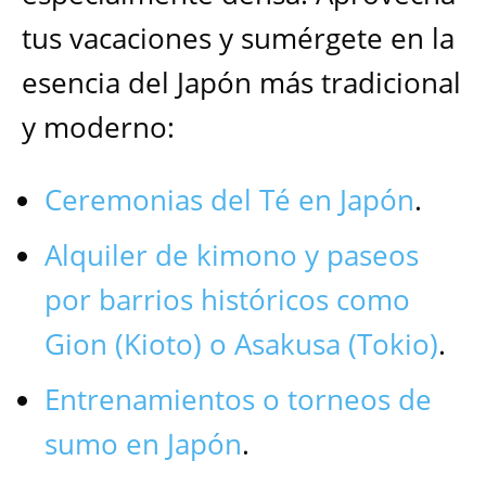
tus vacaciones y sumérgete en la
esencia del Japón más tradicional
y moderno:
Ceremonias del Té en Japón
.
Alquiler de kimono y paseos
por barrios históricos como
Gion (Kioto) o Asakusa (Tokio)
.
Entrenamientos o torneos de
sumo en Japón
.