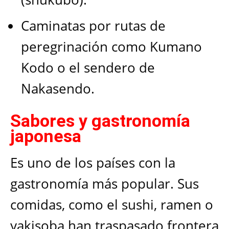
Caminatas por rutas de
peregrinación como Kumano
Kodo o el sendero de
Nakasendo.
Sabores y gastronomía
japonesa
Es uno de los países con la
gastronomía más popular. Sus
comidas, como el sushi, ramen o
yakisoba han traspasado frontera