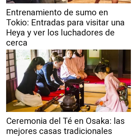
Entrenamiento de sumo en
Tokio: Entradas para visitar una
Heya y ver los luchadores de
cerca
Ceremonia del Té en Osaka: las
mejores casas tradicionales