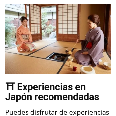
⛩️ Experiencias en
Japón recomendadas
Puedes disfrutar de experiencias