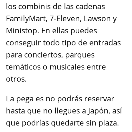
los combinis de las cadenas
FamilyMart, 7-Eleven, Lawson y
Ministop. En ellas puedes
conseguir todo tipo de entradas
para conciertos, parques
temáticos o musicales entre
otros.
La pega es no podrás reservar
hasta que no llegues a Japón, así
que podrías quedarte sin plaza.