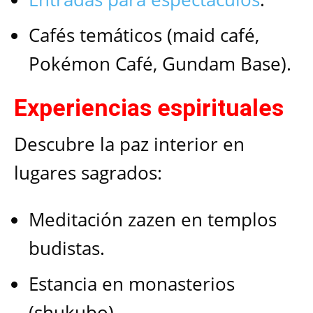
Cafés temáticos (maid café,
Pokémon Café, Gundam Base).
Experiencias espirituales
Descubre la paz interior en
lugares sagrados:
Meditación zazen en templos
budistas.
Estancia en monasterios
(shukubo).