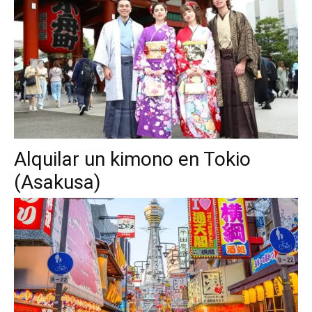
Alquilar un kimono en Tokio
(Asakusa)