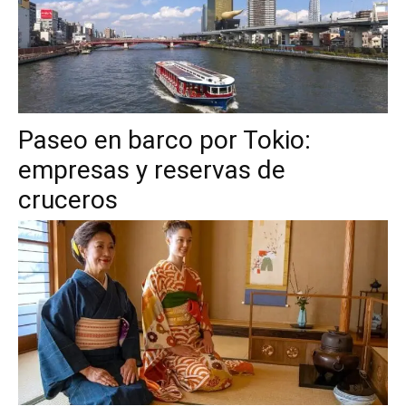
Paseo en barco por Tokio:
empresas y reservas de
cruceros