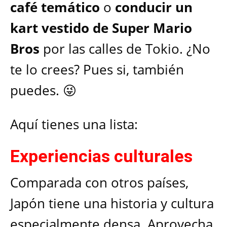
café temático
o
conducir un
kart vestido de Super Mario
Bros
por las calles de Tokio. ¿No
te lo crees? Pues si, también
puedes. 😜
Aquí tienes una lista:
Experiencias culturales
Comparada con otros países,
Japón tiene una historia y cultura
especialmente densa. Aprovecha