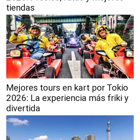
tiendas
Mejores tours en kart por Tokio
2026: La experiencia más friki y
divertida