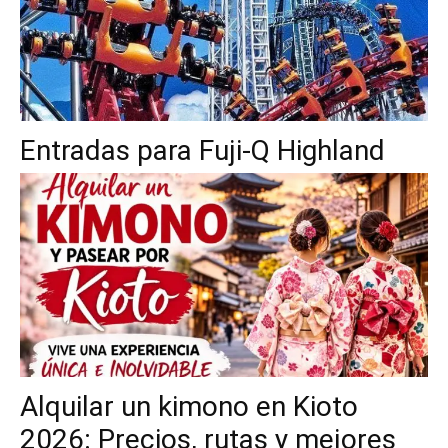
Entradas para Fuji-Q Highland
Alquilar un kimono en Kioto
2026: Precios, rutas y mejores