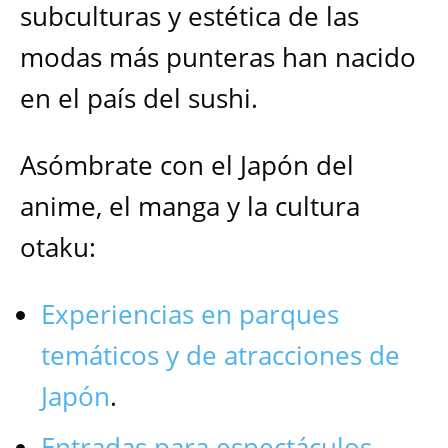
subculturas y estética de las
modas más punteras han nacido
en el país del sushi.
Asómbrate con el Japón del
anime, el manga y la cultura
otaku:
Experiencias en parques
temáticos y de atracciones de
Japón
.
Entradas para espectáculos
.