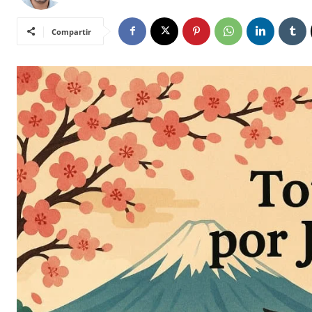
Compartir