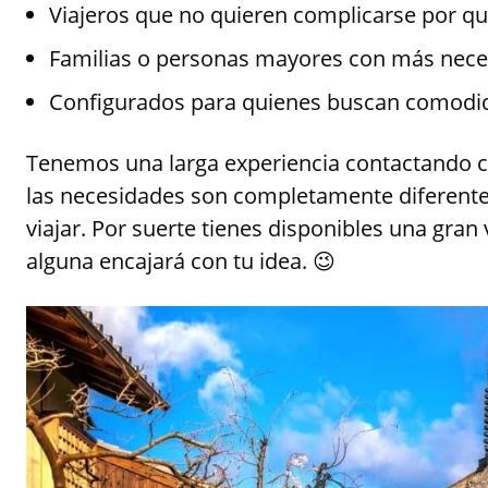
Viajeros que no quieren complicarse por qu
Familias o personas mayores con más nece
Configurados para quienes buscan comodida
Tenemos una larga experiencia contactando c
las necesidades son completamente diferente
viajar. Por suerte tienes disponibles una gra
alguna encajará con tu idea. 😉