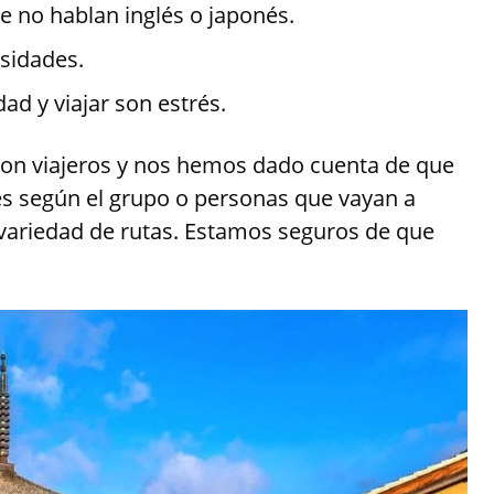
e no hablan inglés o japonés.
sidades.
d y viajar son estrés.
on viajeros y nos hemos dado cuenta de que
s según el grupo o personas que vayan a
n variedad de rutas. Estamos seguros de que