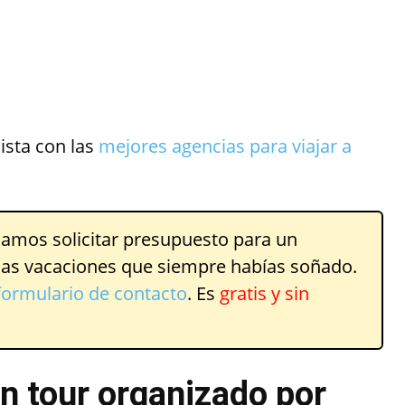
ista con las
mejores agencias para viajar a
amos solicitar presupuesto para un
 las vacaciones que siempre habías soñado.
formulario de contacto
. Es
gratis y sin
n tour organizado por