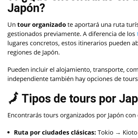
Japón?
Un
tour organizado
te aportará una ruta turí
gestionados previamente. A diferencia de los
lugares concretos, estos itinerarios pueden ab
regiones de Japón.
Pueden incluir el alojamiento, transporte, com
independiente también hay opciones de tours
🗾 Tipos de tours por Ja
Encontrarás tours organizados por Japón con 
Ruta por ciudades clásicas:
Tokio → Kiot