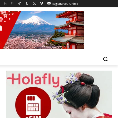
Registrarse / Unirse