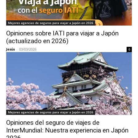
Mejores agencias de seguros para viajar a Japón en 2026
Opiniones sobre IATI para viajar a Japón
(actualizado en 2026)
Jesús
-
03/03/2026
0
Mejores agencias de seguros para viajar a Japón en 2026
Opiniones del seguro de viajes de
InterMundial: Nuestra experiencia en Japón