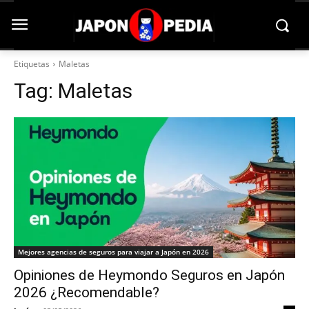
Etiquetas
Maletas
Tag:
Maletas
Mejores agencias de seguros para viajar a Japón en 2026
Opiniones de Heymondo Seguros en Japón
2026 ¿Recomendable?