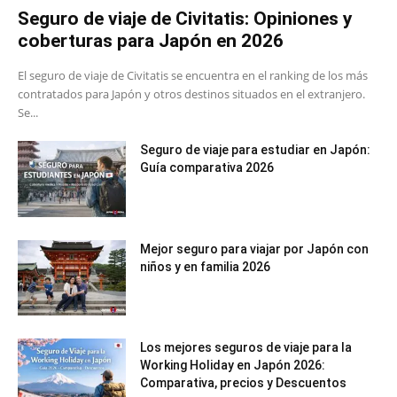
Seguro de viaje de Civitatis: Opiniones y
coberturas para Japón en 2026
El seguro de viaje de Civitatis se encuentra en el ranking de los más
contratados para Japón y otros destinos situados en el extranjero.
Se...
Seguro de viaje para estudiar en Japón:
Guía comparativa 2026
Mejor seguro para viajar por Japón con
niños y en familia 2026
Los mejores seguros de viaje para la
Working Holiday en Japón 2026:
Comparativa, precios y Descuentos