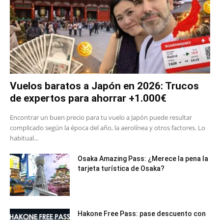
Vuelos baratos a Japón en 2026: Trucos
de expertos para ahorrar +1.000€
Encontrar un buen precio para tu vuelo a Japón puede resultar
complicado según la época del año, la aerolínea y otros factores. Lo
habitual...
Osaka Amazing Pass: ¿Merece la pena la
tarjeta turística de Osaka?
Hakone Free Pass: pase descuento con