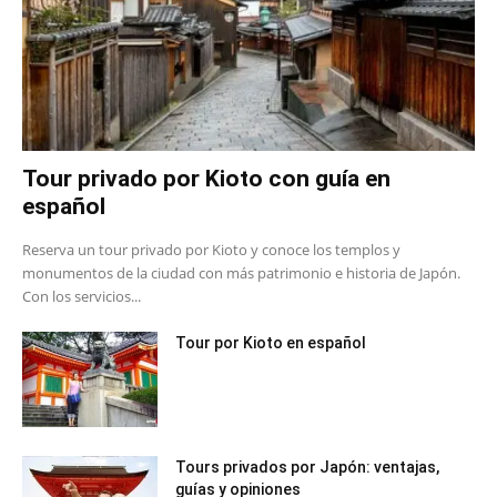
Tour privado por Kioto con guía en
español
Reserva un tour privado por Kioto y conoce los templos y
monumentos de la ciudad con más patrimonio e historia de Japón.
Con los servicios...
Tour por Kioto en español
Tours privados por Japón: ventajas,
guías y opiniones