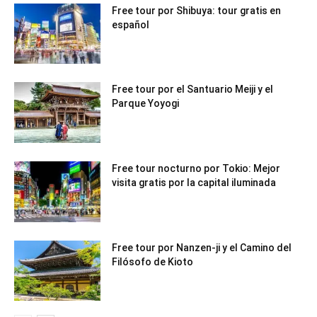
Free tour por Shibuya: tour gratis en
español
Free tour por el Santuario Meiji y el
Parque Yoyogi
Free tour nocturno por Tokio: Mejor
visita gratis por la capital iluminada
Free tour por Nanzen-ji y el Camino del
Filósofo de Kioto