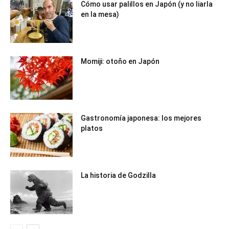
Cómo usar palillos en Japón (y no liarla
en la mesa)
Momiji: otoño en Japón
Gastronomía japonesa: los mejores
platos
La historia de Godzilla