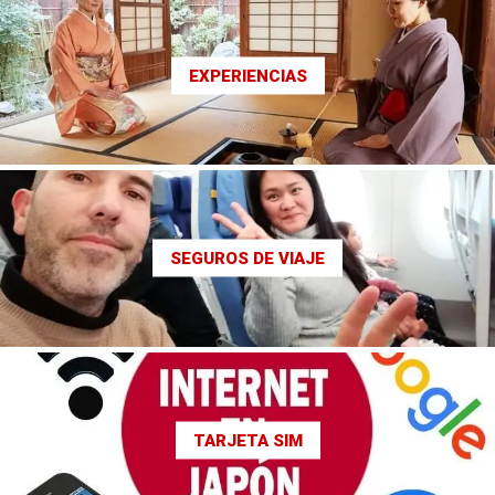
EXPERIENCIAS
SEGUROS DE VIAJE
TARJETA SIM