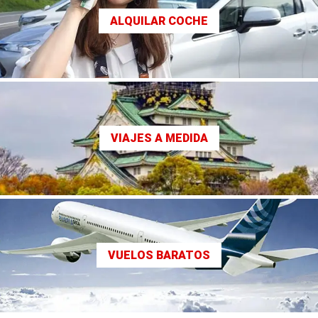
ALQUILAR COCHE
VIAJES A MEDIDA
VUELOS BARATOS