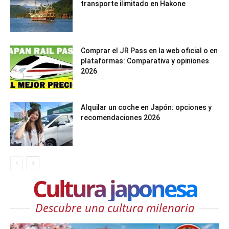
transporte ilimitado en Hakone
Comprar el JR Pass en la web oficial o en
plataformas: Comparativa y opiniones
2026
Alquilar un coche en Japón: opciones y
recomendaciones 2026
Cultura japonesa
Descubre una cultura milenaria