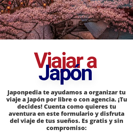
Viajar a
Japón
Japonpedia te ayudamos a organizar tu
viaje a Japón por libre o con agencia. ¡Tu
decides! Cuenta como quieres tu
aventura en este formulario y disfruta
del viaje de tus sueños. Es gratis y sin
compromiso: