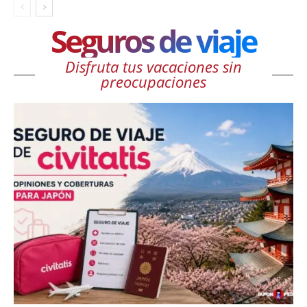
Seguros de viaje
Disfruta tus vacaciones sin
preocupaciones