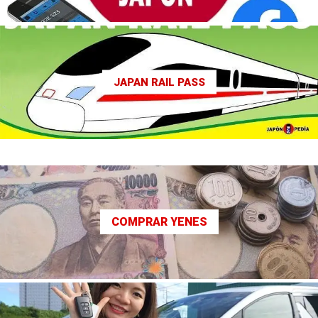
JAPAN RAIL PASS
COMPRAR YENES