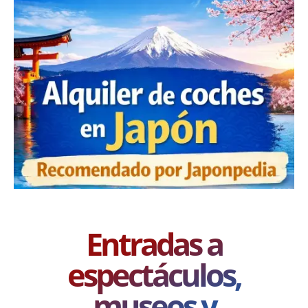
Entradas a
espectáculos,
museos y