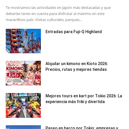
Te mostramos las actividades en Japón más destacadas y que
deberías tener en cuenta para disfrutar al máximo en este
maravilloso país. Visitas culturales, parques...
Entradas para Fuji-Q Highland
Alquilar un kimono en Kioto 2026:
Precios, rutas y mejores tiendas
Mejores tours en kart por Tokio 2026: La
experiencia más friki y divertida
Paseo en barco por Tokio: empresas y