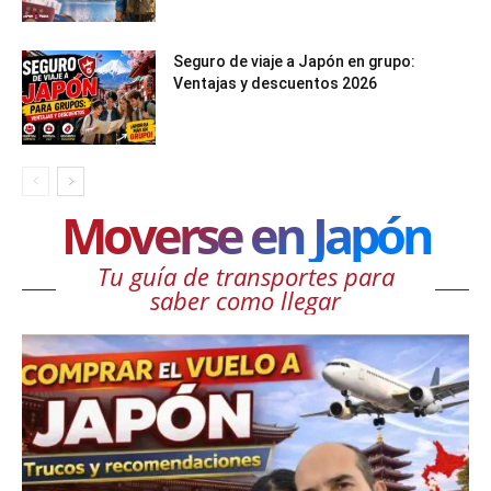
Seguro de viaje a Japón en grupo:
Ventajas y descuentos 2026
Moverse en Japón
Tu guía de transportes para
saber como llegar