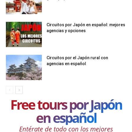
Circuitos por Japón en español: mejores
agencias y opciones
Circuitos por el Japón rural con
agencias en español
Free tours por Japón
en español
Entérate de todo con los mejores