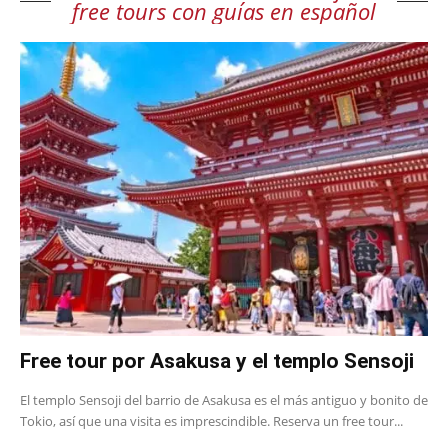
free tours con guías en español
Free tour por Asakusa y el templo Sensoji
El templo Sensoji del barrio de Asakusa es el más antiguo y bonito de
Tokio, así que una visita es imprescindible. Reserva un free tour...