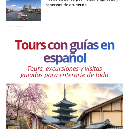
reservas de cruceros
Tours con guías en
español
Tours, excursiones y visitas
guiadas para enterarte de todo