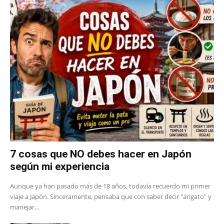
7 cosas que NO debes hacer en Japón
según mi experiencia
Aunque ya han pasado más de 18 años, todavía recuerdo mi primer
viaje a Japón. Sinceramente, pensaba que con saber decir "arigato" y
manejar...