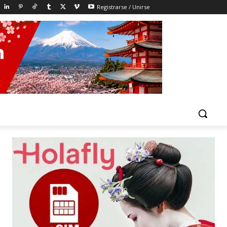
Registrarse / Unirse