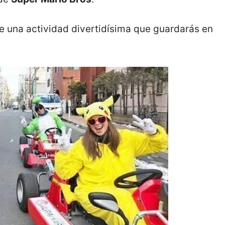
de una actividad divertidísima que guardarás en