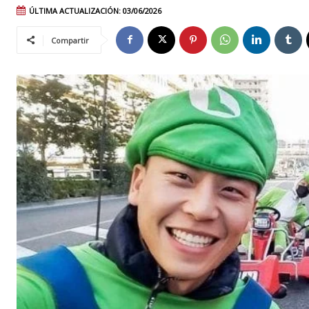
ÚLTIMA ACTUALIZACIÓN:
03/06/2026
Compartir