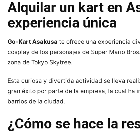
Alquilar un kart en 
experiencia única
Go-Kart Asakusa
te ofrece una experiencia div
cosplay de los personajes de Super Mario Bros
zona de Tokyo Skytree.
Esta curiosa y divertida actividad se lleva re
gran éxito por parte de la empresa, la cual ha
barrios de la ciudad.
¿Cómo se hace la re