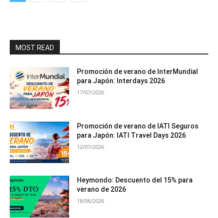
MOST READ
Promoción de verano de InterMundial
para Japón: Interdays 2026
17/07/2026
Promoción de verano de IATI Seguros
para Japón: IATI Travel Days 2026
12/07/2026
Heymondo: Descuento del 15% para
verano de 2026
18/06/2026