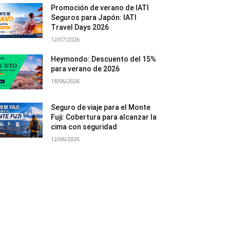
Promoción de verano de IATI
Seguros para Japón: IATI
Travel Days 2026
12/07/2026
Heymondo: Descuento del 15%
para verano de 2026
18/06/2026
Seguro de viaje para el Monte
Fuji: Cobertura para alcanzar la
cima con seguridad
12/06/2026