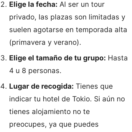
Elige la fecha:
Al ser un tour
privado, las plazas son limitadas y
suelen agotarse en temporada alta
(primavera y verano).
Elige el tamaño de tu grupo:
Hasta
4 u 8 personas.
Lugar de recogida:
Tienes que
indicar tu hotel de Tokio. Si aún no
tienes alojamiento no te
preocupes, ya que puedes