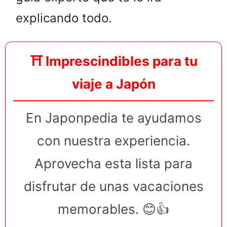
explicando todo.
⛩️ Imprescindibles para tu
viaje a Japón
En Japonpedia te ayudamos
con nuestra experiencia.
Aprovecha esta lista para
disfrutar de unas vacaciones
memorables. 😊👍