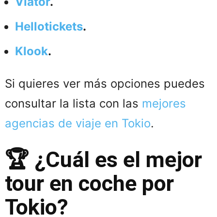
Viator
.
Hellotickets
.
Klook
.
Si quieres ver más opciones puedes
consultar la lista con las
mejores
agencias de viaje en Tokio
.
🏆 ¿Cuál es el mejor
tour en coche por
Tokio?