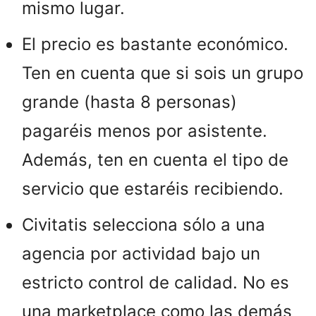
mismo lugar.
El precio es bastante económico.
Ten en cuenta que si sois un grupo
grande (hasta 8 personas)
pagaréis menos por asistente.
Además, ten en cuenta el tipo de
servicio que estaréis recibiendo.
Civitatis selecciona sólo a una
agencia por actividad bajo un
estricto control de calidad. No es
una marketplace como las demás