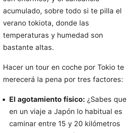
acumulado, sobre todo si te pilla el
verano tokiota, donde las
temperaturas y humedad son
bastante altas.
Hacer un tour en coche por Tokio te
merecerá la pena por tres factores:
El agotamiento físico:
¿Sabes que
en un viaje a Japón lo habitual es
caminar entre 15 y 20 kilómetros