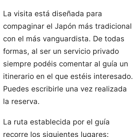
La visita está diseñada para
compaginar el Japón más tradicional
con el más vanguardista. De todas
formas, al ser un servicio privado
siempre podéis comentar al guía un
itinerario en el que estéis interesado.
Puedes escribirle una vez realizada
la reserva.
La ruta establecida por el guía
recorre los siguientes lugares: