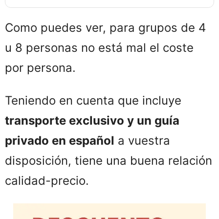
Como puedes ver, para grupos de 4
u 8 personas no está mal el coste
por persona.
Teniendo en cuenta que incluye
transporte exclusivo y un guía
privado en español
a vuestra
disposición, tiene una buena relación
calidad-precio.