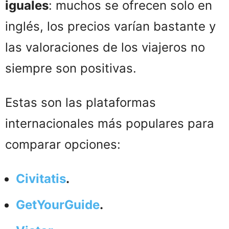
iguales
: muchos se ofrecen solo en
inglés, los precios varían bastante y
las valoraciones de los viajeros no
siempre son positivas.
Estas son las plataformas
internacionales más populares para
comparar opciones:
Civitatis
.
GetYourGuide
.