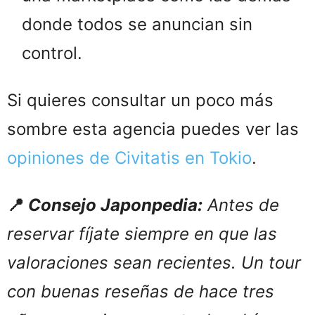
donde todos se anuncian sin
control.
Si quieres consultar un poco más
sombre esta agencia puedes ver las
opiniones de Civitatis en Tokio
.
📍
Consejo Japonpedia:
Antes de
reservar fíjate siempre en que las
valoraciones sean recientes. Un tour
con buenas reseñas de hace tres