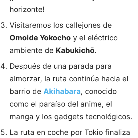
horizonte!
Visitaremos los callejones de
Omoide Yokocho
y el eléctrico
ambiente de
Kabukichō
.
Después de una parada para
almorzar, la ruta continúa hacia el
barrio de
Akihabara
, conocido
como el paraíso del anime, el
manga y los gadgets tecnológicos.
La ruta en coche por Tokio finaliza