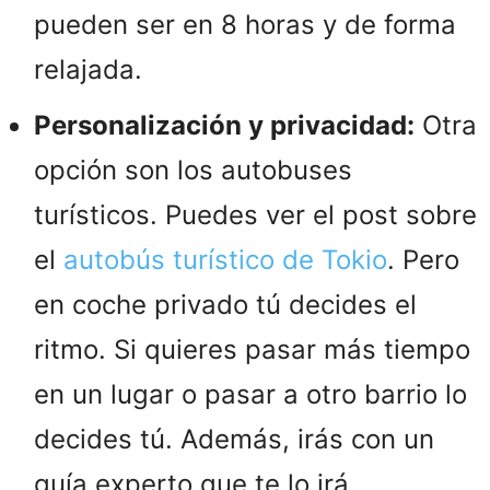
pueden ser en 8 horas y de forma
relajada.
Personalización y privacidad:
Otra
opción son los autobuses
turísticos. Puedes ver el post sobre
el
autobús turístico de Tokio
. Pero
en coche privado tú decides el
ritmo. Si quieres pasar más tiempo
en un lugar o pasar a otro barrio lo
decides tú. Además, irás con un
guía experto que te lo irá