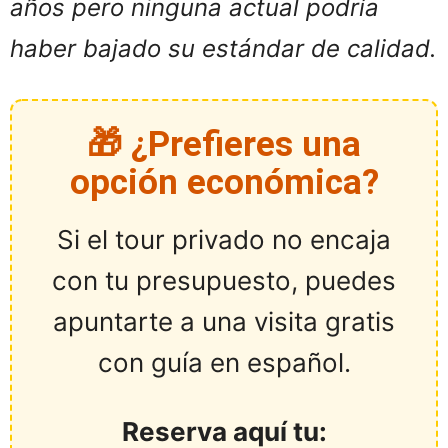
años pero ninguna actual podría
haber bajado su estándar de calidad.
🎁 ¿Prefieres una
opción económica?
Si el tour privado no encaja
con tu presupuesto, puedes
apuntarte a una visita gratis
con guía en español.
Reserva aquí tu: