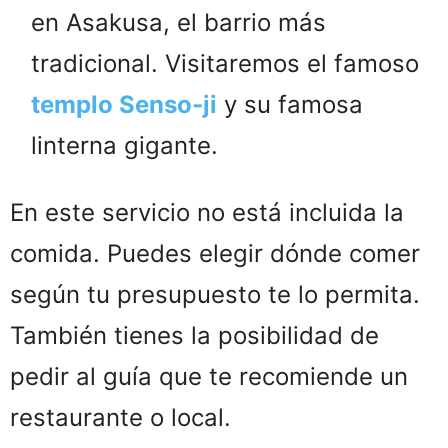
en Asakusa, el barrio más
tradicional. Visitaremos el famoso
templo Senso-ji
y su famosa
linterna gigante.
En este servicio no está incluida la
comida. Puedes elegir dónde comer
según tu presupuesto te lo permita.
También tienes la posibilidad de
pedir al guía que te recomiende un
restaurante o local.