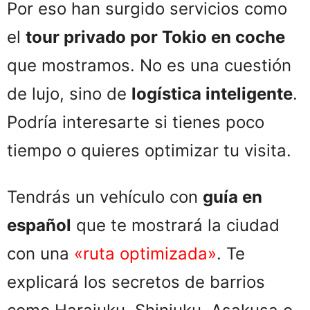
Por eso han surgido servicios como
el
tour privado por Tokio en coche
que mostramos. No es una cuestión
de lujo, sino de
logística inteligente
.
Podría interesarte si tienes poco
tiempo o quieres optimizar tu visita.
Tendrás un vehículo con
guía en
español
que te mostrará la ciudad
con una
«ruta optimizada»
. Te
explicará los secretos de barrios