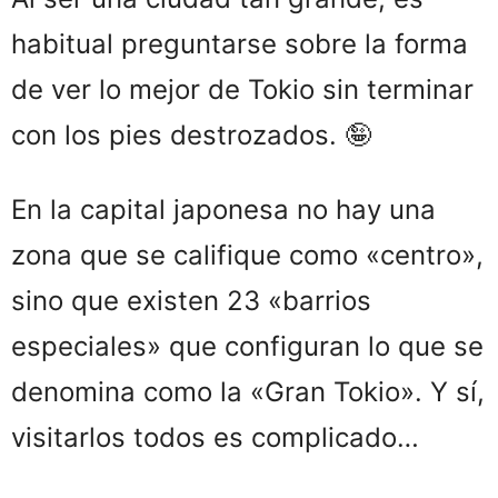
habitual preguntarse sobre la forma
de ver lo mejor de Tokio sin terminar
con los pies destrozados. 🤪
En la capital japonesa no hay una
zona que se califique como «centro»,
sino que existen 23 «barrios
especiales» que configuran lo que se
denomina como la «Gran Tokio». Y sí,
visitarlos todos es complicado…