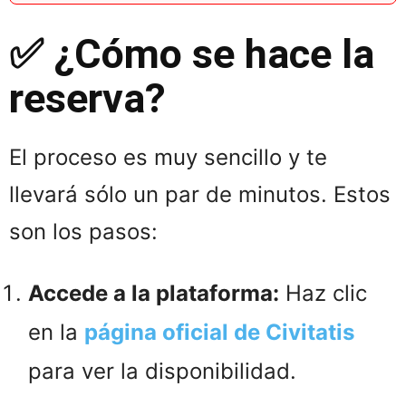
✅ ¿Cómo se hace la
reserva?
El proceso es muy sencillo y te
llevará sólo un par de minutos. Estos
son los pasos:
Accede a la plataforma:
Haz clic
en la
página oficial de Civitatis
para ver la disponibilidad.