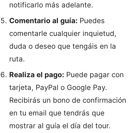
notificarlo más adelante.
Comentario al guía:
Puedes
comentarle cualquier inquietud,
duda o deseo que tengáis en la
ruta.
Realiza el pago:
Puede pagar con
tarjeta, PayPal o Google Pay.
Recibirás un bono de confirmación
en tu email que tendrás que
mostrar al guía el día del tour.