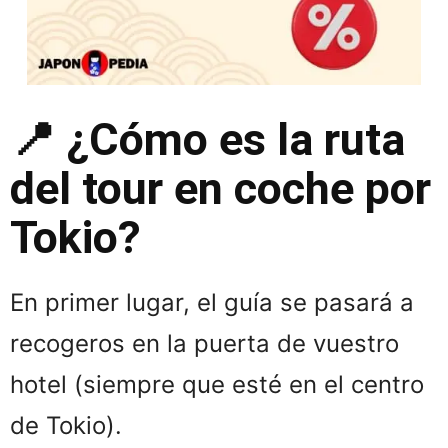
📍 ¿Cómo es la ruta
del tour en coche por
Tokio?
En primer lugar, el guía se pasará a
recogeros en la puerta de vuestro
hotel (siempre que esté en el centro
de Tokio).