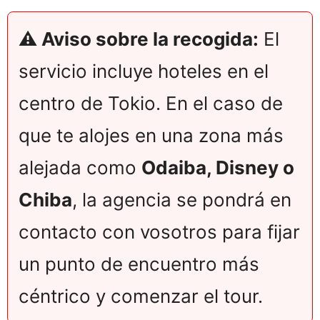
⚠️ Aviso sobre la recogida:
El
servicio incluye hoteles en el
centro de Tokio. En el caso de
que te alojes en una zona más
alejada como
Odaiba, Disney o
Chiba
, la agencia se pondrá en
contacto con vosotros para fijar
un punto de encuentro más
céntrico y comenzar el tour.