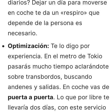
diarios? Dejar un día para moverse
en coche te da un «respiro» que
depende de la persona es
necesario.
Optimización:
Te lo digo por
experiencia. En el metro de Tokio
pasarás mucho tiempo aclarándote
sobre transbordos, buscando
andenes y salidas. En coche vas de
puerta a puerta
. Lo que por libre te
llevaría dos días, con este servicio