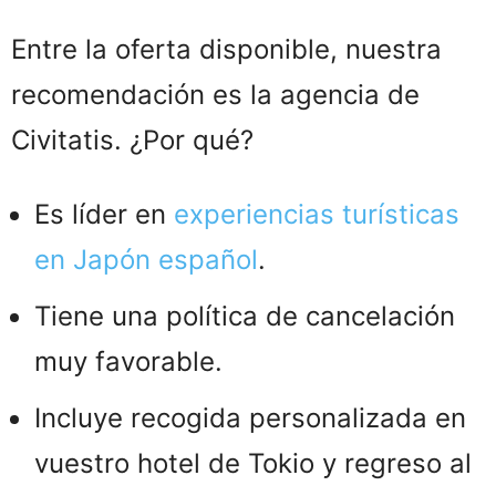
Entre la oferta disponible, nuestra
recomendación es la agencia de
Civitatis. ¿Por qué?
Es líder en
experiencias turísticas
en Japón español
.
Tiene una política de cancelación
muy favorable.
Incluye recogida personalizada en
vuestro hotel de Tokio y regreso al