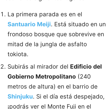
La primera parada es en el
Santuario Meiji
. Está situado en un
frondoso bosque que sobrevive en
mitad de la jungla de asfalto
tokiota.
Subirás al mirador del
Edificio del
Gobierno Metropolitano
(240
metros de altura) en el barrio de
Shinjuku
. Si el día está despejado,
¡podrás ver el Monte Fuji en el