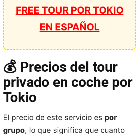
FREE TOUR POR TOKIO
EN ESPAÑOL
💰 Precios del tour
privado en coche por
Tokio
El precio de este servicio es
por
grupo
, lo que significa que cuanto