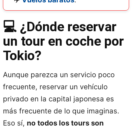
💻 ¿Dónde reservar
un tour en coche por
Tokio?
Aunque parezca un servicio poco
frecuente, reservar un vehículo
privado en la capital japonesa es
más frecuente de lo que imaginas.
Eso sí,
no todos los tours son