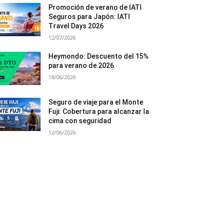
Promoción de verano de IATI
Seguros para Japón: IATI
Travel Days 2026
12/07/2026
Heymondo: Descuento del 15%
para verano de 2026
18/06/2026
Seguro de viaje para el Monte
Fuji: Cobertura para alcanzar la
cima con seguridad
12/06/2026