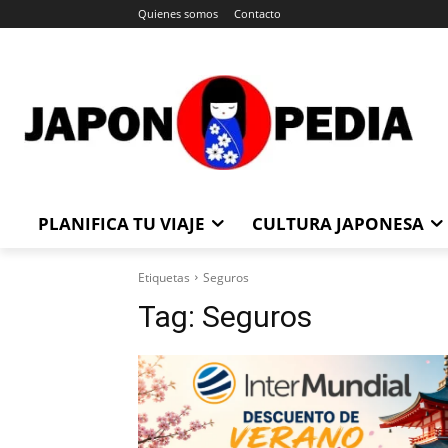
Quienes somos
Contacto
PLANIFICA TU VIAJE
CULTURA JAPONESA
Etiquetas
Seguros
Tag:
Seguros