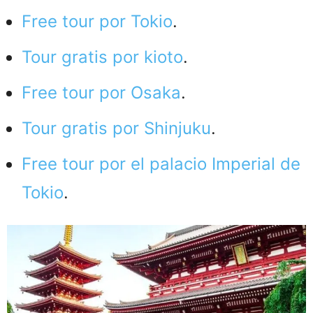
Free tour por Tokio
.
Tour gratis por kioto
.
Free tour por Osaka
.
Tour gratis por Shinjuku
.
Free tour por el palacio Imperial de
Tokio
.