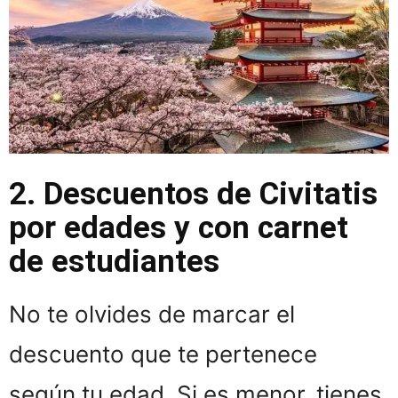
2. Descuentos de Civitatis
por edades y con carnet
de estudiantes
No te olvides de marcar el
descuento que te pertenece
según tu edad. Si es menor, tienes