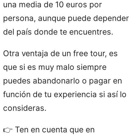
una media de 10 euros por
persona, aunque puede depender
del país donde te encuentres.
Otra ventaja de un free tour, es
que si es muy malo siempre
puedes abandonarlo o pagar en
función de tu experiencia si así lo
consideras.
👉 Ten en cuenta que en