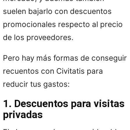
suelen bajarlo con descuentos
promocionales respecto al precio
de los proveedores.
Pero hay más formas de conseguir
recuentos con Civitatis para
reducir tus gastos:
1. Descuentos para visitas
privadas