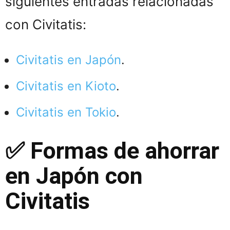
siguientes entradas relacionadas
con Civitatis:
Civitatis en Japón
.
Civitatis en Kioto
.
Civitatis en Tokio
.
✅ Formas de ahorrar
en Japón con
Civitatis