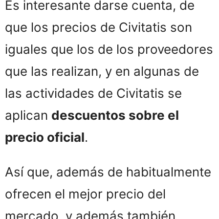
Es interesante darse cuenta, de
que los precios de Civitatis son
iguales que los de los proveedores
que las realizan, y en algunas de
las actividades de Civitatis se
aplican
descuentos sobre el
precio oficial
.
Así que, además de habitualmente
ofrecen el mejor precio del
mercado, y además también