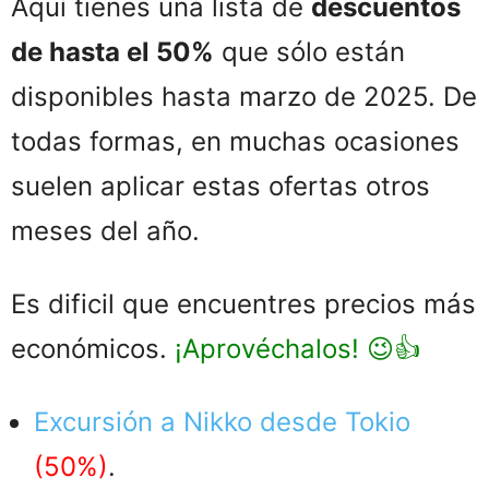
Aquí tienes una lista de
descuentos
de hasta el 50%
que sólo están
disponibles hasta marzo de 2025. De
todas formas, en muchas ocasiones
suelen aplicar estas ofertas otros
meses del año.
Es dificil que encuentres precios más
económicos.
¡Aprovéchalos! 😉👍
Excursión a Nikko desde Tokio
(50%)
.