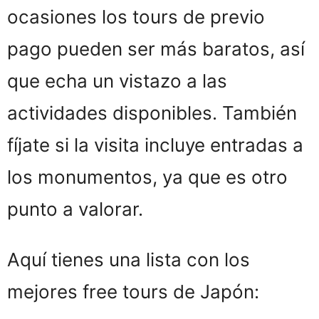
ocasiones los tours de previo
pago pueden ser más baratos, así
que echa un vistazo a las
actividades disponibles. También
fíjate si la visita incluye entradas a
los monumentos, ya que es otro
punto a valorar.
Aquí tienes una lista con los
mejores free tours de Japón: