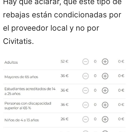
Hay que aclarar, que este tipo de
rebajas están condicionadas por
el proveedor local y no por
Civitatis.