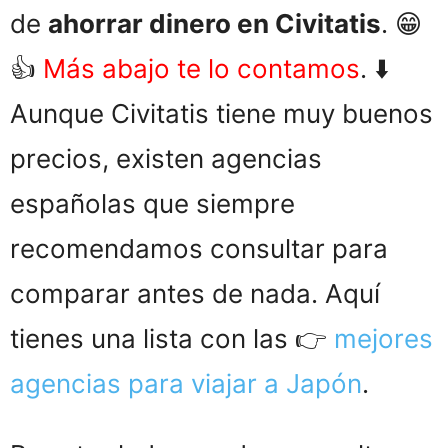
de
ahorrar dinero en Civitatis
. 😁
👍
Más abajo te lo contamos
. ⬇️
Aunque Civitatis tiene muy buenos
precios, existen agencias
españolas que siempre
recomendamos consultar para
comparar antes de nada. Aquí
tienes una lista con las 👉
mejores
agencias para viajar a Japón
.