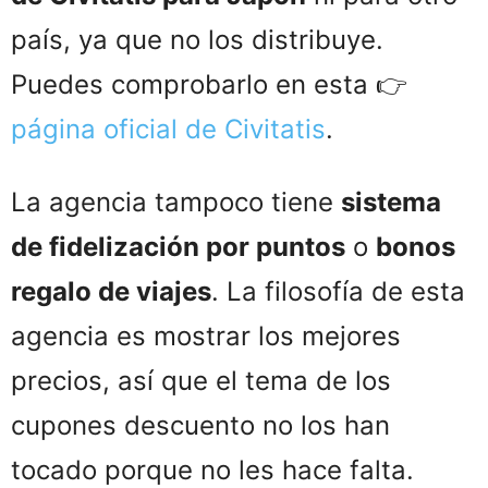
país, ya que no los distribuye.
Puedes comprobarlo en esta 👉
página oficial de Civitatis
.
La agencia tampoco tiene
sistema
de fidelización por puntos
o
bonos
regalo de viajes
. La filosofía de esta
agencia es mostrar los mejores
precios, así que el tema de los
cupones descuento no los han
tocado porque no les hace falta.