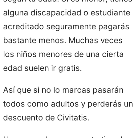
alguna discapacidad o estudiante
acreditado seguramente pagarás
bastante menos. Muchas veces
los niños menores de una cierta
edad suelen ir gratis.
Así que si no lo marcas pasarán
todos como adultos y perderás un
descuento de Civitatis.