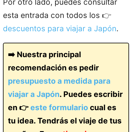
Por otro lado, puedes consultar
esta entrada con todos los 👉
descuentos para viajar a Japón
.
➡️ Nuestra principal
recomendación es pedir
presupuesto a medida para
viajar a Japón
. Puedes escribir
en 👉
este formulario
cual es
tu idea. Tendrás el viaje de tus