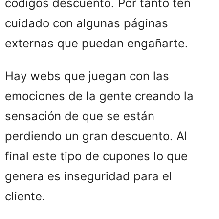
códigos descuento. Por tanto ten
cuidado con algunas páginas
externas que puedan engañarte.
Hay webs que juegan con las
emociones de la gente creando la
sensación de que se están
perdiendo un gran descuento. Al
final este tipo de cupones lo que
genera es inseguridad para el
cliente.