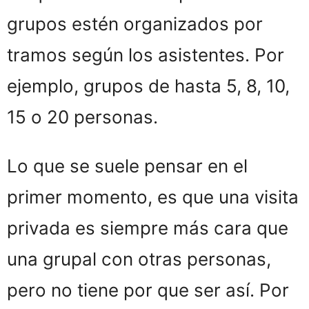
grupos estén organizados por
tramos según los asistentes. Por
ejemplo, grupos de hasta 5, 8, 10,
15 o 20 personas.
Lo que se suele pensar en el
primer momento, es que una visita
privada es siempre más cara que
una grupal con otras personas,
pero no tiene por que ser así. Por