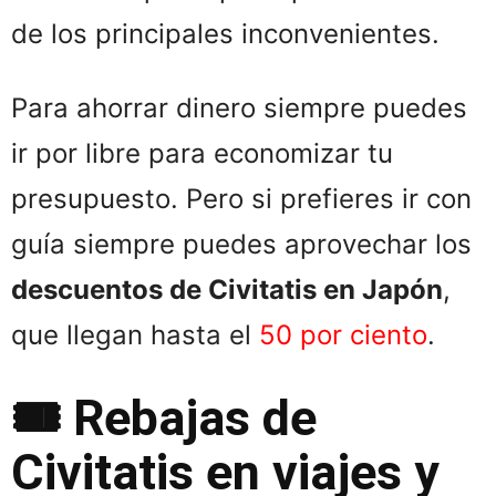
de los principales inconvenientes.
Para ahorrar dinero siempre puedes
ir por libre para economizar tu
presupuesto. Pero si prefieres ir con
guía siempre puedes aprovechar los
descuentos de Civitatis en Japón
,
que llegan hasta el
50 por ciento
.
🎟️ Rebajas de
Civitatis en viajes y