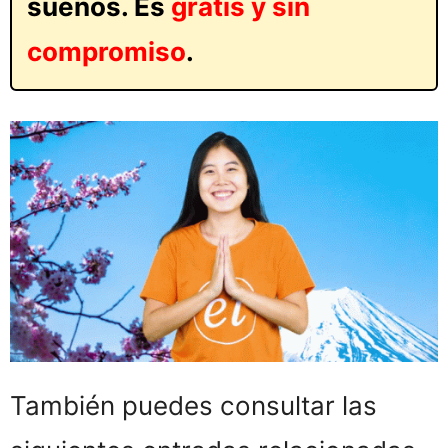
sueños. Es
gratis y sin
compromiso
.
También puedes consultar las