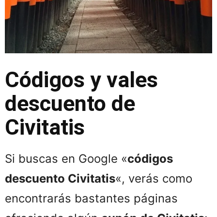
Códigos y vales
descuento de
Civitatis
Si buscas en Google «
códigos
descuento Civitatis
«, verás como
encontrarás bastantes páginas