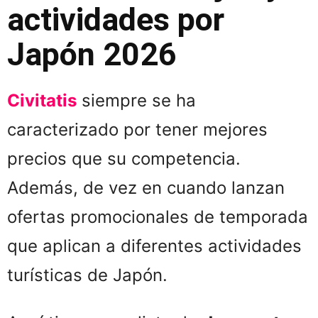
actividades por
Japón 2026
Civitatis
siempre se ha
caracterizado por tener mejores
precios que su competencia.
Además, de vez en cuando lanzan
ofertas promocionales de temporada
que aplican a diferentes actividades
turísticas de Japón.