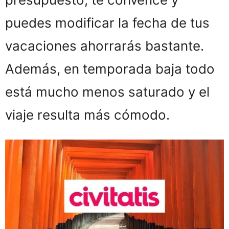
puedes modificar la fecha de tus
vacaciones ahorrarás bastante.
Además, en temporada baja todo
está mucho menos saturado y el
viaje resulta más cómodo.