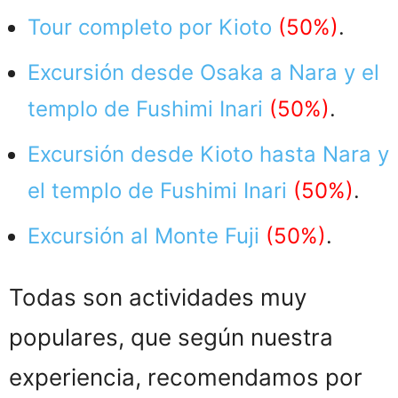
Tour completo por Kioto
(50%)
.
Excursión desde Osaka a Nara y el
templo de Fushimi Inari
(50%)
.
Excursión desde Kioto hasta Nara y
el templo de Fushimi Inari
(50%)
.
Excursión al Monte Fuji
(50%)
.
Todas son actividades muy
populares, que según nuestra
experiencia, recomendamos por