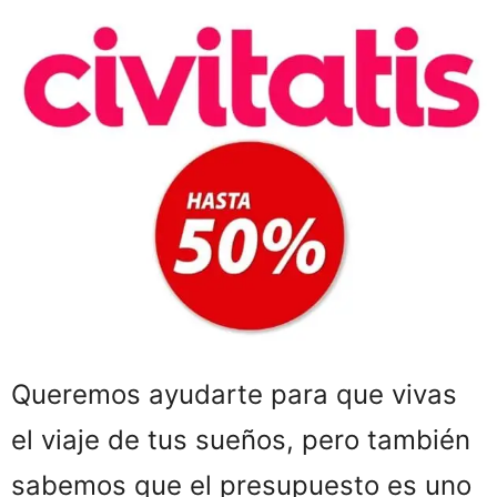
Queremos ayudarte para que vivas
el viaje de tus sueños, pero también
sabemos que el presupuesto es uno