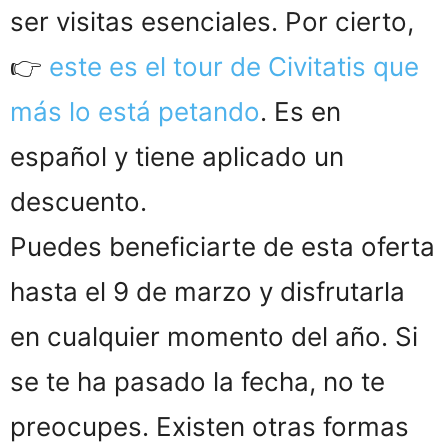
ser visitas esenciales. Por cierto,
👉
este es el tour de Civitatis que
más lo está petando
. Es en
español y tiene aplicado un
descuento.
Puedes beneficiarte de esta oferta
hasta el 9 de marzo y disfrutarla
en cualquier momento del año. Si
se te ha pasado la fecha, no te
preocupes. Existen otras formas