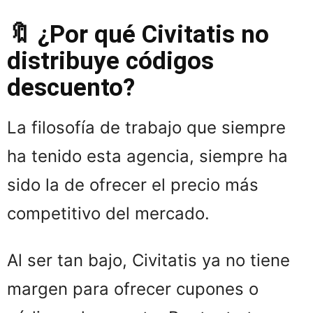
🔖 ¿Por qué Civitatis no
distribuye códigos
descuento?
La filosofía de trabajo que siempre
ha tenido esta agencia, siempre ha
sido la de ofrecer el precio más
competitivo del mercado.
Al ser tan bajo, Civitatis ya no tiene
margen para ofrecer cupones o