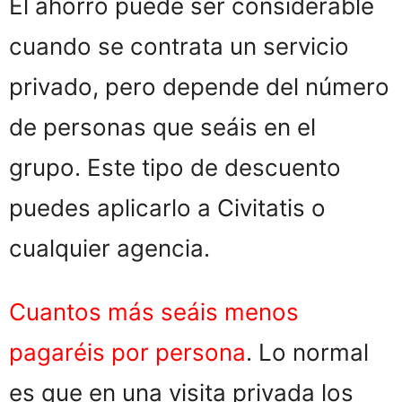
El ahorro puede ser considerable
cuando se contrata un servicio
privado, pero depende del número
de personas que seáis en el
grupo. Este tipo de descuento
puedes aplicarlo a Civitatis o
cualquier agencia.
Cuantos más seáis menos
pagaréis por persona
. Lo normal
es que en una visita privada los