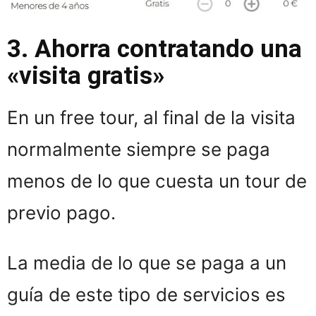
3. Ahorra contratando una
«visita gratis»
En un free tour, al final de la visita
normalmente siempre se paga
menos de lo que cuesta un tour de
previo pago.
La media de lo que se paga a un
guía de este tipo de servicios es