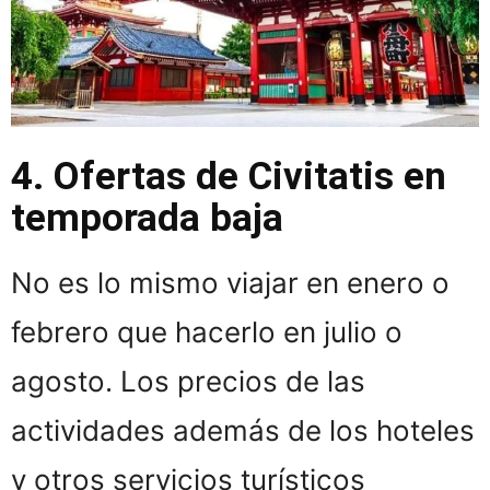
4. Ofertas de Civitatis en
temporada baja
No es lo mismo viajar en enero o
febrero que hacerlo en julio o
agosto. Los precios de las
actividades además de los hoteles
y otros servicios turísticos