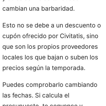
cambian una barbaridad.
Esto no se debe a un descuento o
cupón ofrecido por Civitatis, sino
que son los propios proveedores
locales los que bajan o suben los
precios según la temporada.
Puedes comprobarlo cambiando
las fechas. Si calcula el
presupuesto, te convence y