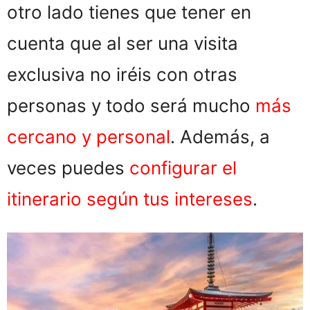
otro lado tienes que tener en
cuenta que al ser una visita
exclusiva no iréis con otras
personas y todo será mucho
más
cercano y personal
. Además, a
veces puedes
configurar el
itinerario según tus intereses
.