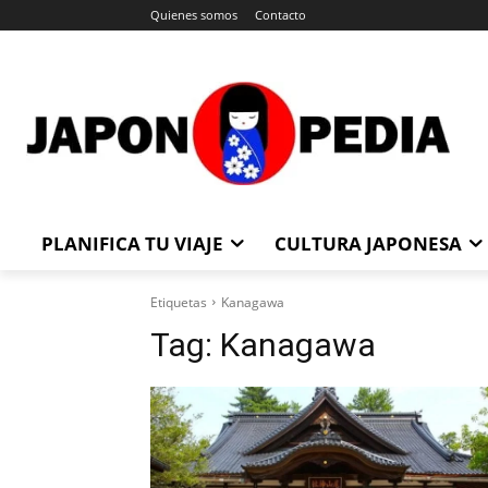
Quienes somos
Contacto
PLANIFICA TU VIAJE
CULTURA JAPONESA
Etiquetas
Kanagawa
Tag:
Kanagawa