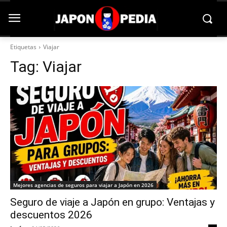
Etiquetas
Viajar
Tag:
Viajar
Mejores agencias de seguros para viajar a Japón en 2026
Seguro de viaje a Japón en grupo: Ventajas y
descuentos 2026