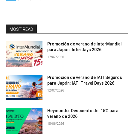
MOST READ
Promoción de verano de InterMundial
para Japón: Interdays 2026
17/07/2026
Promoción de verano de IATI Seguros
para Japón: IATI Travel Days 2026
12/07/2026
Heymondo: Descuento del 15% para
verano de 2026
18/06/2026