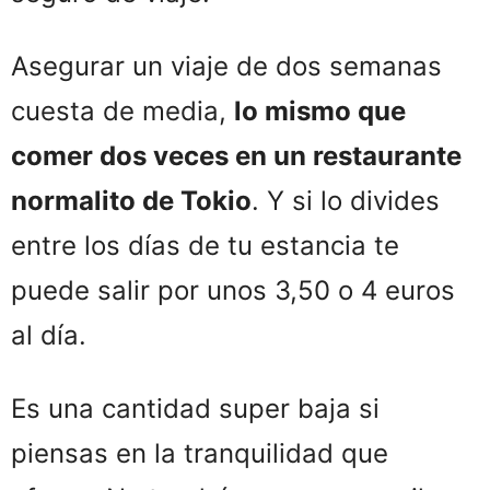
Asegurar un viaje de dos semanas
cuesta de media,
lo mismo que
comer dos veces en un restaurante
normalito de Tokio
. Y si lo divides
entre los días de tu estancia te
puede salir por unos 3,50 o 4 euros
al día.
Es una cantidad super baja si
piensas en la tranquilidad que