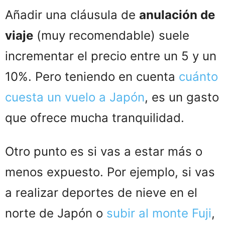
Añadir una cláusula de
anulación de
viaje
(muy recomendable) suele
incrementar el precio entre un 5 y un
10%. Pero teniendo en cuenta
cuánto
cuesta un vuelo a Japón
, es un gasto
que ofrece mucha tranquilidad.
Otro punto es si vas a estar más o
menos expuesto. Por ejemplo, si vas
a realizar deportes de nieve en el
norte de Japón o
subir al monte Fuji
,