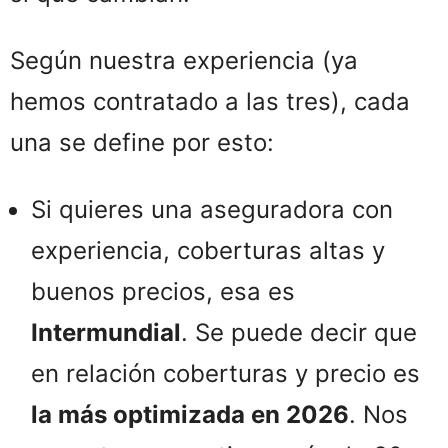
Según nuestra experiencia (ya
hemos contratado a las tres), cada
una se define por esto:
Si quieres una aseguradora con
experiencia, coberturas altas y
buenos precios, esa es
Intermundial
. Se puede decir que
en relación coberturas y precio es
la más optimizada en 2026
. Nos