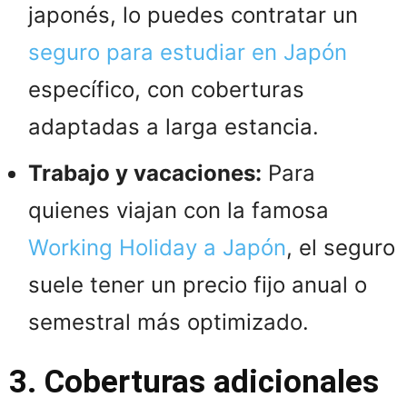
japonés, lo puedes contratar un
seguro para estudiar en Japón
específico, con coberturas
adaptadas a larga estancia.
Trabajo y vacaciones:
Para
quienes viajan con la famosa
Working Holiday a Japón
, el seguro
suele tener un precio fijo anual o
semestral más optimizado.
3. Coberturas adicionales