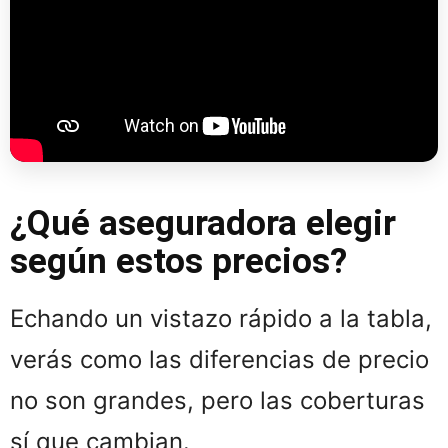
¿Qué aseguradora elegir
según estos precios?
Echando un vistazo rápido a la tabla,
verás como las diferencias de precio
no son grandes, pero las coberturas
sí que cambian.