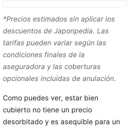
*Precios estimados sin aplicar los
descuentos de Japonpedia. Las
tarifas pueden variar según las
condiciones finales de la
aseguradora y las coberturas
opcionales incluidas de anulación.
Como puedes ver, estar bien
cubierto no tiene un precio
desorbitado y es asequible para un