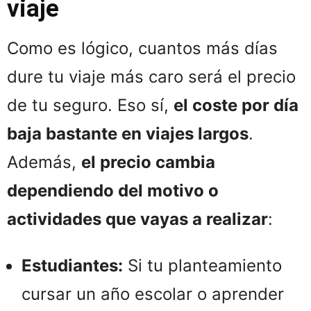
viaje
Como es lógico, cuantos más días
dure tu viaje más caro será el precio
de tu seguro. Eso sí,
el coste por día
baja bastante en viajes largos
.
Además,
el precio cambia
dependiendo del motivo o
actividades que vayas a realizar
:
Estudiantes:
Si tu planteamiento
cursar un año escolar o aprender