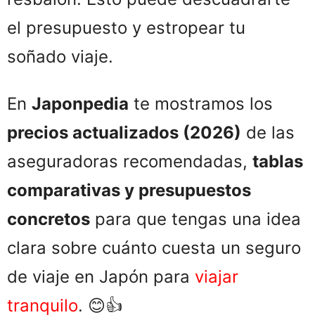
el presupuesto y estropear tu
soñado viaje.
En
Japonpedia
te mostramos los
precios actualizados (2026)
de las
aseguradoras recomendadas,
tablas
comparativas y presupuestos
concretos
para que tengas una idea
clara sobre cuánto cuesta un seguro
de viaje en Japón para
viajar
tranquilo
. 😊👍