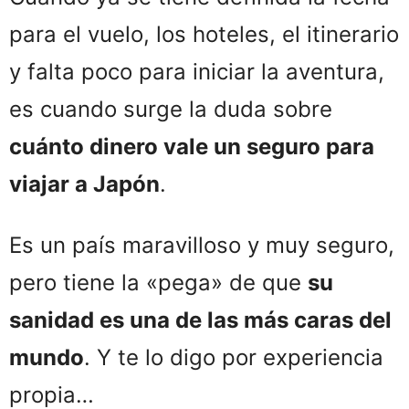
para el vuelo, los hoteles, el itinerario
y falta poco para iniciar la aventura,
es cuando surge la duda sobre
cuánto dinero vale un seguro para
viajar a Japón
.
Es un país maravilloso y muy seguro,
pero tiene la «pega» de que
su
sanidad es una de las más caras del
mundo
. Y te lo digo por experiencia
propia…