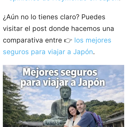
¿Aún no lo tienes claro? Puedes
visitar el post donde hacemos una
comparativa entre 👉
los mejores
seguros para viajar a Japón
.