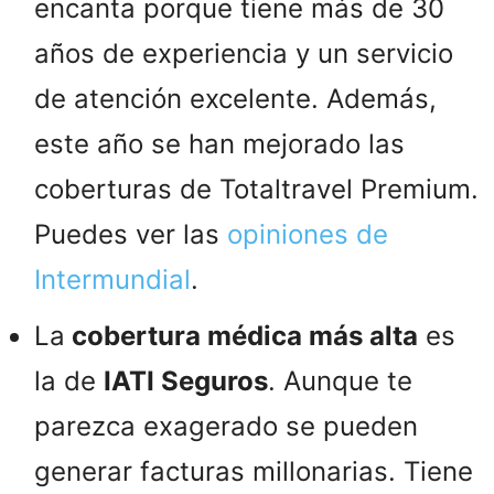
encanta porque tiene más de 30
años de experiencia y un servicio
de atención excelente. Además,
este año se han mejorado las
coberturas de Totaltravel Premium.
Puedes ver las
opiniones de
Intermundial
.
La
cobertura médica más alta
es
la de
IATI Seguros
. Aunque te
parezca exagerado se pueden
generar facturas millonarias. Tiene