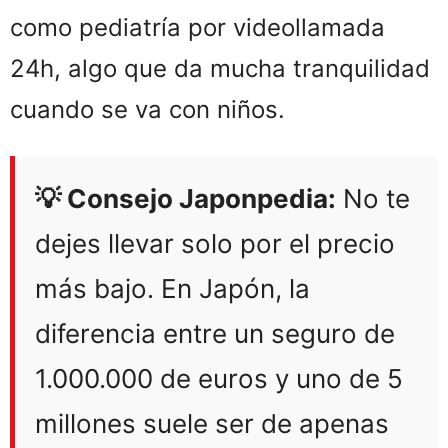
como pediatría por videollamada
24h, algo que da mucha tranquilidad
cuando se va con niños.
💡 Consejo Japonpedia:
No te
dejes llevar solo por el precio
más bajo. En Japón, la
diferencia entre un seguro de
1.000.000 de euros y uno de 5
millones suele ser de apenas