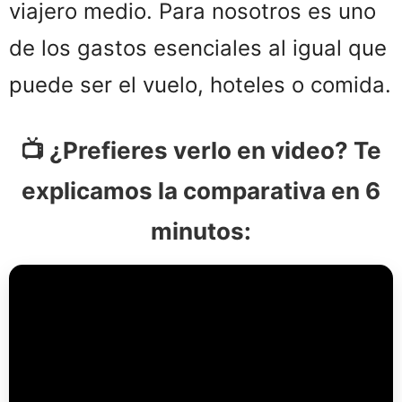
viajero medio. Para nosotros es uno
de los gastos esenciales al igual que
puede ser el vuelo, hoteles o comida.
📺 ¿Prefieres verlo en video? Te
explicamos la comparativa en 6
minutos: