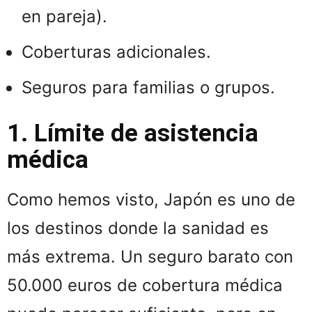
en pareja).
Coberturas adicionales.
Seguros para familias o grupos.
1. Límite de asistencia
médica
Como hemos visto, Japón es uno de
los destinos donde la sanidad es
más extrema. Un seguro barato con
50.000 euros de cobertura médica