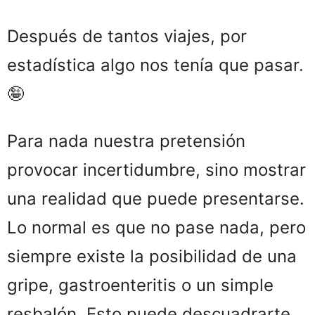
Después de tantos viajes, por
estadística algo nos tenía que pasar.
🤪
Para nada nuestra pretensión
provocar incertidumbre, sino mostrar
una realidad que puede presentarse.
Lo normal es que no pase nada, pero
siempre existe la posibilidad de una
gripe, gastroenteritis o un simple
resbalón. Esto puede descuadrarte