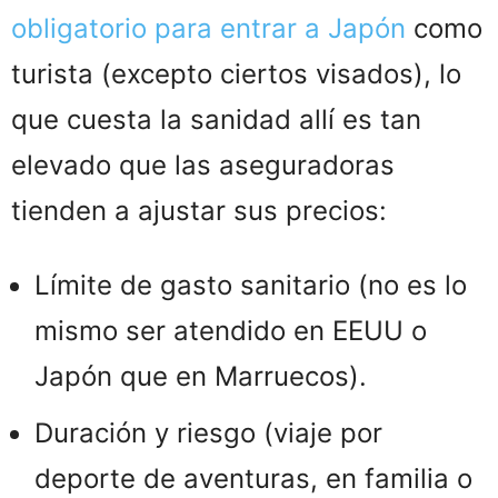
obligatorio para entrar a Japón
como
turista (excepto ciertos visados), lo
que cuesta la sanidad allí es tan
elevado que las aseguradoras
tienden a ajustar sus precios:
Límite de gasto sanitario (no es lo
mismo ser atendido en EEUU o
Japón que en Marruecos).
Duración y riesgo (viaje por
deporte de aventuras, en familia o