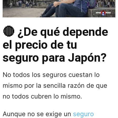
🔴 ¿De qué depende
el precio de tu
seguro para Japón?
No todos los seguros cuestan lo
mismo por la sencilla razón de que
no todos cubren lo mismo.
Aunque no se exige un
seguro