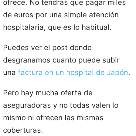
ofrece. No tendrás que pagar miles
de euros por una simple atención
hospitalaria, que es lo habitual.
Puedes ver el post donde
desgranamos cuanto puede subir
una
factura en un hospital de Japón
.
Pero hay mucha oferta de
aseguradoras y no todas valen lo
mismo ni ofrecen las mismas
coberturas.