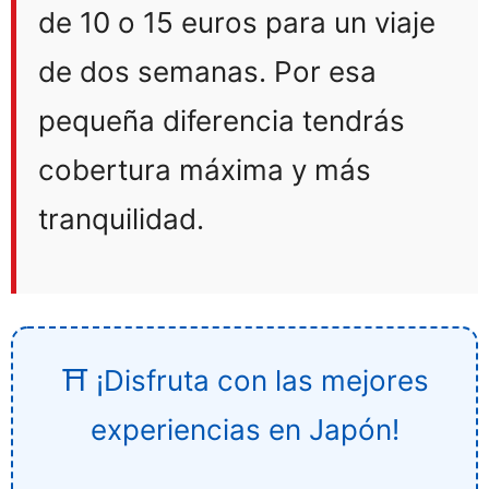
de 10 o 15 euros para un viaje
de dos semanas. Por esa
pequeña diferencia tendrás
cobertura máxima y más
tranquilidad.
⛩️ ¡Disfruta con las mejores
experiencias en Japón!