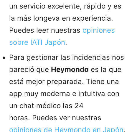
un servicio excelente, rápido y es
la más longeva en experiencia.
Puedes leer nuestras
opiniones
sobre IATI Japón
.
Para gestionar las incidencias nos
pareció que
Heymondo
es la que
está mejor preparada. Tiene una
app muy moderna e intuitiva con
un chat médico las 24
horas. Puedes ver nuestras
opiniones de Heymondo en Japón
.