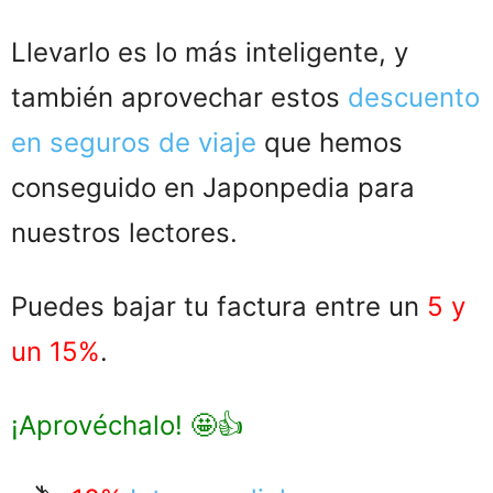
Llevarlo es lo más inteligente, y
también aprovechar estos
descuento
en seguros de viaje
que hemos
conseguido en Japonpedia para
nuestros lectores.
Puedes bajar tu factura entre un
5 y
un 15%
.
¡Aprovéchalo! 🤩👍