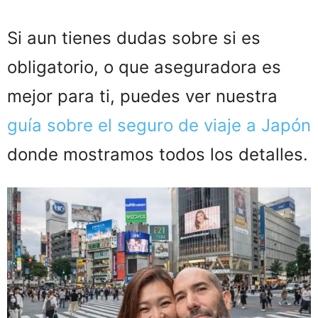
Si aun tienes dudas sobre si es
obligatorio, o que aseguradora es
mejor para ti, puedes ver nuestra
guía sobre el seguro de viaje a Japón
donde mostramos todos los detalles.