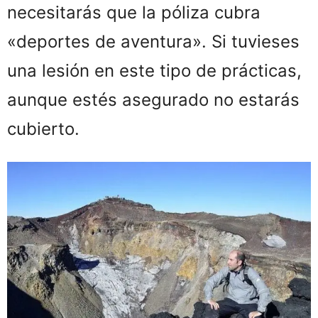
necesitarás que la póliza cubra
«deportes de aventura». Si tuvieses
una lesión en este tipo de prácticas,
aunque estés asegurado no estarás
cubierto.