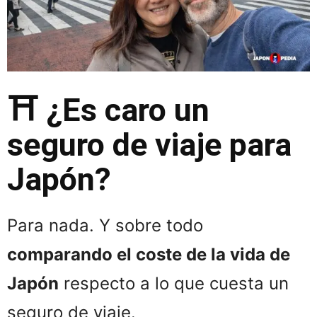
⛩️ ¿Es caro un
seguro de viaje para
Japón?
Para nada. Y sobre todo
comparando el coste de la vida de
Japón
respecto a lo que cuesta un
seguro de viaje.