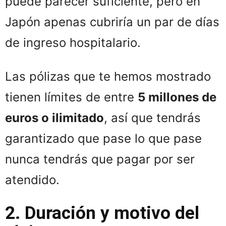
puede parecer suficiente, pero en
Japón apenas cubriría un par de días
de ingreso hospitalario.
Las pólizas que te hemos mostrado
tienen límites de entre
5 millones de
euros o ilimitado
, así que tendrás
garantizado que pase lo que pase
nunca tendrás que pagar por ser
atendido.
2. Duración y motivo del