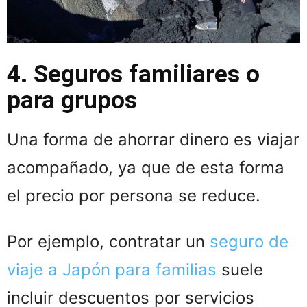
4. Seguros familiares o
para grupos
Una forma de ahorrar dinero es viajar
acompañado, ya que de esta forma
el precio por persona se reduce.
Por ejemplo, contratar un
seguro de
viaje a Japón para familias
suele
incluir descuentos por servicios