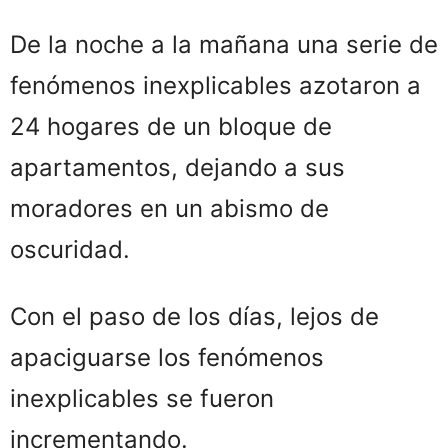
De la noche a la mañana una serie de
fenómenos inexplicables azotaron a
24 hogares de un bloque de
apartamentos, dejando a sus
moradores en un abismo de
oscuridad.
Con el paso de los días, lejos de
apaciguarse los fenómenos
inexplicables se fueron
incrementando.