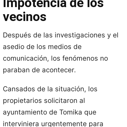
Impotencia de los
vecinos
Después de las investigaciones y el
asedio de los medios de
comunicación, los fenómenos no
paraban de acontecer.
Cansados de la situación, los
propietarios solicitaron al
ayuntamiento de Tomika que
interviniera urgentemente para