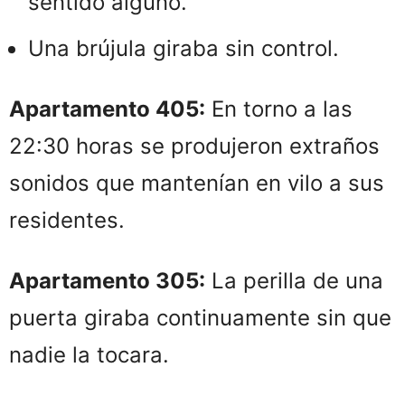
sentido alguno.
Una brújula giraba sin control.
Apartamento 405:
En torno a las
22:30 horas se produjeron extraños
sonidos que mantenían en vilo a sus
residentes.
Apartamento 305:
La perilla de una
puerta giraba continuamente sin que
nadie la tocara.