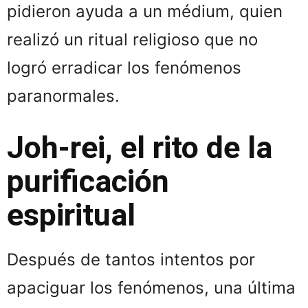
pidieron ayuda a un médium, quien
realizó un ritual religioso que no
logró erradicar los fenómenos
paranormales.
Joh-rei, el rito de la
purificación
espiritual
Después de tantos intentos por
apaciguar los fenómenos, una última