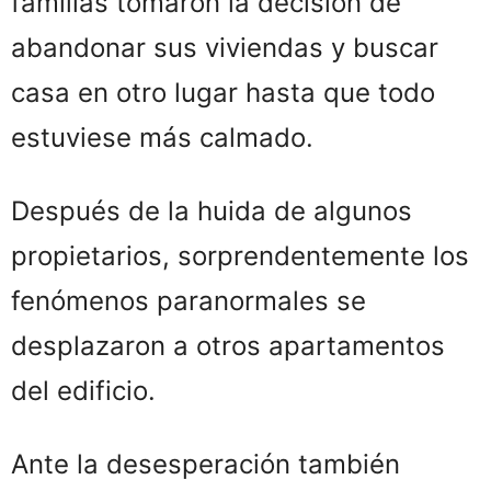
familias tomaron la decisión de
abandonar sus viviendas y buscar
casa en otro lugar hasta que todo
estuviese más calmado.
Después de la huida de algunos
propietarios, sorprendentemente los
fenómenos paranormales se
desplazaron a otros apartamentos
del edificio.
Ante la desesperación también