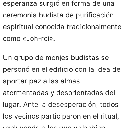
esperanza surgió en forma de una
ceremonia budista de purificación
espiritual conocida tradicionalmente
como «Joh-rei».
Un grupo de monjes budistas se
personó en el edificio con la idea de
aportar paz a las almas
atormentadas y desorientadas del
lugar. Ante la desesperación, todos
los vecinos participaron en el ritual,
excluyendo a los que ya habían