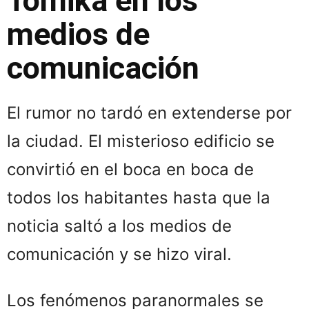
Tomika en los
medios de
comunicación
El rumor no tardó en extenderse por
la ciudad. El misterioso edificio se
convirtió en el boca en boca de
todos los habitantes hasta que la
noticia saltó a los medios de
comunicación y se hizo viral.
Los fenómenos paranormales se