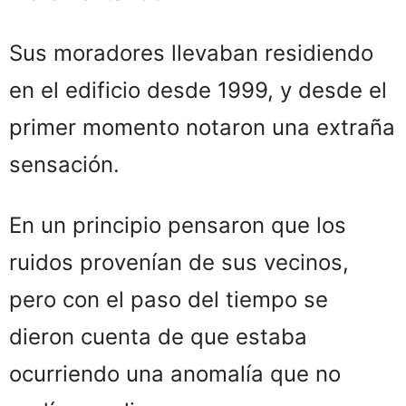
Sus moradores llevaban residiendo
en el edificio desde 1999, y desde el
primer momento notaron una extraña
sensación.
En un principio pensaron que los
ruidos provenían de sus vecinos,
pero con el paso del tiempo se
dieron cuenta de que estaba
ocurriendo una anomalía que no