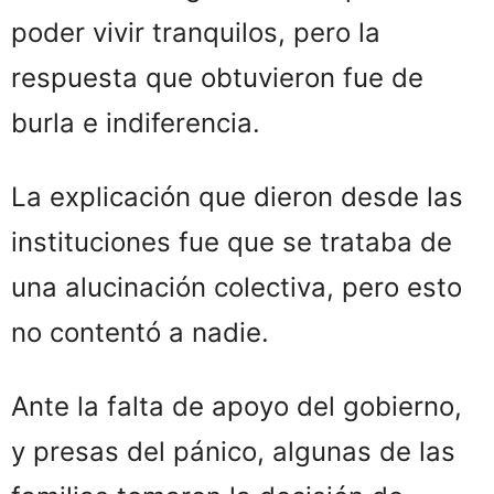
poder vivir tranquilos, pero la
respuesta que obtuvieron fue de
burla e indiferencia.
La explicación que dieron desde las
instituciones fue que se trataba de
una alucinación colectiva, pero esto
no contentó a nadie.
Ante la falta de apoyo del gobierno,
y presas del pánico, algunas de las