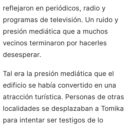
reflejaron en periódicos, radio y
programas de televisión. Un ruido y
presión mediática que a muchos
vecinos terminaron por hacerles
desesperar.
Tal era la presión mediática que el
edificio se había convertido en una
atracción turística. Personas de otras
localidades se desplazaban a Tomika
para intentar ser testigos de lo