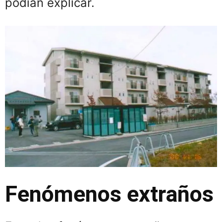
podían explicar.
Fenómenos extraños