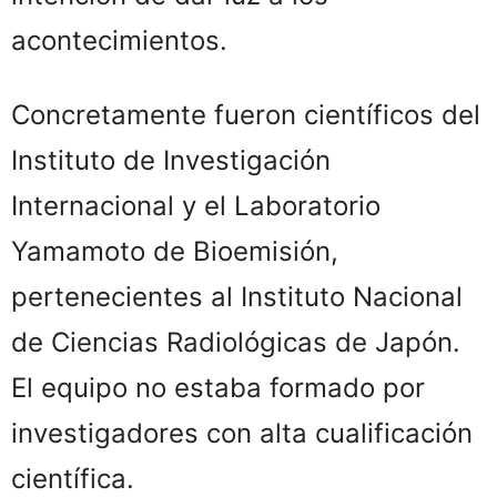
acontecimientos.
Concretamente fueron científicos del
Instituto de Investigación
Internacional y el Laboratorio
Yamamoto de Bioemisión,
pertenecientes al Instituto Nacional
de Ciencias Radiológicas de Japón.
El equipo no estaba formado por
investigadores con alta cualificación
científica.