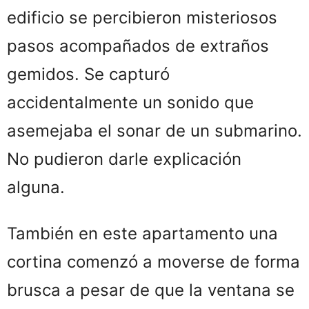
edificio se percibieron misteriosos
pasos acompañados de extraños
gemidos. Se capturó
accidentalmente un sonido que
asemejaba el sonar de un submarino.
No pudieron darle explicación
alguna.
También en este apartamento una
cortina comenzó a moverse de forma
brusca a pesar de que la ventana se