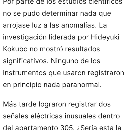
Por parte de los estudios científicos
no se pudo determinar nada que
arrojase luz a las anomalías. La
investigación liderada por Hideyuki
Kokubo no mostró resultados
significativos. Ninguno de los
instrumentos que usaron registraron
en principio nada paranormal.
Más tarde lograron registrar dos
señales eléctricas inusuales dentro
del apartamento 305. ¿Sería esta la