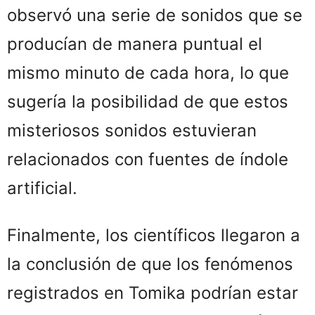
observó una serie de sonidos que se
producían de manera puntual el
mismo minuto de cada hora, lo que
sugería la posibilidad de que estos
misteriosos sonidos estuvieran
relacionados con fuentes de índole
artificial.
Finalmente, los científicos llegaron a
la conclusión de que los fenómenos
registrados en Tomika podrían estar