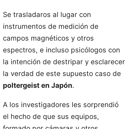
Se trasladaros al lugar con
instrumentos de medición de
campos magnéticos y otros
espectros, e incluso psicólogos con
la intención de destripar y esclarecer
la verdad de este supuesto caso de
poltergeist en Japón
.
A los investigadores les sorprendió
el hecho de que sus equipos,
formado por cámaras y otros