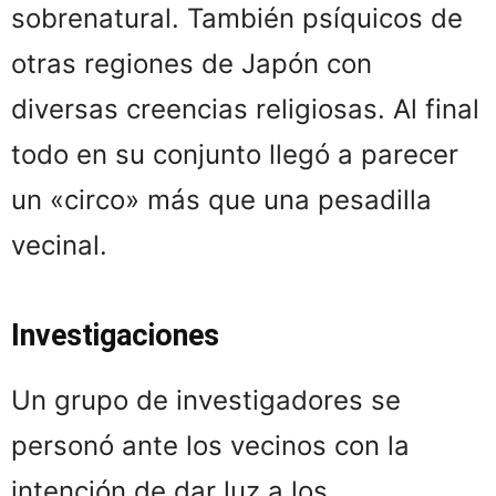
sobrenatural. También psíquicos de
otras regiones de Japón con
diversas creencias religiosas. Al final
todo en su conjunto llegó a parecer
un «circo» más que una pesadilla
vecinal.
Investigaciones
Un grupo de investigadores se
personó ante los vecinos con la
intención de dar luz a los