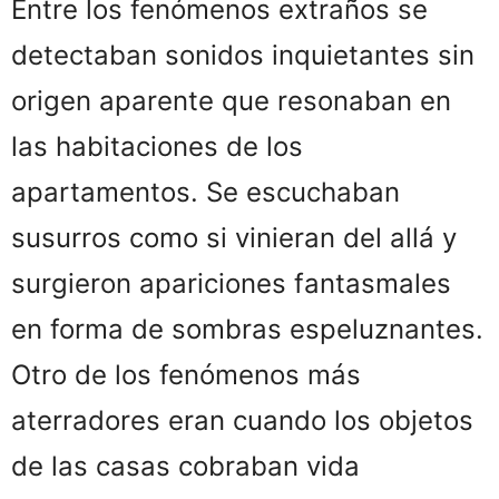
Entre los fenómenos extraños se
detectaban sonidos inquietantes sin
origen aparente que resonaban en
las habitaciones de los
apartamentos. Se escuchaban
susurros como si vinieran del allá y
surgieron apariciones fantasmales
en forma de sombras espeluznantes.
Otro de los fenómenos más
aterradores eran cuando los objetos
de las casas cobraban vida