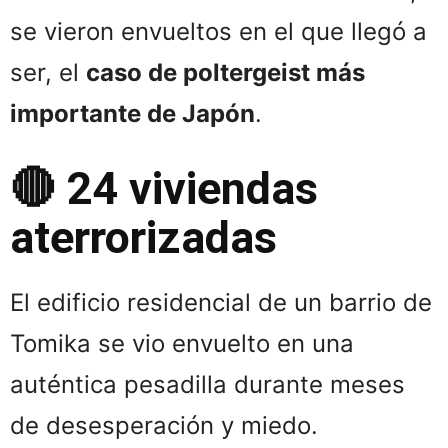
se vieron envueltos en el que llegó a
ser, el
caso de poltergeist más
importante de Japón
.
🔴 24 viviendas
aterrorizadas
El edificio residencial de un barrio de
Tomika se vio envuelto en una
auténtica pesadilla durante meses
de desesperación y miedo.