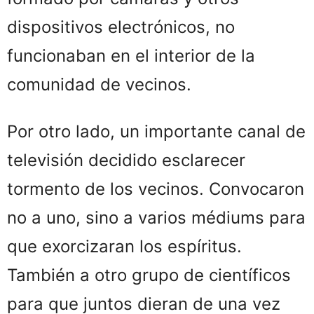
dispositivos electrónicos, no
funcionaban en el interior de la
comunidad de vecinos.
Por otro lado, un importante canal de
televisión decidido esclarecer
tormento de los vecinos. Convocaron
no a uno, sino a varios médiums para
que exorcizaran los espíritus.
También a otro grupo de científicos
para que juntos dieran de una vez