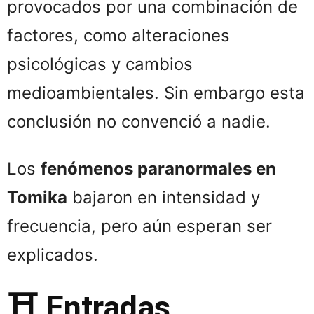
provocados por una combinación de
factores, como alteraciones
psicológicas y cambios
medioambientales. Sin embargo esta
conclusión no convenció a nadie.
Los
fenómenos paranormales en
Tomika
bajaron en intensidad y
frecuencia, pero aún esperan ser
explicados.
⛩️ Entradas