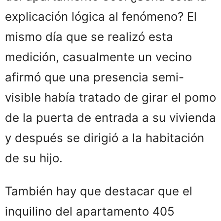
explicación lógica al fenómeno? El
mismo día que se realizó esta
medición, casualmente un vecino
afirmó que una presencia semi-
visible había tratado de girar el pomo
de la puerta de entrada a su vivienda
y después se dirigió a la habitación
de su hijo.
También hay que destacar que el
inquilino del apartamento 405