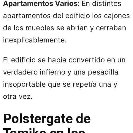
Apartamentos Varios:
En distintos
apartamentos del edificio los cajones
de los muebles se abrían y cerraban
inexplicablemente.
El edificio se había convertido en un
verdadero infierno y una pesadilla
insoportable que se repetía una y
otra vez.
Polstergate de