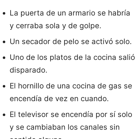
La puerta de un armario se habría
y cerraba sola y de golpe.
Un secador de pelo se activó solo.
Uno de los platos de la cocina salió
disparado.
El hornillo de una cocina de gas se
encendía de vez en cuando.
El televisor se encendía por sí solo
y se cambiaban los canales sin