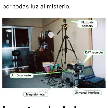
por todas luz al misterio.