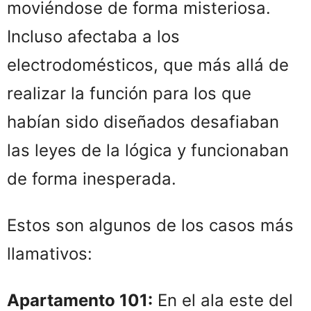
moviéndose de forma misteriosa.
Incluso afectaba a los
electrodomésticos, que más allá de
realizar la función para los que
habían sido diseñados desafiaban
las leyes de la lógica y funcionaban
de forma inesperada.
Estos son algunos de los casos más
llamativos:
Apartamento 101:
En el ala este del