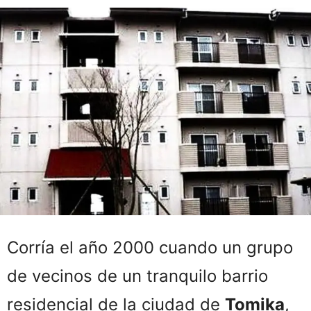
Corría el año 2000 cuando un grupo
de vecinos de un tranquilo barrio
residencial de la ciudad de
Tomika
,