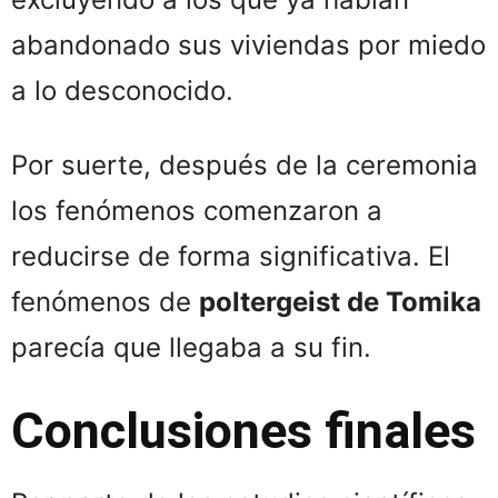
abandonado sus viviendas por miedo
a lo desconocido.
Por suerte, después de la ceremonia
los fenómenos comenzaron a
reducirse de forma significativa. El
fenómenos de
poltergeist de Tomika
parecía que llegaba a su fin.
Conclusiones finales