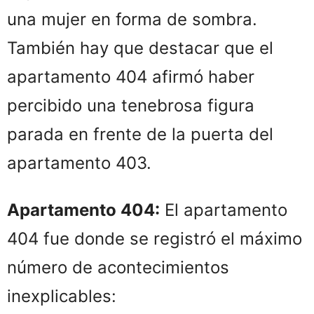
una mujer en forma de sombra.
También hay que destacar que el
apartamento 404 afirmó haber
percibido una tenebrosa figura
parada en frente de la puerta del
apartamento 403.
Apartamento 404:
El apartamento
404 fue donde se registró el máximo
número de acontecimientos
inexplicables: