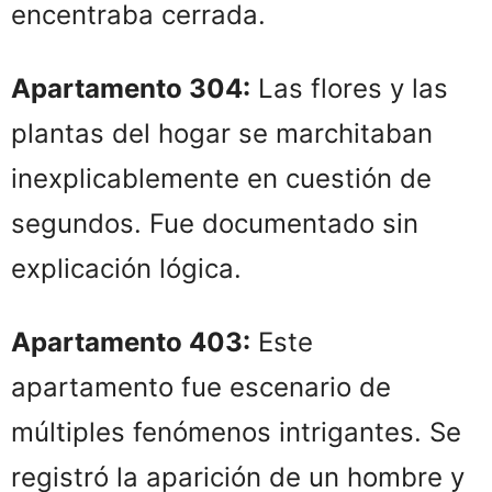
encentraba cerrada.
Apartamento 304:
Las flores y las
plantas del hogar se marchitaban
inexplicablemente en cuestión de
segundos. Fue documentado sin
explicación lógica.
Apartamento 403:
Este
apartamento fue escenario de
múltiples fenómenos intrigantes. Se
registró la aparición de un hombre y