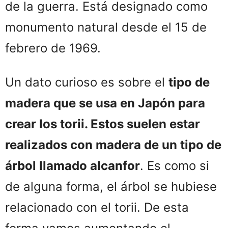
de la guerra. Está designado como
monumento natural desde el 15 de
febrero de 1969.
Un dato curioso es sobre el
tipo de
madera que se usa en Japón para
crear los torii. Estos suelen estar
realizados con madera de un tipo de
árbol llamado alcanfor
. Es como si
de alguna forma, el árbol se hubiese
relacionado con el torii. De esta