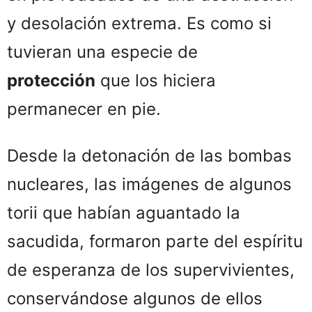
y desolación extrema. Es como si
tuvieran una especie de
protección
que los hiciera
permanecer en pie.
Desde la detonación de las bombas
nucleares, las imágenes de algunos
torii que habían aguantado la
sacudida, formaron parte del espíritu
de esperanza de los supervivientes,
conservándose algunos de ellos