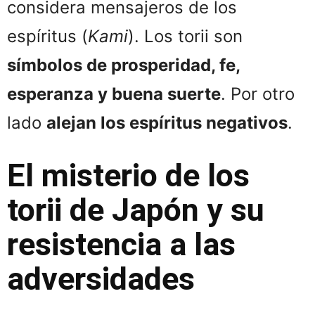
considera mensajeros de los
espíritus (
Kami
). Los torii son
símbolos de prosperidad, fe,
esperanza y buena suerte
. Por otro
lado
alejan los espíritus negativos
.
El misterio de los
torii de Japón y su
resistencia a las
adversidades