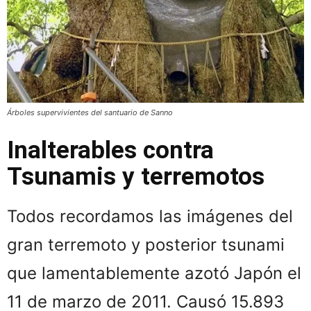
Árboles supervivientes del santuario de Sanno
Inalterables contra
Tsunamis y terremotos
Todos recordamos las imágenes del
gran terremoto y posterior tsunami
que lamentablemente azotó Japón el
11 de marzo de 2011. Causó 15.893