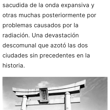
sacudida de la onda expansiva y
otras muchas posteriormente por
problemas causados por la
radiación. Una devastación
descomunal que azotó las dos
ciudades sin precedentes en la
historia.