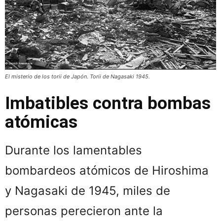
El misterio de los torii de Japón. Torii de Nagasaki 1945.
Imbatibles contra bombas
atómicas
Durante los lamentables
bombardeos atómicos de Hiroshima
y Nagasaki de 1945, miles de
personas perecieron ante la