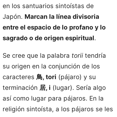
en los santuarios sintoístas de
Japón.
Marcan la línea divisoria
entre el espacio de lo profano y lo
sagrado o de origen espiritual
.
Se cree que la palabra
torii
tendría
su origen en la conjunción de los
caracteres
鳥, tori
(pájaro) y su
terminación
居, i
(lugar). Sería algo
así como lugar para pájaros. En la
religión sintoísta, a los pájaros se les