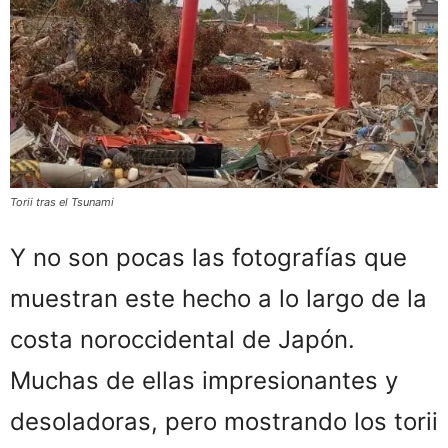
Torii tras el Tsunami
Y no son pocas las fotografías que
muestran este hecho a lo largo de la
costa noroccidental de Japón.
Muchas de ellas impresionantes y
desoladoras, pero mostrando los torii