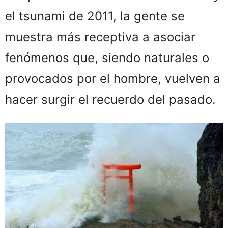
el tsunami de 2011, la gente se
muestra más receptiva a asociar
fenómenos que, siendo naturales o
provocados por el hombre, vuelven a
hacer surgir el recuerdo del pasado.