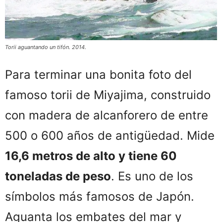
Torii aguantando un tifón. 2014.
Para terminar una bonita foto del
famoso torii de Miyajima, construido
con madera de alcanforero de entre
500 o 600 años de antigüedad. Mide
16,6 metros de alto y tiene 60
toneladas de peso
. Es uno de los
símbolos más famosos de Japón.
Aguanta los embates del mar y