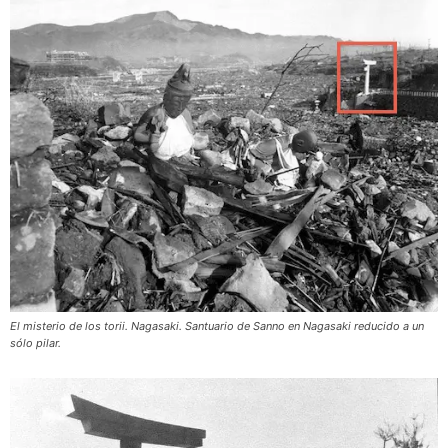
El misterio de los torii. Nagasaki. Santuario de Sanno en Nagasaki reducido a un
sólo pilar.