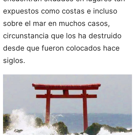
expuestos como costas e incluso
sobre el mar en muchos casos,
circunstancia que los ha destruido
desde que fueron colocados hace
siglos.