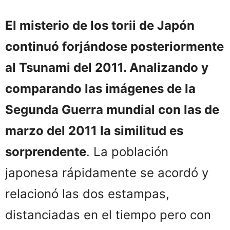
El misterio de los torii de Japón
continuó forjándose posteriormente
al Tsunami del 2011. Analizando y
comparando las imágenes de la
Segunda Guerra mundial con las de
marzo del 2011 la similitud es
sorprendente
. La población
japonesa rápidamente se acordó y
relacionó las dos estampas,
distanciadas en el tiempo pero con