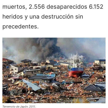
muertos, 2.556 desaparecidos​ 6.152
heridos y una destrucción sin
precedentes.
Terremoto de Japón. 2011.