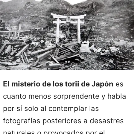
El misterio de los torii de Japón
es
cuanto menos sorprendente y habla
por sí solo al contemplar las
fotografías posteriores a desastres
naturales o provocados por el