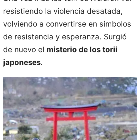
resistiendo la violencia desatada,
volviendo a convertirse en símbolos
de resistencia y esperanza. Surgió
de nuevo el
misterio de los torii
japoneses
.