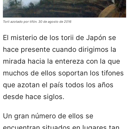
Torii azotado por tifón. 30 de agosto de 2016
El misterio de los torii de Japón se
hace presente cuando dirigimos la
mirada hacia la entereza con la que
muchos de ellos soportan los tifones
que azotan el país todos los años
desde hace siglos.
Un gran número de ellos se
encuentran situados en lugares tan