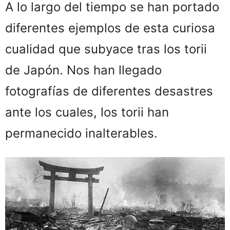
A lo largo del tiempo se han portado
diferentes ejemplos de esta curiosa
cualidad que subyace tras los torii
de Japón. Nos han llegado
fotografías de diferentes desastres
ante los cuales, los torii han
permanecido inalterables.