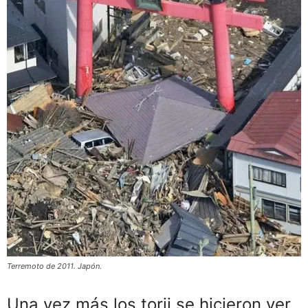
Terremoto de 2011. Japón.
Una vez más los torii se hicieron ver