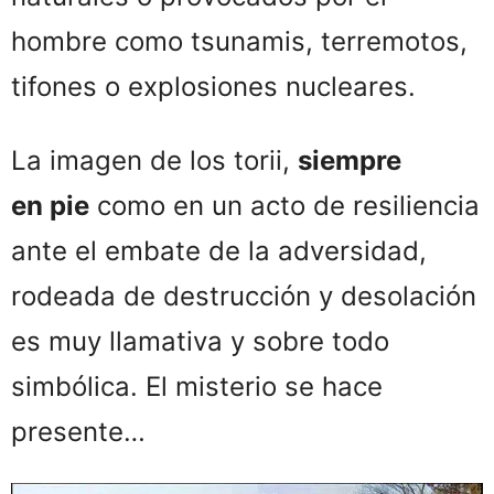
hombre como tsunamis, terremotos,
tifones o explosiones nucleares.
La imagen de los torii,
siempre
en
pie
como en un acto de resiliencia
ante el embate de la adversidad,
rodeada de destrucción y desolación
es muy llamativa y sobre todo
simbólica. El misterio se hace
presente…