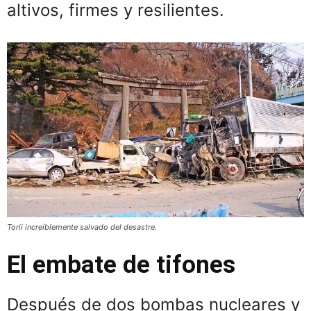
altivos, firmes y resilientes.
Torii increíblemente salvado del desastre.
El embate de tifones
Después de dos bombas nucleares y