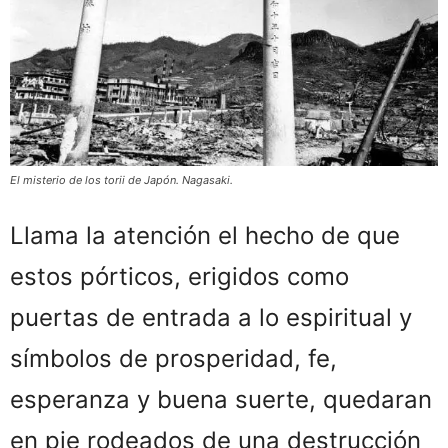
El misterio de los torii de Japón. Nagasaki.
Llama la atención el hecho de que
estos pórticos, erigidos como
puertas de entrada a lo espiritual y
símbolos de prosperidad, fe,
esperanza y buena suerte, quedaran
en pie rodeados de una destrucción