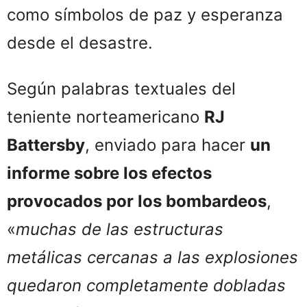
como símbolos de paz y esperanza
desde el desastre.
Según palabras textuales del
teniente norteamericano
RJ
Battersby
, enviado para hacer
un
informe sobre los efectos
provocados por los bombardeos
,
«
muchas de las estructuras
metálicas cercanas a las explosiones
quedaron completamente dobladas