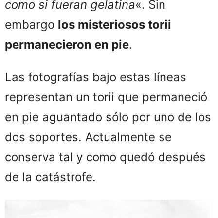
como si fueran gelatina
«. Sin
embargo
los misteriosos torii
permanecieron en
pie
.
Las fotografías bajo estas líneas
representan un torii que permaneció
en pie aguantado sólo por uno de los
dos soportes. Actualmente se
conserva tal y como quedó después
de la catástrofe.