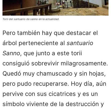
Torii del santuario de sanno en la actualidad.
Pero también hay que destacar el
árbol perteneciente al
santuario
Sanno
, que junto a este torii
consiguió sobrevivir milagrosamente.
Quedó muy chamuscado y sin hojas,
pero pudo recuperarse. Hoy día, aún
pervive con sus cicatrices y es un
símbolo viviente de la destrucción y