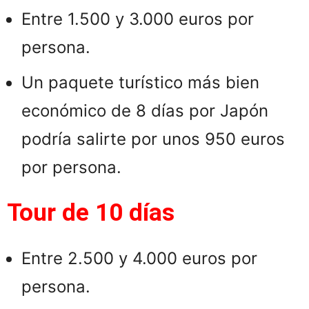
Entre 1.500 y 3.000 euros por
persona.​
Un paquete turístico más bien
económico de 8 días por Japón
podría salirte por unos 950 euros
por persona.
Tour de 10 días
Entre 2.500 y 4.000 euros por
persona.​