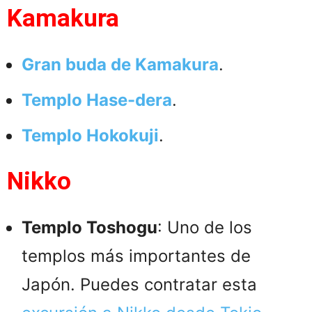
Kamakura
Gran buda de Kamakura
.
Templo Hase-dera
.
Templo Hokokuji
.
Nikko
Templo Toshogu
: Uno de los
templos más importantes de
Japón. Puedes contratar esta