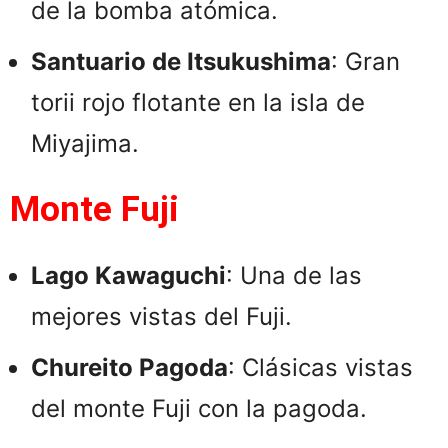
de la bomba atómica.
Santuario de Itsukushima
: Gran
torii rojo flotante en la isla de
Miyajima.
Monte Fuji
Lago Kawaguchi
: Una de las
mejores vistas del Fuji.
Chureito Pagoda
: Clásicas vistas
del monte Fuji con la pagoda.