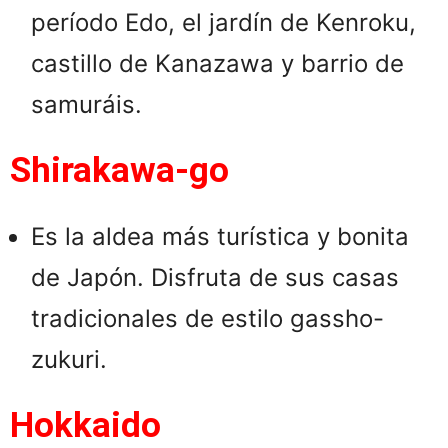
período Edo, el jardín de Kenroku,
castillo de Kanazawa y barrio de
samuráis.
Shirakawa-go
Es la aldea más turística y bonita
de Japón. Disfruta de sus casas
tradicionales de estilo gassho-
zukuri.
Hokkaido