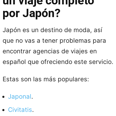
un viaje completo
por Japón?
Japón es un destino de moda, así
que no vas a tener problemas para
encontrar agencias de viajes en
español que ofreciendo este servicio.
Estas son las más populares:
Japonal
.
Civitatis
.