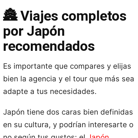
🏯 Viajes completos
por Japón
recomendados
Es importante que compares y elijas
bien la agencia y el tour que más sea
adapte a tus necesidades.
Japón tiene dos caras bien definidas
en su cultura, y podrían interesarte o
no según tus gustos: el
Japón