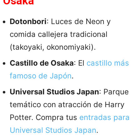
Osaka
Dotonbori
: Luces de Neon y
comida callejera tradicional
(takoyaki, okonomiyaki).
Castillo de Osaka
: El
castillo más
famoso de Japón
.
Universal Studios Japan
: Parque
temático con atracción de Harry
Potter. Compra tus
entradas para
Universal Studios Japan
.