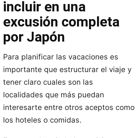
incluir en una
excusión completa
por Japón
Para planificar las vacaciones es
importante que estructurar el viaje y
tener claro cuales son las
localidades que más puedan
interesarte entre otros aceptos como
los hoteles o comidas.