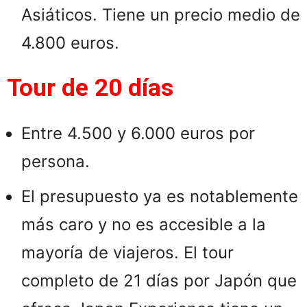
Asiáticos. Tiene un precio medio de
4.800 euros. ​
Tour de 20 días
Entre 4.500 y 6.000 euros por
persona.​
El presupuesto ya es notablemente
más caro y no es accesible a la
mayoría de viajeros. El tour
completo de 21 días por Japón que