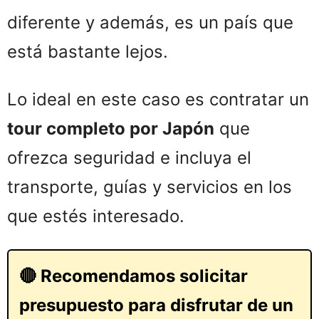
diferente y además, es un país que
está bastante lejos.
Lo ideal en este caso es contratar un
tour completo por Japón
que
ofrezca seguridad e incluya el
transporte, guías y servicios en los
que estés interesado.
🔴 Recomendamos solicitar
presupuesto para disfrutar de un