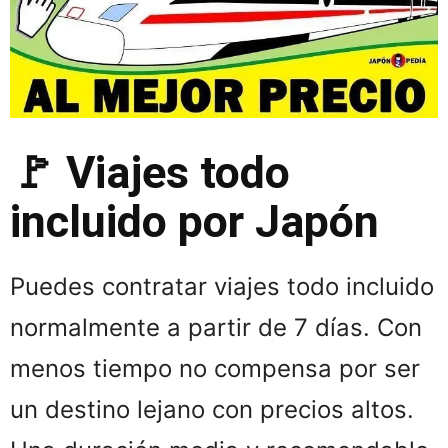
🚩 Viajes todo
incluido por Japón
Puedes contratar viajes todo incluido
normalmente a partir de 7 días. Con
menos tiempo no compensa por ser
un destino lejano con precios altos.