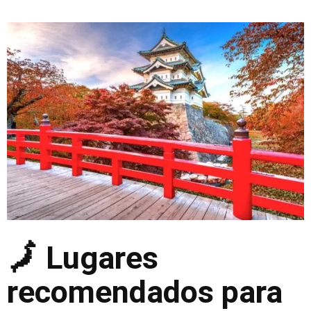
🗾 Lugares
recomendados para