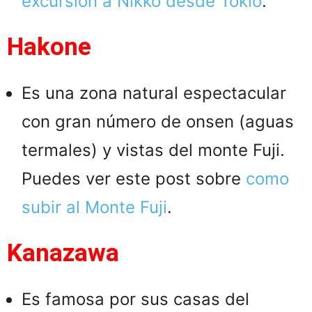
excursión a Nikko desde Tokio
.
Hakone
Es una zona natural espectacular
con gran número de onsen (aguas
termales) y vistas del monte Fuji.
Puedes ver este post sobre
como
subir al Monte Fuji
.
Kanazawa
Es famosa por sus casas del