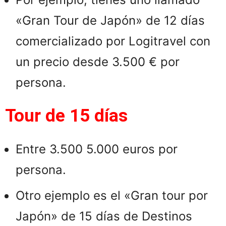
«Gran Tour de Japón» de 12 días
comercializado por Logitravel con
un precio desde 3.500 € por
persona.
Tour de 15 días
Entre 3.500 5.000 euros por
persona.​
Otro ejemplo es el «Gran tour por
Japón» de 15 días de Destinos