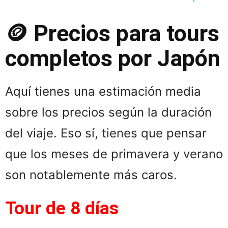
🪙 Precios para tours
completos por Japón
Aquí tienes una estimación media
sobre los precios según la duración
del viaje. Eso sí, tienes que pensar
que los meses de primavera y verano
son notablemente más caros.
Tour de 8 días