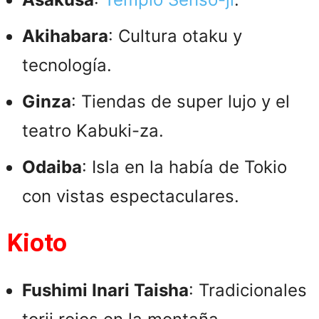
Akihabara
: Cultura otaku y
tecnología.
Ginza
: Tiendas de super lujo y el
teatro Kabuki-za.
Odaiba
: Isla en la había de Tokio
con vistas espectaculares.
Kioto
Fushimi Inari Taisha
: Tradicionales