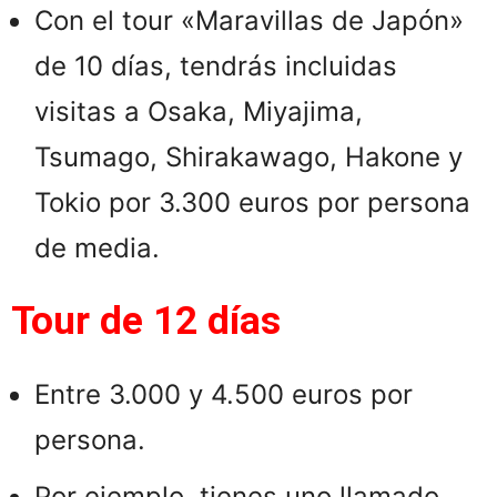
Con el tour «Maravillas de Japón»
de 10 días, tendrás incluidas
visitas a Osaka, Miyajima,
Tsumago, Shirakawago, Hakone y
Tokio por 3.300 euros por persona
de media.
Tour de 12 días
Entre 3.000 y 4.500 euros por
persona.​
Por ejemplo, tienes uno llamado