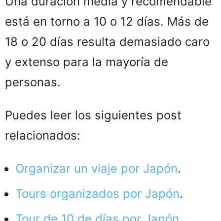
Una duración media y recomendable
está en torno a 10 o 12 días. Más de
18 o 20 días resulta demasiado caro
y extenso para la mayoría de
personas.
Puedes leer los siguientes post
relacionados:
Organizar un viaje por Japón
.
Tours organizados por Japón
.
Tour de 10 de días por Japón
.