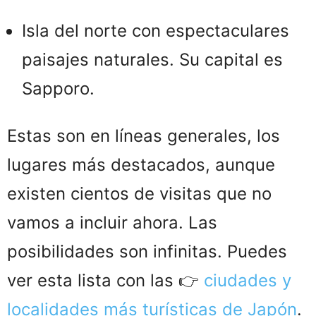
Isla del norte con espectaculares
paisajes naturales. Su capital es
Sapporo.
Estas son en líneas generales, los
lugares más destacados, aunque
existen cientos de visitas que no
vamos a incluir ahora. Las
posibilidades son infinitas. Puedes
ver esta lista con las 👉
ciudades y
localidades más turísticas de Japón
.