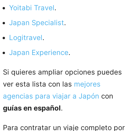
Yoitabi Travel
.
Japan Specialist
.
Logitravel
.
Japan Experience
.
Si quieres ampliar opciones puedes
ver esta lista con las
mejores
agencias para viajar a Japón
con
guías en español
.
Para contratar un viaje completo por