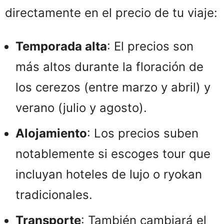
directamente en el precio de tu viaje:
Temporada alta
: El precios son
más altos durante la floración de
los cerezos (entre marzo y abril) y
verano (julio y agosto).​
Alojamiento
: Los precios suben
notablemente si escoges tour que
incluyan hoteles de lujo o ryokan
tradicionales.​
Transporte
: También cambiará el