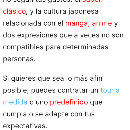
clásico
, y la cultura japonesa
relacionada con el
manga, anime
y
dos expresiones que a veces no son
compatibles para determinadas
personas.
Si quieres que sea lo más afín
posible, puedes contratar un
tour a
medida
o uno
predefinido
que
cumpla o se adapte con tus
expectativas.