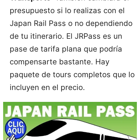
presupuesto si lo realizas con el
Japan Rail Pass o no dependiendo
de tu itinerario. El JRPass es un
pase de tarifa plana que podría
compensarte bastante. Hay
paquete de tours completos que lo
incluyen en el precio.