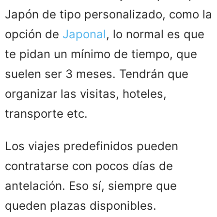
Japón de tipo personalizado, como la
opción de
Japonal
, lo normal es que
te pidan un mínimo de tiempo, que
suelen ser 3 meses. Tendrán que
organizar las visitas, hoteles,
transporte etc.
Los viajes predefinidos pueden
contratarse con pocos días de
antelación. Eso sí, siempre que
queden plazas disponibles.