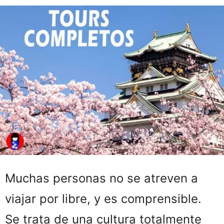
Muchas personas no se atreven a
viajar por libre, y es comprensible.
Se trata de una cultura totalmente