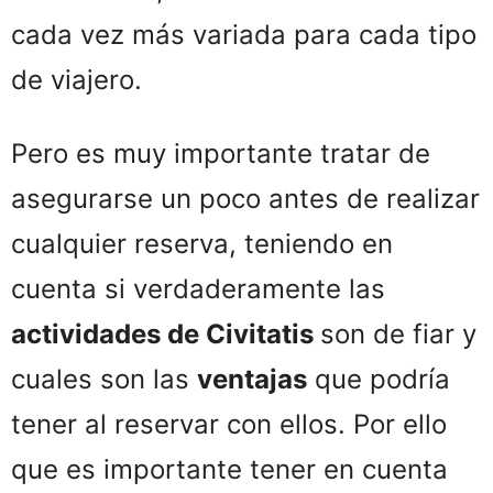
cada vez más variada para cada tipo
de viajero.
Pero es muy importante tratar de
asegurarse un poco antes de realizar
cualquier reserva, teniendo en
cuenta si verdaderamente las
actividades de Civitatis
son de fiar y
cuales son las
ventajas
que podría
tener al reservar con ellos. Por ello
que es importante tener en cuenta