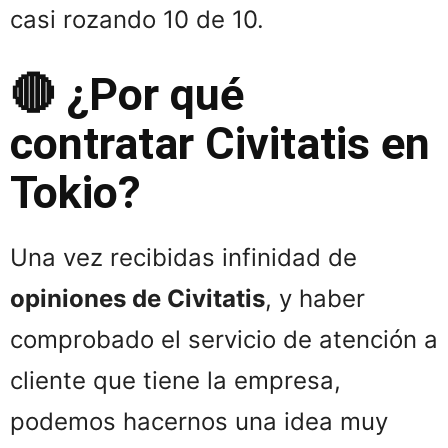
casi rozando 10 de 10.
🔴 ¿Por qué
contratar Civitatis en
Tokio?
Una vez recibidas infinidad de
opiniones de Civitatis
, y haber
comprobado el servicio de atención a
cliente que tiene la empresa,
podemos hacernos una idea muy