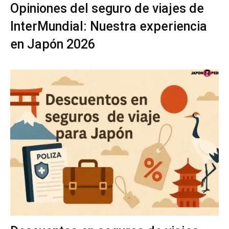
Opiniones del seguro de viajes de
InterMundial: Nuestra experiencia
en Japón 2026