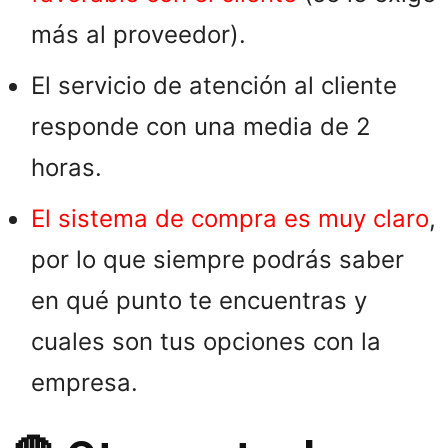
más al proveedor).
El servicio de atención al cliente
responde con una media de 2
horas.
El sistema de compra es muy claro
,
por lo que siempre podrás saber
en qué punto te encuentras y
cuales son tus opciones con la
empresa.