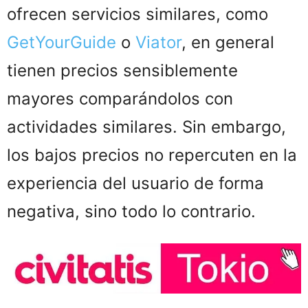
ofrecen servicios similares, como
GetYourGuide
o
Viator
, en general
tienen precios sensiblemente
mayores comparándolos con
actividades similares. Sin embargo,
los bajos precios no repercuten en la
experiencia del usuario de forma
negativa, sino todo lo contrario.