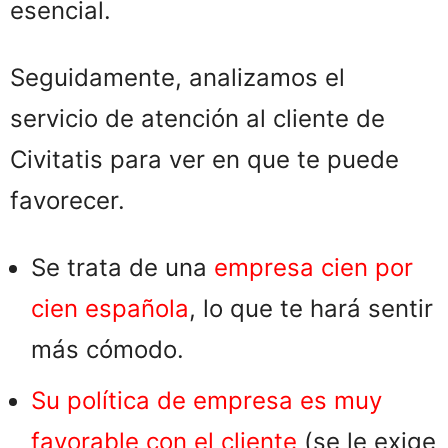
esencial.
Seguidamente, analizamos el
servicio de atención al cliente de
Civitatis para ver en que te puede
favorecer.
Se trata de una
empresa cien por
cien española
, lo que te hará sentir
más cómodo.
Su política de empresa es muy
favorable con el cliente
(se le exige