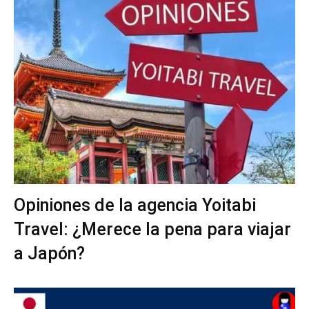
Opiniones de la agencia Yoitabi
Travel: ¿Merece la pena para viajar
a Japón?