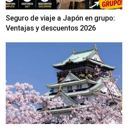
Seguro de viaje a Japón en grupo:
Ventajas y descuentos 2026