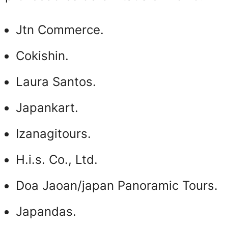
Jtn Commerce.
Cokishin.
Laura Santos.
Japankart.
Izanagitours.
H.i.s. Co., Ltd.
Doa Jaoan/japan Panoramic Tours.
Japandas.