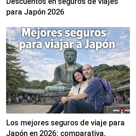
Descuentos en seguros de viajes
para Japón 2026
Los mejores seguros de viaje para
Japón en 2026: comparativa,