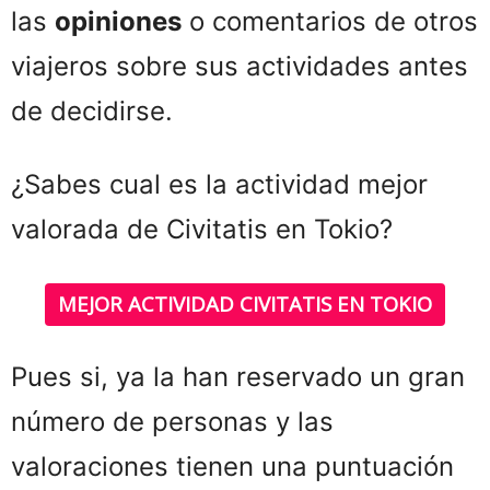
las
opiniones
o comentarios de otros
viajeros sobre sus actividades antes
de decidirse.
¿Sabes cual es la actividad mejor
valorada de Civitatis en Tokio?
MEJOR ACTIVIDAD CIVITATIS EN TOKIO
Pues si, ya la han reservado un gran
número de personas y las
valoraciones tienen una puntuación