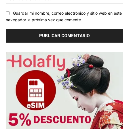
ele
Guardar mi nombre, correo electrónico y sitio web en este
navegador la próxima vez que comente.