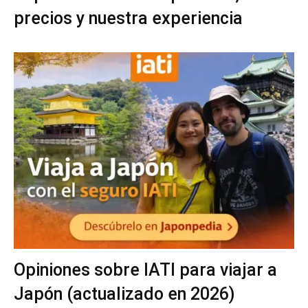
precios y nuestra experiencia
Opiniones sobre IATI para viajar a
Japón (actualizado en 2026)