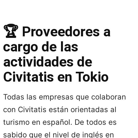
🏆 Proveedores a
cargo de las
actividades de
Civitatis en Tokio
Todas las empresas que colaboran
con Civitatis están orientadas al
turismo en español. De todos es
sabido que el nivel de inglés en