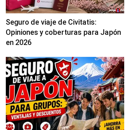
Seguro de viaje de Civitatis:
Opiniones y coberturas para Japón
en 2026