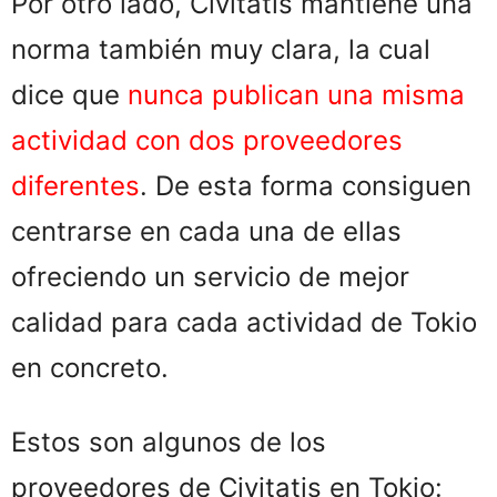
Por otro lado, Civitatis mantiene una
norma también muy clara, la cual
dice que
nunca publican una misma
actividad con dos proveedores
diferentes
. De esta forma consiguen
centrarse en cada una de ellas
ofreciendo un servicio de mejor
calidad para cada actividad de Tokio
en concreto.
Estos son algunos de los
proveedores de Civitatis en Tokio: