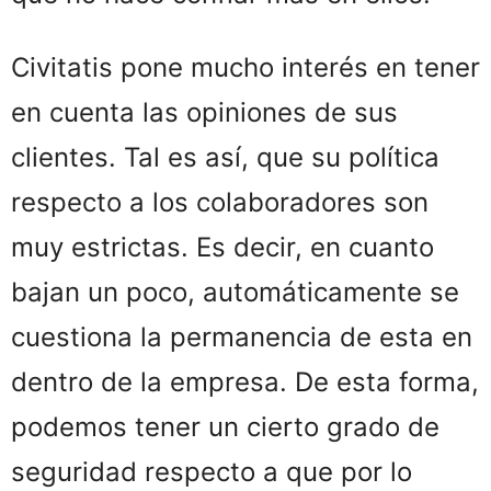
Civitatis pone mucho interés en tener
en cuenta las opiniones de sus
clientes. Tal es así, que su política
respecto a los colaboradores son
muy estrictas. Es decir, en cuanto
bajan un poco, automáticamente se
cuestiona la permanencia de esta en
dentro de la empresa. De esta forma,
podemos tener un cierto grado de
seguridad respecto a que por lo