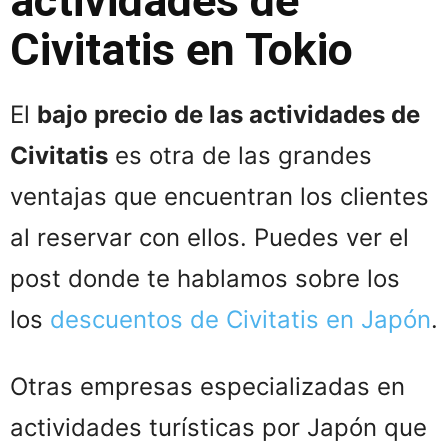
actividades de
Civitatis en Tokio
El
bajo precio de las actividades de
Civitatis
es otra de las grandes
ventajas que encuentran los clientes
al reservar con ellos. Puedes ver el
post donde te hablamos sobre los
los
descuentos de Civitatis en Japón
.
Otras empresas especializadas en
actividades turísticas por Japón que