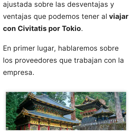
ajustada sobre las desventajas y
ventajas que podemos tener al
viajar
con Civitatis por Tokio
.
En primer lugar, hablaremos sobre
los proveedores que trabajan con la
empresa.