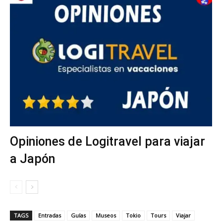
Opiniones de Logitravel para viajar
a Japón
TAGS
Entradas
Guías
Museos
Tokio
Tours
Viajar