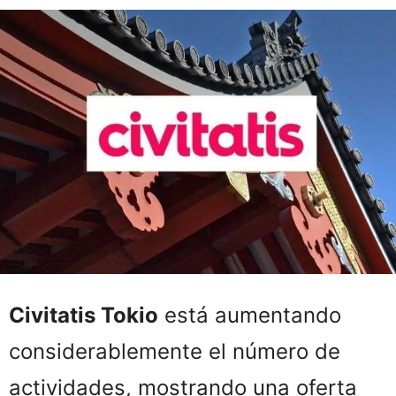
Civitatis Tokio
está aumentando
considerablemente el número de
actividades, mostrando una oferta