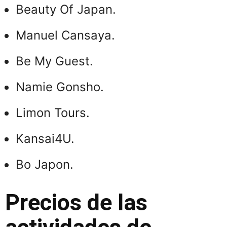
Beauty Of Japan.
Manuel Cansaya.
Be My Guest.
Namie Gonsho.
Limon Tours.
Kansai4U.
Bo Japon.
Precios de las