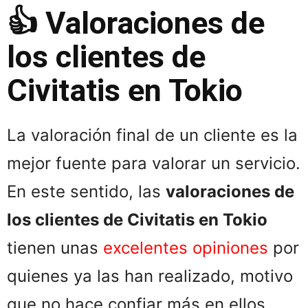
👍 Valoraciones de
los clientes de
Civitatis en Tokio
La valoración final de un cliente es la
mejor fuente para valorar un servicio.
En este sentido, las
valoraciones de
los clientes de Civitatis en Tokio
tienen unas
excelentes opiniones
por
quienes ya las han realizado, motivo
que no hace confiar más en ellos.