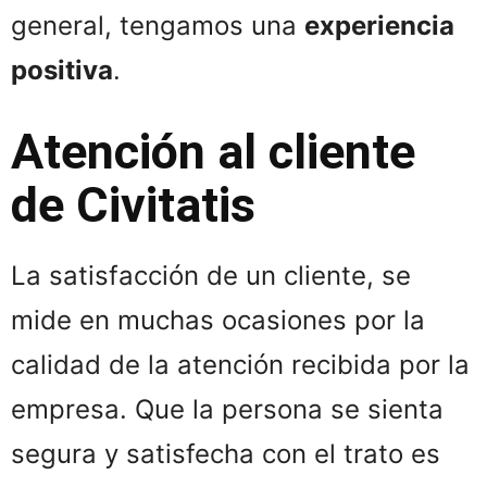
general, tengamos una
experiencia
positiva
.
Atención al cliente
de Civitatis
La satisfacción de un cliente, se
mide en muchas ocasiones por la
calidad de la atención recibida por la
empresa. Que la persona se sienta
segura y satisfecha con el trato es