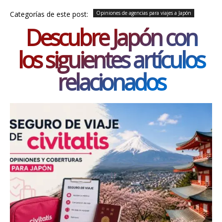
Categorías de este post:
Opiniones de agencias para viajes a Japón
Descubre Japón con
los siguientes artículos
relacionados