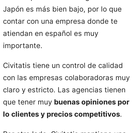
Japón es más bien bajo, por lo que
contar con una empresa donde te
atiendan en español es muy
importante.
Civitatis tiene un control de calidad
con las empresas colaboradoras muy
claro y estricto. Las agencias tienen
que tener muy
buenas opiniones por
lo clientes y precios competitivos
.