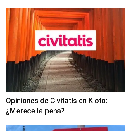
Opiniones de Civitatis en Kioto:
¿Merece la pena?