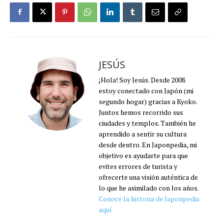
JESÚS
¡Hola! Soy Jesús. Desde 2008
estoy conectado con Japón (mi
segundo hogar) gracias a Kyoko.
Juntos hemos recorrido sus
ciudades y templos. También he
aprendido a sentir su cultura
desde dentro. En Japonpedia, mi
objetivo es ayudarte para que
evites errores de turista y
ofrecerte una visión auténtica de
lo que he asimilado con los años.
Conoce la historia de Japonpedia
aquí