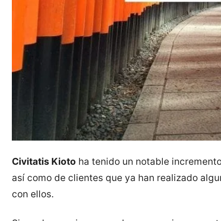
Civitatis Kioto
ha tenido un notable increment
así como de clientes que ya han realizado algun
con ellos.