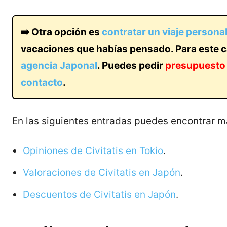
➡️ Otra opción es
contratar un viaje persona
vacaciones que habías pensado. Para este 
agencia Japonal
. Puedes pedir
presupuesto
contacto
.
En las siguientes entradas puedes encontrar m
Opiniones de Civitatis en Tokio
.
Valoraciones de Civitatis en Japón
.
Descuentos de Civitatis en Japón
.