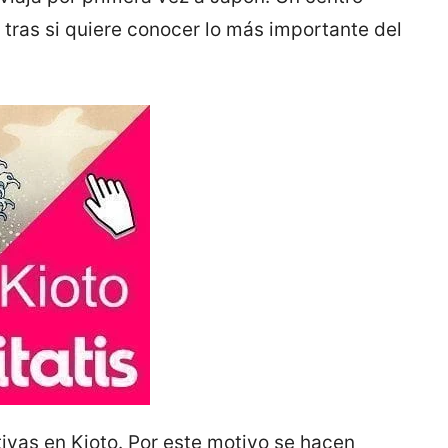
tras si quiere conocer lo más importante del
vas en Kioto. Por este motivo se hacen