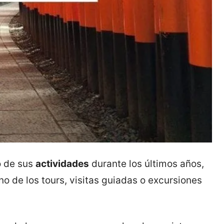
o de sus
actividades
durante los últimos años,
o de los tours, visitas guiadas o excursiones