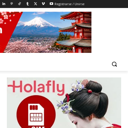
Registrarse / Unirse