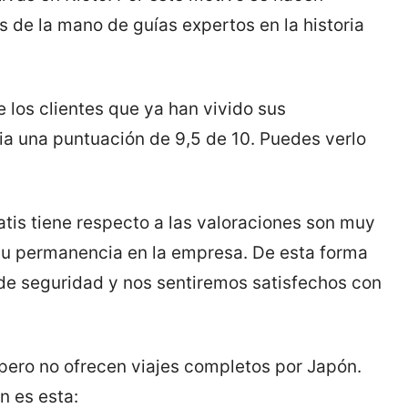
 de la mano de guías expertos en la historia
 los clientes que ya han vivido sus
ia una puntuación de 9,5 de 10. Puedes verlo
tatis tiene respecto a las valoraciones son muy
 su permanencia en la empresa. De esta forma
e seguridad y nos sentiremos satisfechos con
, pero no ofrecen viajes completos por Japón.
n es esta: