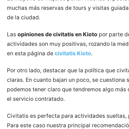
muchas más reservas de tours y visitas guiadas
de la ciudad.
Las
opiniones de civitatis en Kioto
por parte de
actividades son muy positivas, rozando la med
en esta página de
civitatis Kioto
.
Por otro lado, destacar que la política que civi
claras. En cuanto bajan un poco, se cuestiona
podemos tener claro que tendremos algo más d
el servicio contratado.
Civitatis es perfecta para actividades sueltas
Para este caso nuestra principal recomendació