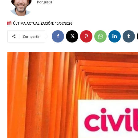
Por
Jesús
ÚLTIMA ACTUALIZACIÓN:
10/07/2026
Compartir