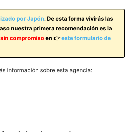
lizado por Japón
. De esta forma vivirás las
caso nuestra primera recomendación es la
 sin compromiso
en 👉
este formulario de
ás información sobre esta agencia: