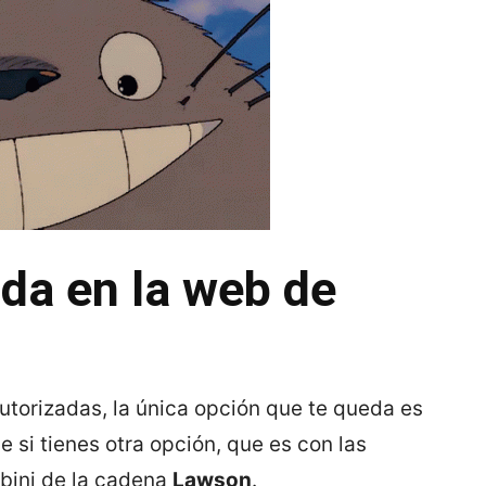
da en la web de
utorizadas, la única opción que te queda es
 si tienes otra opción, que es con las
bini de la cadena
Lawson
.