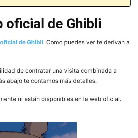
 oficial de Ghibli
oficial de Ghibli
. Como puedes ver te derivan a
bilidad de contratar una visita combinada a
ás abajo te contamos más detalles.
ente ni están disponibles en la web oficial.