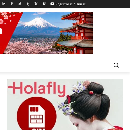
Registrarse / Unirse