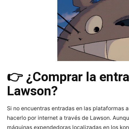
👉 ¿Comprar la entra
Lawson?
Si no encuentras entradas en las plataformas a
hacerlo por internet a través de Lawson. Aunque
máquinas expendedoras localizadas en los kon