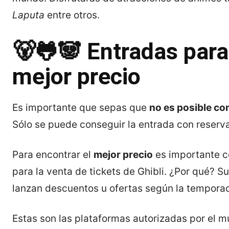
Laputa
entre otros.
🐻🐸🐼 Entradas para
mejor precio
Es importante que sepas que
no es posible co
Sólo se puede conseguir la entrada con reserva
Para encontrar el
mejor precio
es importante c
para la venta de tickets de Ghibli. ¿Por qué? S
lanzan descuentos u ofertas según la tempora
Estas son las plataformas autorizadas por el 