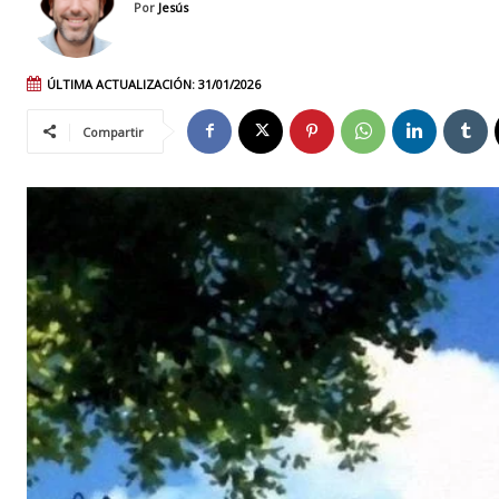
Por
Jesús
ÚLTIMA ACTUALIZACIÓN:
31/01/2026
Compartir