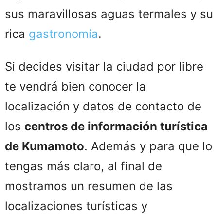
sus maravillosas aguas termales y su
rica
gastronomía
.
Si decides visitar la ciudad por libre
te vendrá bien conocer la
localización y datos de contacto de
los
centros de información turística
de Kumamoto
. Además y para que lo
tengas más claro, al final de
mostramos un resumen de las
localizaciones turísticas y