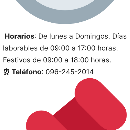
Horarios
: De lunes a Domingos. Días
laborables de 09:00 a 17:00 horas.
Festivos de 09:00 a 18:00 horas.
⏰ Teléfono
: 096-245-2014