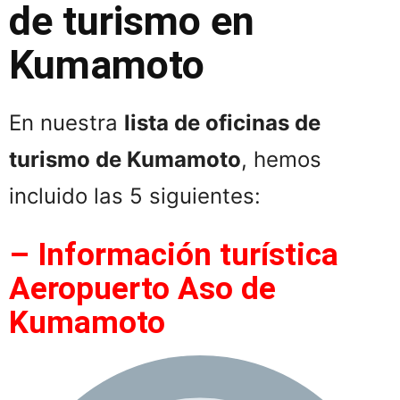
de turismo en
Kumamoto
En nuestra
lista de oficinas de
turismo de Kumamoto
, hemos
incluido las 5 siguientes:
– Información turística
Aeropuerto Aso de
Kumamoto