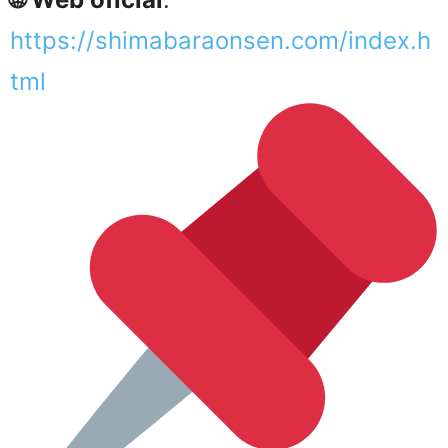
https://shimabaraonsen.com/index.h
tml