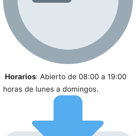
Horarios
: Abierto de 08:00 a 19:00
horas de lunes a domingos.