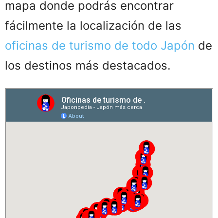
mapa donde podrás encontrar
fácilmente la localización de las
oficinas de turismo de todo Japón
de
los destinos más destacados.