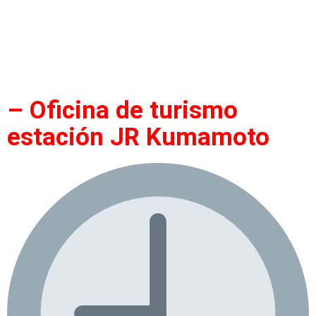
– Oficina de turismo
estación JR Kumamoto