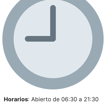
Horarios
: Abierto de 06:30 a 21:30