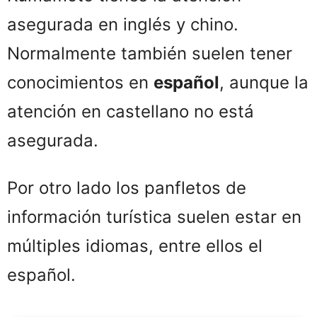
asegurada en inglés y chino.
Normalmente también suelen tener
conocimientos en
español
, aunque la
atención en castellano no está
asegurada.
Por otro lado los panfletos de
información turística suelen estar en
múltiples idiomas, entre ellos el
español.