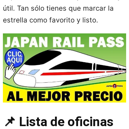
útil. Tan sólo tienes que marcar la
estrella como favorito y listo.
📌 Lista de oficinas