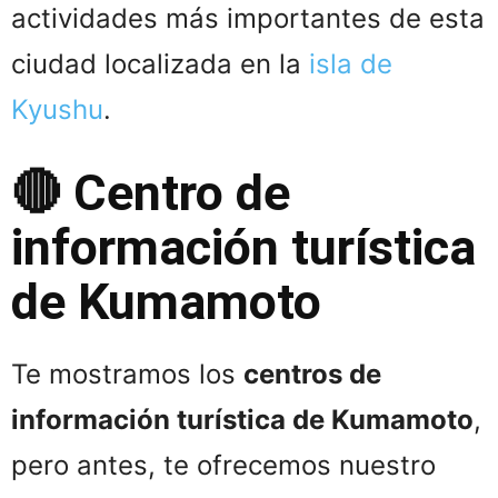
actividades más importantes de esta
ciudad localizada en la
isla de
Kyushu
.
🔴 Centro de
información turística
de Kumamoto
Te mostramos los
centros de
información turística de Kumamoto
,
pero antes, te ofrecemos nuestro