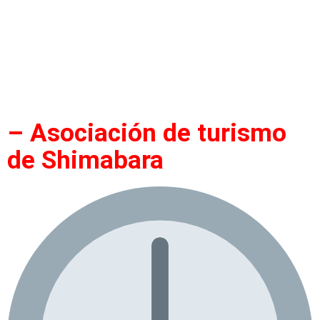
– Asociación de turismo
de Shimabara