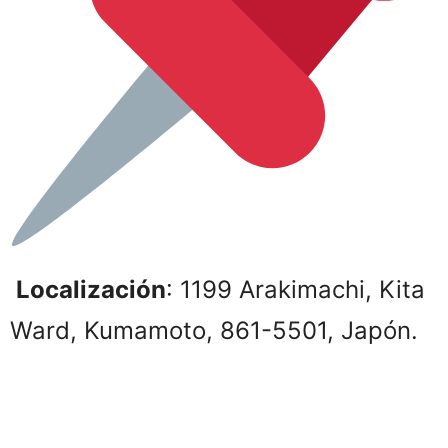
Localización
: 1199 Arakimachi, Kita
Ward, Kumamoto, 861-5501, Japón.