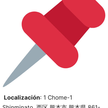
Localización
: 1 Chome-1
Shinminato, 西区 熊本市 熊本県 861-