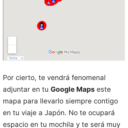
Por cierto, te vendrá fenomenal
adjuntar en tu
Google Maps
este
mapa para llevarlo siempre contigo
en tu viaje a Japón. No te ocupará
espacio en tu mochila y te será muy