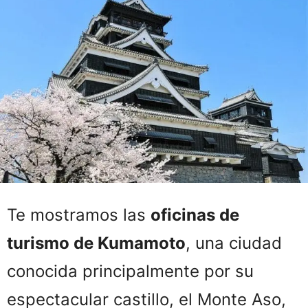
Te mostramos las
oficinas de
turismo de Kumamoto
, una ciudad
conocida principalmente por su
espectacular castillo, el Monte Aso,