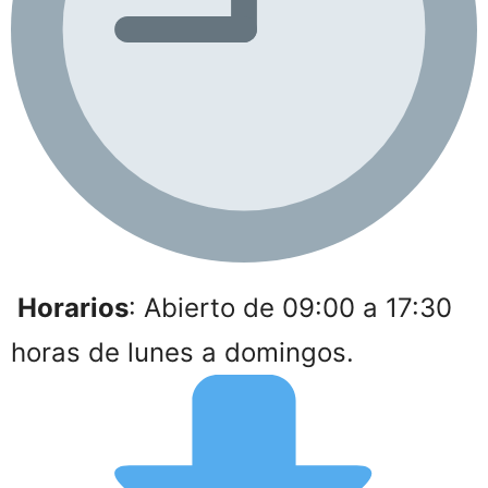
Horarios
: Abierto de 09:00 a 17:30
horas de lunes a domingos.