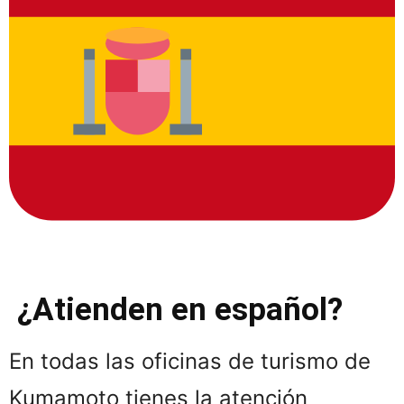
¿Atienden en español?
En todas las oficinas de turismo de
Kumamoto tienes la atención