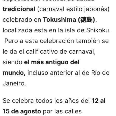
tradicional
(carnaval estilo japonés)
celebrado en
Tokushima
(徳島)
,
localizada esta en la isla de Shikoku.
Pero a esta celebración también se
le da el calificativo de carnaval,
siendo
el más antiguo del
mundo,
incluso anterior al de Río de
Janeiro.
Se celebra todos los años del
12 al
15 de agosto
por las calles