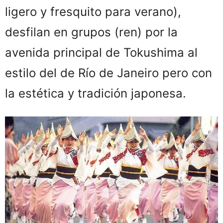
ligero y fresquito para verano),
desfilan en grupos (ren) por la
avenida principal de Tokushima al
estilo del de Río de Janeiro pero con
la estética y tradición japonesa.