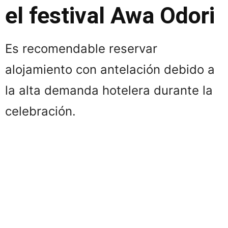
el festival
Awa Odori
Es recomendable reservar
alojamiento con antelación debido a
la alta demanda hotelera durante la
celebración.