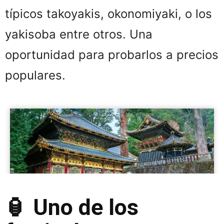
típicos takoyakis, okonomiyaki, o los
yakisoba entre otros. Una
oportunidad para probarlos a precios
populares.
🏮 Uno de los