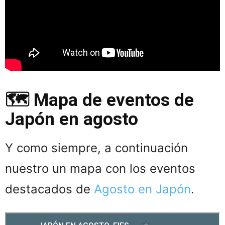
🗺️ Mapa de eventos de
Japón en agosto
Y como siempre, a continuación
nuestro un mapa con los eventos
destacados de
Agosto en Japón
.