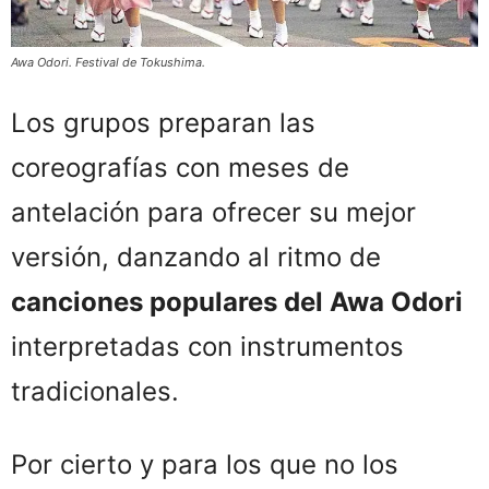
Awa Odori. Festival de Tokushima.
Los grupos preparan las
coreografías con meses de
antelación para ofrecer su mejor
versión, danzando al ritmo de
canciones populares del Awa Odori
interpretadas con instrumentos
tradicionales.
Por cierto y para los que no los