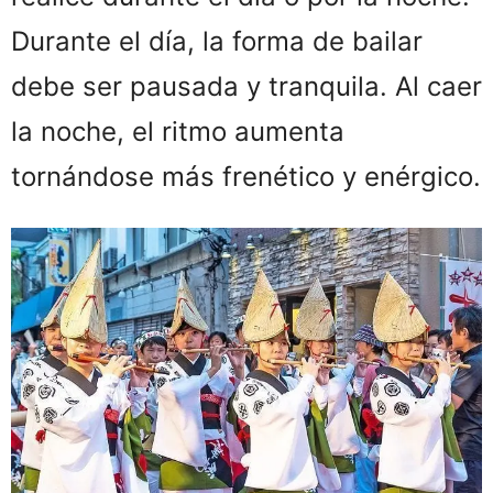
Durante el día, la forma de bailar
debe ser pausada y tranquila. Al caer
la noche, el ritmo aumenta
tornándose más frenético y enérgico.