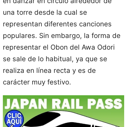
en danzar en círculo alrededor de
una torre desde la cual se
representan diferentes canciones
populares. Sin embargo, la forma de
representar el Obon del Awa Odori
se sale de lo habitual, ya que se
realiza en línea recta y es de
carácter muy festivo.