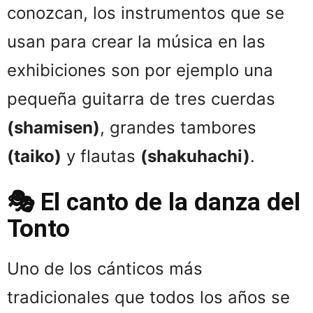
conozcan, los instrumentos que se
usan para crear la música en las
exhibiciones son por ejemplo una
pequeña guitarra de tres cuerdas
(shamisen)
, grandes tambores
(taiko)
y flautas
(shakuhachi)
.
🎭 El canto de la danza del
Tonto
Uno de los cánticos más
tradicionales que todos los años se