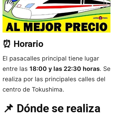
⏰ Horario
El pasacalles principal tiene lugar
entre las
18:00 y las 22:30 horas
. Se
realiza por las principales calles del
centro de Tokushima.
📌 Dónde se realiza