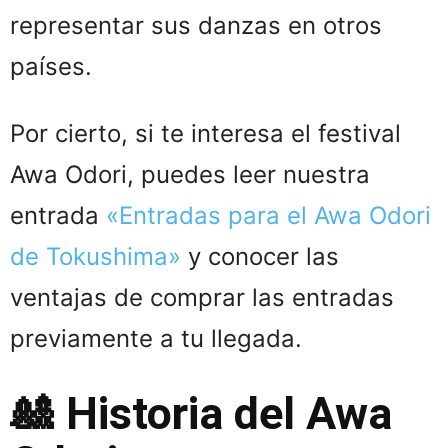
representar sus danzas en otros
países.
Por cierto, si te interesa el festival
Awa Odori, puedes leer nuestra
entrada
«Entradas para el Awa Odori
de Tokushima»
y conocer las
ventajas de comprar las entradas
previamente a tu llegada.
🎎 Historia
del Awa