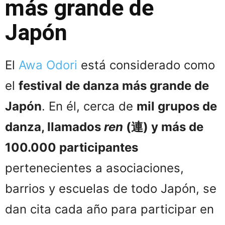
más grande de
Japón
El
Awa Odori
está considerado como
el
festival de danza más grande de
Japón
. En él, cerca de
mil grupos de
danza, llamados
ren
(連) y más de
100.000 participantes
pertenecientes a asociaciones,
barrios y escuelas de todo Japón, se
dan cita cada año para participar en