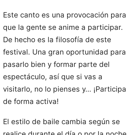
Este canto es una provocación para
que la gente se anime a participar.
De hecho es la filosofía de este
festival. Una gran oportunidad para
pasarlo bien y formar parte del
espectáculo, así que si vas a
visitarlo, no lo pienses y… ¡Participa
de forma activa!
El estilo de baile cambia según se
realice durante el día o por la noche.