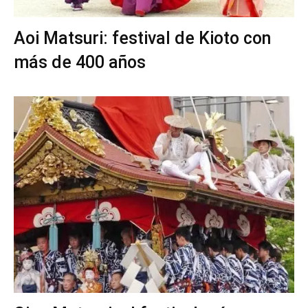
Aoi Matsuri: festival de Kioto con
más de 400 años