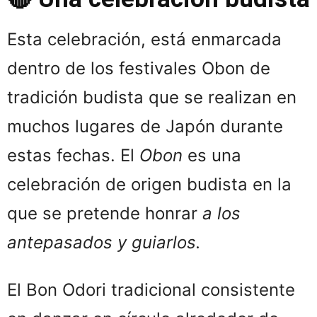
Esta celebración, está enmarcada
dentro de los festivales Obon de
tradición budista que se realizan en
muchos lugares de Japón durante
estas fechas. El
Obon
es una
celebración de origen budista en la
que se pretende honrar
a los
antepasados y guiarlos.
El Bon Odori tradicional consistente