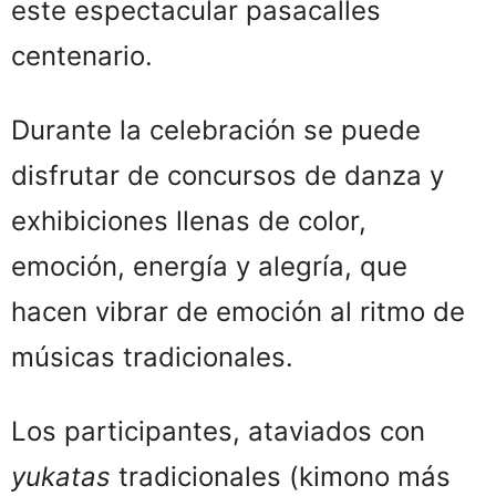
este espectacular pasacalles
centenario.
Durante la celebración se puede
disfrutar de concursos de danza y
exhibiciones llenas de color,
emoción, energía y alegría, que
hacen vibrar de emoción al ritmo de
músicas tradicionales.
Los participantes, ataviados con
yukatas
tradicionales (kimono más