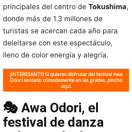
principales del centro de
Tokushima
,
donde más de 1.3 millones de
turistas se acercan cada año para
deleitarse con este espectáculo,
lleno de color energía y alegría.
¡INTERESANTE! Si quieres disfrutar del festival Awa
Odori sentado cómodamente en las gradas, pincha
aquí.
🎭 Awa Odori, el
festival de danza