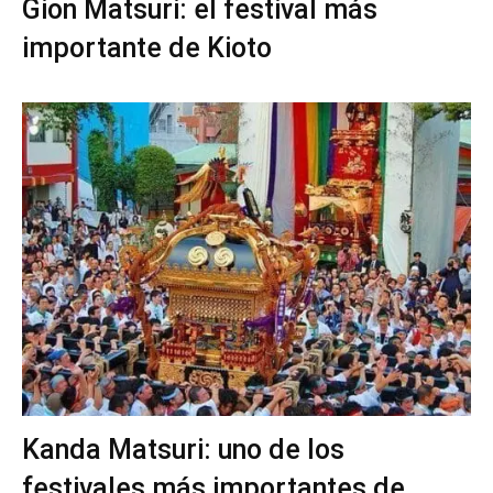
Gion Matsuri: el festival más
importante de Kioto
Kanda Matsuri: uno de los
festivales más importantes de