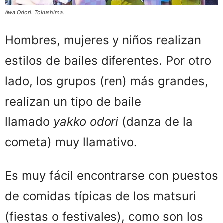
Awa Odori. Tokushima.
Hombres, mujeres y niños realizan
estilos de bailes diferentes. Por otro
lado, los grupos (ren) más grandes,
realizan un tipo de baile
llamado
yakko odori
(danza de la
cometa) muy llamativo.
Es muy fácil encontrarse con puestos
de comidas típicas de los matsuri
(fiestas o festivales), como son los