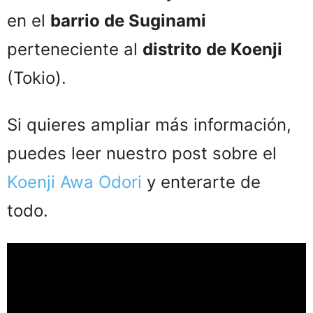
en el
barrio de Suginami
perteneciente al
distrito de Koenji
(Tokio).
Si quieres ampliar más información,
puedes leer nuestro post sobre el
Koenji Awa Odori
y enterarte de
todo.