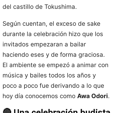
del castillo de Tokushima.
Según cuentan, el exceso de sake
durante la celebración hizo que los
invitados empezaran a bailar
haciendo eses y de forma graciosa.
El ambiente se empezó a animar con
música y bailes todos los años y
poco a poco fue derivando a lo que
hoy día conocemos como
Awa Odori
.
🔴 Una celebración budista