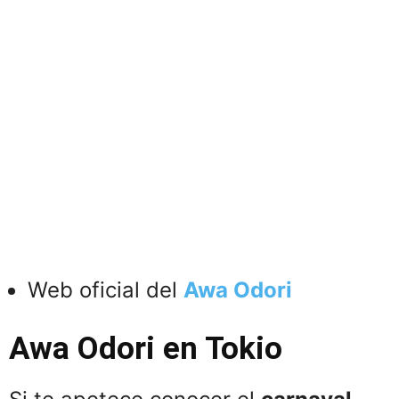
Web oficial del
Awa Odori
Awa Odori en Tokio