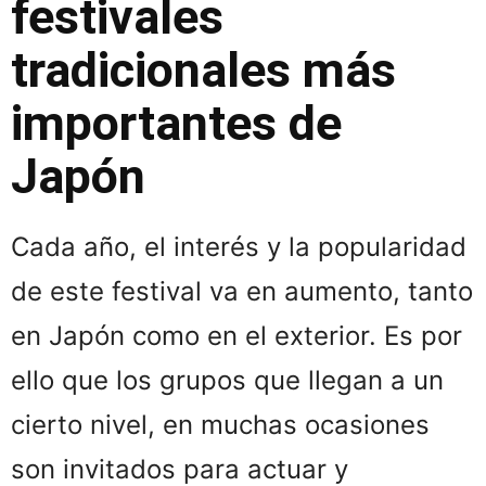
festivales
tradicionales más
importantes de
Japón
Cada año, el interés y la popularidad
de este festival va en aumento, tanto
en Japón como en el exterior. Es por
ello que los grupos que llegan a un
cierto nivel, en muchas ocasiones
son invitados para actuar y