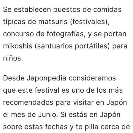
Se establecen puestos de comidas
típicas de matsuris (festivales),
concurso de fotografías, y se portan
mikoshis (santuarios portátiles) para
niños.
Desde Japonpedia consideramos
que este festival es uno de los más
recomendados para visitar en Japón
el mes de Junio. Si estás en Japón
sobre estas fechas y te pilla cerca de