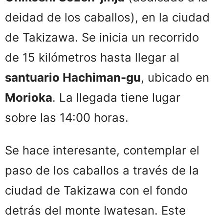
deidad de los caballos), en la ciudad
de Takizawa. Se inicia un recorrido
de 15 kilómetros hasta llegar al
santuario Hachiman-gu
, ubicado en
Morioka
. La llegada tiene lugar
sobre las 14:00 horas.
Se hace interesante, contemplar el
paso de los caballos a través de la
ciudad de Takizawa con el fondo
detrás del monte Iwatesan. Este