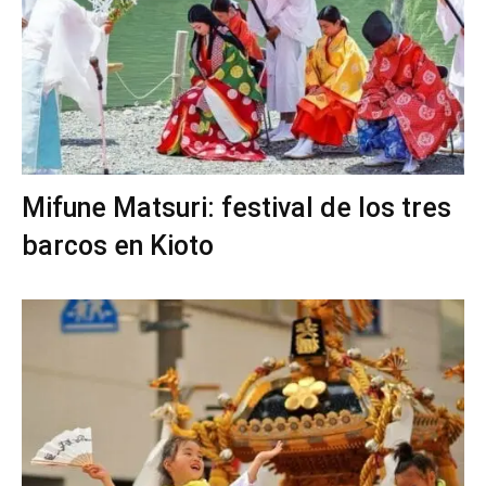
Mifune Matsuri: festival de los tres
barcos en Kioto