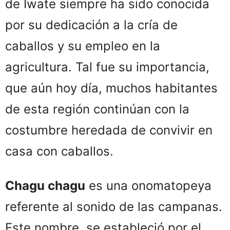
de Iwate siempre ha sido conocida
por su dedicación a la cría de
caballos y su empleo en la
agricultura. Tal fue su importancia,
que aún hoy día, muchos habitantes
de esta región continúan con la
costumbre heredada de convivir en
casa con caballos.
Chagu chagu
es una onomatopeya
referente al sonido de las campanas.
Este nombre, se estableció por el