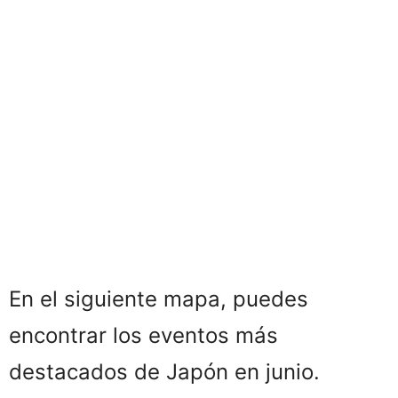
En el siguiente mapa, puedes
encontrar los eventos más
destacados de Japón en junio.