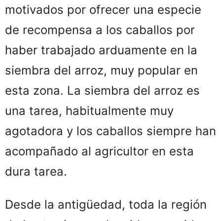
motivados por ofrecer una especie
de recompensa a los caballos por
haber trabajado arduamente en la
siembra del arroz, muy popular en
esta zona. La siembra del arroz es
una tarea, habitualmente muy
agotadora y los caballos siempre han
acompañado al agricultor en esta
dura tarea.
Desde la antigüedad, toda la región