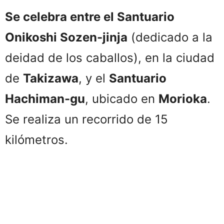
Se celebra entre el Santuario
Onikoshi Sozen-jinja
(dedicado a la
deidad de los caballos), en la ciudad
de
Takizawa
, y el
Santuario
Hachiman-gu
, ubicado en
Morioka
.
Se realiza un recorrido de 15
kilómetros.