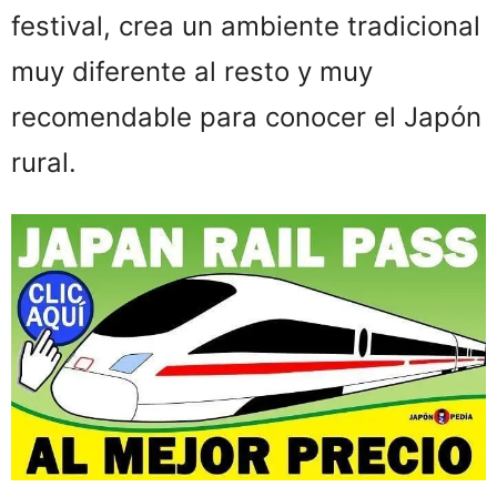
festival, crea un ambiente tradicional
muy diferente al resto y muy
recomendable para conocer el Japón
rural.