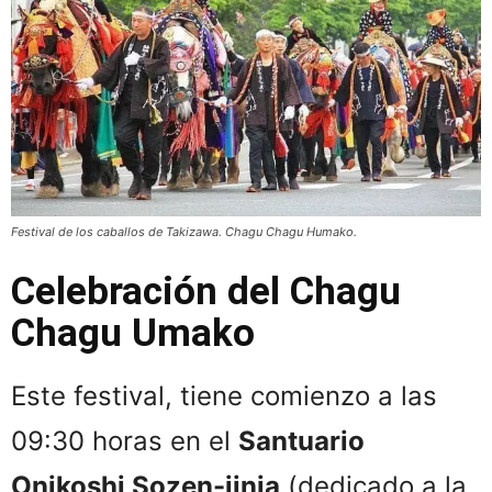
Festival de los caballos de Takizawa. Chagu Chagu Humako.
Celebración
del Chagu
Chagu Umako
Este festival, tiene comienzo a las
09:30 horas en el
Santuario
Onikoshi Sozen-jinja
(dedicado a la