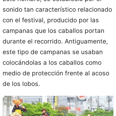
sonido tan característico relacionado
con el festival, producido por las
campanas que los caballos portan
durante el recorrido. Antiguamente,
este tipo de campanas se usaban
colocándolas a los caballos como
medio de protección frente al acoso
de los lobos.