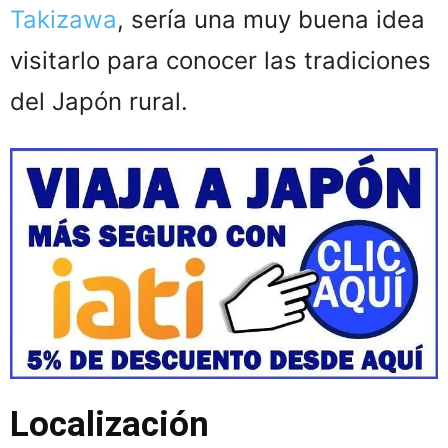
Takizawa
, sería una muy buena idea
visitarlo para conocer las tradiciones
del Japón rural.
Localización