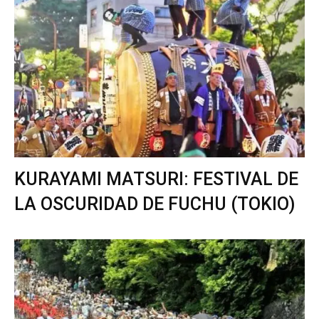
KURAYAMI MATSURI: FESTIVAL DE
LA OSCURIDAD DE FUCHU (TOKIO)