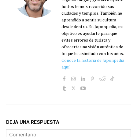
Juntos hemos recorrido sus
ciudades y templos. También he
aprendido a sentir su cultura
desde dentro. En Japonpedia, mi
objetivo es ayudarte para que
evites errores de turista y
ofrecerte una visión auténtica de
lo que he asimilado con los años.
Conoce la historia de Japonpedia
aquí
DEJA UNA RESPUESTA