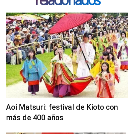
Aoi Matsuri: festival de Kioto con
más de 400 años