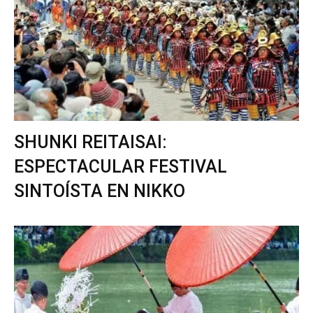
SHUNKI REITAISAI:
ESPECTACULAR FESTIVAL
SINTOÍSTA EN NIKKO