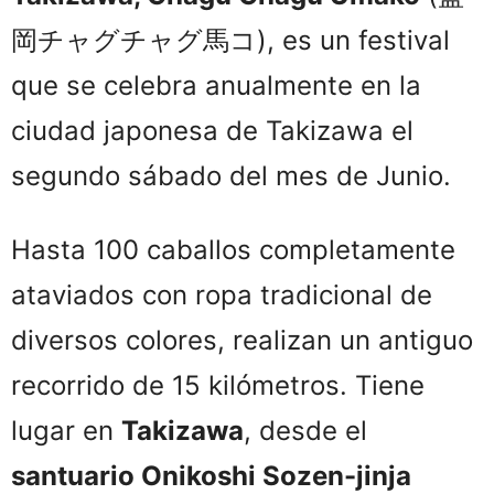
岡チャグチャグ馬コ), es un festival
que se celebra anualmente en la
ciudad japonesa de Takizawa el
segundo sábado del mes de Junio.
Hasta 100 caballos completamente
ataviados con ropa tradicional de
diversos colores, realizan un antiguo
recorrido de 15 kilómetros. Tiene
lugar en
Takizawa
, desde el
santuario Onikoshi Sozen-jinja