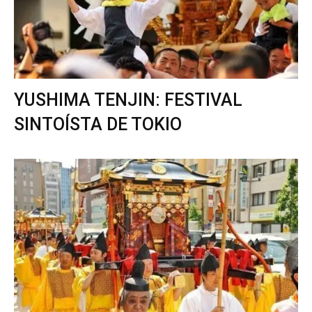
YUSHIMA TENJIN: FESTIVAL
SINTOÍSTA DE TOKIO