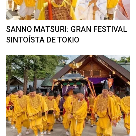
SANNO MATSURI: GRAN FESTIVAL
SINTOÍSTA DE TOKIO