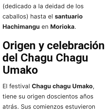
(dedicado a la deidad de los
caballos) hasta el
santuario
Hachimangu
en
Morioka
.
Origen y celebración
del Chagu Chagu
Umako
El festival
Chagu chagu Umako
,
tiene su origen doscientos años
atrás. Sus comienzos estuvieron