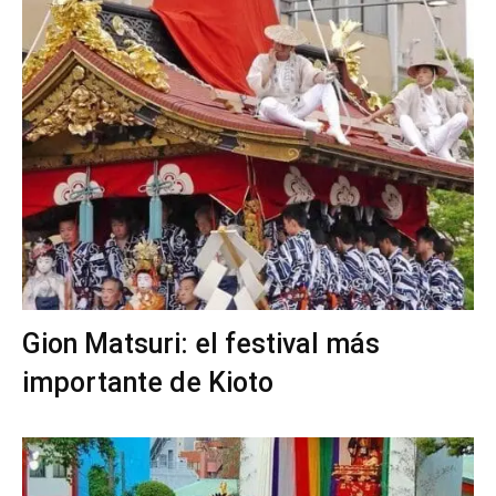
Gion Matsuri: el festival más
importante de Kioto