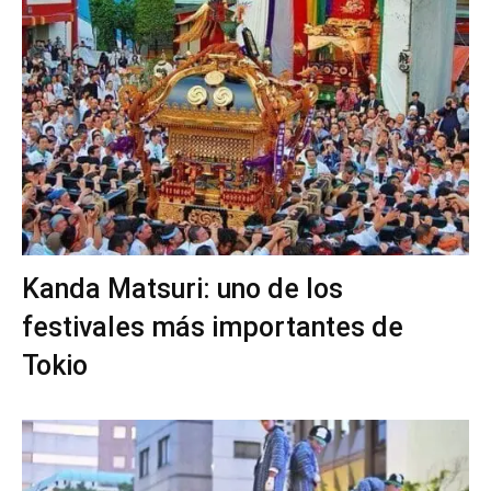
Kanda Matsuri: uno de los
festivales más importantes de
Tokio