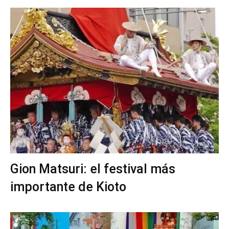
Gion Matsuri: el festival más
importante de Kioto