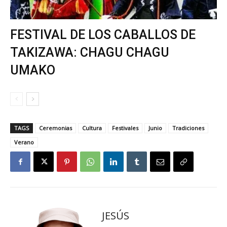
FESTIVAL DE LOS CABALLOS DE
TAKIZAWA: CHAGU CHAGU
UMAKO
TAGS
Ceremonias
Cultura
Festivales
Junio
Tradiciones
Verano
JESÚS