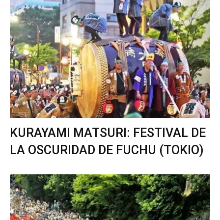
KURAYAMI MATSURI: FESTIVAL DE
LA OSCURIDAD DE FUCHU (TOKIO)