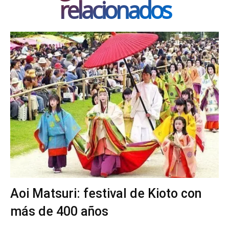
relacionados
Aoi Matsuri: festival de Kioto con
más de 400 años