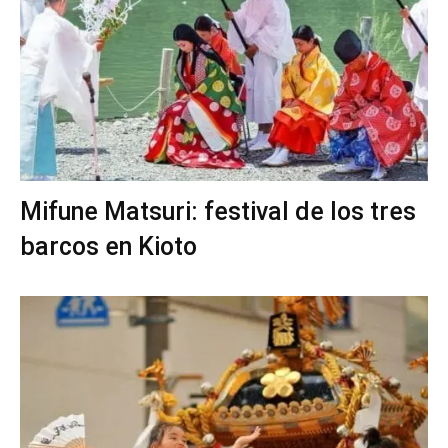
Mifune Matsuri: festival de los tres
barcos en Kioto