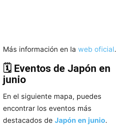
Más información en la
web oficial
.
🗓️ Eventos de Japón en
junio
En el siguiente mapa, puedes
encontrar los eventos más
destacados de
Japón en junio
.