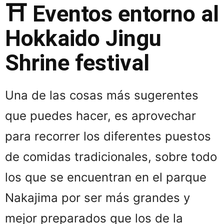
⛩ Eventos entorno al
Hokkaido Jingu
Shrine festival
Una de las cosas más sugerentes
que puedes hacer, es aprovechar
para recorrer los diferentes puestos
de comidas tradicionales, sobre todo
los que se encuentran en el parque
Nakajima por ser más grandes y
mejor preparados que los de la