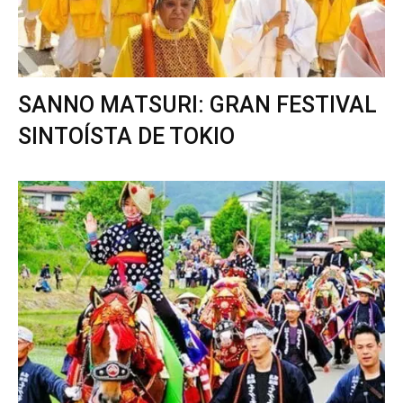
SANNO MATSURI: GRAN FESTIVAL
SINTOÍSTA DE TOKIO