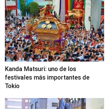
Kanda Matsuri: uno de los
festivales más importantes de
Tokio