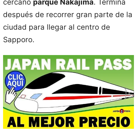
cercano
parque Nakajima
. Termina
después de recorrer gran parte de la
ciudad para llegar al centro de
Sapporo.