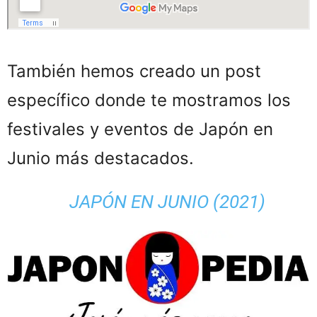
También hemos creado un post
específico donde te mostramos los
festivales y eventos de Japón en
Junio más destacados.
JAPÓN EN JUNIO (2021)