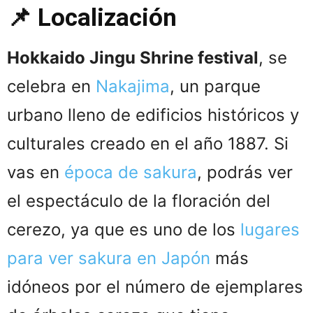
📌 Localización
Hokkaido Jingu Shrine festival
, se
celebra en
Nakajima
, un parque
urbano lleno de edificios históricos y
culturales creado en el año 1887. Si
vas en
época de sakura
, podrás ver
el espectáculo de la floración del
cerezo, ya que es uno de los
lugares
para ver sakura en Japón
más
idóneos por el número de ejemplares