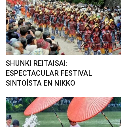
SHUNKI REITAISAI:
ESPECTACULAR FESTIVAL
SINTOÍSTA EN NIKKO