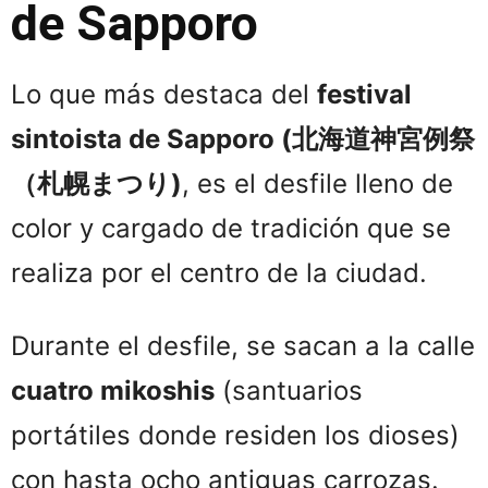
de Sapporo
Lo que más destaca del
festival
sintoista de Sapporo (北海道神宮例祭
（札幌まつり)
, es el desfile lleno de
color y cargado de tradición que se
realiza por el centro de la ciudad.
Durante el desfile, se sacan a la calle
cuatro mikoshis
(santuarios
portátiles donde residen los dioses)
con hasta ocho antiguas carrozas.