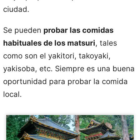
ciudad.
Se pueden
probar las comidas
habituales de los matsuri
, tales
como son el yakitori, takoyaki,
yakisoba, etc. Siempre es una buena
oportunidad para probar la comida
local.