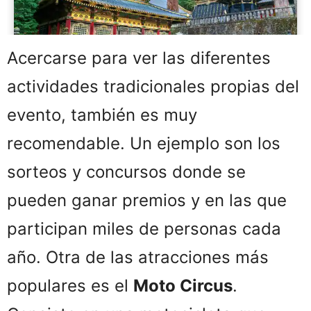
Acercarse para ver las diferentes
actividades tradicionales propias del
evento, también es muy
recomendable. Un ejemplo son los
sorteos y concursos donde se
pueden ganar premios y en las que
participan miles de personas cada
año. Otra de las atracciones más
populares es el
Moto Circus
.