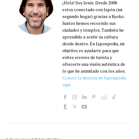
¡Hola! Soy Jesús. Desde 2008
estoy conectado con Japón (mi
segundo hogar) gracias a Kyoko.
Juntos hemos recorrido sus
ciudades y templos. También he
aprendido a sentir su cultura
desde dentro. En Japonpedia, mi
objetivo es ayudarte para que
evites errores de turista y
ofrecerte una visión auténtica de
lo que he asimilado con los años.
Conoce la historia de Japonpedia
aquí