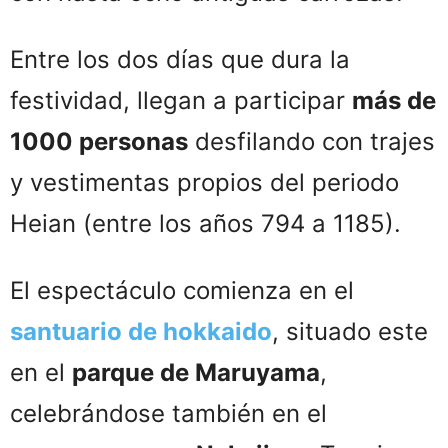
Entre los dos días que dura la
festividad, llegan a participar
más de
1000 personas
desfilando con trajes
y vestimentas propios del periodo
Heian (entre los años 794 a 1185).
El espectáculo comienza en el
santuario de hokkaido
, situado este
en el
parque de Maruyama
,
celebrándose también en el