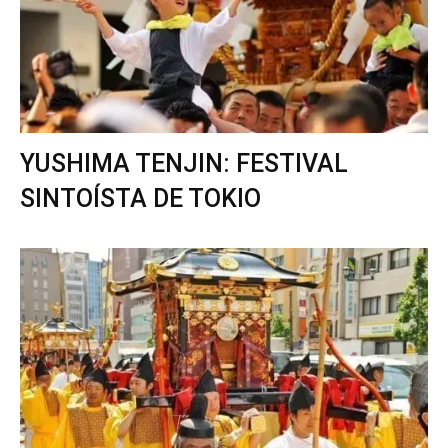
YUSHIMA TENJIN: FESTIVAL
SINTOÍSTA DE TOKIO