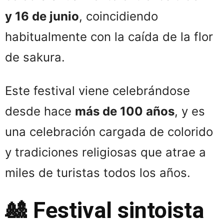
y 16 de junio
, coincidiendo
habitualmente con la caída de la flor
de sakura.
Este festival viene celebrándose
desde hace
más de 100 años
, y es
una celebración cargada de colorido
y tradiciones religiosas que atrae a
miles de turistas todos los años.
🎎 Festival sintoista