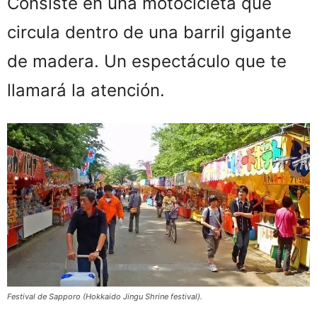
Consiste en una motocicleta que
circula dentro de una barril gigante
de madera. Un espectáculo que te
llamará la atención.
Festival de Sapporo (Hokkaido Jingu Shrine festival).