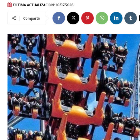
ÚLTIMA ACTUALIZACIÓN:
10/07/2026
Compartir