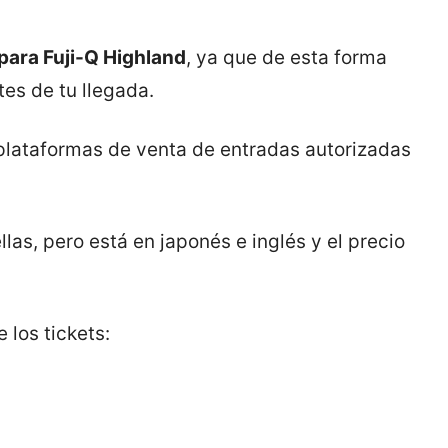
 para
Fuji-Q Highland
, ya que de esta forma
es de tu llegada.
 plataformas de venta de entradas autorizadas
las, pero está en japonés e inglés y el precio
 los tickets: