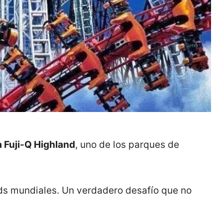
 Fuji-Q Highland
, uno de los parques de
ds mundiales. Un verdadero desafío que no