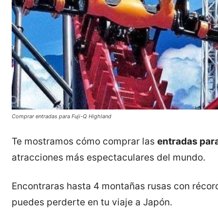
Comprar entradas para Fuji-Q Highland
Te mostramos cómo comprar las
entradas para
atracciones más espectaculares del mundo.
Encontraras hasta 4 montañas rusas con récor
puedes perderte en tu viaje a Japón.