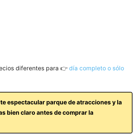
ecios diferentes para 👉
día completo o sólo
te espectacular parque de atracciones y la
gas bien claro antes de comprar la