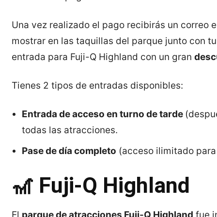
Una vez realizado el pago recibirás un correo 
mostrar en las taquillas del parque junto con 
entrada para Fuji-Q Highland con un gran
desc
Tienes 2 tipos de entradas disponibles:
Entrada de acceso en turno de tarde
(despué
todas las atracciones.
Pase de día completo
(acceso ilimitado para 
🎢 Fuji-Q Highland
El
parque de atracciones Fuji-Q Highland
fue i