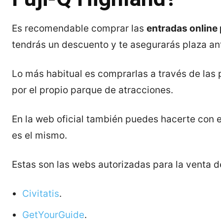
Es recomendable comprar las
entradas online
tendrás un descuento y te asegurarás plaza ant
Lo más habitual es comprarlas a través de las
por el propio parque de atracciones.
En la web oficial también puedes hacerte con el
es el mismo.
Estas son las webs autorizadas para la venta de
Civitatis
.
GetYourGuide
.