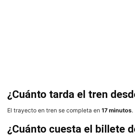
¿Cuánto tarda el tren des
El trayecto en tren se completa en
17 minutos
.
¿Cuánto cuesta el billete 