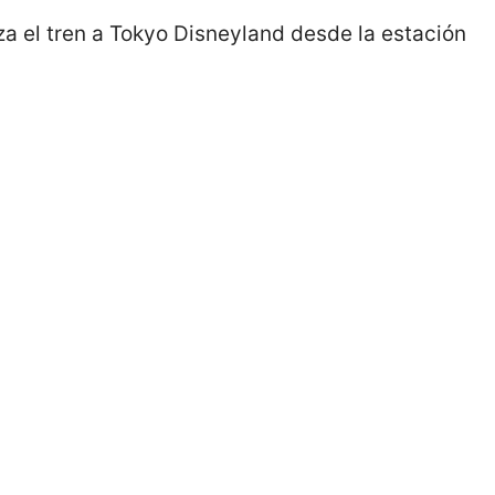
za el tren a Tokyo Disneyland desde la estación