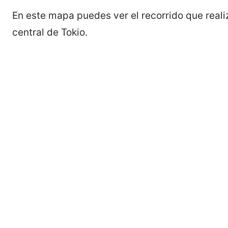
En este mapa puedes ver el recorrido que reali
central de Tokio.