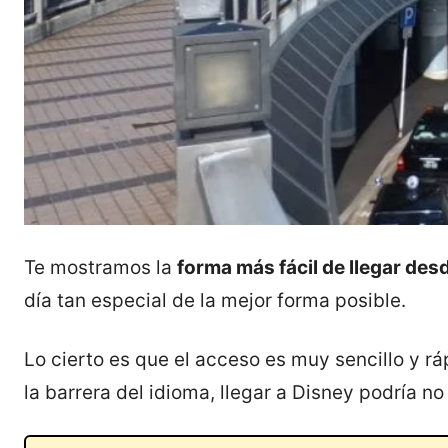
Te mostramos la
forma más fácil de llegar des
día tan especial de la mejor forma posible.
Lo cierto es que el acceso es muy sencillo y rá
la barrera del idioma, llegar a Disney podría no 