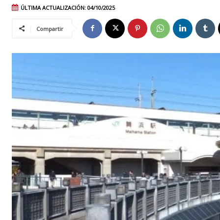
ÚLTIMA ACTUALIZACIÓN:
04/10/2025
Compartir