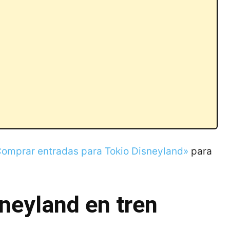
omprar entradas para Tokio Disneyland»
para
sneyland en tren