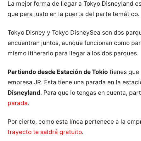
La mejor forma de llegar a Tokyo Disneyland es
que para justo en la puerta del parte temático.
Tokyo Disney y Tokyo DisneySea son dos parque
encuentran juntos, aunque funcionan como parq
mismo itinerario para llegar a los dos parques.
Partiendo desde Estación de Tokio
tienes que 
empresa JR. Esta tiene una parada en la estac
Disneyland
. Para que lo tengas en cuenta, par
parada
.
Por cierto, como esta línea pertenece a la emp
trayecto te saldrá gratuito
.