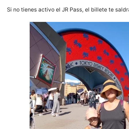
Si no tienes activo el JR Pass, el billete te sal