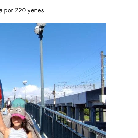
drá por 220 yenes.