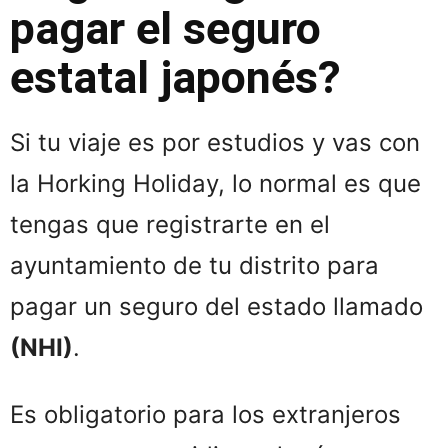
pagar el seguro
estatal japonés?
Si tu viaje es por estudios y vas con
la Horking Holiday, lo normal es que
tengas que registrarte en el
ayuntamiento de tu distrito para
pagar un seguro del estado llamado
(NHI)
.
Es obligatorio para los extranjeros