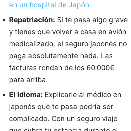
en un hospital de Japón
.
Repatriación:
Si te pasa algo grave
y tienes que volver a casa en avión
medicalizado, el seguro japonés no
paga absolutamente nada. Las
facturas rondan de los 60.000€
para arriba.
El idioma:
Explicarle al médico en
japonés que te pasa podría ser
complicado. Con un seguro viaje
que cubra tu estancia durante el