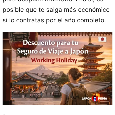
posible que te salga más económico
si lo contratas por el año completo.