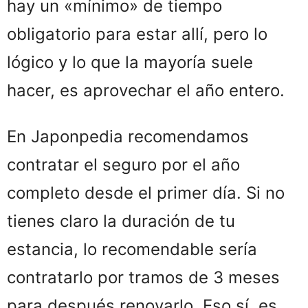
hay un «mínimo» de tiempo
obligatorio para estar allí, pero lo
lógico y lo que la mayoría suele
hacer, es aprovechar el año entero.
En Japonpedia recomendamos
contratar el seguro por el año
completo desde el primer día. Si no
tienes claro la duración de tu
estancia, lo recomendable sería
contratarlo por tramos de 3 meses
para después renovarlo. Eso sí, es