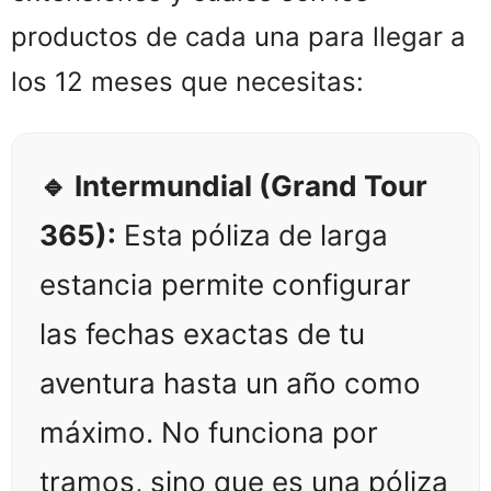
productos de cada una para llegar a
los 12 meses que necesitas:
🔹 Intermundial (Grand Tour
365):
Esta póliza de larga
estancia permite configurar
las fechas exactas de tu
aventura hasta un año como
máximo. No funciona por
tramos, sino que es una póliza