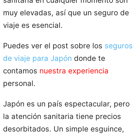
sanitaria en cualquier momento son
muy elevadas, así que un seguro de
viaje es esencial.
Puedes ver el post sobre los
seguros
de viaje para Japón
donde te
contamos
nuestra experiencia
personal.
Japón es un país espectacular, pero
la atención sanitaria tiene precios
desorbitados. Un simple esguince,