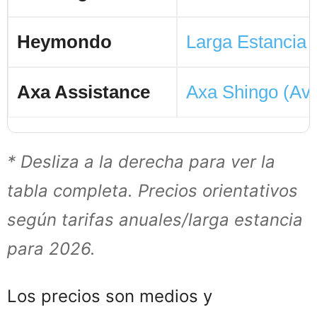
Heymondo
Larga Estancia
Axa Assistance
Axa Shingo (Ave
* Desliza a la derecha para ver la
tabla completa. Precios orientativos
según tarifas anuales/larga estancia
para 2026.
Los precios son medios y