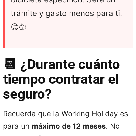
trámite y gasto menos para ti.
😊👍
📆 ¿Durante cuánto
tiempo contratar el
seguro?
Recuerda que la Working Holiday es
para un
máximo de 12 meses
. No