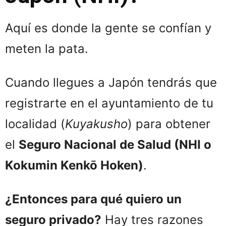
Aquí es donde la gente se confían y
meten la pata.
Cuando llegues a Japón tendrás que
registrarte en el ayuntamiento de tu
localidad (
Kuyakusho
) para obtener
el
Seguro Nacional de Salud (NHI o
Kokumin Kenkō Hoken)
.
¿Entonces para qué quiero un
seguro privado?
Hay tres razones