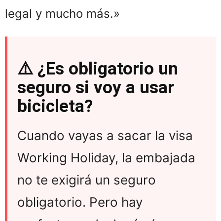
legal y mucho más.»
⚠️ ¿Es obligatorio un
seguro si voy a usar
bicicleta?
Cuando vayas a sacar la visa
Working Holiday, la embajada
no te exigirá un seguro
obligatorio. Pero hay