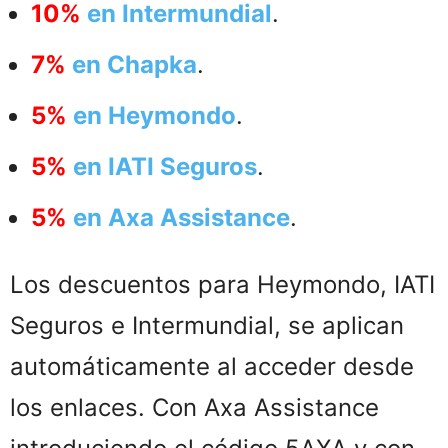
10%
en Intermundial
.
7%
en Chapka
.
5%
en Heymondo
.
5%
en IATI Seguros
.
5%
en Axa Assistance
.
Los descuentos para Heymondo, IATI
Seguros e Intermundial, se aplican
automáticamente al acceder desde
los enlaces. Con Axa Assistance