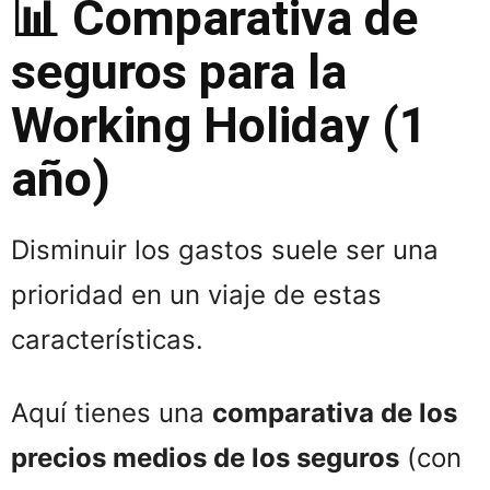
📊 Comparativa de
seguros para la
Working Holiday (1
año)
Disminuir los gastos suele ser una
prioridad en un viaje de estas
características.
Aquí tienes una
comparativa de los
precios medios de los seguros
(con