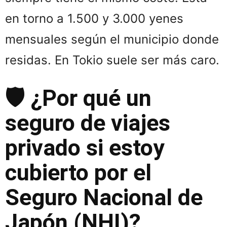
en torno a 1.500 y 3.000 yenes
mensuales según el municipio donde
residas. En Tokio suele ser más caro.
🛡️ ¿Por qué un
seguro de viajes
privado si estoy
cubierto por el
Seguro Nacional de
Japón (NHI)?