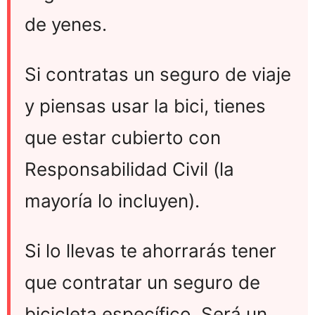
de yenes.
Si contratas un seguro de viaje
y piensas usar la bici, tienes
que estar cubierto con
Responsabilidad Civil (la
mayoría lo incluyen).
Si lo llevas te ahorrarás tener
que contratar un seguro de
bicicleta específico. Será un