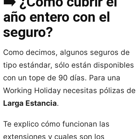
➡️ ¿Cómo cubrir el
año entero con el
seguro?
Como decimos, algunos seguros de
tipo estándar, sólo están disponibles
con un tope de 90 días. Para una
Working Holiday necesitas pólizas de
Larga Estancia
.
Te explico cómo funcionan las
extensiones y cuales son los