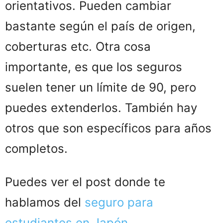
orientativos. Pueden cambiar
bastante según el país de origen,
coberturas etc. Otra cosa
importante, es que los seguros
suelen tener un límite de 90, pero
puedes extenderlos. También hay
otros que son específicos para años
completos.
Puedes ver el post donde te
hablamos del
seguro para
estudiantes en Japón
.