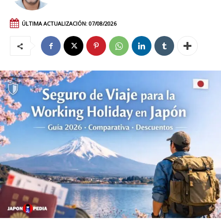
ÚLTIMA ACTUALIZACIÓN:
07/08/2026