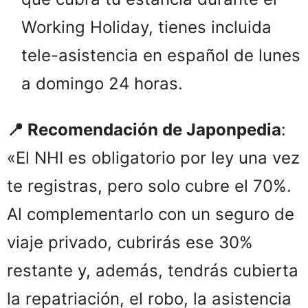
Working Holiday, tienes incluida
tele-asistencia en español de lunes
a domingo 24 horas.
📍 Recomendación de Japonpedia
:
«El NHI es obligatorio por ley una vez
te registras, pero solo cubre el 70%.
Al complementarlo con un seguro de
viaje privado, cubrirás ese 30%
restante y, además, tendrás cubierta
la repatriación, el robo, la asistencia