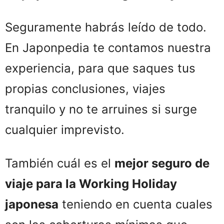
Seguramente habrás leído de todo.
En Japonpedia te contamos nuestra
experiencia, para que saques tus
propias conclusiones, viajes
tranquilo y no te arruines si surge
cualquier imprevisto.
También cuál es el
mejor seguro de
viaje para la Working Holiday
japonesa
teniendo en cuenta cuales