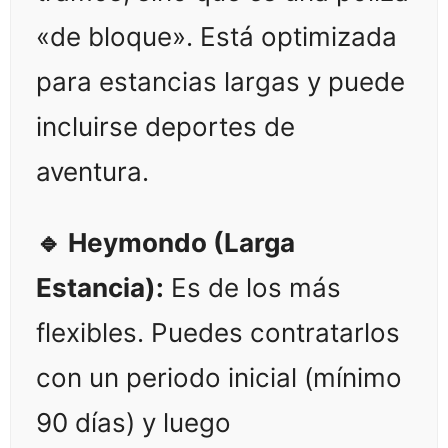
«de bloque». Está optimizada
para estancias largas y puede
incluirse deportes de
aventura.
🔹 Heymondo (Larga
Estancia):
Es de los más
flexibles. Puedes contratarlos
con un periodo inicial (mínimo
90 días) y luego