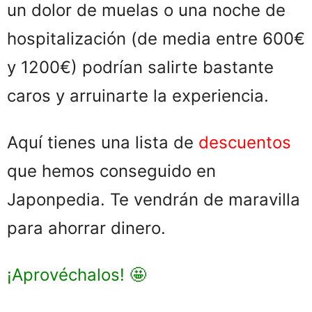
un dolor de muelas o una noche de
hospitalización (de media entre 600€
y 1200€) podrían salirte bastante
caros y arruinarte la experiencia.
Aquí tienes una lista de
descuentos
que hemos conseguido en
Japonpedia. Te vendrán de maravilla
para ahorrar dinero.
¡Aprovéchalos! 🤩