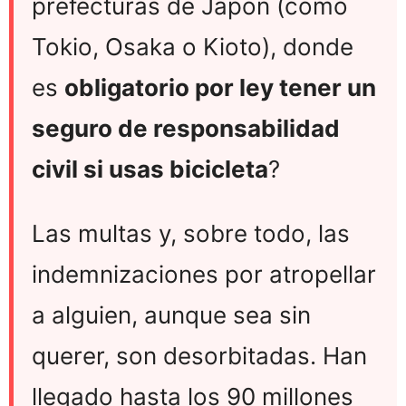
prefecturas de Japón (como
Tokio, Osaka o Kioto), donde
es
obligatorio por ley tener un
seguro de responsabilidad
civil si usas bicicleta
?
Las multas y, sobre todo, las
indemnizaciones por atropellar
a alguien, aunque sea sin
querer, son desorbitadas. Han
llegado hasta los 90 millones