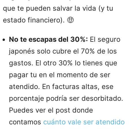
que te pueden salvar la vida (y tu
estado financiero). 🤑
No te escapas del 30%:
El seguro
japonés solo cubre el 70% de los
gastos. El otro 30% lo tienes que
pagar tu en el momento de ser
atendido. En facturas altas, ese
porcentaje podría ser desorbitado.
Puedes ver el post donde
contamos
cuánto vale ser atendido