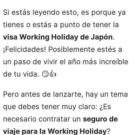
Si estás leyendo esto, es porque ya
tienes o estás a punto de tener la
visa Working Holiday de Japón
.
¡Felicidades! Posiblemente estés a
un paso de vivir el año más increíble
de tu vida. 😏👍
Pero antes de lanzarte, hay un tema
que debes tener muy claro: ¿Es
necesario contratar un
seguro de
viaje para la Working Holiday
?