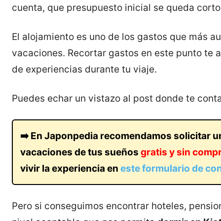
cuenta, que presupuesto inicial se queda corto
El alojamiento es uno de los gastos que más a
vacaciones. Recortar gastos en este punto te ay
de experiencias durante tu viaje.
Puedes echar un vistazo al post donde te con
➡️ En Japonpedia recomendamos solicitar 
vacaciones de tus sueños
gratis y sin com
vivir la experiencia en
este formulario de co
Pero si conseguimos encontrar hoteles, pensione