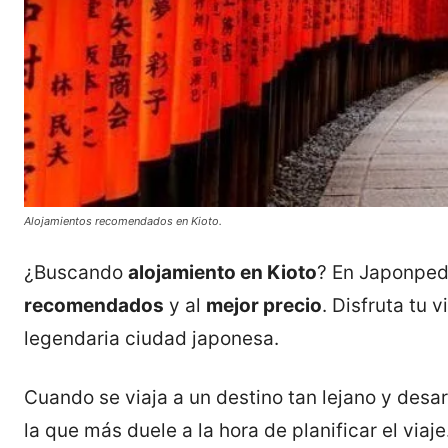
Alojamientos recomendados en Kioto.
¿Buscando
alojamiento en Kioto
? En Japonped
recomendados
y al
mejor precio
. Disfruta tu 
legendaria ciudad japonesa.
Cuando se viaja a un destino tan lejano y des
la que más duele a la hora de planificar el via