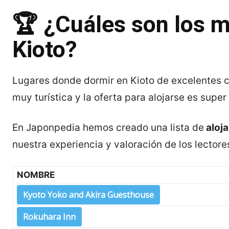
🏆 ¿Cuáles son los m
Kioto?
Lugares donde dormir en Kioto de excelentes c
muy turística y la oferta para alojarse es super
En Japonpedia hemos creado una lista de
aloj
nuestra experiencia y valoración de los lectore
NOMBRE
Kyoto Yoko and Akira Guesthouse
Rokuhara Inn