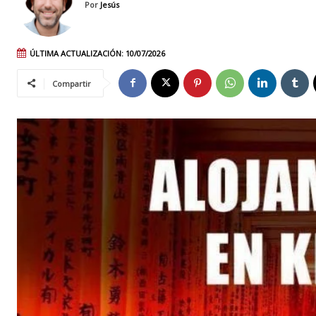
Por
Jesús
ÚLTIMA ACTUALIZACIÓN:
10/07/2026
Compartir