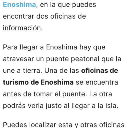
Enoshima
, en la que puedes
encontrar dos oficinas de
información.
Para llegar a Enoshima hay que
atravesar un puente peatonal que la
une a tierra. Una de las
oficinas de
turismo de Enoshima
se encuentra
antes de tomar el puente. La otra
podrás verla justo al llegar a la isla.
Puedes localizar esta y otras oficinas