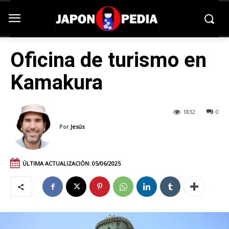
Oficina de turismo en
Kamakura
1832
0
Por
Jesús
ÚLTIMA ACTUALIZACIÓN:
05/06/2025