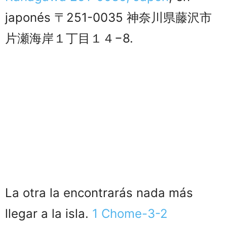
japonés 〒251-0035 神奈川県藤沢市
片瀬海岸１丁目１４−8.
La otra la encontrarás nada más
llegar a la isla.
1 Chome-3-2