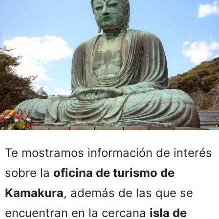
Te mostramos información de interés
sobre la
oficina de turismo de
Kamakura
, además de las que se
encuentran en la cercana
isla de