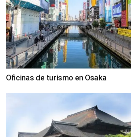
Oficinas de turismo en Osaka