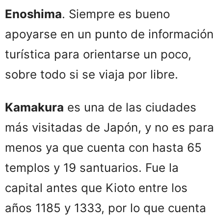
Enoshima
. Siempre es bueno
apoyarse en un punto de información
turística para orientarse un poco,
sobre todo si se viaja por libre.
Kamakura
es una de las ciudades
más visitadas de Japón, y no es para
menos ya que cuenta con hasta 65
templos y 19 santuarios. Fue la
capital antes que Kioto entre los
años 1185 y 1333, por lo que cuenta