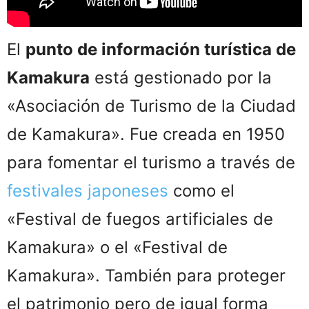
El
punto de información turística de
Kamakura
está gestionado por la
«Asociación de Turismo de la Ciudad
de Kamakura». Fue creada en 1950
para fomentar el turismo a través de
festivales japoneses
como el
«Festival de fuegos artificiales de
Kamakura» o el «Festival de
Kamakura». También para proteger
el patrimonio pero de igual forma