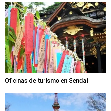
Oficinas de turismo en Sendai