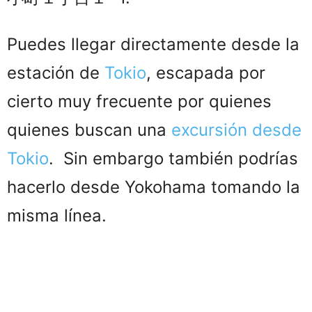
Puedes llegar directamente desde la
estación de
Tokio
, escapada por
cierto muy frecuente por quienes
quienes buscan una
excursión desde
Tokio
. Sin embargo también podrías
hacerlo desde Yokohama tomando la
misma línea.