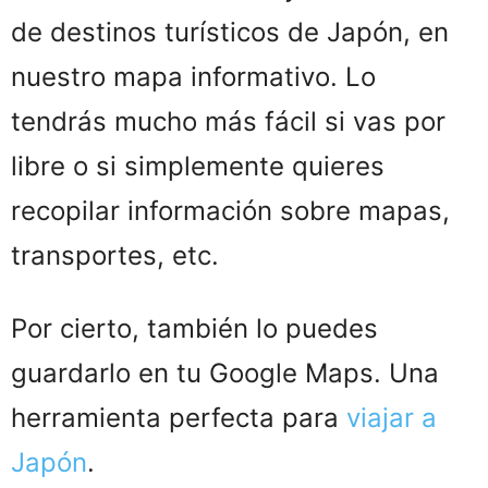
de destinos turísticos de Japón, en
nuestro mapa informativo. Lo
tendrás mucho más fácil si vas por
libre o si simplemente quieres
recopilar información sobre mapas,
transportes, etc.
Por cierto, también lo puedes
guardarlo en tu Google Maps. Una
herramienta perfecta para
viajar a
Japón
.