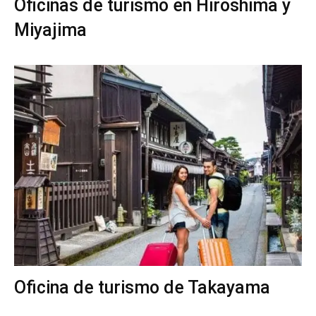
Oficinas de turismo en Hiroshima y
Miyajima
Oficina de turismo de Takayama