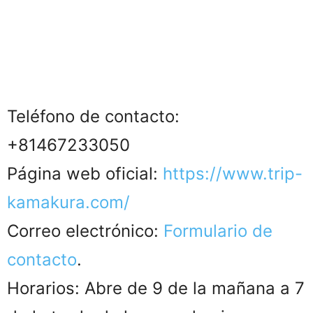
Teléfono de contacto:
+81467233050
Página web oficial:
https://www.trip-
kamakura.com/
Correo electrónico:
Formulario de
contacto
.
Horarios: Abre de 9 de la mañana a 7