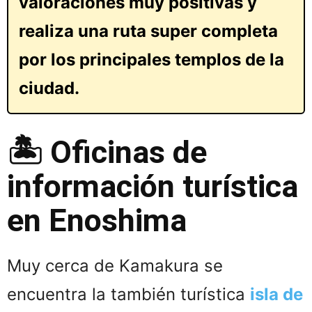
valoraciones muy positivas y
realiza una ruta super completa
por los principales templos de la
ciudad.
🏝️ Oficinas de
información turística
en Enoshima
Muy cerca de Kamakura se
encuentra la también turística
isla de