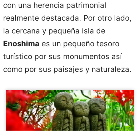
con una herencia patrimonial
realmente destacada. Por otro lado,
la cercana y pequeña isla de
Enoshima
es un pequeño tesoro
turístico por sus monumentos así
como por sus paisajes y naturaleza.