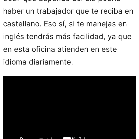
haber un trabajador que te reciba en
castellano. Eso sí, si te manejas en
inglés tendrás más facilidad, ya que
en esta oficina atienden en este
idioma diariamente.