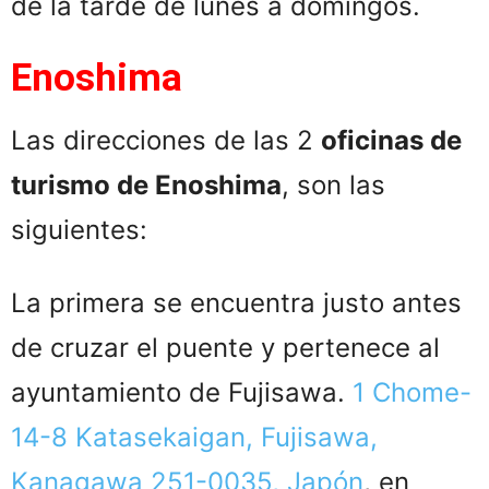
de la tarde de lunes a domingos.
Enoshima
Las direcciones de las 2
oficinas de
turismo de Enoshima
, son las
siguientes:
La primera se encuentra justo antes
de cruzar el puente y pertenece al
ayuntamiento de Fujisawa.
1 Chome-
14-8 Katasekaigan, Fujisawa,
Kanagawa 251-0035, Japón
, en