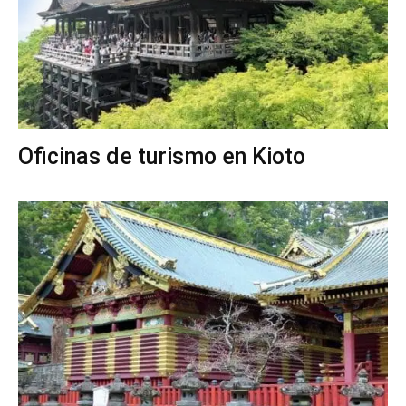
Oficinas de turismo en Kioto