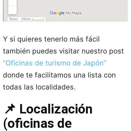
Y si quieres tenerlo más fácil
también puedes visitar nuestro post
“Oficinas de turismo de Japón”
donde te facilitamos una lista con
todas las localidades.
📌 Localización
(oficinas de