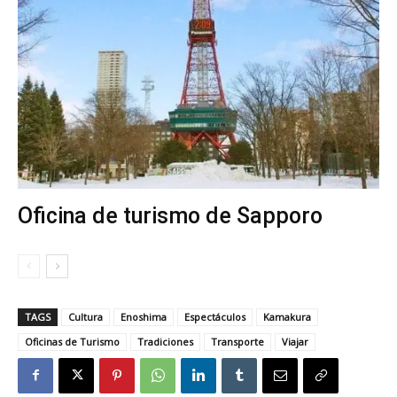
Oficina de turismo de Sapporo
TAGS
Cultura
Enoshima
Espectáculos
Kamakura
Oficinas de Turismo
Tradiciones
Transporte
Viajar