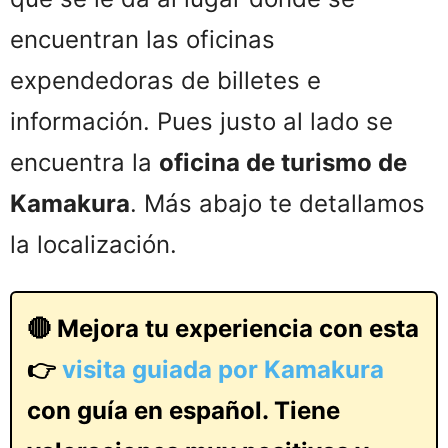
encuentran las oficinas
expendedoras de billetes e
información. Pues justo al lado se
encuentra la
oficina de turismo de
Kamakura
. Más abajo te detallamos
la localización.
🔴 Mejora tu experiencia con esta
👉
visita guiada por Kamakura
con guía en español. Tiene