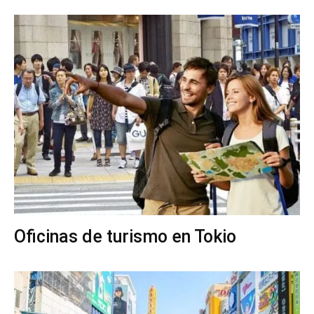
Oficinas de turismo en Tokio