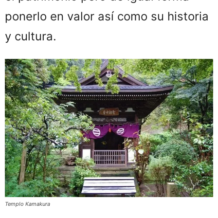
ponerlo en valor así como su historia
y cultura.
Templo Kamakura