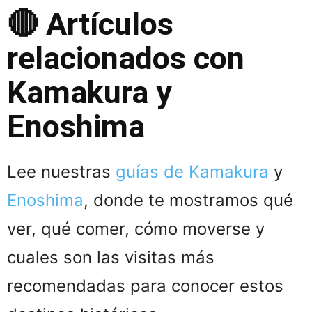
🔴 Artículos
relacionados con
Kamakura y
Enoshima
Lee nuestras
guías de Kamakura
y
Enoshima
, donde te mostramos qué
ver, qué comer, cómo moverse y
cuales son las visitas más
recomendadas para conocer estos