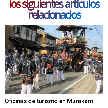
los siguientes artículos
relacionados
Oficinas de turismo en Murakami