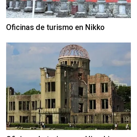
Oficinas de turismo en Nikko