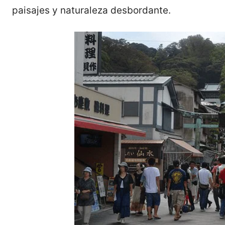
paisajes y naturaleza desbordante.