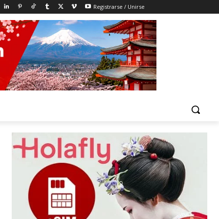
Registrarse / Unirse