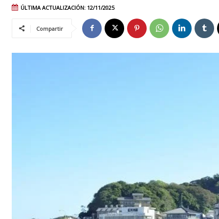
ÚLTIMA ACTUALIZACIÓN:
12/11/2025
Compartir