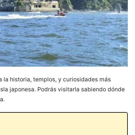
la historia, templos, y curiosidades más
sla japonesa. Podrás visitarla sabiendo dónde
a.