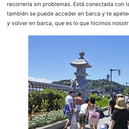
recorrerla sin problemas. Está conectada con l
también se puede acceder en barca y te apetec
y volver en barca, que es lo que hicimos nosotr