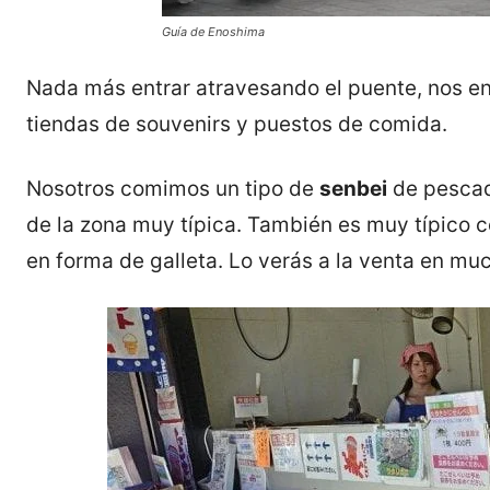
Guía de Enoshima
Nada más entrar atravesando el puente, nos en
tiendas de souvenirs y puestos de comida.
Nosotros comimos un tipo de
senbei
de pescad
de la zona muy típica. También es muy típico 
en forma de galleta. Lo verás a la venta en mu