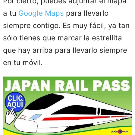
Por cierto, puedes adjuntar el mapa
a tu
Google Maps
para llevarlo
siempre contigo. Es muy fácil, ya tan
sólo tienes que marcar la estrellita
que hay arriba para llevarlo siempre
en tu móvil.