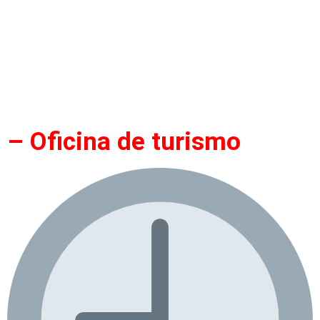
– Oficina de turismo