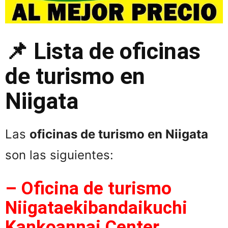
📌 Lista de oficinas
de turismo en
Niigata
Las
oficinas de turismo en Niigata
son las siguientes:
– Oficina de turismo
Niigataekibandaikuchi
Kankoannai Center