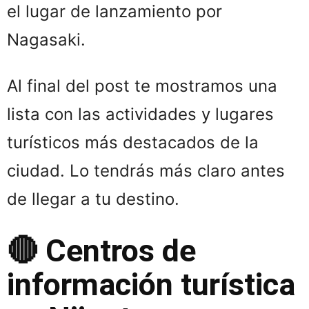
el lugar de lanzamiento por
Nagasaki.
Al final del post te mostramos una
lista con las actividades y lugares
turísticos más destacados de la
ciudad. Lo tendrás más claro antes
de llegar a tu destino.
🔴 Centros de
información turística