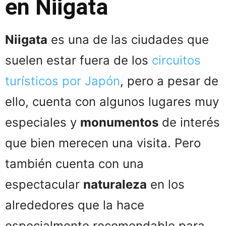
en Niigata
Niigata
es una de las ciudades que
suelen estar fuera de los
circuitos
turísticos por Japón
, pero a pesar de
ello, cuenta con algunos lugares muy
especiales y
monumentos
de interés
que bien merecen una visita. Pero
también cuenta con una
espectacular
naturaleza
en los
alrededores que la hace
especialmente recomendable para