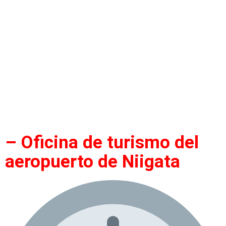
– Oficina de turismo del
aeropuerto de Niigata