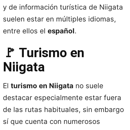
y de información turística de Niigata
suelen estar en múltiples idiomas,
entre ellos el
español
.
🚩 Turismo en
Niigata
El
turismo en Niigata
no suele
destacar especialmente estar fuera
de las rutas habituales, sin embargo
sí que cuenta con numerosos