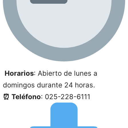
Horarios
: Abierto de lunes a
domingos durante 24 horas.
⏰ Teléfono
: 025-228-6111