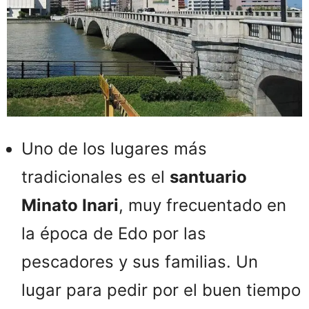
Uno de los lugares más
tradicionales es el
santuario
Minato Inari
, muy frecuentado en
la época de Edo por las
pescadores y sus familias. Un
lugar para pedir por el buen tiempo