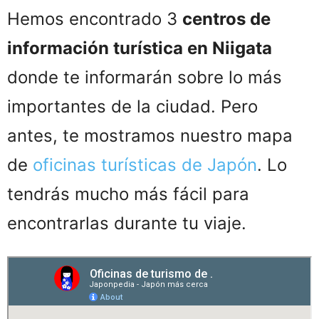
Hemos encontrado 3
centros de
información turística en Niigata
donde te informarán sobre lo más
importantes de la ciudad. Pero
antes, te mostramos nuestro mapa
de
oficinas turísticas de Japón
. Lo
tendrás mucho más fácil para
encontrarlas durante tu viaje.