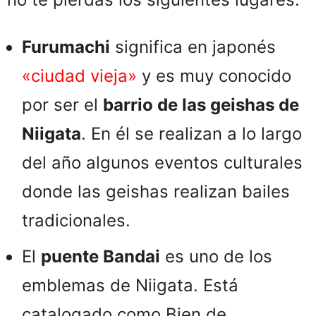
Furumachi
significa en japonés
«ciudad vieja»
y es muy conocido
por ser el
barrio de las geishas de
Niigata
. En él se realizan a lo largo
del año algunos eventos culturales
donde las geishas realizan bailes
tradicionales.
El
puente Bandai
es uno de los
emblemas de Niigata. Está
catalogado como Bien de