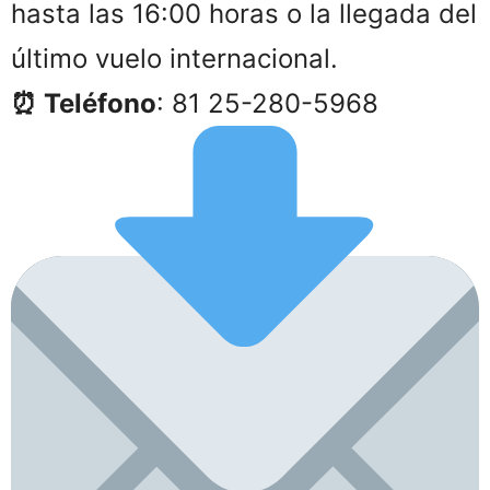
hasta las 16:00 horas o la llegada del
último vuelo internacional.
⏰ Teléfono
: 81 25-280-5968