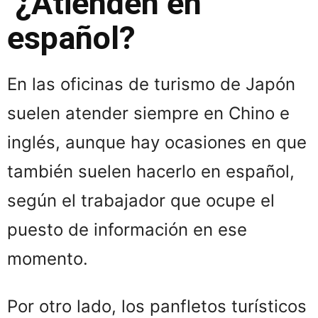
¿Atienden en
español?
En las oficinas de turismo de Japón
suelen atender siempre en Chino e
inglés, aunque hay ocasiones en que
también suelen hacerlo en español,
según el trabajador que ocupe el
puesto de información en ese
momento.
Por otro lado, los panfletos turísticos