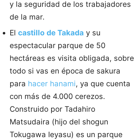
y la seguridad de los trabajadores
de la mar.
El
castillo de Takada
y su
espectacular parque de 50
hectáreas es visita obligada, sobre
todo si vas en época de sakura
para
hacer hanami
, ya que cuenta
con más de 4.000 cerezos.
Construido por Tadahiro
Matsudaira (hijo del shogun
Tokugawa Ieyasu) es un parque