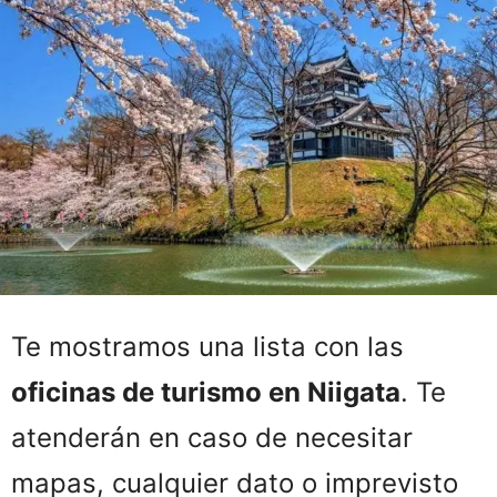
Te mostramos una lista con las
oficinas de turismo en Niigata
. Te
atenderán en caso de necesitar
mapas, cualquier dato o imprevisto