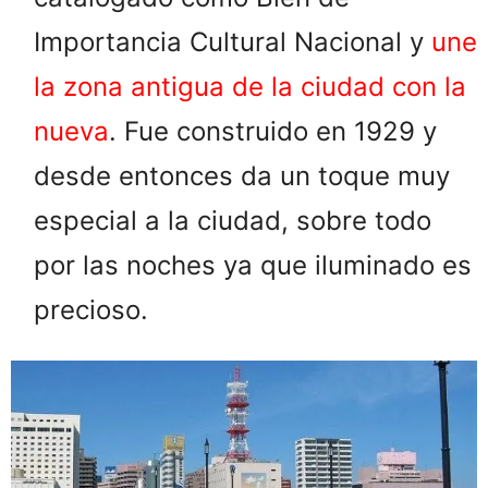
Importancia Cultural Nacional y
une
la zona antigua de la ciudad con la
nueva
. Fue construido en 1929 y
desde entonces da un toque muy
especial a la ciudad, sobre todo
por las noches ya que iluminado es
precioso.