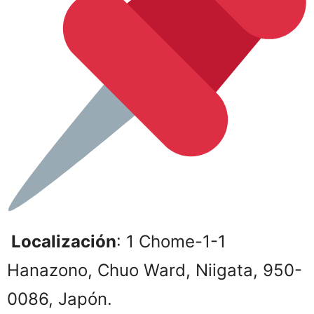
Localización
: 1 Chome-1-1
Hanazono, Chuo Ward, Niigata, 950-
0086, Japón.