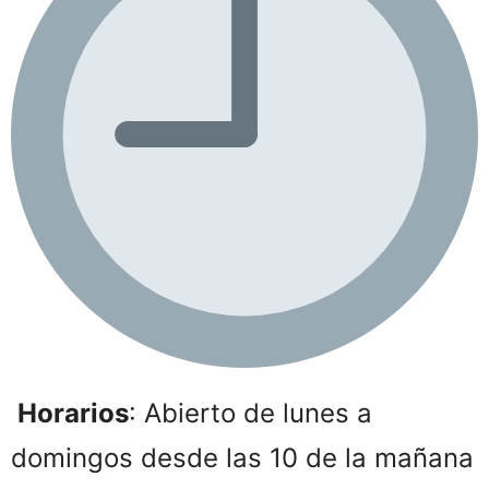
Horarios
: Abierto de lunes a
domingos desde las 10 de la mañana