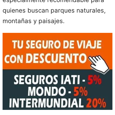
quienes buscan parques naturales,
montañas y paisajes.