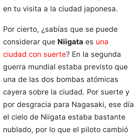
en tu visita a la ciudad japonesa.
Por cierto, ¿sabías que se puede
considerar que
Niigata
es
una
ciudad con suerte
? En la segunda
guerra mundial estaba previsto que
una de las dos bombas atómicas
cayera sobre la ciudad. Por suerte y
por desgracia para Nagasaki, ese día
el cielo de Niigata estaba bastante
nublado, por lo que el piloto cambió