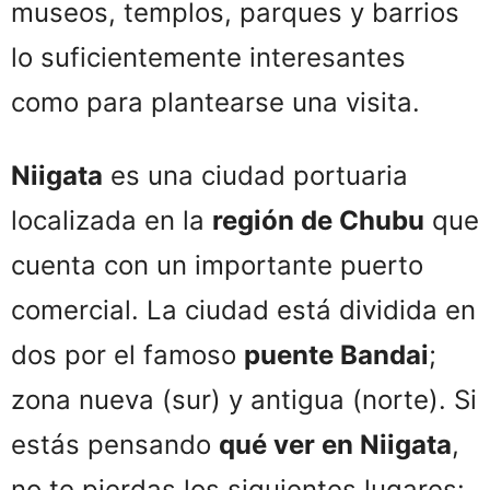
museos, templos, parques y barrios
lo suficientemente interesantes
como para plantearse una visita.
Niigata
es una ciudad portuaria
localizada en la
región de Chubu
que
cuenta con un importante puerto
comercial. La ciudad está dividida en
dos por el famoso
puente Bandai
;
zona nueva (sur) y antigua (norte). Si
estás pensando
qué ver en Niigata
,
no te pierdas los siguientes lugares: