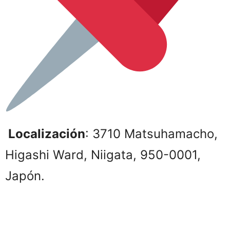
Localización
: 3710 Matsuhamacho,
Higashi Ward, Niigata, 950-0001,
Japón.