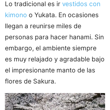
Lo tradicional es ir
vestidos con
kimono
o Yukata. En ocasiones
llegan a reunirse miles de
personas para hacer hanami. Sin
embargo, el ambiente siempre
es muy relajado y agradable bajo
el impresionante manto de las
flores de Sakura.