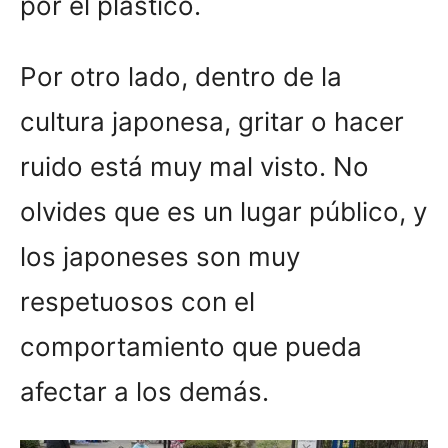
por el plástico.
Por otro lado, dentro de la
cultura japonesa, gritar o hacer
ruido está muy mal visto. No
olvides que es un lugar público, y
los japoneses son muy
respetuosos con el
comportamiento que pueda
afectar a los demás.