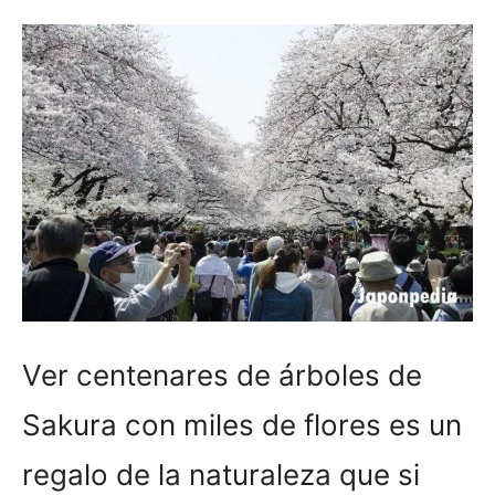
Ver centenares de árboles de
Sakura con miles de flores es un
regalo de la naturaleza que si