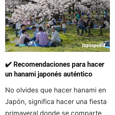
✔️ Recomendaciones para hacer
un hanami
japonés auténtico
No olvides que hacer hanami en
Japón, significa hacer una fiesta
primaveral donde se comparte