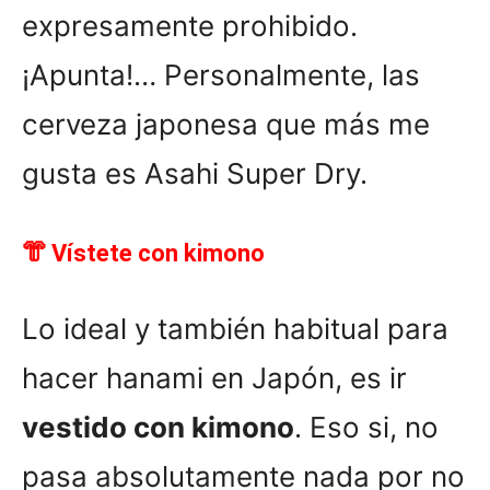
expresamente prohibido.
¡Apunta!… Personalmente, las
cerveza japonesa que más me
gusta es Asahi Super Dry.
👘 Vístete con kimono
Lo ideal y también habitual para
hacer hanami en Japón, es ir
vestido con kimono
. Eso si, no
pasa absolutamente nada por no