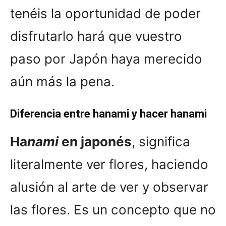
tenéis la oportunidad de poder
disfrutarlo hará que vuestro
paso por Japón haya merecido
aún más la pena.
Diferencia entre hanami y hacer hanami
Ha
nami
en japonés
, significa
literalmente ver flores, haciendo
alusión al arte de ver y observar
las flores. Es un concepto que no