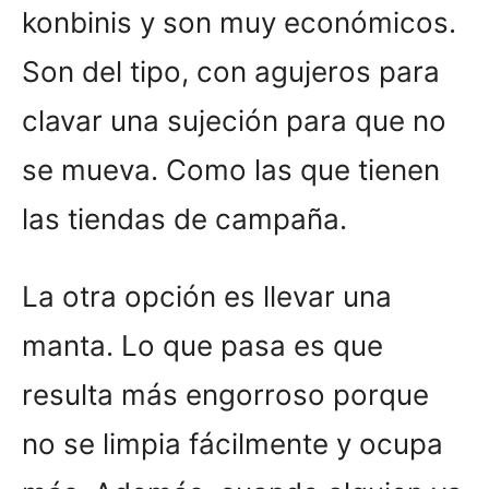
konbinis y son muy económicos.
Son del tipo, con agujeros para
clavar una sujeción para que no
se mueva. Como las que tienen
las tiendas de campaña.
La otra opción es llevar una
manta. Lo que pasa es que
resulta más engorroso porque
no se limpia fácilmente y ocupa