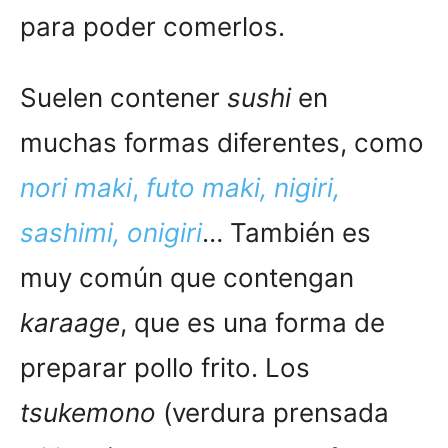
para poder comerlos.
Suelen contener
sushi
en
muchas formas diferentes, como
nori maki
,
futo maki, nigiri,
sashimi, onigiri
… También es
muy común que contengan
karaage
, que es una forma de
preparar pollo frito. Los
tsukemono
(verdura prensada