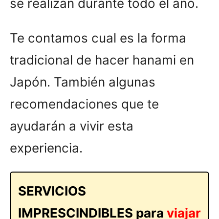
se realizan durante todo el año.
Te contamos cual es la forma
tradicional de hacer hanami en
Japón. También algunas
recomendaciones que te
ayudarán a vivir esta
experiencia.
SERVICIOS
IMPRESCINDIBLES para
viajar