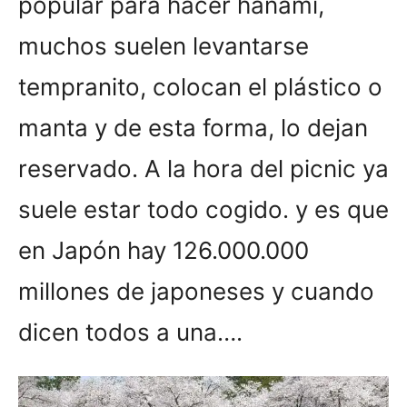
popular para hacer hanami,
muchos suelen levantarse
tempranito, colocan el plástico o
manta y de esta forma, lo dejan
reservado. A la hora del picnic ya
suele estar todo cogido. y es que
en Japón hay 126.000.000
millones de japoneses y cuando
dicen todos a una….