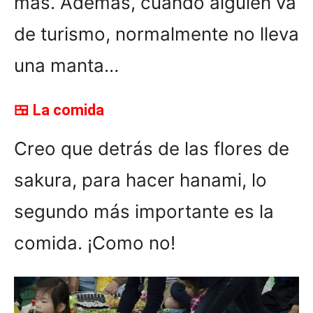
más. Además, cuando alguien va
de turismo, normalmente no lleva
una manta…
🍱 La comida
Creo que detrás de las flores de
sakura, para hacer hanami, lo
segundo más importante es la
comida. ¡Como no!