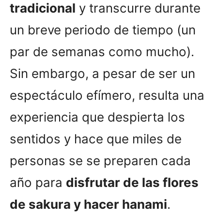
tradicional
y transcurre durante
un breve periodo de tiempo (un
par de semanas como mucho).
Sin embargo, a pesar de ser un
espectáculo efímero, resulta una
experiencia que despierta los
sentidos y hace que miles de
personas se se preparen cada
año para
disfrutar de las flores
de sakura y hacer hanami
.