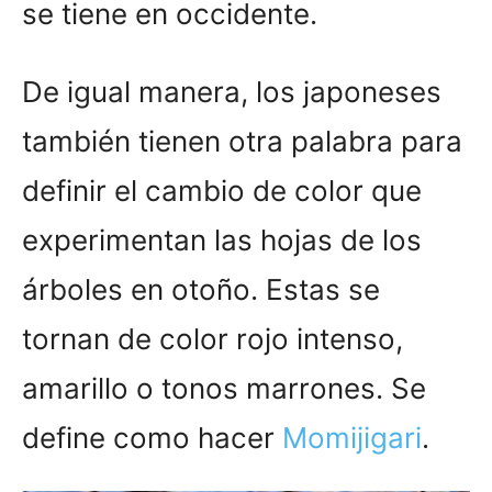
se tiene en occidente.
De igual manera, los japoneses
también tienen otra palabra para
definir el cambio de color que
experimentan las hojas de los
árboles en otoño. Estas se
tornan de color rojo intenso,
amarillo o tonos marrones. Se
define como hacer
Momijigari
.