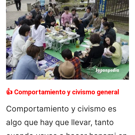
👍 Comportamiento y civismo general
Comportamiento y civismo es
algo que hay que llevar, tanto