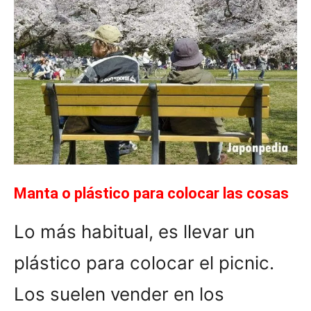
Manta o plástico para colocar las cosas
Lo más habitual, es llevar un
plástico para colocar el picnic.
Los suelen vender en los