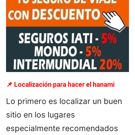
📌 Localización para hacer el hanami
Lo primero es localizar un buen
sitio en los lugares
especialmente recomendados