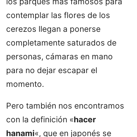
los parques más famosos para
contemplar las flores de los
cerezos llegan a ponerse
completamente saturados de
personas, cámaras en mano
para no dejar escapar el
momento.
Pero también nos encontramos
con la definición «
hacer
hanami
«, que en japonés se