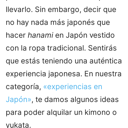
llevarlo. Sin embargo, decir que
no hay nada más japonés que
hacer
hanami
en Japón vestido
con la ropa tradicional. Sentirás
que estás teniendo una auténtica
experiencia japonesa. En nuestra
categoría,
«experiencias en
Japón»
, te damos algunos ideas
para poder alquilar un kimono o
yukata.