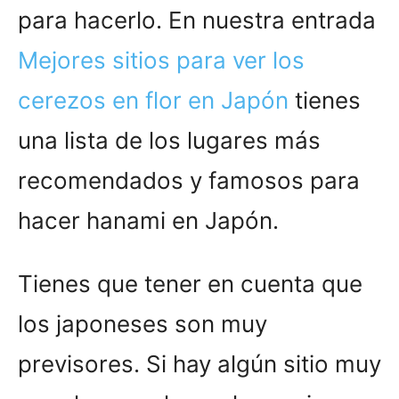
para hacerlo. En nuestra entrada
Mejores sitios para ver los
cerezos en flor en Japón
tienes
una lista de los lugares más
recomendados y famosos para
hacer hanami en Japón.
Tienes que tener en cuenta que
los japoneses son muy
previsores. Si hay algún sitio muy