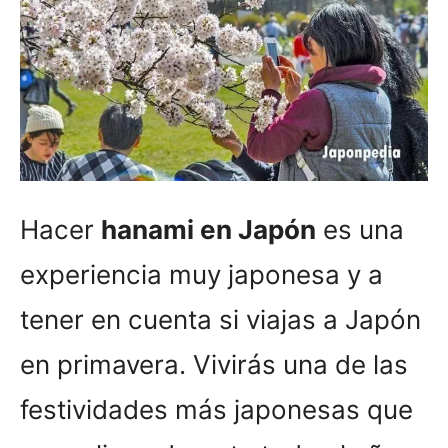
Hacer
hanami en Japón
es una
experiencia muy japonesa y a
tener en cuenta si viajas a Japón
en primavera. Vivirás una de las
festividades más japonesas que