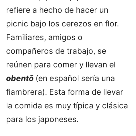
refiere a hecho de hacer un
picnic bajo los cerezos en flor.
Familiares, amigos o
compañeros de trabajo, se
reúnen para comer y llevan el
obentō
(en español sería una
fiambrera). Esta forma de llevar
la comida es muy típica y clásica
para los japoneses.