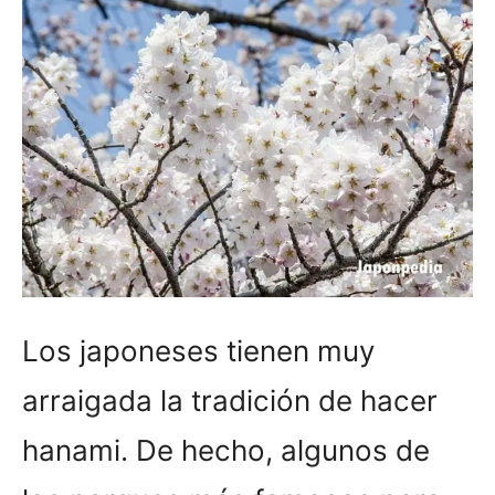
Los japoneses tienen muy
arraigada la tradición de hacer
hanami. De hecho, algunos de