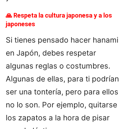
🙏 Respeta la cultura japonesa y a los
japoneses
Si tienes pensado hacer hanami
en Japón, debes respetar
algunas reglas o costumbres.
Algunas de ellas, para ti podrían
ser una tontería, pero para ellos
no lo son. Por ejemplo, quitarse
los zapatos a la hora de pisar