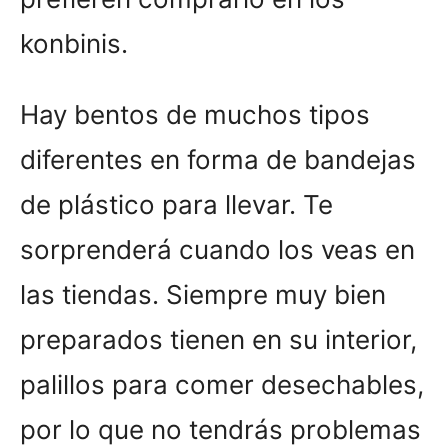
konbinis.
Hay bentos de muchos tipos
diferentes en forma de bandejas
de plástico para llevar. Te
sorprenderá cuando los veas en
las tiendas. Siempre muy bien
preparados tienen en su interior,
palillos para comer desechables,
por lo que no tendrás problemas