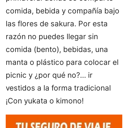
comida, bebida y compañía bajo
las flores de sakura. Por esta
razón no puedes llegar sin
comida (bento), bebidas, una
manta o plástico para colocar el
picnic y ¿por qué no?… ir
vestidos a la forma tradicional
¡Con yukata o kimono!