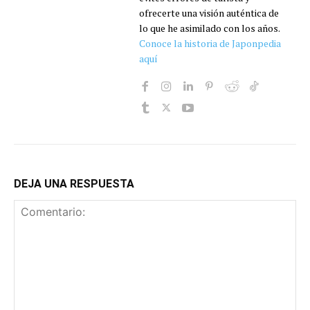
ofrecerte una visión auténtica de
lo que he asimilado con los años.
Conoce la historia de Japonpedia
aquí
DEJA UNA RESPUESTA