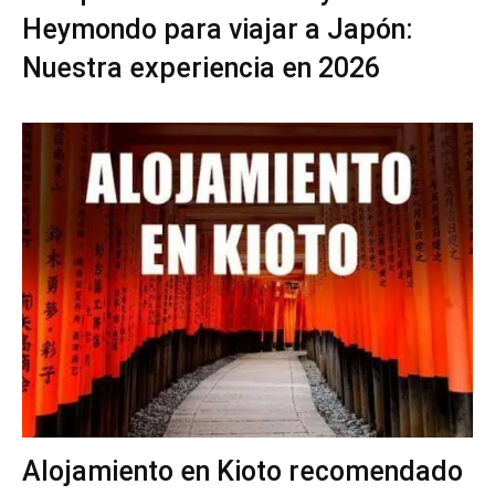
Heymondo para viajar a Japón:
Nuestra experiencia en 2026
Alojamiento en Kioto recomendado