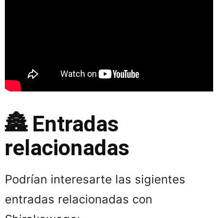
🏯 Entradas
relacionadas
Podrían interesarte las sigientes
entradas relacionadas con