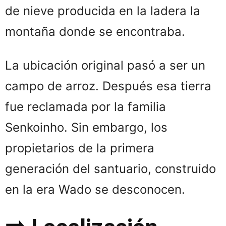
de nieve producida en la ladera la
montaña donde se encontraba.
La ubicación original pasó a ser un
campo de arroz. Después esa tierra
fue reclamada por la familia
Senkoinho. Sin embargo, los
propietarios de la primera
generación del santuario, construido
en la era Wado se desconocen.