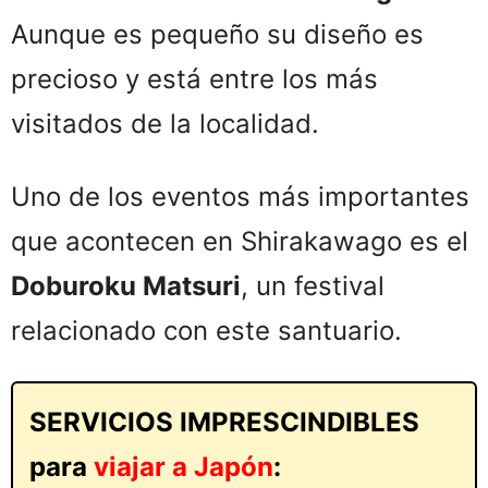
Aunque es pequeño su diseño es
precioso y está entre los más
visitados de la localidad.
Uno de los eventos más importantes
que acontecen en Shirakawago es el
Doburoku Matsuri
, un festival
relacionado con este santuario.
SERVICIOS IMPRESCINDIBLES
para
viajar a Japón
: