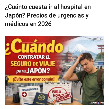
¿Cuánto cuesta ir al hospital en
Japón? Precios de urgencias y
médicos en 2026