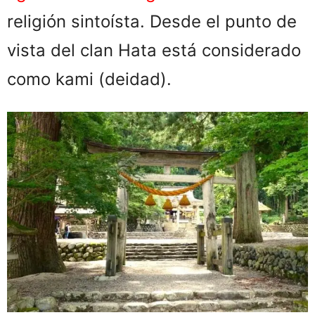
religión sintoísta. Desde el punto de
vista del clan Hata está considerado
como kami (deidad).