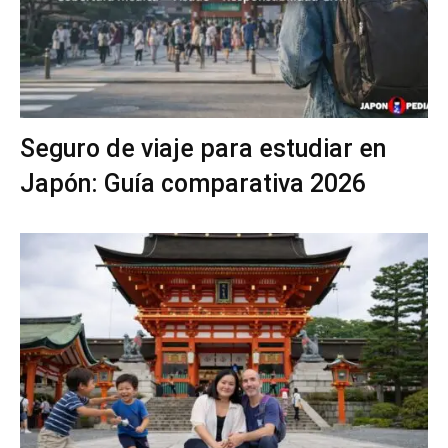
Seguro de viaje para estudiar en
Japón: Guía comparativa 2026