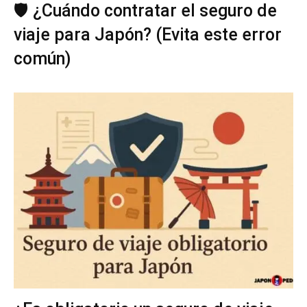
🛡️ ¿Cuándo contratar el seguro de
viaje para Japón? (Evita este error
común)