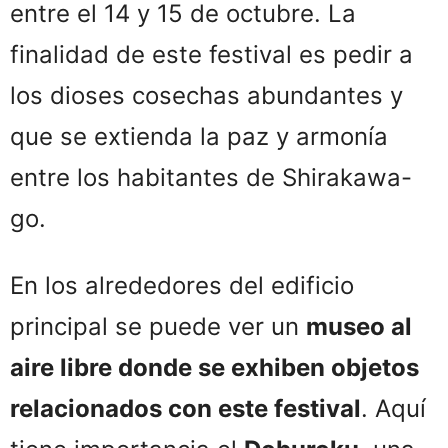
entre el 14 y 15 de octubre. La
finalidad de este festival es pedir a
los dioses cosechas abundantes y
que se extienda la paz y armonía
entre los habitantes de Shirakawa-
go.
En los alrededores del edificio
principal se puede ver un
museo al
aire libre donde se exhiben objetos
relacionados con este festival
. Aquí