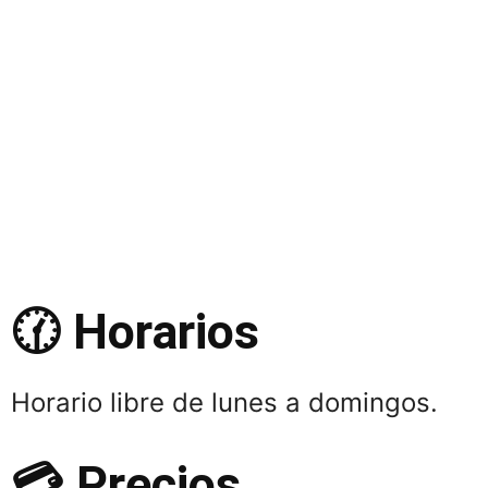
🕜
Horarios
Horario libre de lunes a domingos.
💳 Precios