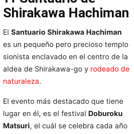
Shirakawa Hachiman
El
Santuario Shirakawa Hachiman
es un pequeño pero precioso templo
sionista enclavado en el centro de la
aldea de Shirakawa-go y
rodeado de
naturaleza
.
El evento más destacado que tiene
lugar en él, es el festival
Doburoku
Matsuri
, el cuál se celebra cada año