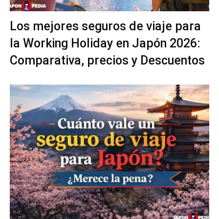
Los mejores seguros de viaje para
la Working Holiday en Japón 2026:
Comparativa, precios y Descuentos