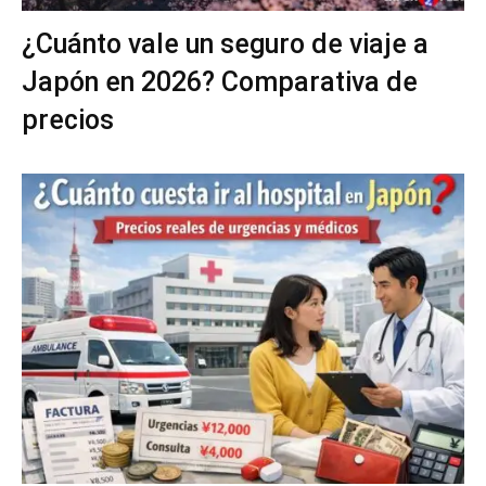
¿Cuánto vale un seguro de viaje a
Japón en 2026? Comparativa de
precios