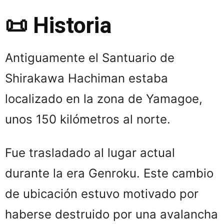
📜 Historia
Antiguamente el Santuario de
Shirakawa Hachiman estaba
localizado en la zona de Yamagoe,
unos 150 kilómetros al norte.
Fue trasladado al lugar actual
durante la era Genroku. Este cambio
de ubicación estuvo motivado por
haberse destruido por una avalancha