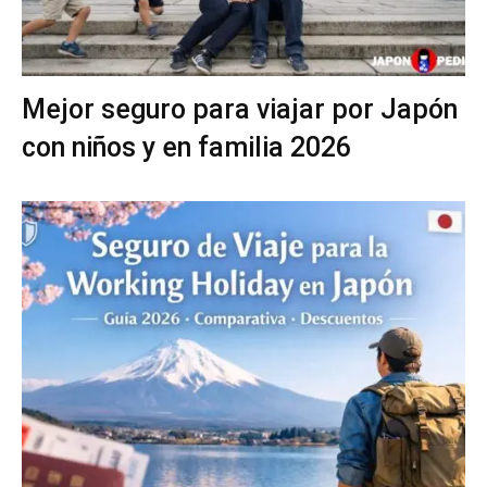
Mejor seguro para viajar por Japón
con niños y en familia 2026