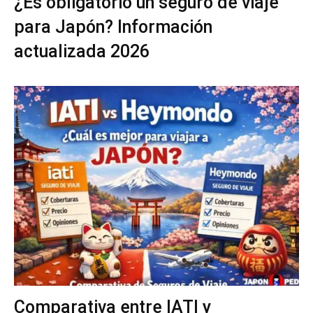
¿Es obligatorio un seguro de viaje
para Japón? Información
actualizada 2026
Comparativa entre IATI y