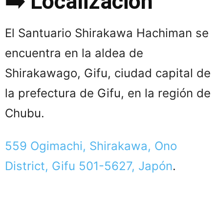
➡️ Localización
El Santuario Shirakawa Hachiman se
encuentra en la aldea de
Shirakawago, Gifu, ciudad capital de
la prefectura de Gifu, en la región de
Chubu.
559 Ogimachi, Shirakawa, Ono
District, Gifu 501-5627, Japón
.