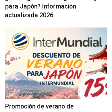
para Japón? Información
actualizada 2026
Promoción de verano de