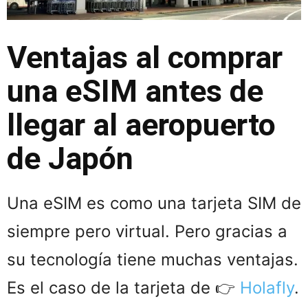
Ventajas al comprar
una eSIM antes de
llegar al aeropuerto
de Japón
Una eSIM es como una tarjeta SIM de
siempre pero virtual. Pero gracias a
su tecnología tiene muchas ventajas.
Es el caso de la tarjeta de 👉
Holafly
.