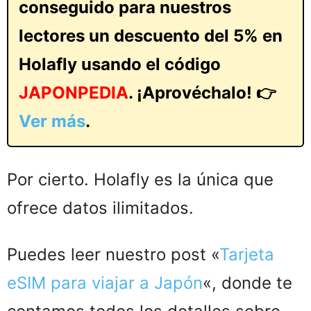
conseguido para nuestros
lectores un descuento del 5% en
Holafly usando el código
JAPONPEDIA
. ¡Aprovéchalo! 👉
Ver más
.
Por cierto. Holafly es la única que
ofrece datos ilimitados.
Puedes leer nuestro post «
Tarjeta
eSIM para viajar a Japón
«, donde te