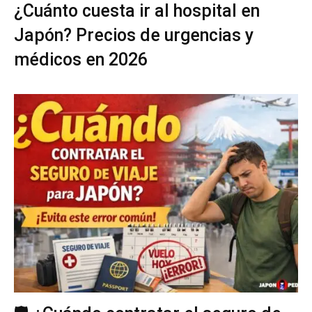
¿Cuánto cuesta ir al hospital en
Japón? Precios de urgencias y
médicos en 2026