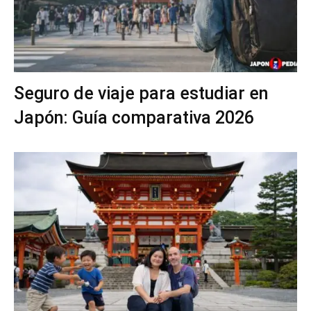
Seguro de viaje para estudiar en
Japón: Guía comparativa 2026