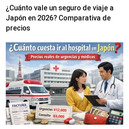
¿Cuánto vale un seguro de viaje a
Japón en 2026? Comparativa de
precios