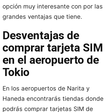
opción muy interesante con por las
grandes ventajas que tiene.
Desventajas de
comprar tarjeta SIM
en el aeropuerto de
Tokio
En los aeropuertos de Narita y
Haneda encontrarás tiendas donde
podrás comprar tarjetas SIM de