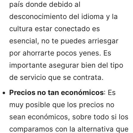
país donde debido al
desconocimiento del idioma y la
cultura estar conectado es
esencial, no te puedes arriesgar
por ahorrarte pocos yenes. Es
importante asegurar bien del tipo
de servicio que se contrata.
Precios no tan económicos
: Es
muy posible que los precios no
sean económicos, sobre todo si los
comparamos con la alternativa que