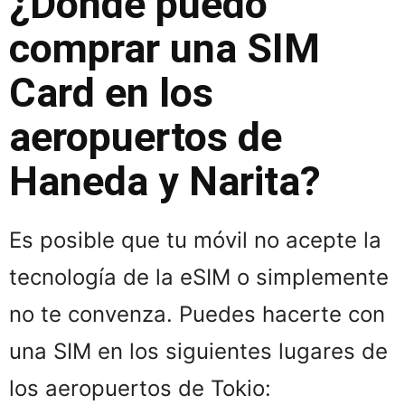
¿Dónde puedo
comprar una SIM
Card en los
aeropuertos de
Haneda y Narita?
Es posible que tu móvil no acepte la
tecnología de la eSIM o simplemente
no te convenza. Puedes hacerte con
una SIM en los siguientes lugares de
los aeropuertos de Tokio: