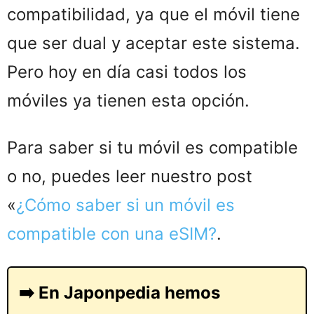
compatibilidad, ya que el móvil tiene
que ser dual y aceptar este sistema.
Pero hoy en día casi todos los
móviles ya tienen esta opción.
Para saber si tu móvil es compatible
o no, puedes leer nuestro post
«
¿Cómo saber si un móvil es
compatible con una eSIM?
.
➡️ En Japonpedia hemos