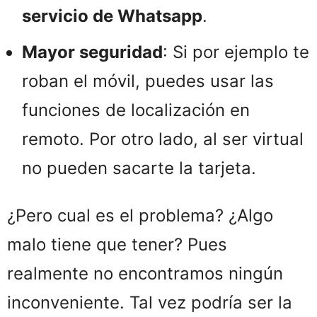
servicio de Whatsapp
.
Mayor seguridad
: Si por ejemplo te
roban el móvil, puedes usar las
funciones de localización en
remoto. Por otro lado, al ser virtual
no pueden sacarte la tarjeta.
¿Pero cual es el problema? ¿Algo
malo tiene que tener? Pues
realmente no encontramos ningún
inconveniente. Tal vez podría ser la