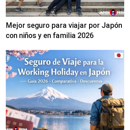
Mejor seguro para viajar por Japón
con niños y en familia 2026