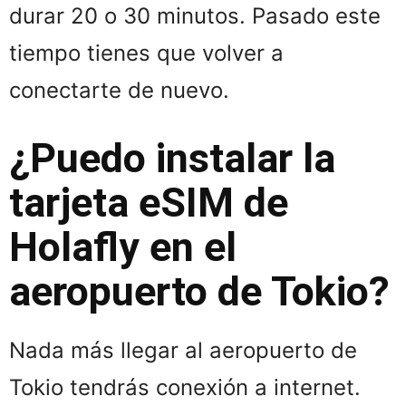
durar 20 o 30 minutos. Pasado este
tiempo tienes que volver a
conectarte de nuevo.
¿Puedo instalar la
tarjeta eSIM de
Holafly en el
aeropuerto de Tokio?
Nada más llegar al aeropuerto de
Tokio tendrás conexión a internet.