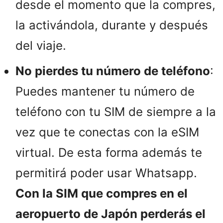
desde el momento que la compres,
la activándola, durante y después
del viaje.
No pierdes tu número de teléfono
:
Puedes mantener tu número de
teléfono con tu SIM de siempre a la
vez que te conectas con la eSIM
virtual. De esta forma además te
permitirá poder usar Whatsapp.
Con la SIM que compres en el
aeropuerto de Japón perderás el