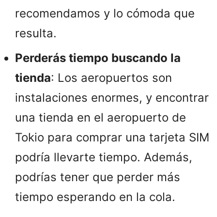
recomendamos y lo cómoda que
resulta.
Perderás tiempo buscando la
tienda
: Los aeropuertos son
instalaciones enormes, y encontrar
una tienda en el aeropuerto de
Tokio para comprar una tarjeta SIM
podría llevarte tiempo. Además,
podrías tener que perder más
tiempo esperando en la cola.