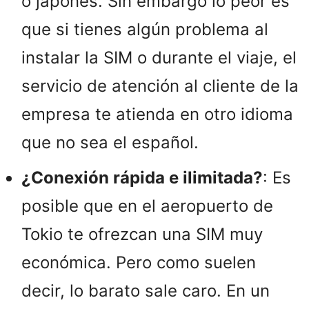
o japonés. Sin embargo lo peor es
que si tienes algún problema al
instalar la SIM o durante el viaje, el
servicio de atención al cliente de la
empresa te atienda en otro idioma
que no sea el español.
¿Conexión rápida e ilimitada?
: Es
posible que en el aeropuerto de
Tokio te ofrezcan una SIM muy
económica. Pero como suelen
decir, lo barato sale caro. En un