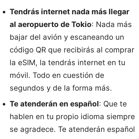
Tendrás internet nada más llegar
al aeropuerto de Tokio
: Nada más
bajar del avión y escaneando un
código QR que recibirás al comprar
la eSIM, la tendrás internet en tu
móvil. Todo en cuestión de
segundos y de la forma más.
Te atenderán en español
: Que te
hablen en tu propio idioma siempre
se agradece. Te atenderán español