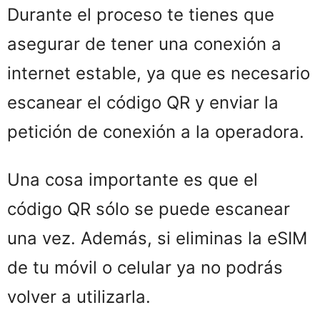
Durante el proceso te tienes que
asegurar de tener una conexión a
internet estable, ya que es necesario
escanear el código QR y enviar la
petición de conexión a la operadora.
Una cosa importante es que el
código QR sólo se puede escanear
una vez. Además, si eliminas la eSIM
de tu móvil o celular ya no podrás
volver a utilizarla.