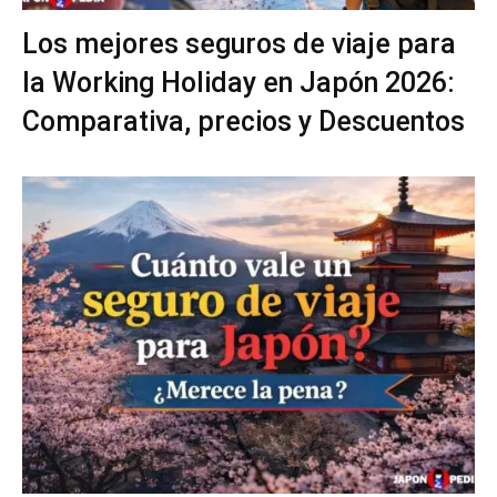
Los mejores seguros de viaje para
la Working Holiday en Japón 2026:
Comparativa, precios y Descuentos