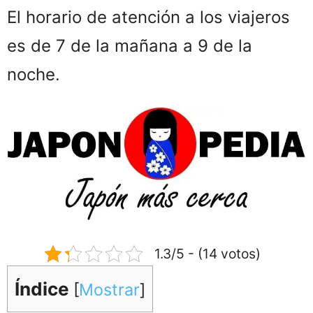
El horario de atención a los viajeros
es de 7 de la mañana a 9 de la
noche.
1.3/5 - (14 votos)
Índice
[
Mostrar
]