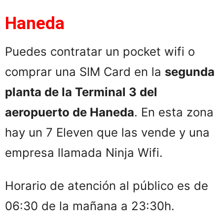
Haneda
Puedes contratar un pocket wifi o
comprar una SIM Card en la
segunda
planta de la Terminal 3 del
aeropuerto de Haneda
. En esta zona
hay un 7 Eleven que las vende y una
empresa llamada Ninja Wifi.
Horario de atención al público es de
06:30 de la mañana a 23:30h.