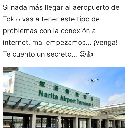
Si nada más llegar al aeropuerto de
Tokio vas a tener este tipo de
problemas con la conexión a
internet, mal empezamos… ¡Venga!
Te cuento un secreto… 😉👍