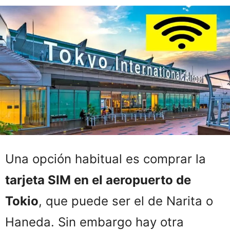
Una opción habitual es comprar la
tarjeta SIM en el aeropuerto de
Tokio
, que puede ser el de Narita o
Haneda. Sin embargo hay otra