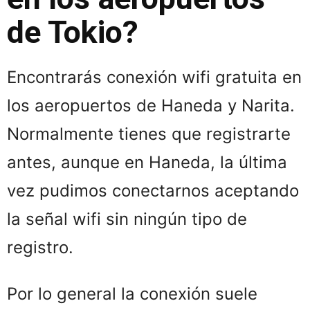
de Tokio?
Encontrarás conexión wifi gratuita en
los aeropuertos de Haneda y Narita.
Normalmente tienes que registrarte
antes, aunque en Haneda, la última
vez pudimos conectarnos aceptando
la señal wifi sin ningún tipo de
registro.
Por lo general la conexión suele