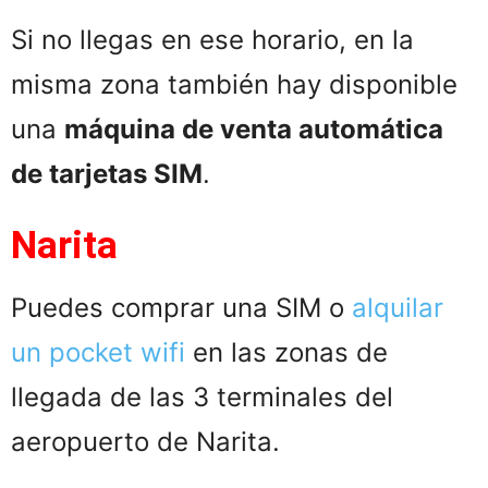
Si no llegas en ese horario, en la
misma zona también hay disponible
una
máquina de venta automática
de tarjetas SIM
.
Narita
Puedes comprar una SIM o
alquilar
un pocket wifi
en las zonas de
llegada de las 3 terminales del
aeropuerto de Narita.