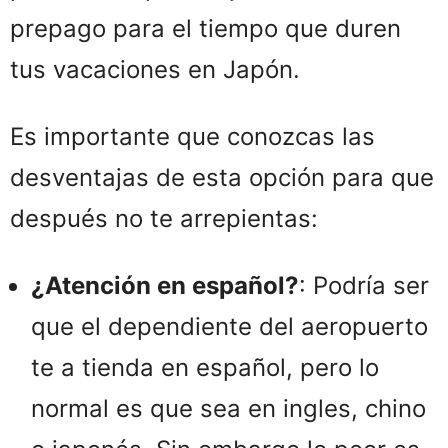
prepago para el tiempo que duren
tus vacaciones en Japón.
Es importante que conozcas las
desventajas de esta opción para que
después no te arrepientas:
¿Atención en español?
: Podría ser
que el dependiente del aeropuerto
te a tienda en español, pero lo
normal es que sea en ingles, chino