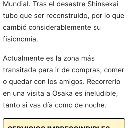
Mundial. Tras el desastre Shinsekai
tubo que ser reconstruido, por lo que
cambió considerablemente su
fisionomía.
Actualmente es la zona más
transitada para ir de compras, comer
o quedar con los amigos. Recorrerlo
en una visita a Osaka es ineludible,
tanto si vas día como de noche.