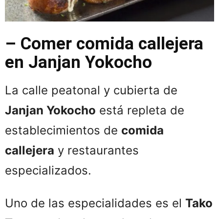
– Comer comida callejera
en Janjan Yokocho
La calle peatonal y cubierta de
Janjan Yokocho
está repleta de
establecimientos de
comida
callejera
y restaurantes
especializados.
Uno de las especialidades es el
Tako