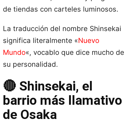
de tiendas con carteles luminosos.
La traducción del nombre Shinsekai
significa literalmente «
Nuevo
Mundo
«, vocablo que dice mucho de
su personalidad.
🔴 Shinsekai, el
barrio más llamativo
de Osaka