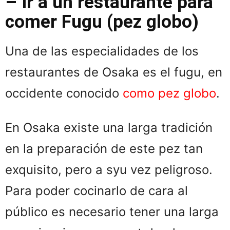
– Ir a un restaurante para
comer Fugu (pez globo)
Una de las especialidades de los
restaurantes de Osaka es el fugu, en
occidente conocido
como pez globo
.
En Osaka existe una larga tradición
en la preparación de este pez tan
exquisito, pero a syu vez peligroso.
Para poder cocinarlo de cara al
público es necesario tener una larga