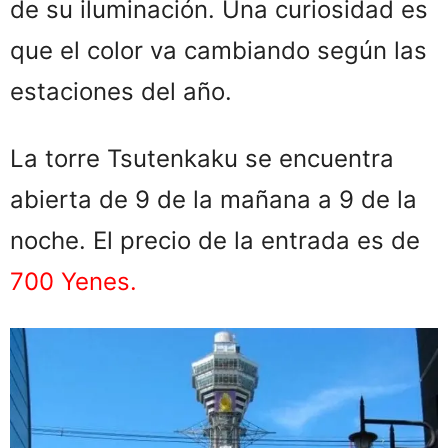
de su iluminación. Una curiosidad es
que el color va cambiando según las
estaciones del año.
La torre Tsutenkaku se encuentra
abierta de 9 de la mañana a 9 de la
noche. El precio de la entrada es de
700 Yenes.