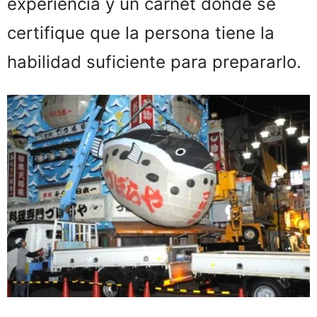
experiencia y un carnet donde se
certifique que la persona tiene la
habilidad suficiente para prepararlo.