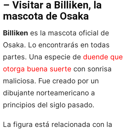
– Visitar a Billiken, la
mascota de Osaka
Billiken
es la mascota oficial de
Osaka. Lo encontrarás en todas
partes. Una especie de
duende que
otorga buena suerte
con sonrisa
maliciosa. Fue creado por un
dibujante norteamericano a
principios del siglo pasado.
La figura está relacionada con la