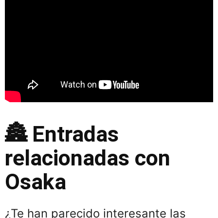
🏯 Entradas
relacionadas con
Osaka
¿Te han parecido interesante las