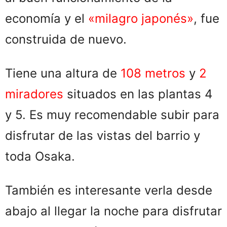
economía y el
«milagro japonés»
, fue
construida de nuevo.
Tiene una altura de
108 metros
y
2
miradores
situados en las plantas 4
y 5. Es muy recomendable subir para
disfrutar de las vistas del barrio y
toda Osaka.
También es interesante verla desde
abajo al llegar la noche para disfrutar