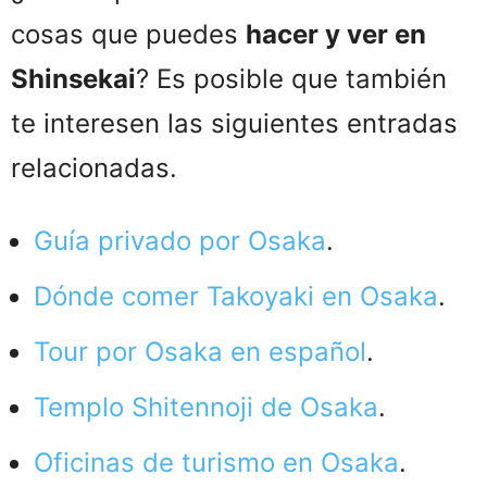
cosas que puedes
hacer y ver en
Shinsekai
? Es posible que también
te interesen las siguientes entradas
relacionadas.
Guía privado por Osaka
.
Dónde comer Takoyaki en Osaka
.
Tour por Osaka en español
.
Templo Shitennoji de Osaka
.
Oficinas de turismo en Osaka
.