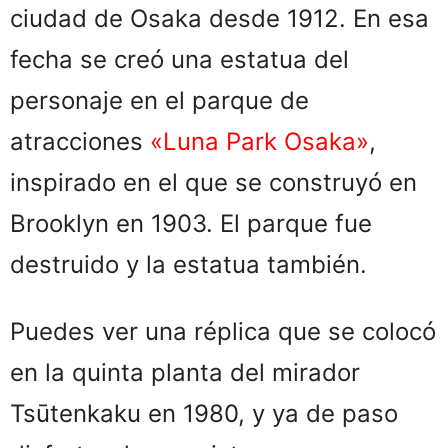
ciudad de Osaka desde 1912. En esa
fecha se creó una estatua del
personaje en el parque de
atracciones
«Luna Park Osaka»
,
inspirado en el que se construyó en
Brooklyn en 1903. El parque fue
destruido y la estatua también.
Puedes ver una réplica que se colocó
en la quinta planta del mirador
Tsūtenkaku en 1980, y ya de paso