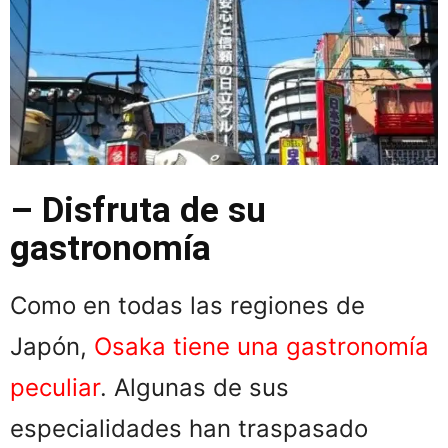
– Disfruta de su
gastronomía
Como en todas las regiones de
Japón,
Osaka tiene una gastronomía
peculiar
. Algunas de sus
especialidades han traspasado