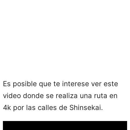
Es posible que te interese ver este
video donde se realiza una ruta en
4k por las calles de Shinsekai.