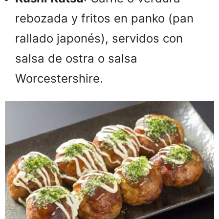
rebozada y fritos en panko (pan
rallado japonés), servidos con
salsa de ostra o salsa
Worcestershire.