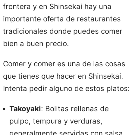
frontera y en Shinsekai hay una
importante oferta de restaurantes
tradicionales donde puedes comer
bien a buen precio.
Comer y comer es una de las cosas
que tienes que hacer en Shinsekai.
Intenta pedir alguno de estos platos:
Takoyaki
: Bolitas rellenas de
pulpo, tempura y verduras,
generalmente servidas con salsa