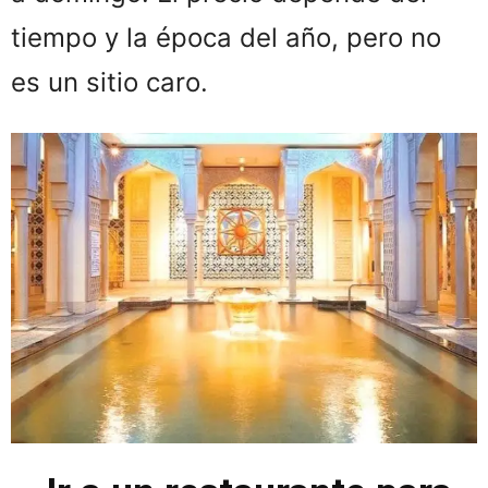
tiempo y la época del año, pero no
es un sitio caro.