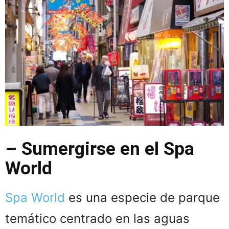
– Sumergirse en el Spa
World
Spa World
es una especie de parque
temático centrado en las aguas