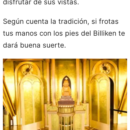
disfrutar de sus vistas.
Según cuenta la tradición, si frotas
tus manos con los pies del Billiken te
dará buena suerte.