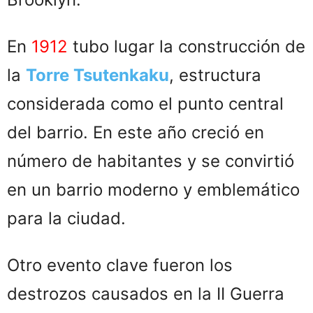
En
1912
tubo lugar la construcción de
la
Torre Tsutenkaku
, estructura
considerada como el punto central
del barrio. En este año creció en
número de habitantes y se convirtió
en un barrio moderno y emblemático
para la ciudad.
Otro evento clave fueron los
destrozos causados en la II Guerra