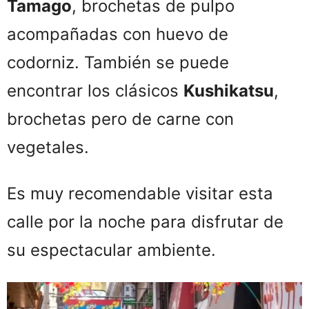
Tamago
, brochetas de pulpo
acompañadas con huevo de
codorniz. También se puede
encontrar los clásicos
Kushikatsu
,
brochetas pero de carne con
vegetales.
Es muy recomendable visitar esta
calle por la noche para disfrutar de
su espectacular ambiente.