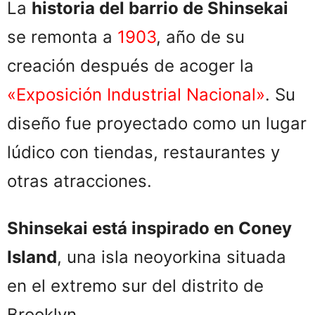
La
historia del barrio de Shinsekai
se remonta a
1903
, año de su
creación después de acoger la
«Exposición Industrial Nacional»
. Su
diseño fue proyectado como un lugar
lúdico con tiendas, restaurantes y
otras atracciones.
Shinsekai está inspirado en Coney
Island
, una isla neoyorkina situada
en el extremo sur del distrito de
Brooklyn.