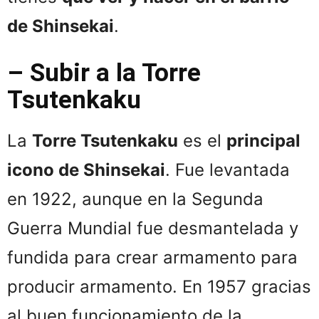
de Shinsekai
.
– Subir a la Torre
Tsutenkaku
La
Torre Tsutenkaku
es el
principal
icono de Shinsekai
. Fue levantada
en 1922, aunque en la Segunda
Guerra Mundial fue desmantelada y
fundida para crear armamento para
producir armamento. En 1957 gracias
al buen funcionamiento de la