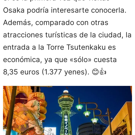
Osaka podría interesarte conocerla.
Además, comparado con otras
atracciones turísticas de la ciudad, la
entrada a la Torre Tsutenkaku es
económica, ya que «sólo» cuesta
8,35 euros (1.377 yenes). 😊👍