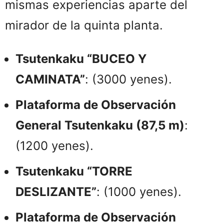
mismas experiencias aparte del
mirador de la quinta planta.
Tsutenkaku “BUCEO Y
CAMINATA”
: (3000 yenes).
Plataforma de Observación
General Tsutenkaku (87,5 m)
:
(1200 yenes).
Tsutenkaku “TORRE
DESLIZANTE”
: (1000 yenes).
Plataforma de Observación