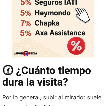
🕜 ¿Cuánto tiempo
dura la visita?
Por lo general, subir al mirador suele