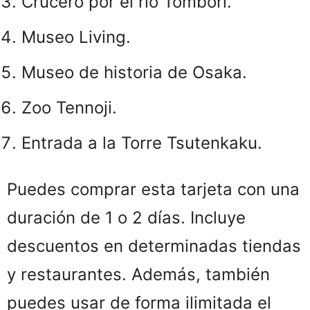
Crucero por el río Tombori.
Museo Living.
Museo de historia de Osaka.
Zoo Tennoji.
Entrada a la Torre Tsutenkaku.
Puedes comprar esta tarjeta con una
duración de 1 o 2 días. Incluye
descuentos en determinadas tiendas
y restaurantes. Además, también
puedes usar de forma ilimitada el