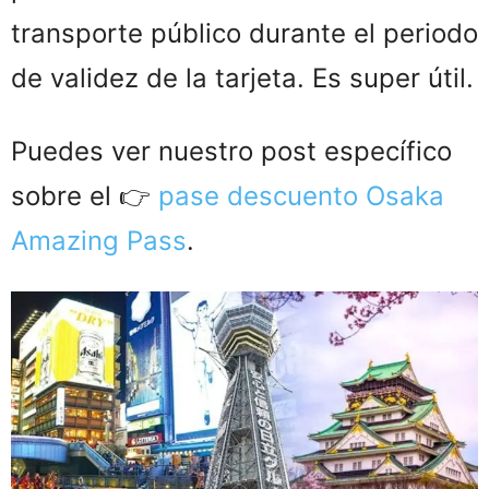
transporte público durante el periodo
de validez de la tarjeta. Es super útil.
Puedes ver nuestro post específico
sobre el 👉
pase descuento Osaka
Amazing Pass
.