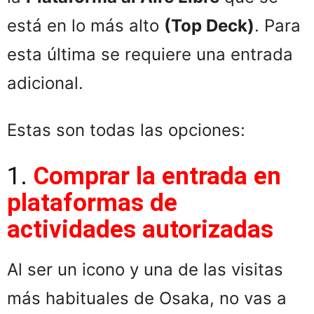
está en lo más alto
(Top Deck)
. Para
esta última se requiere una entrada
adicional.
Estas son todas las opciones:
1.
Comprar la entrada en
plataformas de
actividades autorizadas
Al ser un icono y una de las visitas
más habituales de Osaka, no vas a