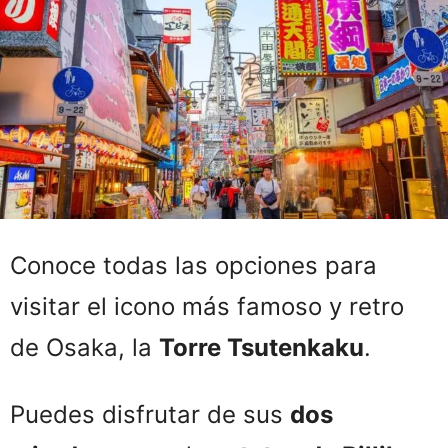
Conoce todas las opciones para
visitar el icono más famoso y retro
de Osaka, la
Torre Tsutenkaku
.
Puedes disfrutar de sus
dos