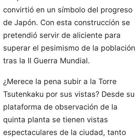
convirtió en un símbolo del progreso
de Japón. Con esta construcción se
pretendió servir de aliciente para
superar el pesimismo de la población
tras la II Guerra Mundial.
¿Merece la pena subir a la Torre
Tsutenkaku por sus vistas? Desde su
plataforma de observación de la
quinta planta se tienen vistas
espectaculares de la ciudad, tanto