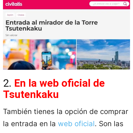
2.
En la web oficial de
Tsutenkaku
También tienes la opción de comprar
la entrada en la
web oficial
. Son las