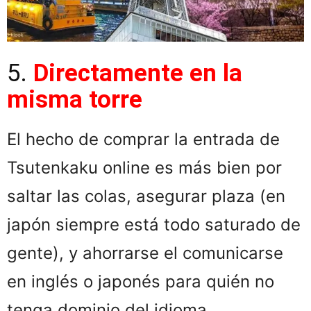
5.
Directamente en la
misma torre
El hecho de comprar la entrada de
Tsutenkaku online es más bien por
saltar las colas, asegurar plaza (en
japón siempre está todo saturado de
gente), y ahorrarse el comunicarse
en inglés o japonés para quién no
tenga dominio del idioma.