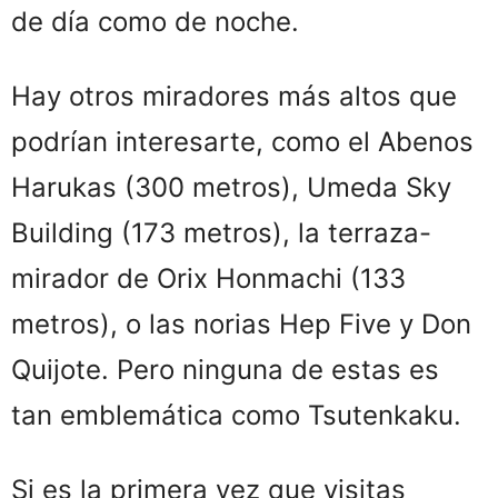
de día como de noche.
Hay otros miradores más altos que
podrían interesarte, como el Abenos
Harukas (300 metros), Umeda Sky
Building (173 metros), la terraza-
mirador de Orix Honmachi (133
metros), o las norias Hep Five y Don
Quijote. Pero ninguna de estas es
tan emblemática como Tsutenkaku.
Si es la primera vez que visitas