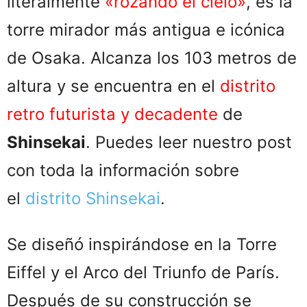
literalmente
«rozando el cielo»
, es la
torre mirador más antigua e icónica
de Osaka. Alcanza los 103 metros de
altura y se encuentra en el
distrito
retro futurista y decadente
de
Shinsekai
. Puedes leer nuestro post
con toda la información sobre
el
distrito Shinsekai
.
Se diseñó inspirándose en la Torre
Eiffel y el Arco del Triunfo de París.
Después de su construcción se