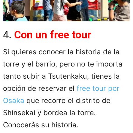
4.
Con un free tour
Si quieres conocer la historia de la
torre y el barrio, pero no te importa
tanto subir a Tsutenkaku, tienes la
opción de reservar el
free tour por
Osaka
que recorre el distrito de
Shinsekai y bordea la torre.
Conocerás su historia.