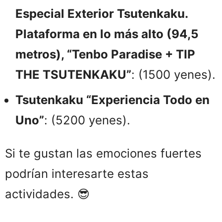
Especial Exterior Tsutenkaku.
Plataforma en lo más alto (94,5
metros), “Tenbo Paradise + TIP
THE TSUTENKAKU”
: (1500 yenes).
Tsutenkaku “Experiencia Todo en
Uno”
: (5200 yenes).
Si te gustan las emociones fuertes
podrían interesarte estas
actividades. 😎