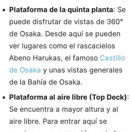
Plataforma de la quinta planta
: Se
puede disfrutar de vistas de 360°
de Osaka. Desde aquí se pueden
ver lugares como el rascacielos
Abeno Harukas, el famoso
Castillo
de Osaka
y unas vistas generales
de la Bahía de Osaka.
Plataforma al aire libre (Top Deck)
:
Se encuentra a mayor altura y al
aire libre. Para entrar aquí se