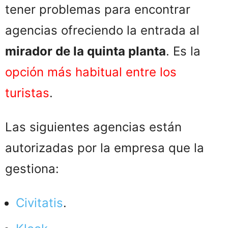
tener problemas para encontrar
agencias ofreciendo la entrada al
mirador de la quinta planta
. Es la
opción más habitual entre los
turistas
.
Las siguientes agencias están
autorizadas por la empresa que la
gestiona:
Civitatis
.