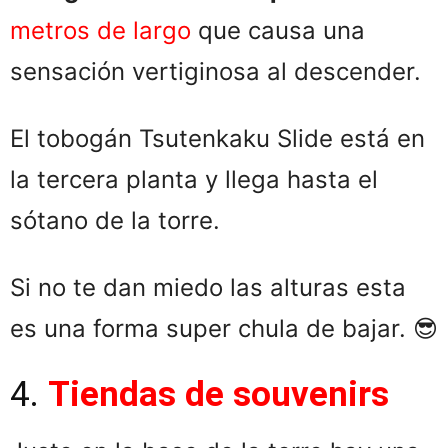
metros de largo
que causa una
sensación vertiginosa al descender.
El tobogán Tsutenkaku Slide está en
la tercera planta y llega hasta el
sótano de la torre.
Si no te dan miedo las alturas esta
es una forma super chula de bajar. 😎
4.
Tiendas de souvenirs