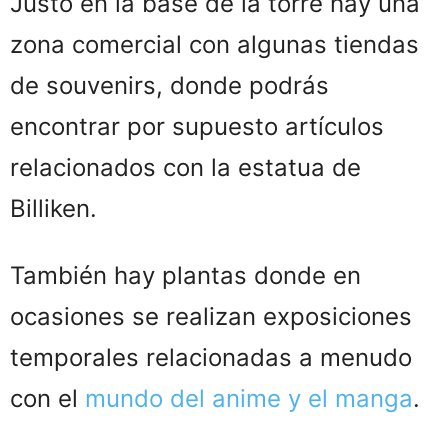
Justo en la base de la torre hay una
zona comercial con algunas tiendas
de souvenirs, donde podrás
encontrar por supuesto artículos
relacionados con la estatua de
Billiken.
También hay plantas donde en
ocasiones se realizan exposiciones
temporales relacionadas a menudo
con el
mundo del anime y el manga
.