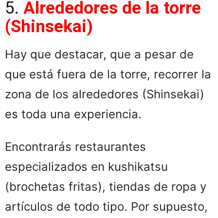
5.
Alrededores de la torre
(Shinsekai)
Hay que destacar, que a pesar de
que está fuera de la torre, recorrer la
zona de los alrededores (Shinsekai)
es toda una experiencia.
Encontrarás restaurantes
especializados en kushikatsu
(brochetas fritas), tiendas de ropa y
artículos de todo tipo. Por supuesto,