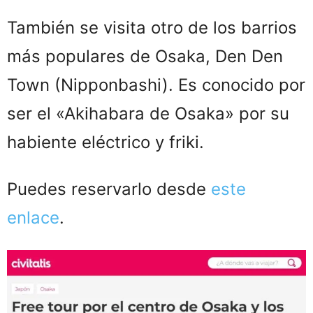
También se visita otro de los barrios
más populares de Osaka, Den Den
Town (Nipponbashi). Es conocido por
ser el «Akihabara de Osaka» por su
habiente eléctrico y friki.
Puedes reservarlo desde
este
enlace
.