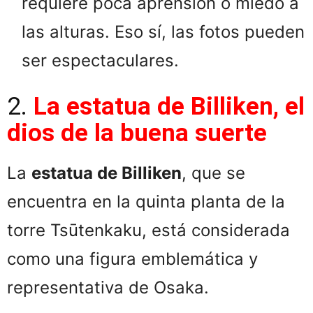
requiere poca aprensión o miedo a
las alturas. Eso sí, las fotos pueden
ser espectaculares.
2.
La estatua de Billiken, el
dios de la buena suerte
La
estatua de Billiken
, que se
encuentra en la quinta planta de la
torre Tsūtenkaku, está considerada
como una figura emblemática y
representativa de Osaka.