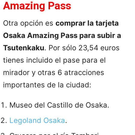
Amazing Pass
Otra opción es
comprar la tarjeta
Osaka Amazing Pass para subir a
Tsutenkaku
. Por sólo 23,54 euros
tienes incluido el pase para el
mirador y otras 6 atracciones
importantes de la ciudad:
Museo del Castillo de Osaka.
Legoland Osaka
.