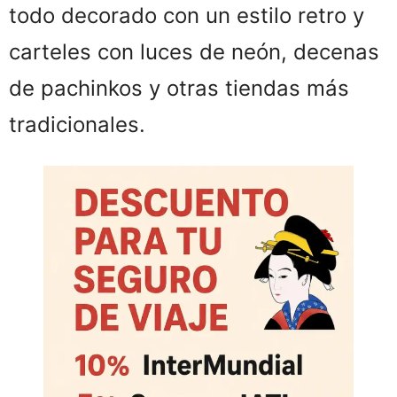
todo decorado con un estilo retro y
carteles con luces de neón, decenas
de pachinkos y otras tiendas más
tradicionales.