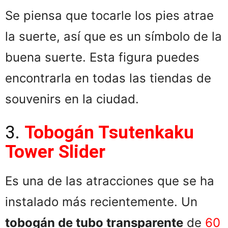
Se piensa que tocarle los pies atrae
la suerte, así que es un símbolo de la
buena suerte. Esta figura puedes
encontrarla en todas las tiendas de
souvenirs en la ciudad.
3.
Tobogán Tsutenkaku
Tower Slider
Es una de las atracciones que se ha
instalado más recientemente. Un
tobogán de tubo transparente
de
60