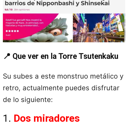
📍 Que ver en la Torre Tsutenkaku
Su subes a este monstruo metálico y
retro, actualmente puedes disfrutar
de lo siguiente:
1.
Dos miradores