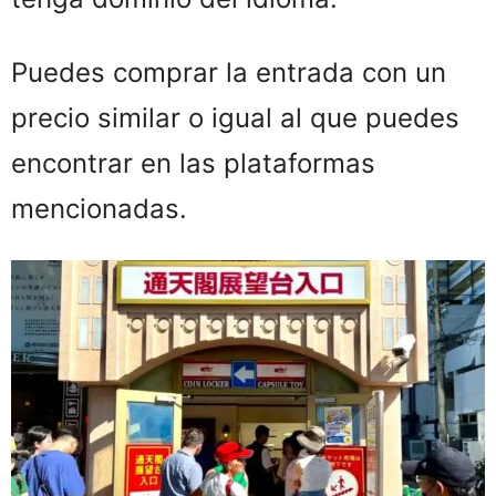
Puedes comprar la entrada con un
precio similar o igual al que puedes
encontrar en las plataformas
mencionadas.