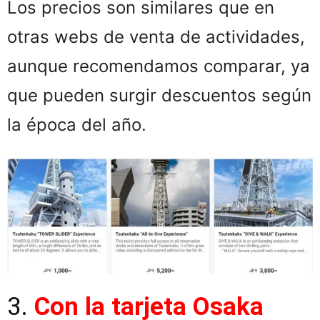
Los precios son similares que en
otras webs de venta de actividades,
aunque recomendamos comparar, ya
que pueden surgir descuentos según
la época del año.
3.
Con la tarjeta Osaka