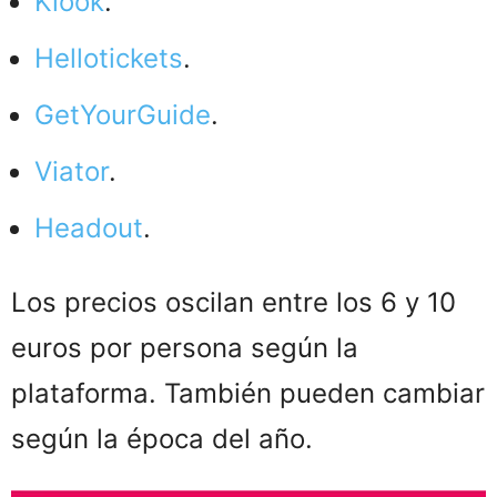
Klook
.
Hellotickets
.
GetYourGuide
.
Viator
.
Headout
.
Los precios oscilan entre los 6 y 10
euros por persona según la
plataforma. También pueden cambiar
según la época del año.