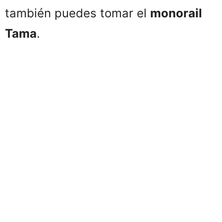
también puedes tomar el
monorail
Tama
.