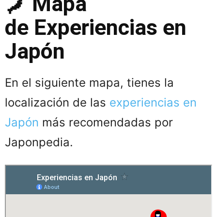
🗾 Mapa
de Experiencias en
Japón
En el siguiente mapa, tienes la
localización de las
experiencias en
Japón
más recomendadas por
Japonpedia.