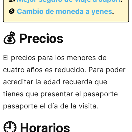
🪙
Cambio de moneda a yenes
.
💰 Precios
El precios para los menores de
cuatro años es reducido. Para poder
acreditar la edad recuerda que
tienes que presentar el pasaporte
pasaporte el día de la visita.
🕘 Horarios