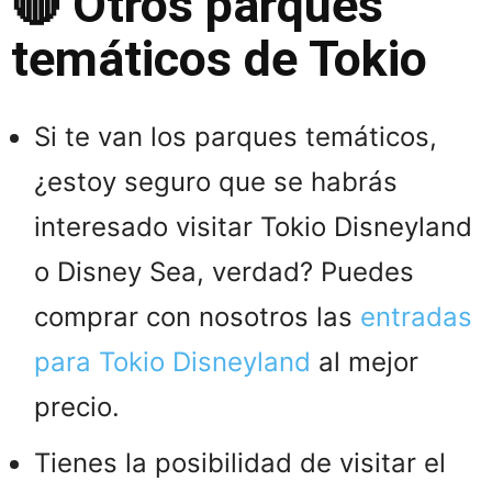
🔴 Otros parques
temáticos de Tokio
Si te van los parques temáticos,
¿estoy seguro que se habrás
interesado visitar Tokio Disneyland
o Disney Sea, verdad? Puedes
comprar con nosotros las
entradas
para Tokio Disneyland
al mejor
precio.
Tienes la posibilidad de visitar el