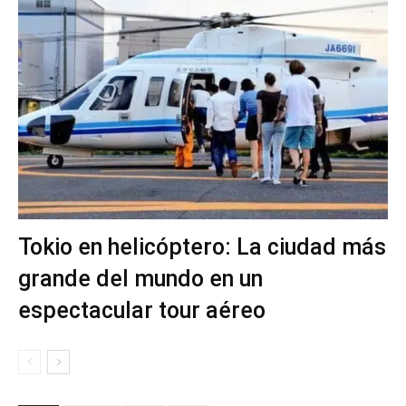
Tokio en helicóptero: La ciudad más
grande del mundo en un
espectacular tour aéreo