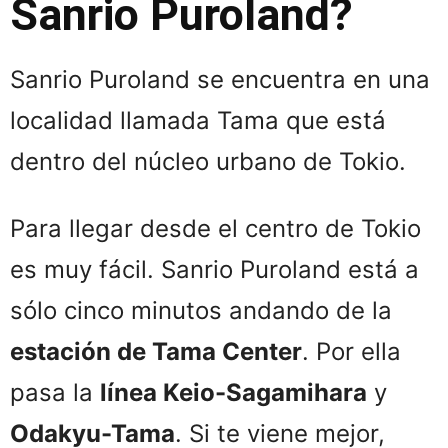
Sanrio Puroland?
Sanrio Puroland se encuentra en una
localidad llamada Tama que está
dentro del núcleo urbano de Tokio.
Para llegar desde el centro de Tokio
es muy fácil. Sanrio Puroland está a
sólo cinco minutos andando de la
estación de Tama Center
. Por ella
pasa la
línea Keio-Sagamihara
y
Odakyu-Tama
. Si te viene mejor,