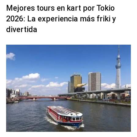
Mejores tours en kart por Tokio
2026: La experiencia más friki y
divertida