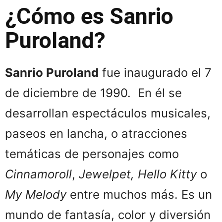
¿Cómo es Sanrio
Puroland?
Sanrio Puroland
fue inaugurado el 7
de diciembre de 1990. En él se
desarrollan espectáculos musicales,
paseos en lancha, o atracciones
temáticas de personajes como
Cinnamoroll
,
Jewelpet, Hello Kitty
o
My Melody
entre muchos más. Es un
mundo de fantasía, color y diversión