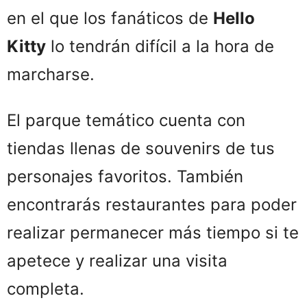
en el que los fanáticos de
Hello
Kitty
lo tendrán difícil a la hora de
marcharse.
El parque temático cuenta con
tiendas llenas de souvenirs de tus
personajes favoritos. También
encontrarás restaurantes para poder
realizar permanecer más tiempo si te
apetece y realizar una visita
completa.