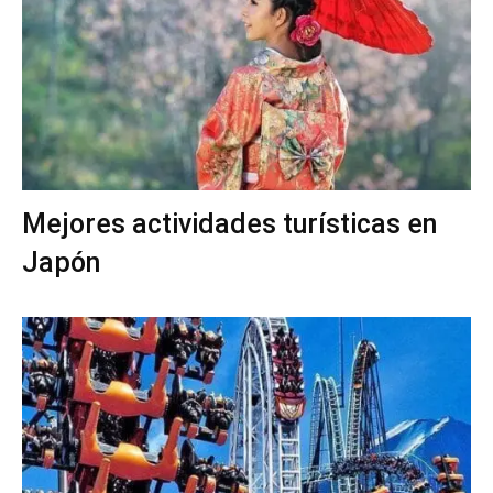
Mejores actividades turísticas en
Japón