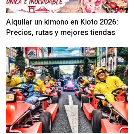
Alquilar un kimono en Kioto 2026:
Precios, rutas y mejores tiendas