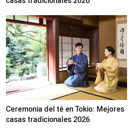
casas tradicionales 2026
Ceremonia del té en Tokio: Mejores
casas tradicionales 2026