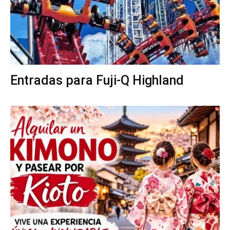
Entradas para Fuji-Q Highland