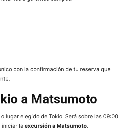
nico con la confirmación de tu reserva que
nte.
Tokio a Matsumoto
 o lugar elegido de Tokio. Será sobre las 09:00
iniciar la
excursión a Matsumoto
.