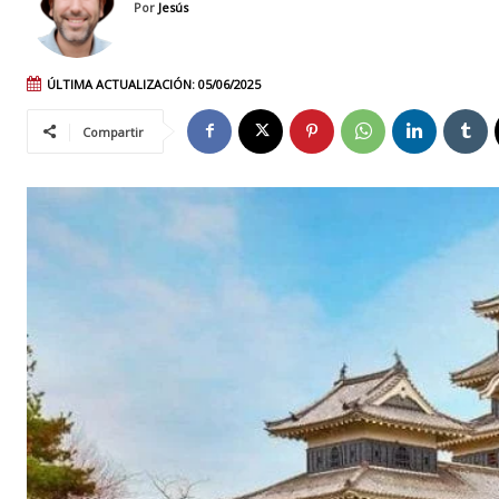
Por
Jesús
ÚLTIMA ACTUALIZACIÓN:
05/06/2025
Compartir