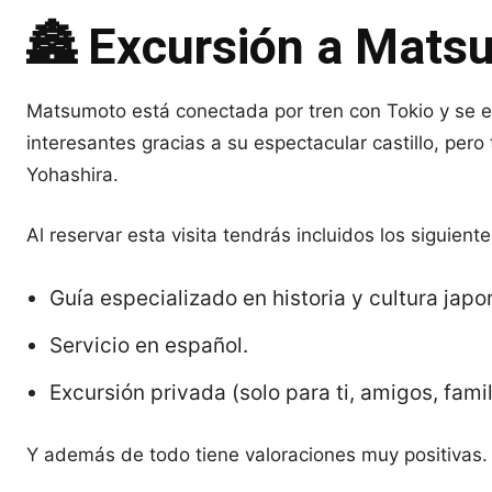
🏯 Excursión a Mats
Matsumoto está conectada por tren con Tokio y se en
interesantes gracias a su espectacular castillo, per
Yohashira.
Al reservar esta visita tendrás incluidos los siguiente
Guía especializado en historia y cultura japo
Servicio en español.
Excursión privada (solo para ti, amigos, famil
Y además de todo tiene valoraciones muy positivas.