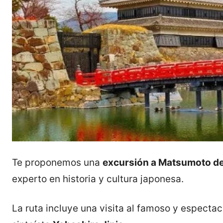
Te proponemos una
excursión a Matsumoto d
experto en historia y cultura japonesa.
La ruta incluye una visita al famoso y especta