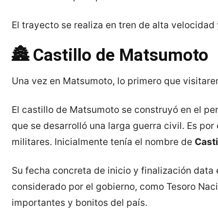
El trayecto se realiza en tren de alta velocidad
🏯 Castillo de Matsumoto
Una vez en Matsumoto, lo primero que visitar
El castillo de Matsumoto se construyó en el pe
que se desarrolló una larga guerra civil. Es por
militares. Inicialmente tenía el nombre de
Casti
Su fecha concreta de inicio y finalización data
considerado por el gobierno, como Tesoro Naci
importantes y bonitos del país.