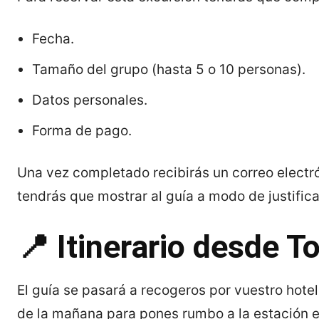
Fecha.
Tamaño del grupo (hasta 5 o 10 personas).
Datos personales.
Forma de pago.
Una vez completado recibirás un correo electró
tendrás que mostrar al guía a modo de justifica
📍 Itinerario desde 
El guía se pasará a recogeros por vuestro hotel
de la mañana para pones rumbo a la estación e 