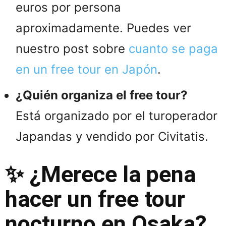
euros por persona
aproximadamente. Puedes ver
nuestro post sobre
cuanto se paga
en un free tour en Japón
.
¿Quién organiza el free tour?
Está organizado por el turoperador
Japandas y vendido por Civitatis.
✨ ¿Merece la pena
hacer un free tour
nocturno en Osaka?