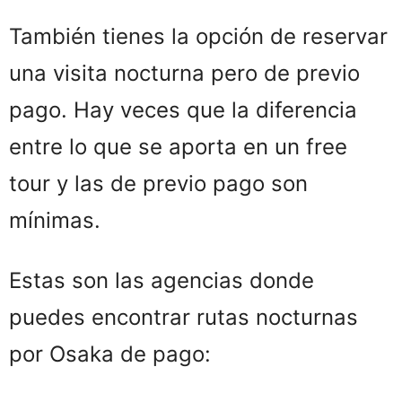
También tienes la opción de reservar
una visita nocturna pero de previo
pago. Hay veces que la diferencia
entre lo que se aporta en un free
tour y las de previo pago son
mínimas.
Estas son las agencias donde
puedes encontrar rutas nocturnas
por Osaka de pago: