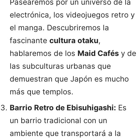
Pasearemos por un universo de la
electrónica, los videojuegos retro y
el manga. Descubriremos la
fascinante
cultura otaku
,
hablaremos de los
Maid Cafés
y de
las subculturas urbanas que
demuestran que Japón es mucho
más que templos.
Barrio Retro de Ebisuhigashi:
Es
un barrio tradicional con un
ambiente que transportará a la