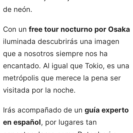
de neón.
Con un
free tour nocturno por Osaka
iluminada descubrirás una imagen
que a nosotros siempre nos ha
encantado. Al igual que Tokio, es una
metrópolis que merece la pena ser
visitada por la noche.
Irás acompañado de un
guía experto
en español
, por lugares tan