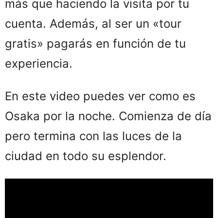
más que haciendo la visita por tu
cuenta. Además, al ser un «tour
gratis» pagarás en función de tu
experiencia.
En este video puedes ver como es
Osaka por la noche. Comienza de día
pero termina con las luces de la
ciudad en todo su esplendor.