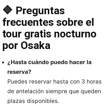
🔷 Preguntas
frecuentes sobre el
tour gratis nocturno
por Osaka
¿Hasta cuándo puedo hacer la
reserva?
Puedes reservar hasta con 3 horas
de antelación siempre que queden
plazas disponibles.