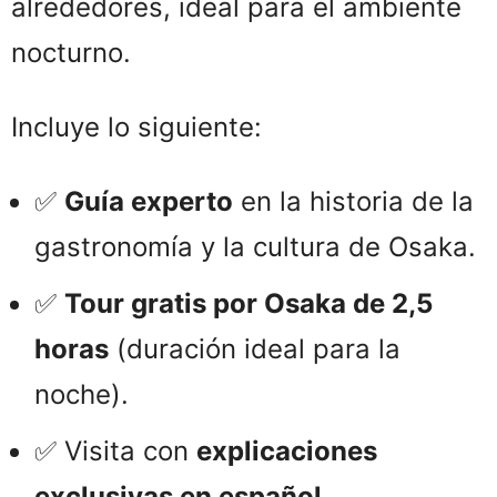
alrededores, ideal para el ambiente
nocturno.
Incluye lo siguiente:
✅
Guía experto
en la historia de la
gastronomía y la cultura de Osaka.
✅
Tour gratis por Osaka de 2,5
horas
(duración ideal para la
noche).
✅ Visita con
explicaciones
exclusivas en español.