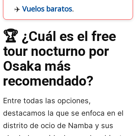
✈️
Vuelos baratos
.
🏆 ¿Cuál es el free
tour nocturno por
Osaka más
recomendado?
Entre todas las opciones,
destacamos la que se enfoca en el
distrito de ocio de Namba y sus