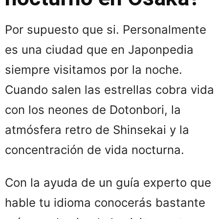
Por supuesto que si. Personalmente
es una ciudad que en Japonpedia
siempre visitamos por la noche.
Cuando salen las estrellas cobra vida
con los neones de Dotonbori, la
atmósfera retro de Shinsekai y la
concentración de vida nocturna.
Con la ayuda de un guía experto que
hable tu idioma conocerás bastante