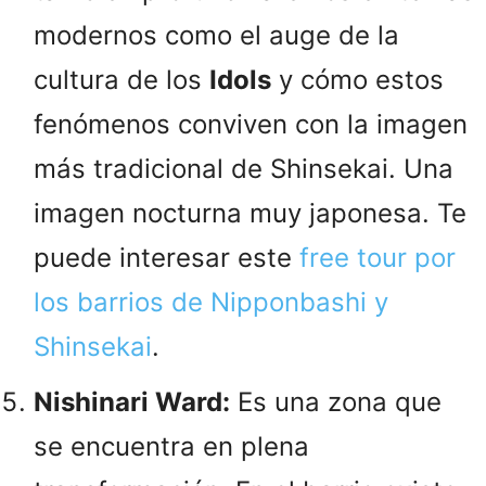
modernos como el auge de la
cultura de los
Idols
y cómo estos
fenómenos conviven con la imagen
más tradicional de Shinsekai. Una
imagen nocturna muy japonesa. Te
puede interesar este
free tour por
los barrios de Nipponbashi y
Shinsekai
.
Nishinari Ward:
Es una zona que
se encuentra en plena