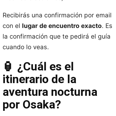
Recibirás una confirmación por email
con el
lugar de encuentro exacto
. Es
la confirmación que te pedirá el guía
cuando lo veas.
🏮
¿Cuál es el
itinerario de la
aventura nocturna
por Osaka?