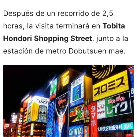
Después de un recorrido de 2,5
horas, la visita terminará en
Tobita
Hondori Shopping Street
, junto a la
estación de metro Dobutsuen mae.