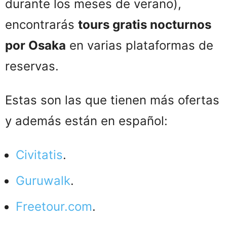
durante los meses de verano),
encontrarás
tours gratis nocturnos
por Osaka
en varias plataformas de
reservas.
Estas son las que tienen más ofertas
y además están en español:
Civitatis
.
Guruwalk
.
Freetour.com
.