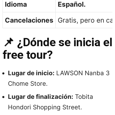
Idioma
Español.
Cancelaciones
Gratis, pero en ca
📌 ¿Dónde se inicia el
free tour?
Lugar de inicio:
LAWSON Nanba 3
Chome Store.
Lugar de finalización:
Tobita
Hondori Shopping Street.