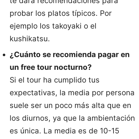
te dará recomendaciones para
probar los platos típicos. Por
ejemplo los takoyaki o el
kushikatsu.
¿Cuánto se recomienda pagar en
un free tour nocturno?
Si el tour ha cumplido tus
expectativas, la media por persona
suele ser un poco más alta que en
los diurnos, ya que la ambientación
es única. La media es de 10-15