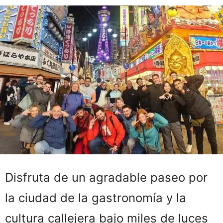
Disfruta de un agradable paseo por
la ciudad de la gastronomía y la
cultura callejera bajo miles de luces