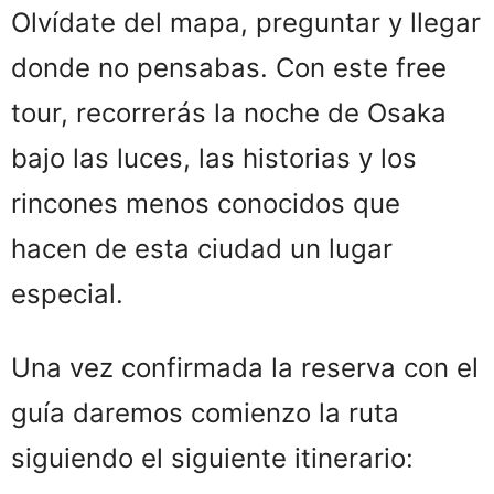
Olvídate del mapa, preguntar y llegar
donde no pensabas. Con este free
tour, recorrerás la noche de Osaka
bajo las luces, las historias y los
rincones menos conocidos que
hacen de esta ciudad un lugar
especial.
Una vez confirmada la reserva con el
guía daremos comienzo la ruta
siguiendo el siguiente itinerario: