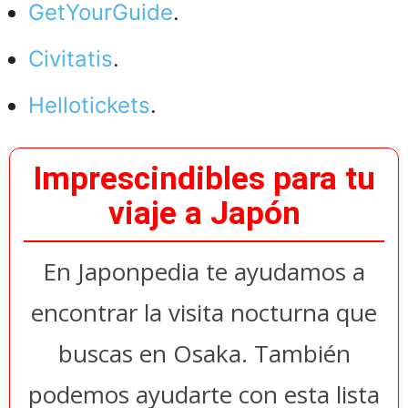
GetYourGuide
.
Civitatis
.
Hellotickets
.
Imprescindibles para tu
viaje a Japón
En Japonpedia te ayudamos a
encontrar la visita nocturna que
buscas en Osaka. También
podemos ayudarte con esta lista