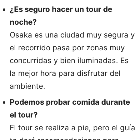
¿Es seguro hacer un tour de
noche?
Osaka es una ciudad muy segura y
el recorrido pasa por zonas muy
concurridas y bien iluminadas. Es
la mejor hora para disfrutar del
ambiente.
Podemos probar comida durante
el tour?
El tour se realiza a pie, pero el guía