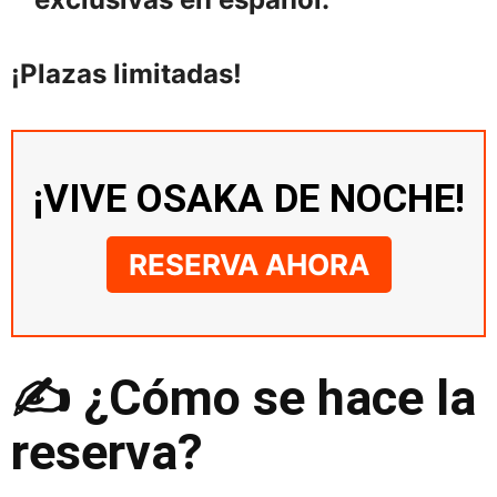
¡Plazas limitadas!
¡VIVE OSAKA DE NOCHE!
RESERVA AHORA
✍️ ¿Cómo se hace la
reserva?