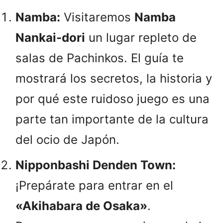
Namba:
Visitaremos
Namba
Nankai-dori
un lugar repleto de
salas de Pachinkos. El guía te
mostrará los secretos, la historia y
por qué este ruidoso juego es una
parte tan importante de la cultura
del ocio de Japón.
Nipponbashi Denden Town:
¡Prepárate para entrar en el
«Akihabara de Osaka»
.