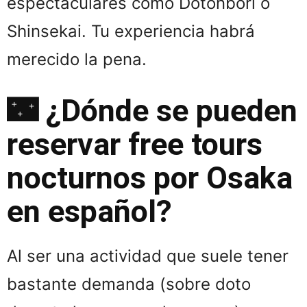
espectaculares como Dotonbori o
Shinsekai. Tu experiencia habrá
merecido la pena.
🌃 ¿Dónde se pueden
reservar free tours
nocturnos por Osaka
en español?
Al ser una actividad que suele tener
bastante demanda (sobre doto