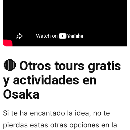
🔴 Otros tours gratis
y actividades en
Osaka
Si te ha encantado la idea, no te
pierdas estas otras opciones en la