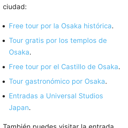
ciudad:
Free tour por la Osaka histórica
.
Tour gratis por los templos de
Osaka
.
Free tour por el Castillo de Osaka
.
Tour gastronómico por Osaka
.
Entradas a Universal Studios
Japan
.
También puedes visitar la entrada