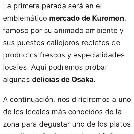
La primera parada será en el
emblemático
mercado de Kuromon
,
famoso por su animado ambiente y
sus puestos callejeros repletos de
productos frescos y especialidades
locales. Aquí podremos probar
algunas
delicias de Osaka
.
A continuación, nos dirigiremos a uno
de los locales más conocidos de la
zona para degustar uno de los platos