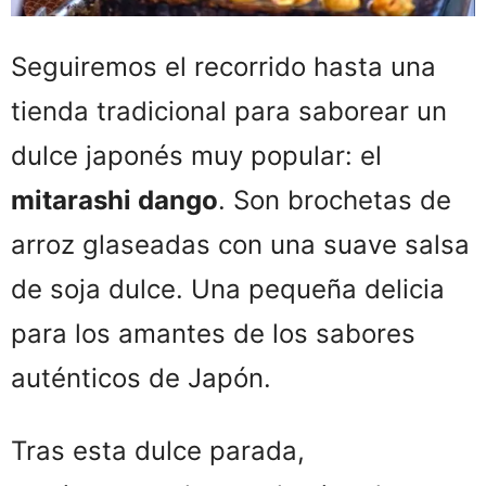
Seguiremos el recorrido hasta una
tienda tradicional para saborear un
dulce japonés muy popular: el
mitarashi dango
. Son brochetas de
arroz glaseadas con una suave salsa
de soja dulce. Una pequeña delicia
para los amantes de los sabores
auténticos de Japón.
Tras esta dulce parada,