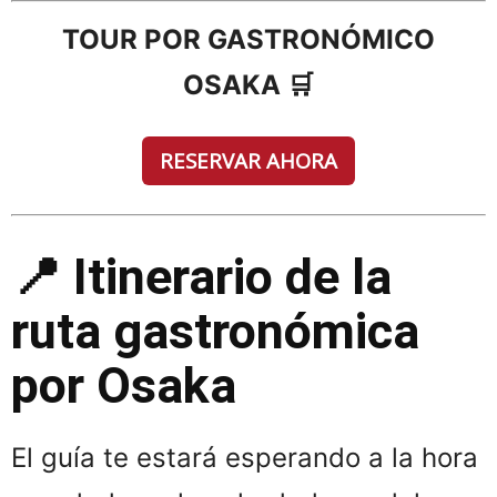
TOUR POR GASTRONÓMICO
OSAKA 🛒
RESERVAR AHORA
📍 Itinerario de la
ruta gastronómica
por Osaka
El guía te estará esperando a la hora