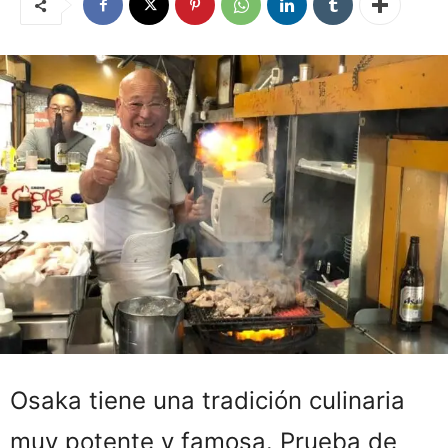
Osaka tiene una tradición culinaria
muy potente y famosa. Prueba de