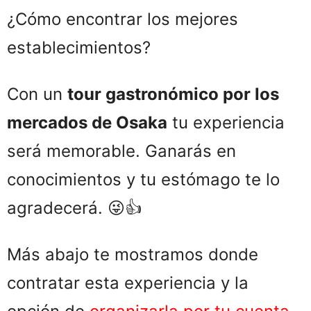
¿Cómo encontrar los mejores
establecimientos?
Con un
tour gastronómico por los
mercados de Osaka
tu experiencia
será memorable. Ganarás en
conocimientos y tu estómago te lo
agradecerá. 😜👍
Más abajo te mostramos donde
contratar esta experiencia y la