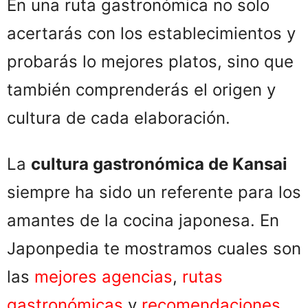
En una ruta gastronómica no solo
acertarás con los establecimientos y
probarás lo mejores platos, sino que
también comprenderás el origen y
cultura de cada elaboración.
La
cultura gastronómica de Kansai
siempre ha sido un referente para los
amantes de la cocina japonesa. En
Japonpedia te mostramos cuales son
las
mejores agencias
,
rutas
gastronómicas
y
recomendaciones