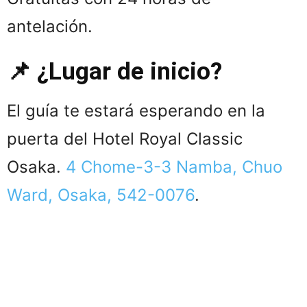
antelación.
📌 ¿Lugar de inicio?
El guía te estará esperando en la
puerta del Hotel Royal Classic
Osaka.
4 Chome-3-3 Namba, Chuo
Ward, Osaka, 542-0076
.