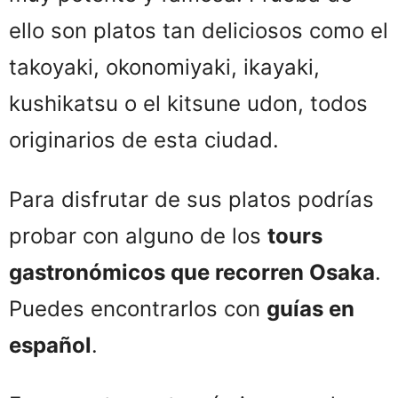
ello son platos tan deliciosos como el
takoyaki, okonomiyaki, ikayaki,
kushikatsu o el kitsune udon, todos
originarios de esta ciudad.
Para disfrutar de sus platos podrías
probar con alguno de los
tours
gastronómicos que recorren Osaka
.
Puedes encontrarlos con
guías en
español
.