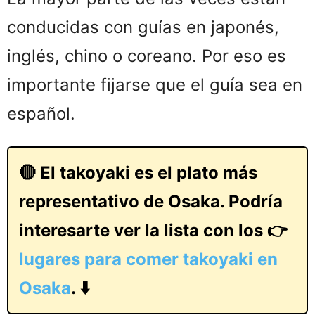
conducidas con guías en japonés,
inglés, chino o coreano. Por eso es
importante fijarse que el guía sea en
español.
🔴 El takoyaki es el plato más
representativo de Osaka. Podría
interesarte ver la lista con los 👉
lugares para comer takoyaki en
Osaka
. ⬇️