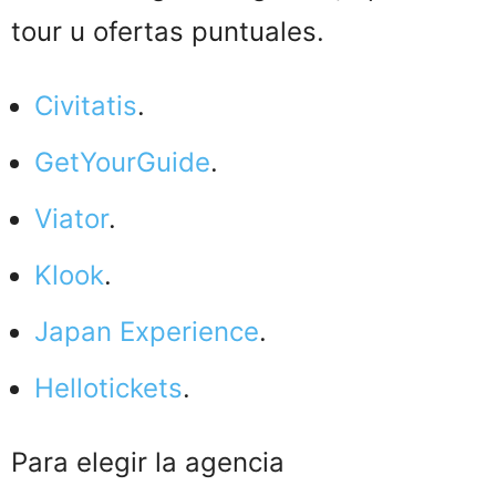
tour u ofertas puntuales.
Civitatis
.
GetYourGuide
.
Viator
.
Klook
.
Japan Experience
.
Hellotickets
.
Para elegir la agencia