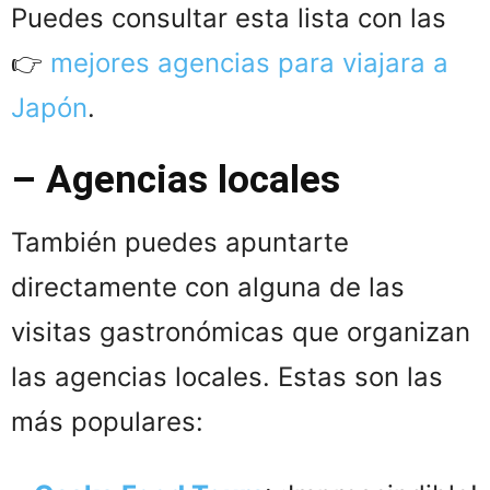
Puedes consultar esta lista con las
👉
mejores agencias para viajara a
Japón
.
– Agencias locales
También puedes apuntarte
directamente con alguna de las
visitas gastronómicas que organizan
las agencias locales. Estas son las
más populares: