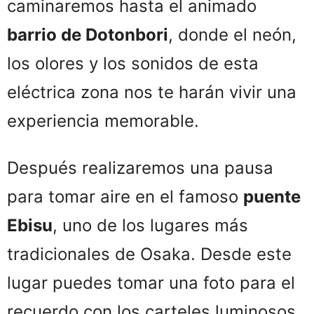
caminaremos hasta el animado
barrio de Dotonbori
, donde el neón,
los olores y los sonidos de esta
eléctrica zona nos te harán vivir una
experiencia memorable.
Después realizaremos una pausa
para tomar aire en el famoso
puente
Ebisu
, uno de los lugares más
tradicionales de Osaka. Desde este
lugar puedes tomar una foto para el
recuerdo con los carteles luminosos