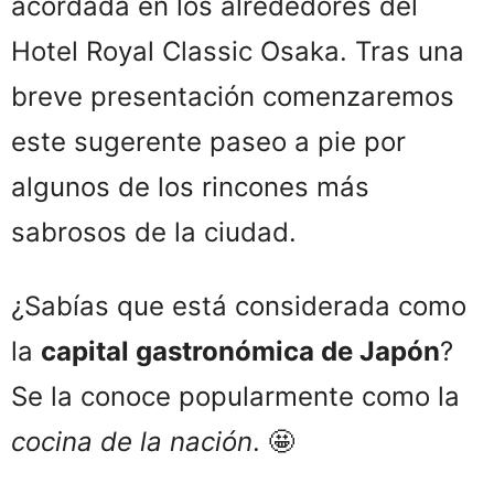
acordada en los alrededores del
Hotel Royal Classic Osaka. Tras una
breve presentación comenzaremos
este sugerente paseo a pie por
algunos de los rincones más
sabrosos de la ciudad.
¿Sabías que está considerada como
la
capital gastronómica de Japón
?
Se la conoce popularmente como la
cocina de la nación
. 🤩