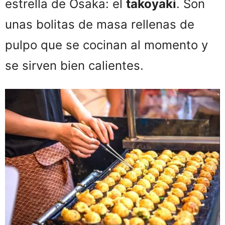
estrella de Osaka: el
takoyaki
. Son
unas bolitas de masa rellenas de
pulpo que se cocinan al momento y
se sirven bien calientes.