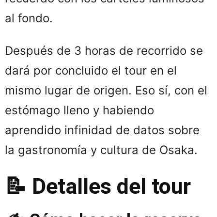
al fondo.
Después de 3 horas de recorrido se
dará por concluido el tour en el
mismo lugar de origen. Eso sí, con el
estómago lleno y habiendo
aprendido infinidad de datos sobre
la gastronomía y cultura de Osaka.
📝 Detalles del tour