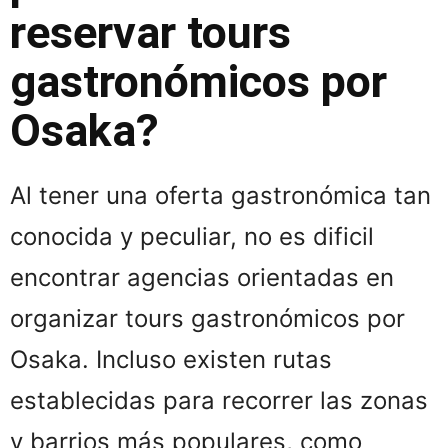
reservar tours
gastronómicos por
Osaka?
Al tener una oferta gastronómica tan
conocida y peculiar, no es dificil
encontrar agencias orientadas en
organizar tours gastronómicos por
Osaka. Incluso existen rutas
establecidas para recorrer las zonas
y barrios más populares, como