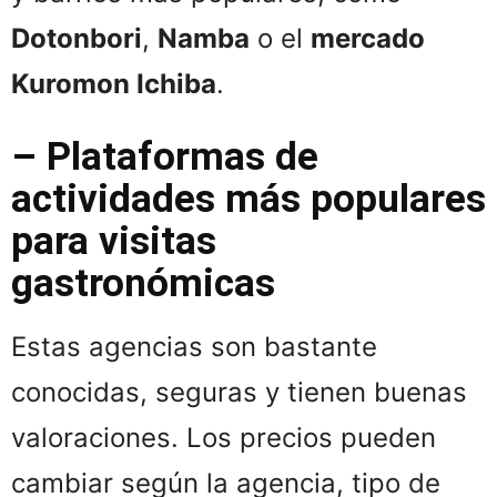
Dotonbori
,
Namba
o el
mercado
Kuromon Ichiba
.
– Plataformas de
actividades más populares
para visitas
gastronómicas
Estas agencias son bastante
conocidas, seguras y tienen buenas
valoraciones. Los precios pueden
cambiar según la agencia, tipo de