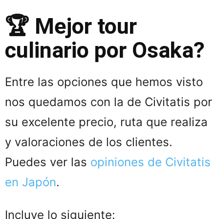
🏆 Mejor tour
culinario por Osaka?
Entre las opciones que hemos visto
nos quedamos con la de Civitatis por
su excelente precio, ruta que realiza
y valoraciones de los clientes.
Puedes ver las
opiniones de Civitatis
en Japón
.
Incluye lo siguiente: