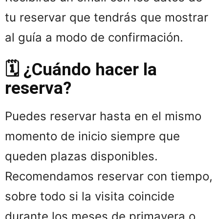
tu reservar que tendrás que mostrar
al guía a modo de confirmación.
🗓️ ¿Cuándo hacer la
reserva?
Puedes reservar hasta en el mismo
momento de inicio siempre que
queden plazas disponibles.
Recomendamos reservar con tiempo,
sobre todo si la visita coincide
durante los meses de primavera o