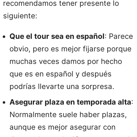
recomendamos tener presente lo
siguiente:
Que el tour sea en español
: Parece
obvio, pero es mejor fijarse porque
muchas veces damos por hecho
que es en español y después
podrías llevarte una sorpresa.
Asegurar plaza en temporada alta
:
Normalmente suele haber plazas,
aunque es mejor asegurar con