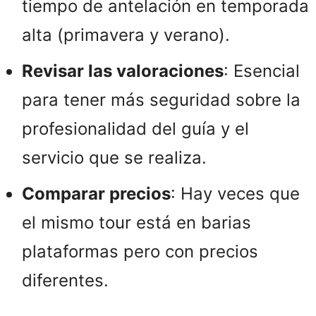
tiempo de antelación en temporada
alta (primavera y verano).
Revisar las valoraciones
: Esencial
para tener más seguridad sobre la
profesionalidad del guía y el
servicio que se realiza.
Comparar precios
: Hay veces que
el mismo tour está en barias
plataformas pero con precios
diferentes.