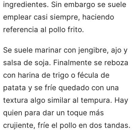
ingredientes. Sin embargo se suele
emplear casi siempre, haciendo
referencia al pollo frito.
Se suele marinar con jengibre, ajo y
salsa de soja. Finalmente se reboza
con harina de trigo o fécula de
patata y se fríe quedado con una
textura algo similar al tempura. Hay
quien para dar un toque más
crujiente, fríe el pollo en dos tandas.