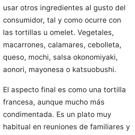
usar otros ingredientes al gusto del
consumidor, tal y como ocurre con
las tortillas u omelet. Vegetales,
macarrones, calamares, cebolleta,
queso, mochi, salsa okonomiyaki,
aonori, mayonesa o katsuobushi.
El aspecto final es como una tortilla
francesa, aunque mucho más
condimentada. Es un plato muy
habitual en reuniones de familiares y