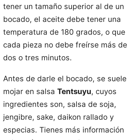
tener un tamaño superior al de un
bocado, el aceite debe tener una
temperatura de 180 grados, o que
cada pieza no debe freírse más de
dos o tres minutos.
Antes de darle el bocado, se suele
mojar en salsa
Tentsuyu
, cuyos
ingredientes son, salsa de soja,
jengibre, sake, daikon rallado y
especias. Tienes más información