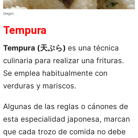
Onigiri.
Tempura
Tempura (天ぷら)
es una técnica
culinaria para realizar una frituras.
Se emplea habitualmente con
verduras y mariscos.
Algunas de las reglas o cánones de
esta especialidad japonesa, marcan
que cada trozo de comida no debe