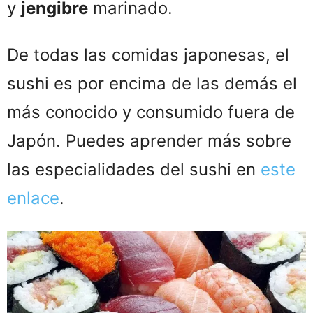
y
jengibre
marinado.
De todas las comidas japonesas, el
sushi es por encima de las demás el
más conocido y consumido fuera de
Japón. Puedes aprender más sobre
las especialidades del sushi en
este
enlace
.