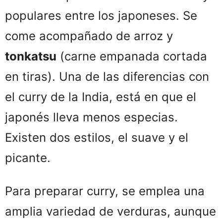
populares entre los japoneses. Se
come acompañado de arroz y
tonkatsu
(carne empanada cortada
en tiras). Una de las diferencias con
el curry de la India, está en que el
japonés lleva menos especias.
Existen dos estilos, el suave y el
picante.
Para preparar curry, se emplea una
amplia variedad de verduras, aunque