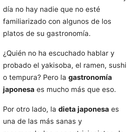
día no hay nadie que no esté
familiarizado con algunos de los
platos de su gastronomía.
¿Quién no ha escuchado hablar y
probado el yakisoba, el ramen, sushi
o tempura? Pero la
gastronomía
japonesa
es mucho más que eso.
Por otro lado, la
dieta japonesa
es
una de las más sanas y