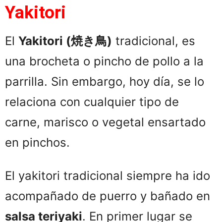
Yakitori
El
Yakitori (焼き鳥)
tradicional, es
una brocheta o pincho de pollo a la
parrilla. Sin embargo, hoy día, se lo
relaciona con cualquier tipo de
carne, marisco o vegetal ensartado
en pinchos.
El yakitori tradicional siempre ha ido
acompañado de puerro y bañado en
salsa teriyaki
. En primer lugar se