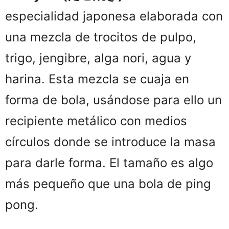
especialidad japonesa elaborada con
una mezcla de trocitos de pulpo,
trigo, jengibre, alga nori, agua y
harina. Esta mezcla se cuaja en
forma de bola, usándose para ello un
recipiente metálico con medios
círculos donde se introduce la masa
para darle forma. El tamaño es algo
más pequeño que una bola de ping
pong.