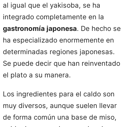
al igual que el yakisoba, se ha
integrado completamente en la
gastronomía japonesa
. De hecho se
ha especializado enormemente en
determinadas regiones japonesas.
Se puede decir que han reinventado
el plato a su manera.
Los ingredientes para el caldo son
muy diversos, aunque suelen llevar
de forma común una base de miso,