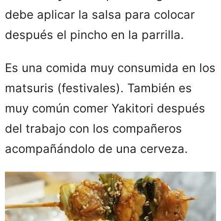
debe aplicar la salsa para colocar
después el pincho en la parrilla.
Es una comida muy consumida en los
matsuris (festivales). También es
muy común comer Yakitori después
del trabajo con los compañeros
acompañándolo de una cerveza.