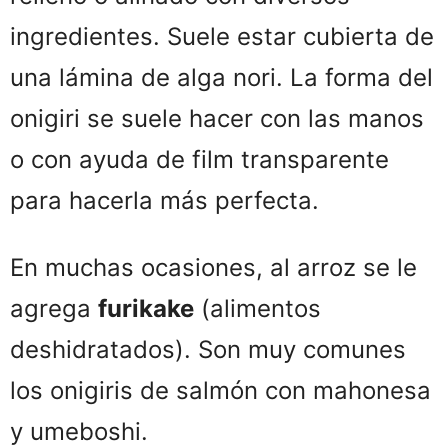
ingredientes. Suele estar cubierta de
una lámina de alga nori. La forma del
onigiri se suele hacer con las manos
o con ayuda de film transparente
para hacerla más perfecta.
En muchas ocasiones, al arroz se le
agrega
furikake
(alimentos
deshidratados). Son muy comunes
los onigiris de salmón con mahonesa
y umeboshi.