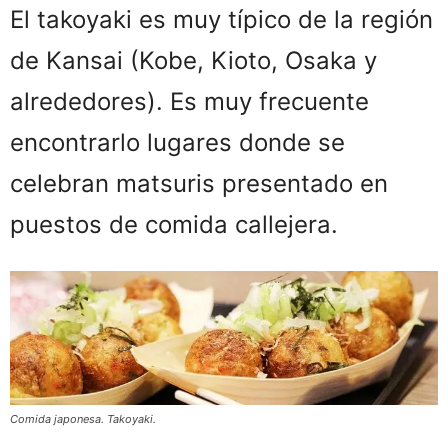
El takoyaki es muy típico de la región
de Kansai (Kobe, Kioto, Osaka y
alrededores). Es muy frecuente
encontrarlo lugares donde se
celebran matsuris presentado en
puestos de comida callejera.
Comida japonesa. Takoyaki.