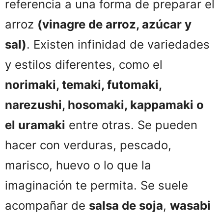
referencia a una forma de preparar el
arroz
(vinagre de arroz, azúcar y
sal)
. Existen infinidad de variedades
y estilos diferentes, como el
norimaki, temaki, futomaki,
narezushi, hosomaki, kappamaki o
el uramaki
entre otras. Se pueden
hacer con verduras, pescado,
marisco, huevo o lo que la
imaginación te permita. Se suele
acompañar de
salsa de soja
,
wasabi