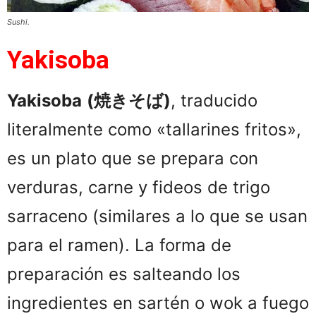
Sushi.
Yakisoba
Yakisoba
(焼きそば)
, traducido
literalmente como «tallarines fritos»,
es un plato que se prepara con
verduras, carne y fideos de trigo
sarraceno (similares a lo que se usan
para el ramen). La forma de
preparación es salteando los
ingredientes en sartén o wok a fuego