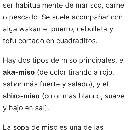
ser habitualmente de marisco, carne
o pescado. Se suele acompañar con
alga wakame, puerro, cebolleta y
tofu cortado en cuadraditos.
Hay dos tipos de miso principales, el
aka-miso
(de color tirando a rojo,
sabor más fuerte y salado), y el
shiro-miso
(color más blanco, suave
y bajo en sal).
La sopa de miso es una de las