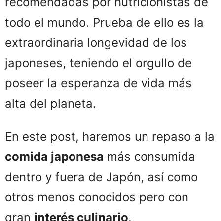
recomendadas por nutricionistas de
todo el mundo. Prueba de ello es la
extraordinaria longevidad de los
japoneses, teniendo el orgullo de
poseer la esperanza de vida más
alta del planeta.
En este post, haremos un repaso a la
comida japonesa
más consumida
dentro y fuera de Japón, así como
otros menos conocidos pero con
gran
interés culinario
.