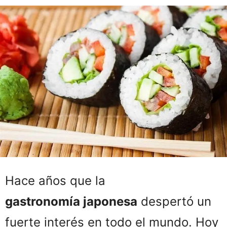
Hace años que la
gastronomía japonesa
despertó un
fuerte interés en todo el mundo. Hoy