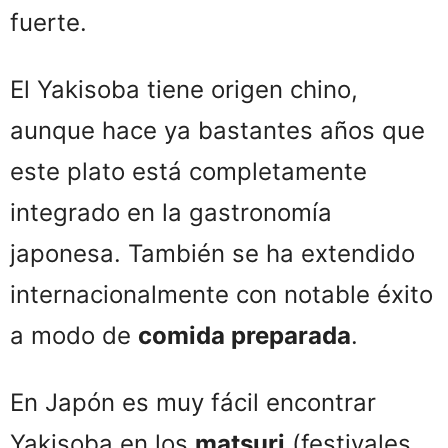
fuerte.
El Yakisoba tiene origen chino,
aunque hace ya bastantes años que
este plato está completamente
integrado en la gastronomía
japonesa. También se ha extendido
internacionalmente con notable éxito
a modo de
comida preparada
.
En Japón es muy fácil encontrar
Yakisoba en los
matsuri
(festivales