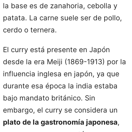
la base es de zanahoria, cebolla y
patata. La carne suele ser de pollo,
cerdo o ternera.
El curry está presente en Japón
desde la era Meiji (1869-1913) por la
influencia inglesa en japón, ya que
durante esa época la india estaba
bajo mandato británico. Sin
embargo, el curry se considera un
plato de la gastronomía japonesa
,