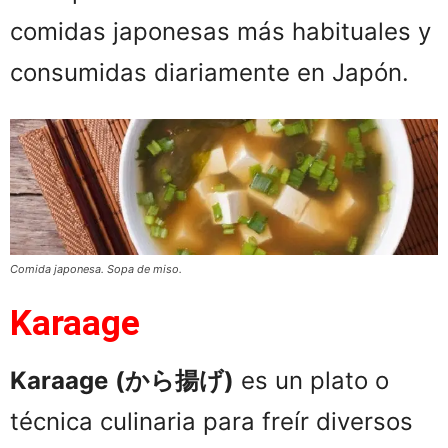
comidas japonesas más habituales y
consumidas diariamente en Japón.
Comida japonesa. Sopa de miso.
Karaage
Karaage
(から揚げ)
es un plato o
técnica culinaria para freír diversos