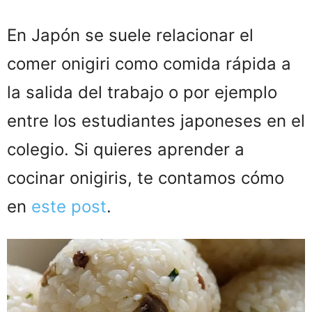
En Japón se suele relacionar el
comer onigiri como comida rápida a
la salida del trabajo o por ejemplo
entre los estudiantes japoneses en el
colegio. Si quieres aprender a
cocinar onigiris, te contamos cómo
en
este post
.