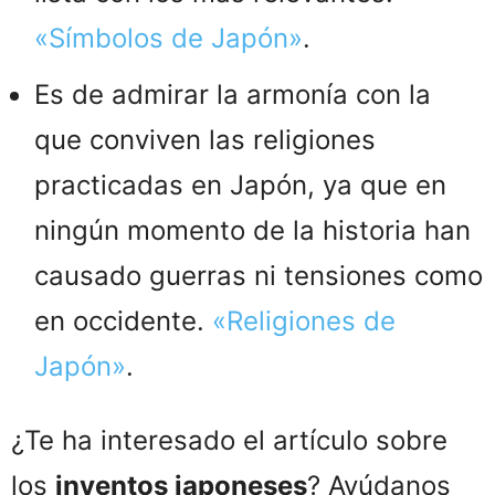
«Símbolos de Japón»
.
Es de admirar la armonía con la
que conviven las religiones
practicadas en Japón, ya que en
ningún momento de la historia han
causado guerras ni tensiones como
en occidente.
«Religiones de
Japón»
.
¿Te ha interesado el artículo sobre
los
inventos japoneses
? Ayúdanos