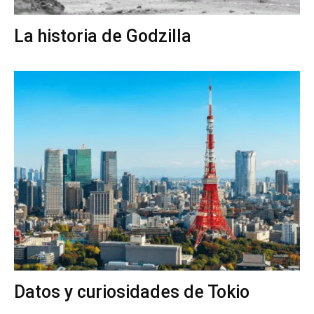
La historia de Godzilla
Datos y curiosidades de Tokio