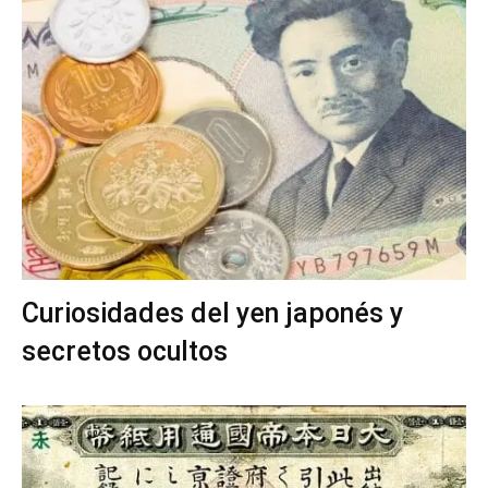
Curiosidades del yen japonés y
secretos ocultos