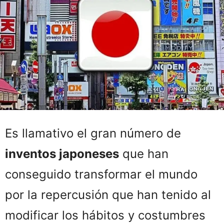
Es llamativo el gran número de
inventos japoneses
que han
conseguido transformar el mundo
por la repercusión que han tenido al
modificar los hábitos y costumbres