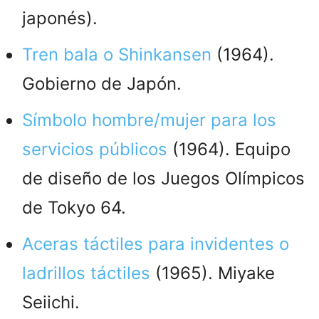
japonés).
Tren bala o Shinkansen
(1964).
Gobierno de Japón.
Símbolo hombre/mujer para los
servicios públicos
(1964). Equipo
de diseño de los Juegos Olímpicos
de Tokyo 64.
Aceras táctiles para invidentes o
ladrillos táctiles
(1965). Miyake
Seiichi.