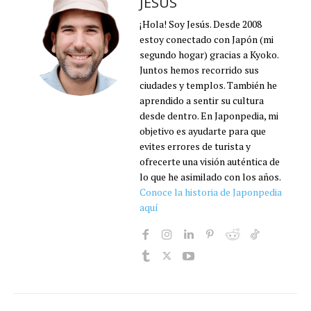
JESÚS
¡Hola! Soy Jesús. Desde 2008
estoy conectado con Japón (mi
segundo hogar) gracias a Kyoko.
Juntos hemos recorrido sus
ciudades y templos. También he
aprendido a sentir su cultura
desde dentro. En Japonpedia, mi
objetivo es ayudarte para que
evites errores de turista y
ofrecerte una visión auténtica de
lo que he asimilado con los años.
Conoce la historia de Japonpedia
aquí