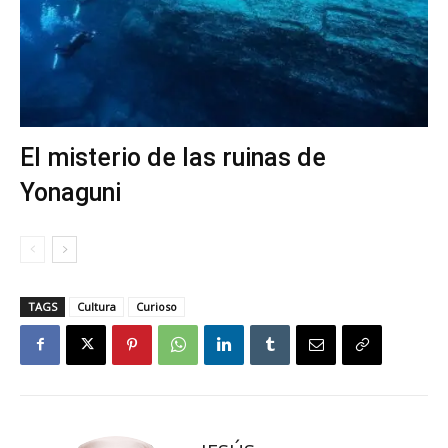
El misterio de las ruinas de
Yonaguni
TAGS
Cultura
Curioso