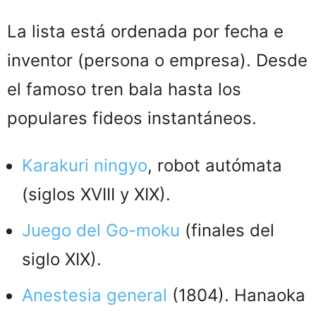
La lista está ordenada por fecha e
inventor (persona o empresa). Desde
el famoso tren bala hasta los
populares fideos instantáneos.
Karakuri ningyo
, robot autómata
(siglos XVIII y XIX).
Juego del Go-moku
(finales del
siglo XIX).
Anestesia general
(1804). Hanaoka