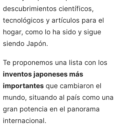
descubrimientos científicos,
tecnológicos y artículos para el
hogar, como lo ha sido y sigue
siendo Japón.
Te proponemos una lista con los
inventos japoneses más
importantes
que cambiaron el
mundo, situando al país como una
gran potencia en el panorama
internacional.