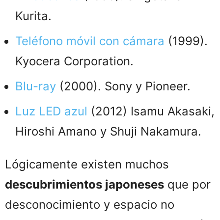
Kurita.
Teléfono móvil con cámara
(1999).
Kyocera Corporation.
Blu-ray
(2000). Sony y Pioneer.
Luz LED azul
(2012) Isamu Akasaki,
Hiroshi Amano y Shuji Nakamura.
Lógicamente existen muchos
descubrimientos japoneses
que por
desconocimiento y espacio no