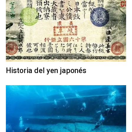
Historia del yen japonés