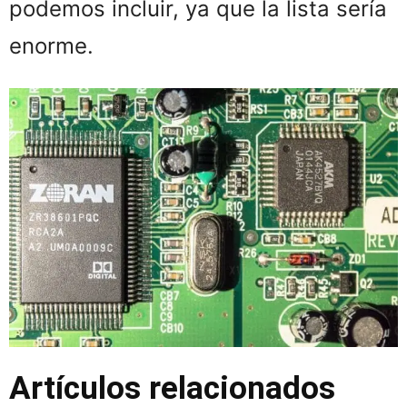
podemos incluir, ya que la lista sería
enorme.
Artículos relacionados