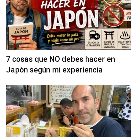
7 cosas que NO debes hacer en
Japón según mi experiencia