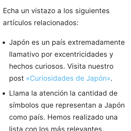
Echa un vistazo a los siguientes
artículos relacionados:
Japón es un país extremadamente
llamativo por excentricidades y
hechos curiosos. Visita nuestro
post
«Curiosidades de Japón»
.
Llama la atención la cantidad de
símbolos que representan a Japón
como país. Hemos realizado una
lista con los más relevantes.