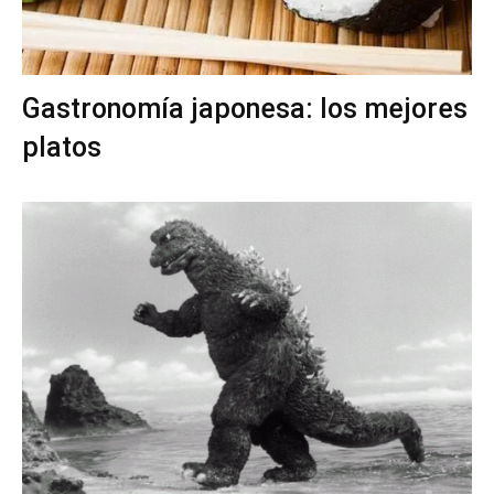
Gastronomía japonesa: los mejores
platos