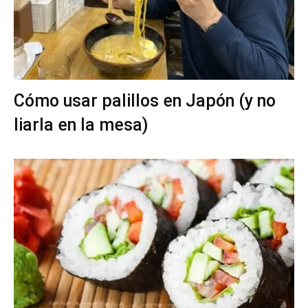
Cómo usar palillos en Japón (y no
liarla en la mesa)