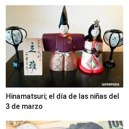
Hinamatsuri; el día de las niñas del
3 de marzo