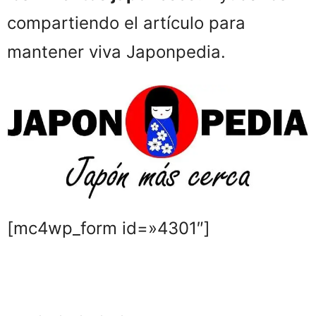
compartiendo el artículo para
mantener viva Japonpedia.
[mc4wp_form id=»4301″]