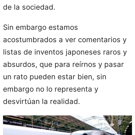
de la sociedad.
Sin embargo estamos
acostumbrados a ver comentarios y
listas de inventos japoneses raros y
absurdos, que para reírnos y pasar
un rato pueden estar bien, sin
embargo no lo representa y
desvirtúan la realidad.