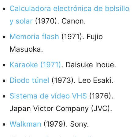
Calculadora electrónica de bolsillo
y solar
(1970). Canon.
Memoria flash
(1971). Fujio
Masuoka.
Karaoke (1971)
. Daisuke Inoue.
Diodo túnel
(1973). Leo Esaki.
Sistema de vídeo VHS
(1976).
Japan Victor Company (JVC).
Walkman
(1979). Sony.