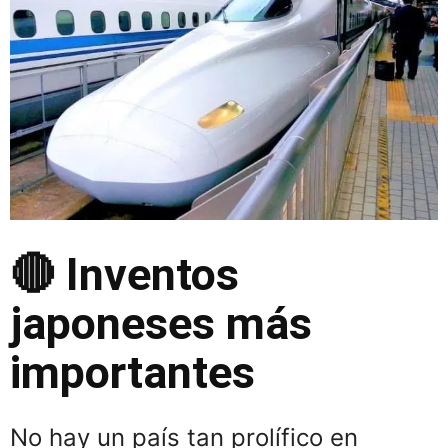
🔴 Inventos
japoneses más
importantes
No hay un país tan prolífico en