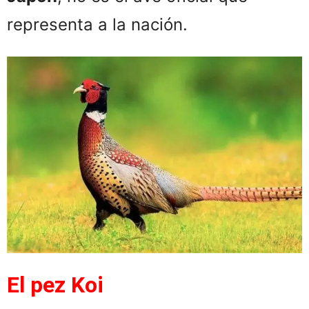
representa a la nación.
El pez Koi