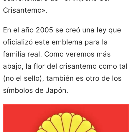
Crisantemo».
En el año 2005 se creó una ley que
oficializó este emblema para la
familia real. Como veremos más
abajo, la flor del crisantemo como tal
(no el sello), también es otro de los
símbolos de Japón.