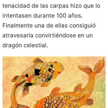
tenacidad de las carpas hizo que lo
intentasen durante 100 años.
Finalmente una de ellas consiguió
atravesarla convirtiéndose en un
dragón celestial.