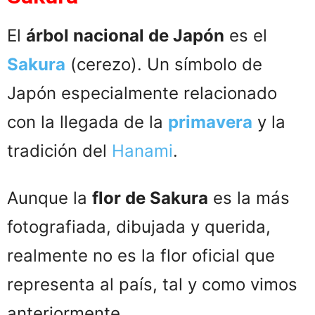
El
árbol nacional de Japón
es el
Sakura
(cerezo). Un símbolo de
Japón especialmente relacionado
con la llegada de la
primavera
y la
tradición del
Hanami
.
Aunque la
flor de Sakura
es la más
fotografiada, dibujada y querida,
realmente no es la flor oficial que
representa al país, tal y como vimos
anteriormente.