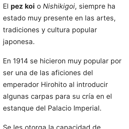
El
pez koi
o
Nishikigoi
, siempre ha
estado muy presente en las artes,
tradiciones y cultura popular
japonesa.
En 1914 se hicieron muy popular por
ser una de las aficiones del
emperador Hirohito al introducir
algunas carpas para su cría en el
estanque del Palacio Imperial.
Se les otorga la capacidad de