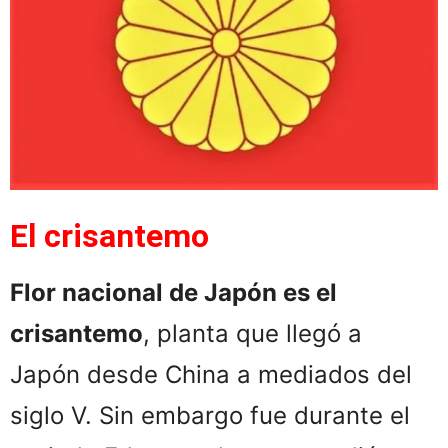
El crisantemo
Flor nacional de Japón es el
crisantemo
, planta que llegó a
Japón desde China a mediados del
siglo V. Sin embargo fue durante el