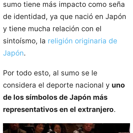
sumo tiene más impacto como seña
de identidad, ya que nació en Japón
y tiene mucha relación con el
sintoísmo, la
religión originaria de
Japón
.
Por todo esto, al sumo se le
considera el deporte nacional y
uno
de los símbolos de Japón más
representativos en el extranjero
.