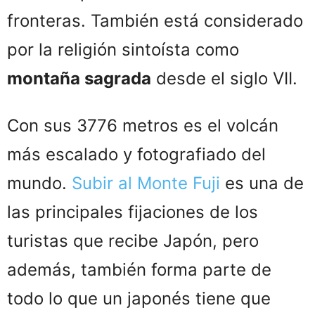
fronteras. También está considerado
por la religión sintoísta como
montaña sagrada
desde el siglo VII.
Con sus 3776 metros es el volcán
más escalado y fotografiado del
mundo.
Subir al Monte Fuji
es una de
las principales fijaciones de los
turistas que recibe Japón, pero
además, también forma parte de
todo lo que un japonés tiene que