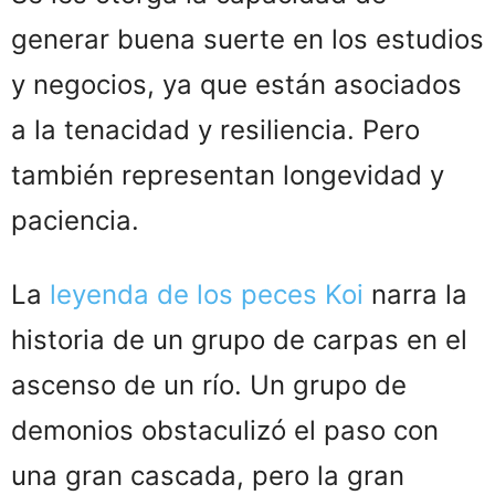
generar buena suerte en los estudios
y negocios, ya que están asociados
a la tenacidad y resiliencia. Pero
también representan longevidad y
paciencia.
La
leyenda de los peces Koi
narra la
historia de un grupo de carpas en el
ascenso de un río. Un grupo de
demonios obstaculizó el paso con
una gran cascada, pero la gran