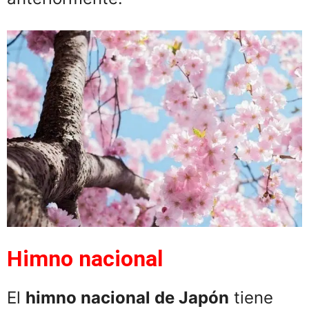
Himno nacional
El
himno nacional de Japón
tiene