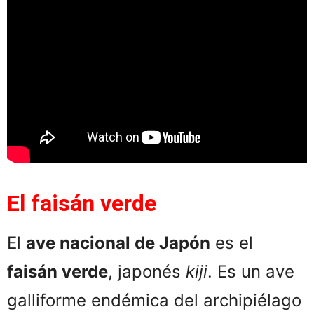
El faisán verde
El
ave nacional de Japón
es el
faisán verde
, japonés
kiji
. Es un ave
galliforme endémica del archipiélago