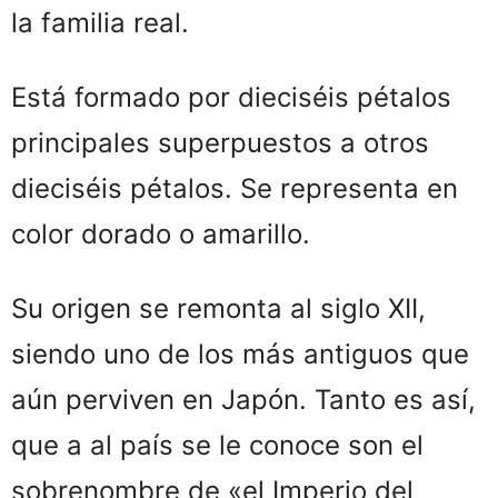
la familia real.
Está formado por dieciséis pétalos
principales superpuestos a otros
dieciséis pétalos. Se representa en
color dorado o amarillo.
Su origen se remonta al siglo XII,
siendo uno de los más antiguos que
aún perviven en Japón. Tanto es así,
que a al país se le conoce son el
sobrenombre de «el Imperio del