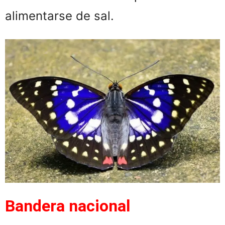
alimentarse de sal.
Bandera nacional