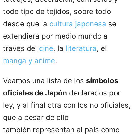
todo tipo de tejidos, sobre todo
desde que la
cultura japonesa
se
extendiera por medio mundo a
través del
cine
, la
literatura
, el
manga y anime
.
Veamos una lista de los
símbolos
oficiales de Japón
declarados por
ley, y al final otra con los no oficiales,
que a pesar de ello
también representan al país como