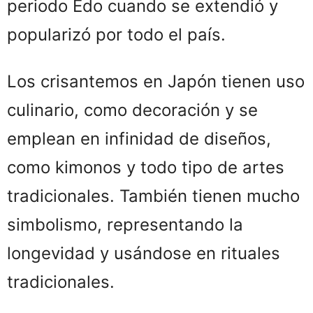
periodo Edo cuando se extendió y
popularizó por todo el país.
Los crisantemos en Japón tienen uso
culinario, como decoración y se
emplean en infinidad de diseños,
como kimonos y todo tipo de artes
tradicionales. También tienen mucho
simbolismo, representando la
longevidad y usándose en rituales
tradicionales.