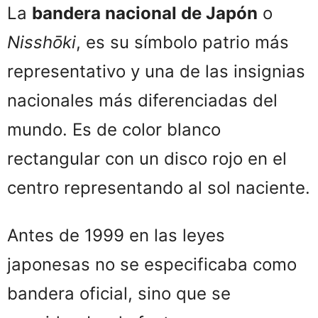
La
bandera nacional de Japón
o
Nisshōki
, es su símbolo patrio más
representativo y una de las insignias
nacionales más diferenciadas del
mundo. Es de color blanco
rectangular con un disco rojo en el
centro representando al sol naciente.
Antes de 1999 en las leyes
japonesas no se especificaba como
bandera oficial, sino que se