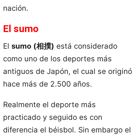
nación.
El sumo
El
sumo (相撲)
está considerado
como uno de los deportes más
antiguos de Japón, el cual se originó
hace más de 2.500 años.
Realmente el deporte más
practicado y seguido es con
diferencia el béisbol. Sin embargo el