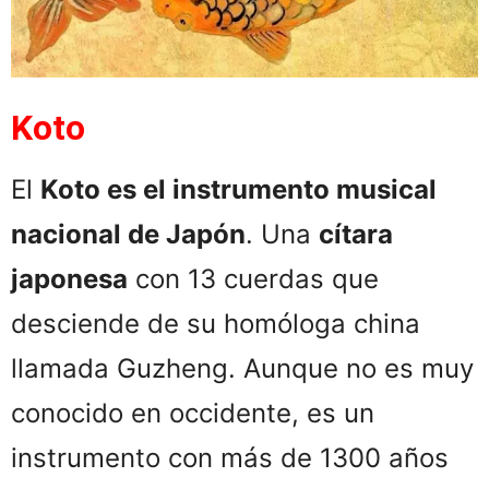
Koto
El
Koto es el instrumento musical
nacional de Japón
. Una
cítara
japonesa
con 13 cuerdas que
desciende de su homóloga china
llamada Guzheng. Aunque no es muy
conocido en occidente, es un
instrumento con más de 1300 años