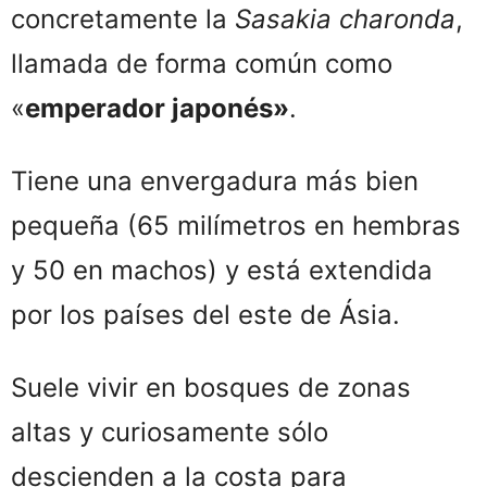
concretamente la
Sasakia charonda
,
llamada de forma común como
«
emperador japonés»
.
Tiene una envergadura más bien
pequeña (65 milímetros en hembras
y 50 en machos) y está extendida
por los países del este de Ásia.
Suele vivir en bosques de zonas
altas y curiosamente sólo
descienden a la costa para