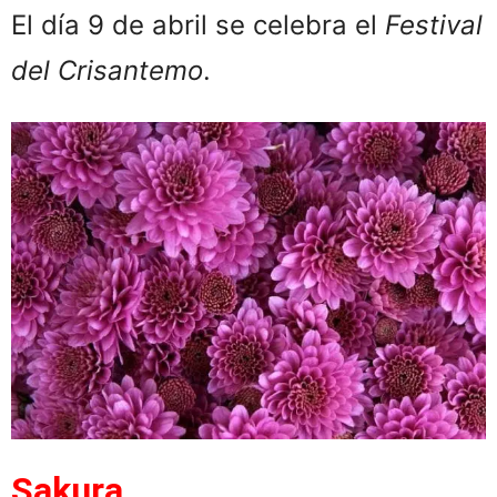
El día 9 de abril se celebra el
Festival
del Crisantemo
.
Sakura