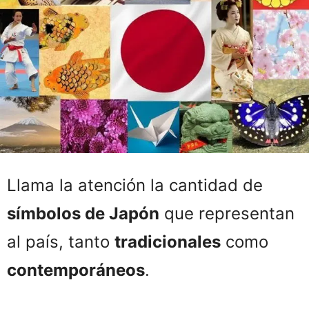
Llama la atención la cantidad de
símbolos de Japón
que representan
al país, tanto
tradicionales
como
contemporáneos
.