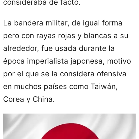
consideraba de facto.
La bandera militar, de igual forma
pero con rayas rojas y blancas a su
alrededor, fue usada durante la
época imperialista japonesa, motivo
por el que se la considera ofensiva
en muchos países como Taiwán,
Corea y China.