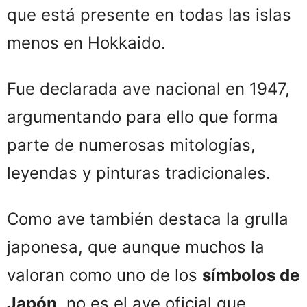
que está presente en todas las islas
menos en Hokkaido.
Fue declarada ave nacional en 1947,
argumentando para ello que forma
parte de numerosas mitologías,
leyendas y pinturas tradicionales.
Como ave también destaca la grulla
japonesa, que aunque muchos la
valoran como uno de los
símbolos de
Japón
, no es el ave oficial que