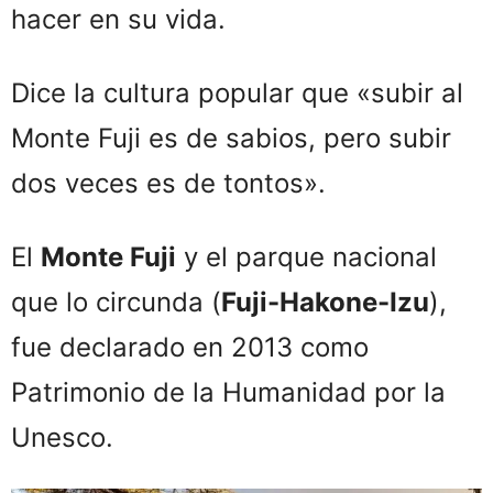
hacer en su vida.
Dice la cultura popular que «subir al
Monte Fuji es de sabios, pero subir
dos veces es de tontos».
El
Monte Fuji
y el parque nacional
que lo circunda (
Fuji-Hakone-Izu
),
fue declarado en 2013 como
Patrimonio de la Humanidad por la
Unesco.