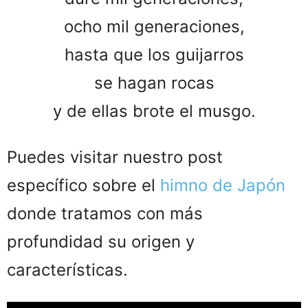
ocho mil generaciones,
hasta que los guijarros
se hagan rocas
y de ellas brote el musgo.
Puedes visitar nuestro post
específico sobre el
himno de Japón
donde tratamos con más
profundidad su origen y
características.