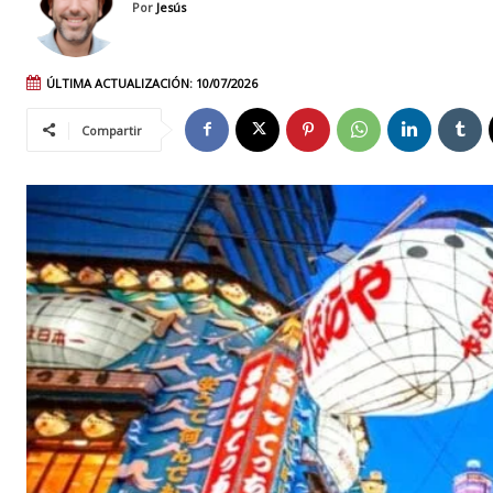
Por
Jesús
ÚLTIMA ACTUALIZACIÓN:
10/07/2026
Compartir