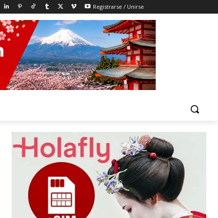
Registrarse / Unirse