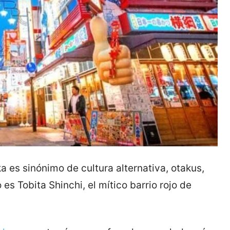
ka es sinónimo de cultura alternativa, otakus,
es Tobita Shinchi, el mítico barrio rojo de