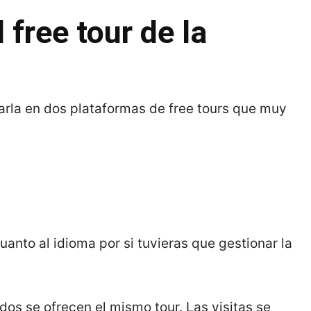
 free tour de la
rla en dos plataformas de free tours que muy
anto al idioma por si tuvieras que gestionar la
dos se ofrecen el mismo tour. Las visitas se