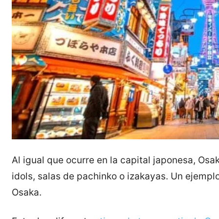
Al igual que ocurre en la capital japonesa, Osa
idols, salas de pachinko o izakayas. Un ejemplo 
Osaka.