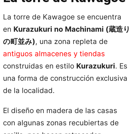
La torre de Kawagoe se encuentra
en
Kurazukuri no Machinami (蔵造り
の町並み)
, una zona repleta de
antiguos almacenes y tiendas
construidas en estilo
Kurazukuri
. Es
una forma de construcción exclusiva
de la localidad.
El diseño en madera de las casas
con algunas zonas recubiertas de