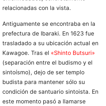
relacionadas con la vista.
Antiguamente se encontraba en la
prefectura de Ibaraki. En 1623 fue
trasladado a su ubicación actual en
Kawagoe. Tras el
«Shinto Butsuri»
(separación entre el budismo y el
sintoísmo), dejo de ser templo
budista para mantener sólo su
condición de santuario sintoista. En
este momento pasó a llamarse