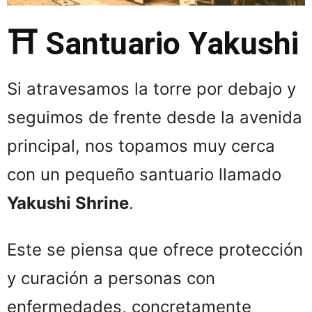
⛩️ Santuario Yakushi
Si atravesamos la torre por debajo y
seguimos de frente desde la avenida
principal, nos topamos muy cerca
con un pequeño santuario llamado
Yakushi Shrine
.
Este se piensa que ofrece protección
y curación a personas con
enfermedades, concretamente