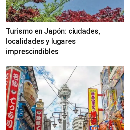
Turismo en Japón: ciudades,
localidades y lugares
imprescindibles