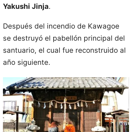
Yakushi Jinja
.
Después del incendio de Kawagoe
se destruyó el pabellón principal del
santuario, el cual fue reconstruido al
año siguiente.