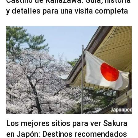
Castillo de Kanazawa: Guía, historia
y detalles para una visita completa
Los mejores sitios para ver Sakura
en Japón: Destinos recomendados