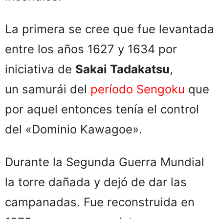
La primera se cree que fue levantada
entre los años 1627 y 1634 por
iniciativa de
Sakai Tadakatsu
,
un samurái del
período Sengoku
que
por aquel entonces tenía el control
del «Dominio Kawagoe».
Durante la Segunda Guerra Mundial
la torre dañada y dejó de dar las
campanadas. Fue reconstruida en