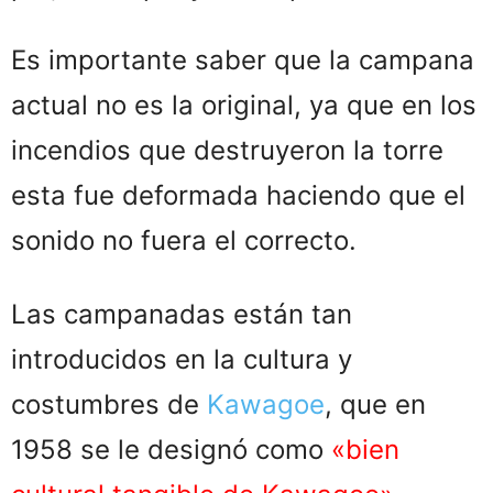
Es importante saber que la campana
actual no es la original, ya que en los
incendios que destruyeron la torre
esta fue deformada haciendo que el
sonido no fuera el correcto.
Las campanadas están tan
introducidos en la cultura y
costumbres de
Kawagoe
, que en
1958 se le designó como
«b
ien