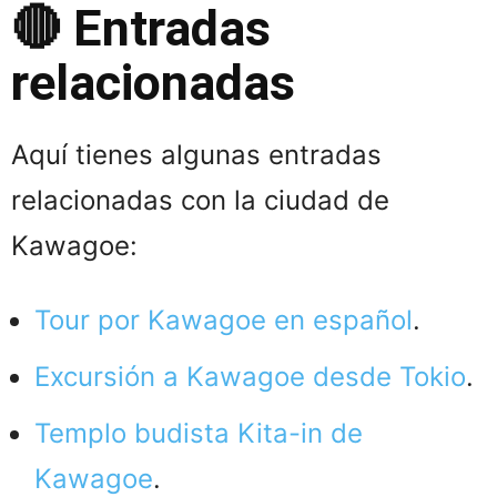
🔴 Entradas
relacionadas
Aquí tienes algunas entradas
relacionadas con la ciudad de
Kawagoe:
Tour por Kawagoe en español
.
Excursión a Kawagoe desde Tokio
.
Templo budista Kita-in de
Kawagoe
.