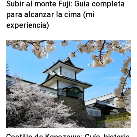
Subir al monte Fuji: Guía completa
para alcanzar la cima (mi
experiencia)