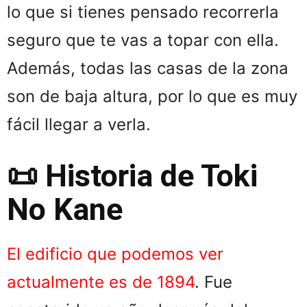
lo que si tienes pensado recorrerla
seguro que te vas a topar con ella.
Además, todas las casas de la zona
son de baja altura, por lo que es muy
fácil llegar a verla.
📜 Historia de Toki
No Kane
El edificio que podemos ver
actualmente es de 1894
. Fue