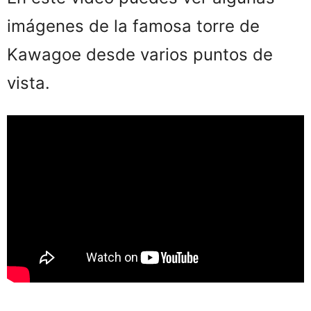
imágenes de la famosa torre de
Kawagoe desde varios puntos de
vista.