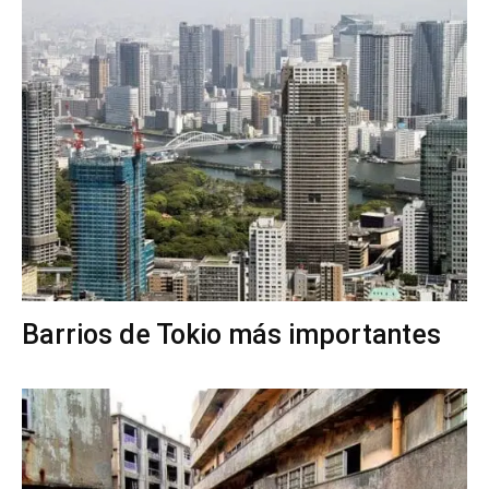
Barrios de Tokio más importantes