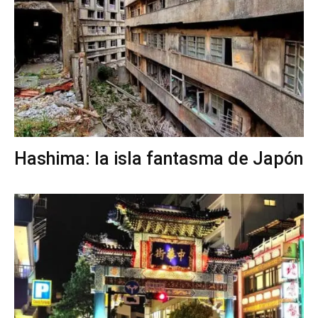
Hashima: la isla fantasma de Japón