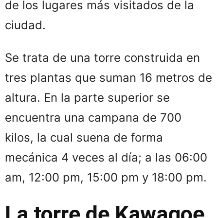
de los lugares más visitados de la
ciudad.
Se trata de una torre construida en
tres plantas que suman 16 metros de
altura. En la parte superior se
encuentra una campana de 700
kilos, la cual suena de forma
mecánica 4 veces al día; a las 06:00
am, 12:00 pm, 15:00 pm y 18:00 pm.
La torre de Kawagoe