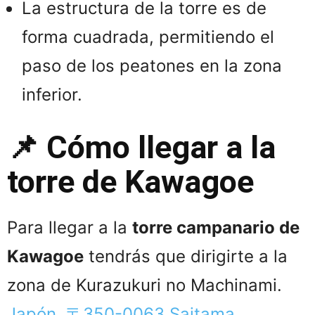
La estructura de la torre es de
forma cuadrada, permitiendo el
paso de los peatones en la zona
inferior.
📌 Cómo llegar a la
torre de Kawagoe
Para llegar a la
torre campanario de
Kawagoe
tendrás que dirigirte a la
zona de Kurazukuri no Machinami.
Japón, 〒350-0063 Saitama,