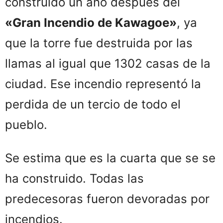
construido un año después del
«Gran Incendio de Kawagoe»
, ya
que la torre fue destruida por las
llamas al igual que 1302 casas de la
ciudad. Ese incendio representó la
perdida de un tercio de todo el
pueblo.
Se estima que es la cuarta que se se
ha construido. Todas las
predecesoras fueron devoradas por
incendios.