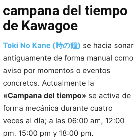
campana del tiempo
de Kawagoe
Toki No Kane (時の鐘)
se hacia sonar
antiguamente de forma manual como
aviso por momentos o eventos
concretos. Actualmente la
«Campana del tiempo»
se activa de
forma mecánica durante cuatro
veces al día; a las 06:00 am, 12:00
pm, 15:00 pm y 18:00 pm.