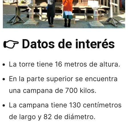
👉 Datos de interés
La torre tiene 16 metros de altura.
En la parte superior se encuentra
una campana de 700 kilos.
La campana tiene 130 centímetros
de largo y 82 de diámetro.