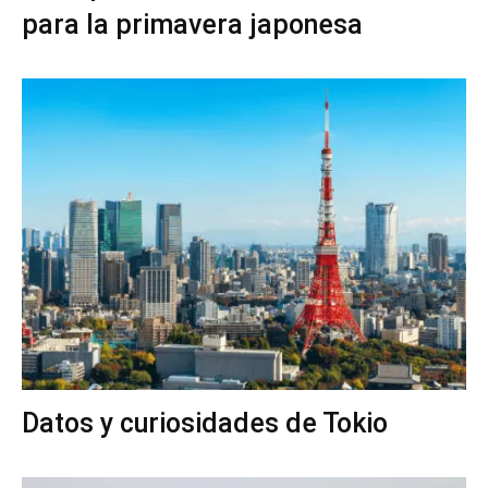
para la primavera japonesa
Datos y curiosidades de Tokio