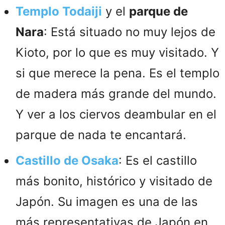
Templo Todaiji
y el
parque de
Nara
: Está situado no muy lejos de
Kioto, por lo que es muy visitado. Y
si que merece la pena. Es el templo
de madera más grande del mundo.
Y ver a los ciervos deambular en el
parque de nada te encantará.
Castillo de Osaka
: Es el castillo
más bonito, histórico y visitado de
Japón. Su imagen es una de las
más representativas de Japón en