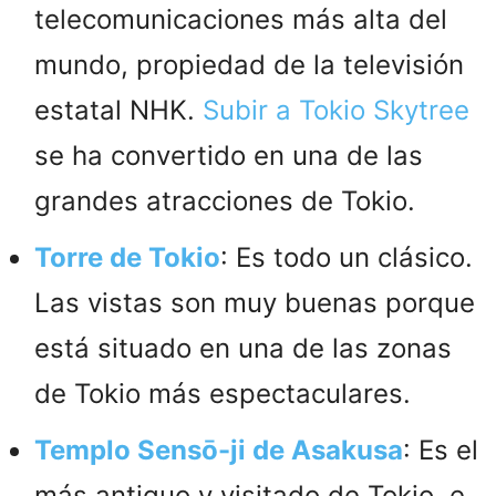
telecomunicaciones más alta del
mundo, propiedad de la televisión
estatal NHK.
Subir a Tokio Skytree
se ha convertido en una de las
grandes atracciones de Tokio.
Torre de Tokio
: Es todo un clásico.
Las vistas son muy buenas porque
está situado en una de las zonas
de Tokio más espectaculares.
Templo Sensō-ji de Asakusa
: Es el
más antiguo y visitado de Tokio, e