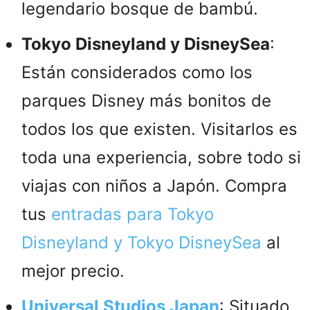
legendario bosque de bambú.
Tokyo Disneyland y DisneySea
:
Están considerados como los
parques Disney más bonitos de
todos los que existen. Visitarlos es
toda una experiencia, sobre todo si
viajas con niños a Japón. Compra
tus
entradas para Tokyo
Disneyland y Tokyo DisneySea
al
mejor precio.
Universal Studios Japan
: Situado