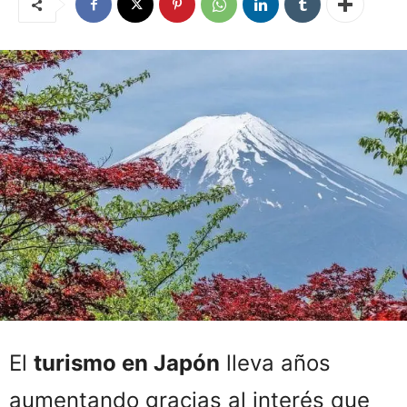
El
turismo en Japón
lleva años
aumentando gracias al interés que