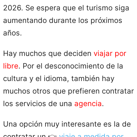
2026. Se espera que el turismo siga
aumentando durante los próximos
años.
Hay muchos que deciden
viajar por
libre
. Por el desconocimiento de la
cultura y el idioma, también hay
muchos otros que prefieren contratar
los servicios de una
agencia
.
Una opción muy interesante es la de
contratar un 👉
viaje a medida por