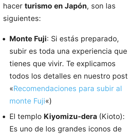
hacer
turismo en Japón
, son las
siguientes:
Monte Fuji
: Si estás preparado,
subir es toda una experiencia que
tienes que vivir. Te explicamos
todos los detalles en nuestro post
«
Recomendaciones para subir al
monte Fuji
«)
El templo
Kiyomizu-dera
(Kioto):
Es uno de los grandes iconos de