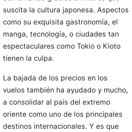
suscita la cultura japonesa. Aspectos
como su exquisita gastronomía, el
manga, tecnología, o ciudades tan
espectaculares como Tokio o Kioto
tienen la culpa.
La bajada de los precios en los
vuelos también ha ayudado y mucho,
a consolidar al país del extremo
oriente como uno de los principales
destinos internacionales. Y es que