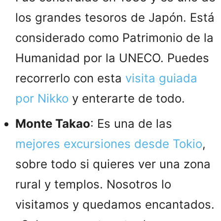
los grandes tesoros de Japón. Está
considerado como Patrimonio de la
Humanidad por la UNECO. Puedes
recorrerlo con esta
visita guiada
por Nikko
y enterarte de todo.
Monte Takao
: Es una de las
mejores excursiones desde Tokio
,
sobre todo si quieres ver una zona
rural y templos. Nosotros lo
visitamos y quedamos encantados.