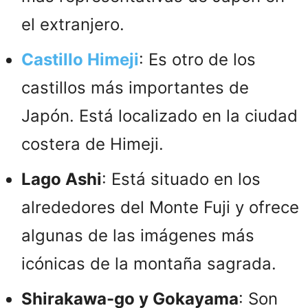
el extranjero.
Castillo Himeji
: Es otro de los
castillos más importantes de
Japón. Está localizado en la ciudad
costera de Himeji.
Lago Ashi
: Está situado en los
alrededores del Monte Fuji y ofrece
algunas de las imágenes más
icónicas de la montaña sagrada.
Shirakawa-go y Gokayama
: Son