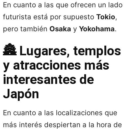
En cuanto a las que ofrecen un lado
futurista está por supuesto
Tokio
,
pero también
Osaka
y
Yokohama
.
🏯 Lugares, templos
y atracciones más
interesantes de
Japón
En cuanto a las localizaciones que
más interés despiertan a la hora de