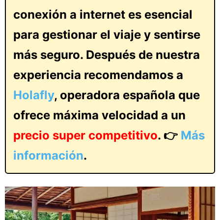
conexión a internet es esencial
para gestionar el viaje y sentirse
más seguro. Después de nuestra
experiencia recomendamos a
Holafly
, operadora española que
ofrece máxima velocidad a un
precio super competitivo
. 👉
Más
información
.