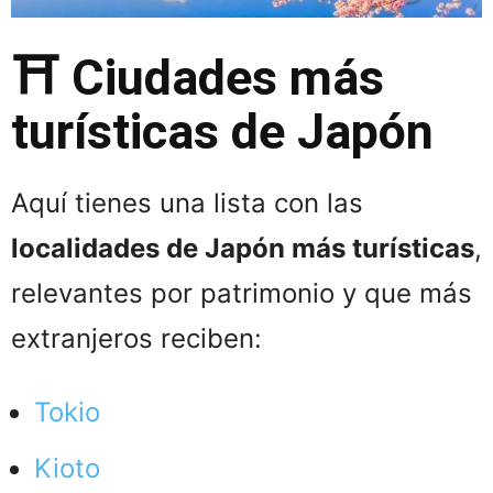
⛩️ Ciudades más
turísticas de Japón
Aquí tienes una lista con las
localidades de Japón más turísticas
,
relevantes por patrimonio y que más
extranjeros reciben:
Tokio
Kioto