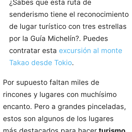
¿Sabes que esta ruta de
senderismo tiene el reconocimiento
de lugar turístico con tres estrellas
por la Guía Michelín?. Puedes
contratar esta
excursión al monte
Takao desde Tokio
.
Por supuesto faltan miles de
rincones y lugares con muchísimo
encanto. Pero a grandes pinceladas,
estos son algunos de los lugares
más destacados para hacer
turismo