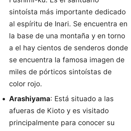
sintoísta más importante dedicado
al espíritu de Inari. Se encuentra en
la base de una montaña y en torno
a el hay cientos de senderos donde
se encuentra la famosa imagen de
miles de pórticos sintoístas de
color rojo.
Arashiyama
: Está situado a las
afueras de Kioto y es visitado
principalmente para conocer su