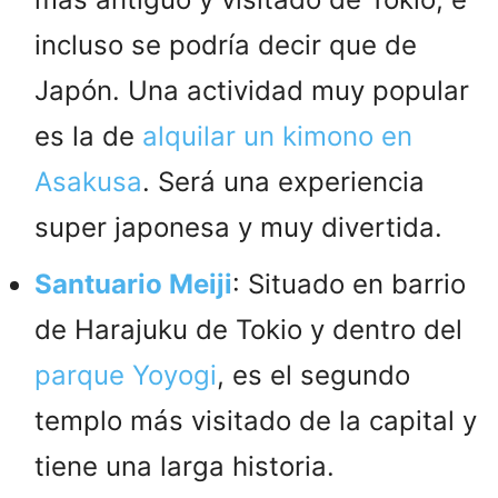
incluso se podría decir que de
Japón. Una actividad muy popular
es la de
alquilar un kimono en
Asakusa
. Será una experiencia
super japonesa y muy divertida.
Santuario Meiji
: Situado en barrio
de Harajuku de Tokio y dentro del
parque Yoyogi
, es el segundo
templo más visitado de la capital y
tiene una larga historia.