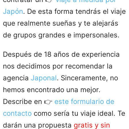
Japón
. De esta forma tendrás el viaje
que realmente sueñas y te alejarás
de grupos grandes e impersonales.
Después de 18 años de experiencia
nos decidimos por recomendar la
agencia
Japonal
. Sinceramente, no
hemos encontrado una mejor.
Describe en 👉
este formulario de
contacto
como sería tu viaje ideal. Te
darán una propuesta
gratis y sin