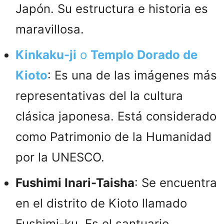
Japón. Su estructura e historia es
maravillosa.
Kinkaku-ji
o
Templo Dorado de
Kioto
: Es una de las imágenes más
representativas del la cultura
clásica japonesa. Está considerado
como Patrimonio de la Humanidad
por la UNESCO.
Fushimi Inari-Taisha
: Se encuentra
en el distrito de Kioto llamado
Fushimi-ku. Es el santuario