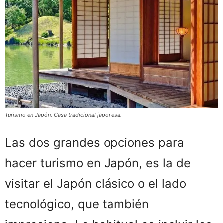
Turismo en Japón. Casa tradicional japonesa.
Las dos grandes opciones para
hacer turismo en Japón, es la de
visitar el Japón clásico o el lado
tecnológico, que también