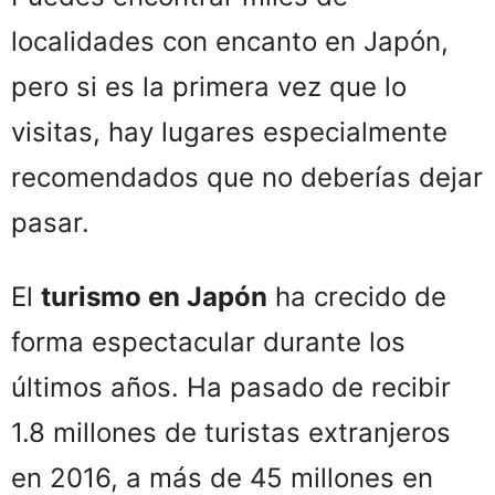
localidades con encanto en Japón,
pero si es la primera vez que lo
visitas, hay lugares especialmente
recomendados que no deberías dejar
pasar.
El
turismo en Japón
ha crecido de
forma espectacular durante los
últimos años. Ha pasado de recibir
1.8 millones de turistas extranjeros
en 2016, a más de 45 millones en