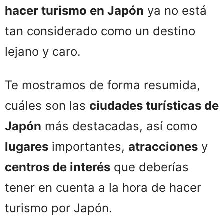
hacer turismo en Japón
ya no está
tan considerado como un destino
lejano y caro.
Te mostramos de forma resumida,
cuáles son las
ciudades turísticas de
Japón
más destacadas, así como
lugares
importantes,
atracciones
y
centros de interés
que deberías
tener en cuenta a la hora de hacer
turismo por Japón.