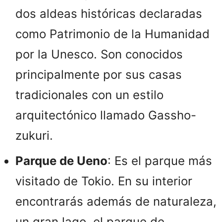
dos aldeas históricas declaradas
como Patrimonio de la Humanidad
por la Unesco. Son conocidos
principalmente por sus casas
tradicionales con un estilo
arquitectónico llamado Gassho-
zukuri.
Parque de Ueno
: Es el parque más
visitado de Tokio. En su interior
encontrarás además de naturaleza,
un gran lago, el parque de