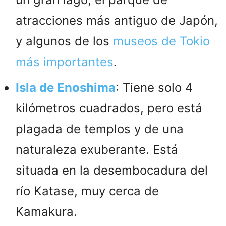
atracciones más antiguo de Japón,
y algunos de los
museos de Tokio
más importantes
.
Isla de Enoshima
: Tiene solo 4
kilómetros cuadrados, pero está
plagada de templos y de una
naturaleza exuberante. Está
situada en la desembocadura del
río Katase, muy cerca de
Kamakura.