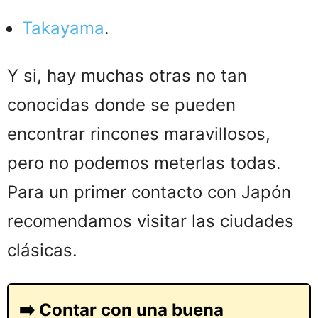
Takayama
.
Y si, hay muchas otras no tan
conocidas donde se pueden
encontrar rincones maravillosos,
pero no podemos meterlas todas.
Para un primer contacto con Japón
recomendamos visitar las ciudades
clásicas.
➡️ Contar con una buena