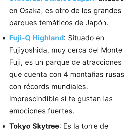
en Osaka, es otro de los grandes
parques temáticos de Japón.
Fuji-Q Highland
: Situado en
Fujiyoshida, muy cerca del Monte
Fuji, es un parque de atracciones
que cuenta con 4 montañas rusas
con récords mundiales.
Imprescindible si te gustan las
emociones fuertes.
Tokyo Skytree
: Es la torre de