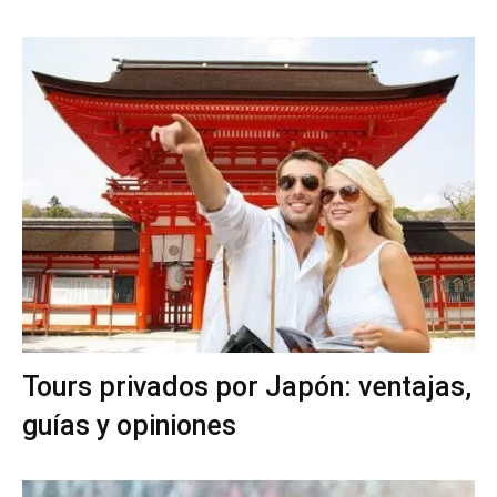
Tours privados por Japón: ventajas,
guías y opiniones