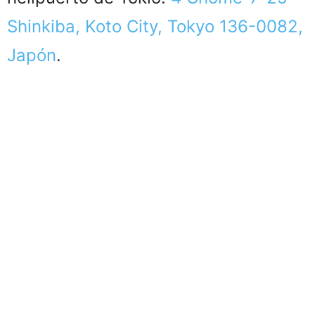
Shinkiba, Koto City, Tokyo 136-0082,
Japón
.