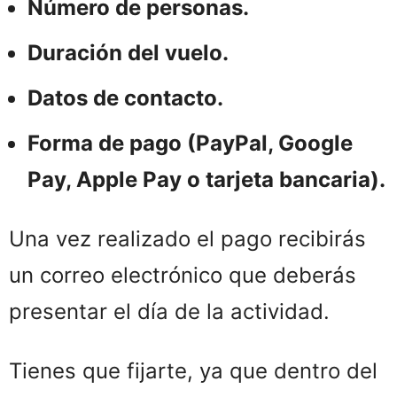
Número de personas.
Duración del vuelo.
Datos de contacto.
Forma de pago (PayPal, Google
Pay, Apple Pay o tarjeta bancaria).
Una vez realizado el pago recibirás
un correo electrónico que deberás
presentar el día de la actividad.
Tienes que fijarte, ya que dentro del