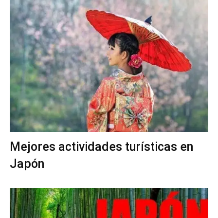
Mejores actividades turísticas en
Japón