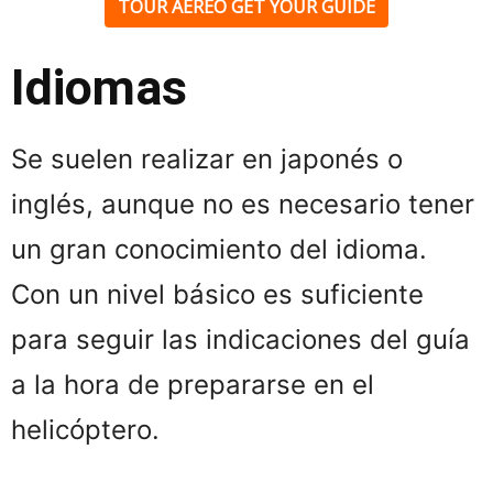
TOUR AÉREO GET YOUR GUIDE
Idiomas
Se suelen realizar en japonés o
inglés, aunque no es necesario tener
un gran conocimiento del idioma.
Con un nivel básico es suficiente
para seguir las indicaciones del guía
a la hora de prepararse en el
helicóptero.