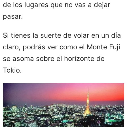
de los lugares que no vas a dejar
pasar.
Si tienes la suerte de volar en un día
claro, podrás ver como el Monte Fuji
se asoma sobre el horizonte de
Tokio.