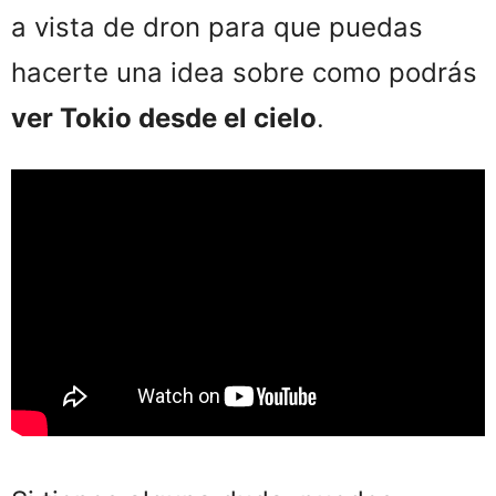
a vista de dron para que puedas
hacerte una idea sobre como podrás
ver Tokio desde el cielo
.