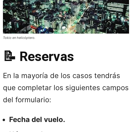
Tokio en helicóptero.
📝 Reservas
En la mayoría de los casos tendrás
que completar los siguientes campos
del formulario:
Fecha del vuelo.