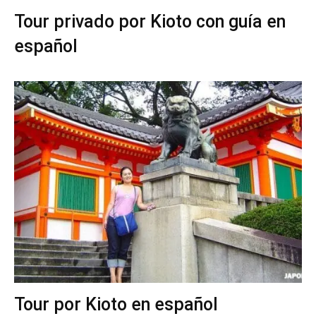
Tour privado por Kioto con guía en
español
Tour por Kioto en español