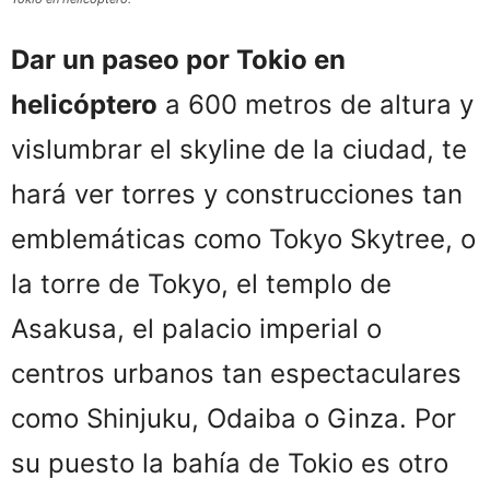
Dar un paseo por Tokio en
helicóptero
a 600 metros de altura y
vislumbrar el skyline de la ciudad, te
hará ver torres y construcciones tan
emblemáticas como Tokyo Skytree, o
la torre de Tokyo, el templo de
Asakusa, el palacio imperial o
centros urbanos tan espectaculares
como Shinjuku, Odaiba o Ginza. Por
su puesto la bahía de Tokio es otro