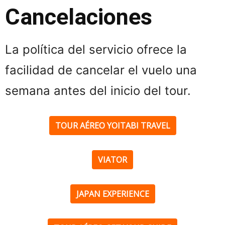
Cancelaciones
La política del servicio ofrece la
facilidad de cancelar el vuelo una
semana antes del inicio del tour.
TOUR AÉREO YOITABI TRAVEL
VIATOR
JAPAN EXPERIENCE