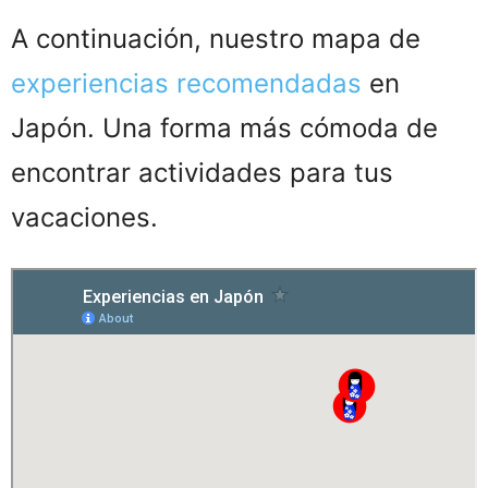
A continuación, nuestro mapa de
experiencias recomendadas
en
Japón. Una forma más cómoda de
encontrar actividades para tus
vacaciones.