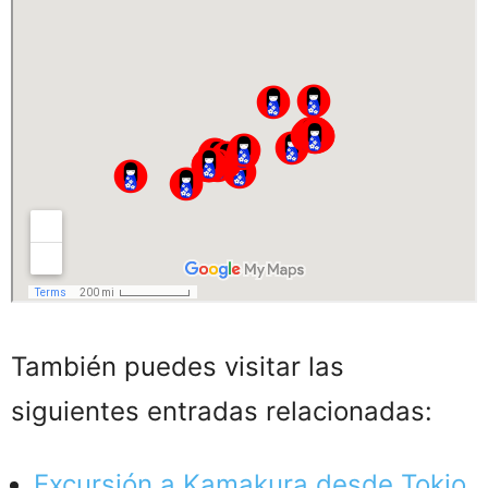
También puedes visitar las
siguientes entradas relacionadas:
Excursión a Kamakura desde Tokio