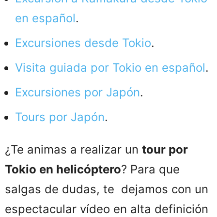
en español
.
Excursiones desde Tokio
.
Visita guiada por Tokio en español
.
Excursiones por Japón
.
Tours por Japón
.
¿Te animas a realizar un
tour por
Tokio en helicóptero
? Para que
salgas de dudas, te dejamos con un
espectacular vídeo en alta definición