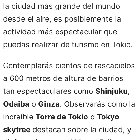
la ciudad más grande del mundo
desde el aire, es posiblemente la
actividad más espectacular que
puedas realizar de turismo en Tokio.
Contemplarás cientos de rascacielos
a 600 metros de altura de barrios
tan espectaculares como
Shinjuku
,
Odaiba
o
Ginza
. Observarás como la
increíble
Torre de Tokio
o
Tokyo
skytree
destacan sobre la ciudad, y