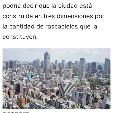
podría decir que la ciudad está
construida en tres dimensiones por
la cantidad de rascacielos que la
constituyen.
Tokio en helicóptero.