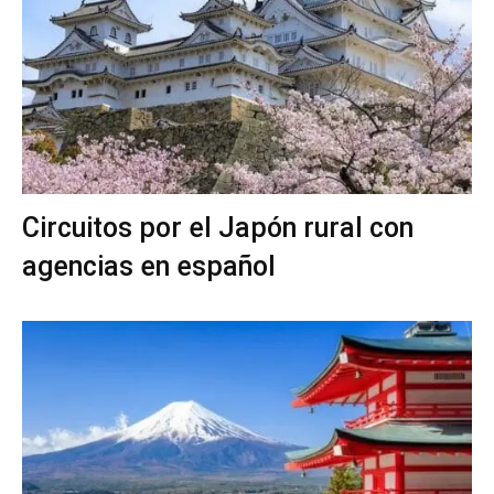
Circuitos por el Japón rural con
agencias en español