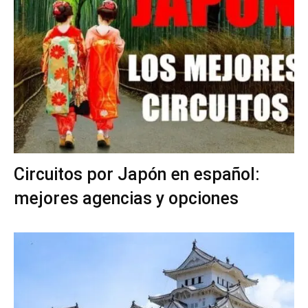
Circuitos por Japón en español:
mejores agencias y opciones