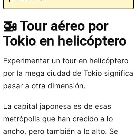
🚁 Tour aéreo por
Tokio en helicóptero
Experimentar un tour en helicóptero
por la mega ciudad de Tokio significa
pasar a otra dimensión.
La capital japonesa es de esas
metrópolis que han crecido a lo
ancho, pero también a lo alto. Se