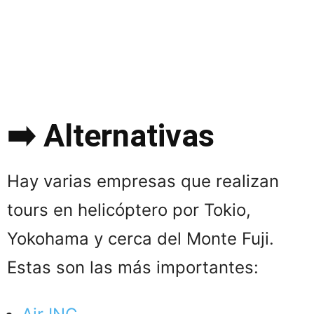
➡️ Alternativas
Hay varias empresas que realizan
tours en helicóptero por Tokio,
Yokohama y cerca del Monte Fuji.
Estas son las más importantes: