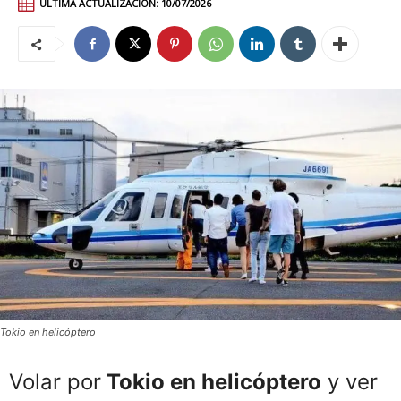
ÚLTIMA ACTUALIZACIÓN:
10/07/2026
Tokio en helicóptero
Volar por
Tokio en helicóptero
y ver