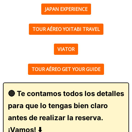
JAPAN EXPERIENCE
TOUR AÉREO YOITABI TRAVEL
VIATOR
TOUR AÉREO GET YOUR GUIDE
🔴 Te contamos todos los detalles
para que lo tengas bien claro
antes de realizar la reserva.
¡Vamos! ⬇️