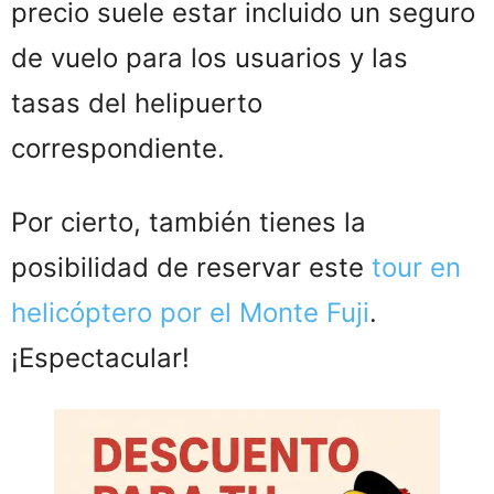
precio suele estar incluido un seguro
de vuelo para los usuarios y las
tasas del helipuerto
correspondiente.
Por cierto, también tienes la
posibilidad de reservar este
tour en
helicóptero por el Monte Fuji
.
¡Espectacular!