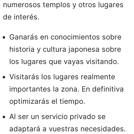
numerosos templos y otros lugares
de interés.
Ganarás en conocimientos sobre
historia y cultura japonesa sobre
los lugares que vayas visitando.
Visitarás los lugares realmente
importantes la zona. En definitiva
optimizarás el tiempo.
Al ser un servicio privado se
adaptará a vuestras necesidades.