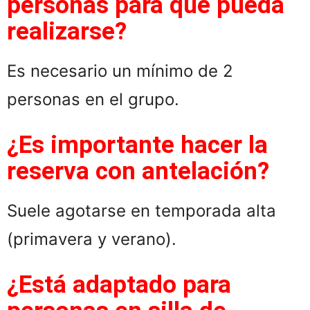
personas para que pueda
realizarse?
Es necesario un mínimo de 2
personas en el grupo.
¿Es importante hacer la
reserva con antelación?
Suele agotarse en temporada alta
(primavera y verano).
¿Está adaptado para