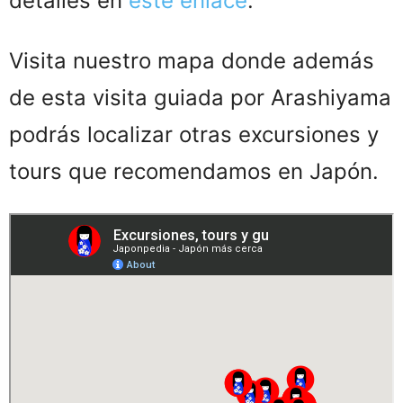
detalles en
este enlace
.
Visita nuestro mapa donde además
de esta visita guiada por Arashiyama
podrás localizar otras excursiones y
tours que recomendamos en Japón.