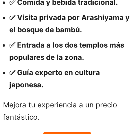
✅ Comida y bebida tradicional.
✅ Visita privada por Arashiyama y
el bosque de bambú.
✅ Entrada a los dos templos más
populares de la zona.
✅ Guía experto en cultura
japonesa.
Mejora tu experiencia a un precio
fantástico.