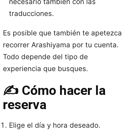
necesario también con las
traducciones.
Es posible que también te apetezca
recorrer Arashiyama por tu cuenta.
Todo depende del tipo de
experiencia que busques.
✍️ Cómo hacer la
reserva
Elige el día y hora deseado.