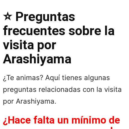
⭐ Preguntas
frecuentes sobre la
visita por
Arashiyama
¿Te animas? Aquí tienes algunas
preguntas relacionadas con la visita
por Arashiyama.
¿Hace falta un mínimo de