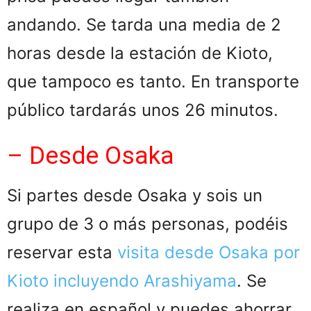
andando. Se tarda una media de 2
horas desde la estación de Kioto,
que tampoco es tanto. En transporte
público tardarás unos 26 minutos.
– Desde Osaka
Si partes desde Osaka y sois un
grupo de 3 o más personas, podéis
reservar esta
visita desde Osaka por
Kioto incluyendo Arashiyama
. Se
realiza en español y puedes ahorrar