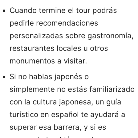
Cuando termine el tour podrás
pedirle recomendaciones
personalizadas sobre gastronomía,
restaurantes locales u otros
monumentos a visitar.
Si no hablas japonés o
simplemente no estás familiarizado
con la cultura japonesa, un guía
turístico en español te ayudará a
superar esa barrera, y si es