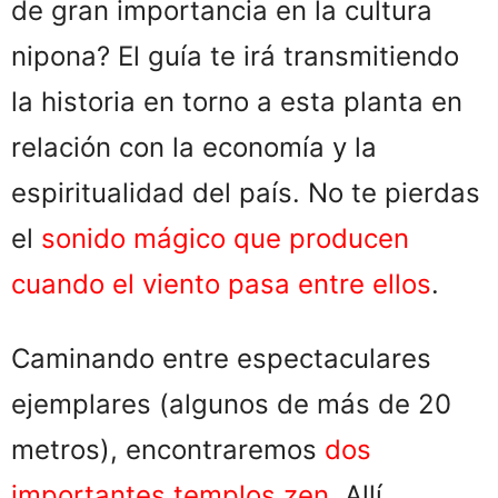
de gran importancia en la cultura
nipona? El guía te irá transmitiendo
la historia en torno a esta planta en
relación con la economía y la
espiritualidad del país. No te pierdas
el
sonido mágico que producen
cuando el viento pasa entre ellos
.
Caminando entre espectaculares
ejemplares (algunos de más de 20
metros), encontraremos
dos
importantes templos zen
. Allí