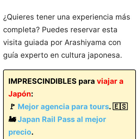
¿Quieres tener una experiencia más
completa? Puedes reservar esta
visita guiada por Arashiyama con
guía experto en cultura japonesa.
IMPRESCINDIBLES para
viajar a
Japón
:
🚩
Mejor agencia para tours
. 🇪🇸
🚂
Japan Rail Pass al mejor
precio
.