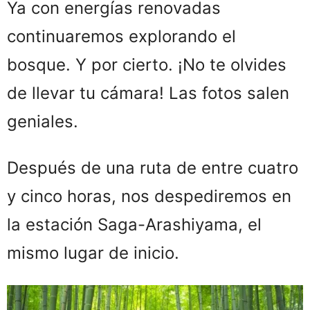
Ya con energías renovadas
continuaremos explorando el
bosque. Y por cierto. ¡No te olvides
de llevar tu cámara! Las fotos salen
geniales.
Después de una ruta de entre cuatro
y cinco horas, nos despediremos en
la estación Saga-Arashiyama, el
mismo lugar de inicio.