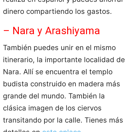
dinero compartiendo los gastos.
– Nara y Arashiyama
También puedes unir en el mismo
itinerario, la importante localidad de
Nara. Allí se encuentra el templo
budista construido en madera más
grande del mundo. También la
clásica imagen de los ciervos
transitando por la calle. Tienes más