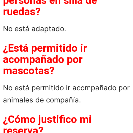
personas en silla de
ruedas?
No está adaptado.
¿Está permitido ir
acompañado por
mascotas?
No está permitido ir acompañado por
animales de compañía.
¿Cómo justifico mi
reserva?