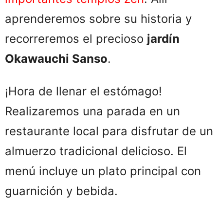
aprenderemos sobre su historia y
recorreremos el precioso
jardín
Okawauchi Sanso
.
¡Hora de llenar el estómago!
Realizaremos una parada en un
restaurante local para disfrutar de un
almuerzo tradicional delicioso. El
menú incluye un plato principal con
guarnición y bebida.