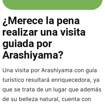
¿Merece la pena
realizar una visita
guiada por
Arashiyama?
Una visita por Arashiyama con guía
turístico resultará enriquecedora, ya
que se trata de un lugar que además
de su belleza natural, cuenta con