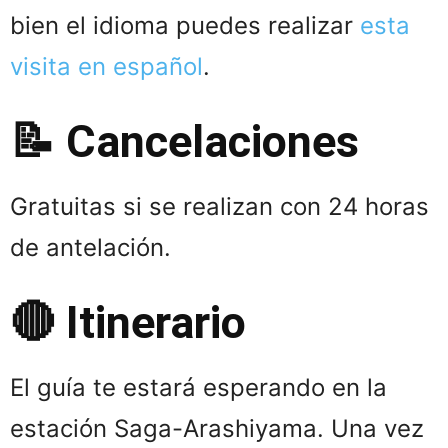
bien el idioma puedes realizar
esta
visita en español
.
📝 Cancelaciones
Gratuitas si se realizan con 24 horas
de antelación.
🔴 Itinerario
El guía te estará esperando en la
estación Saga-Arashiyama. Una vez