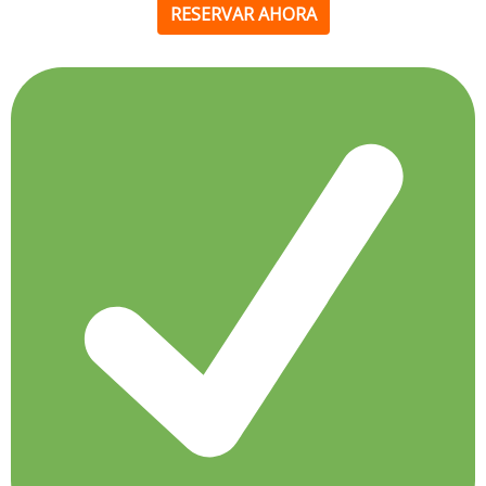
RESERVAR AHORA