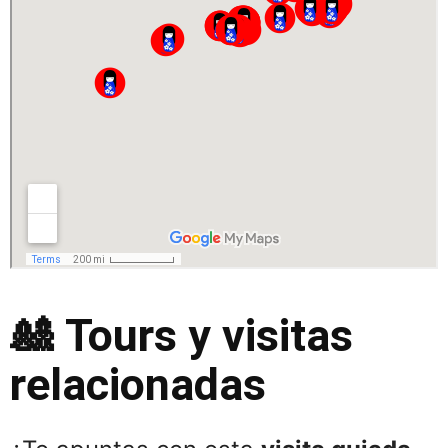
🎎
Tours y visitas
relacionadas