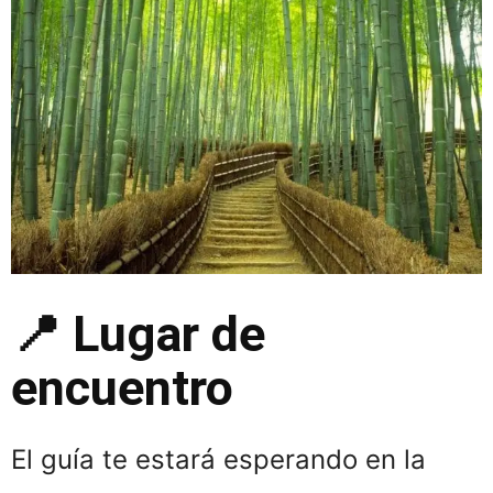
📍 Lugar de
encuentro
El guía te estará esperando en la