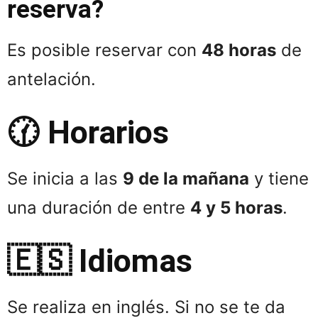
reserva?
Es posible reservar con
48 horas
de
antelación.
🕜 Horarios
Se inicia a las
9 de la mañana
y tiene
una duración de entre
4 y 5 horas
.
🇪🇸 Idiomas
Se realiza en inglés. Si no se te da