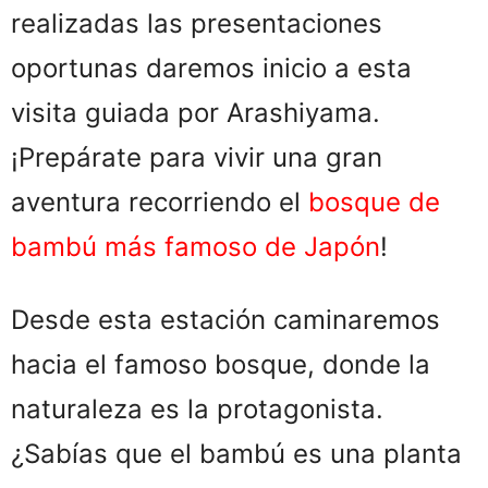
realizadas las presentaciones
oportunas daremos inicio a esta
visita guiada por Arashiyama.
¡Prepárate para vivir una gran
aventura recorriendo el
bosque de
bambú más famoso de Japón
!
Desde esta estación caminaremos
hacia el famoso bosque, donde la
naturaleza es la protagonista.
¿Sabías que el bambú es una planta