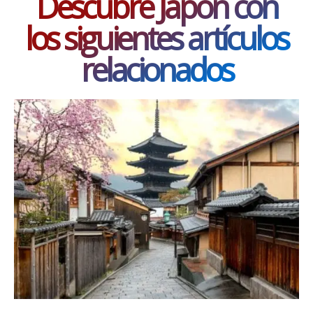
Descubre Japón con
los siguientes artículos
relacionados