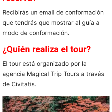
Recibirás un email de conformación
que tendrás que mostrar al guía a
modo de conformación.
¿Quién realiza el tour?
El tour está organizado por la
agencia Magical Trip Tours a través
de Civitatis.