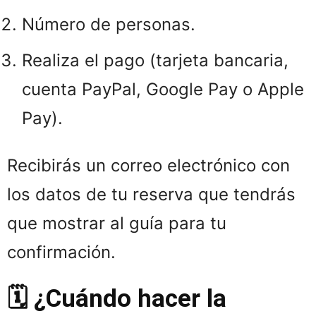
Número de personas.
Realiza el pago (tarjeta bancaria,
cuenta PayPal, Google Pay o Apple
Pay).
Recibirás un correo electrónico con
los datos de tu reserva que tendrás
que mostrar al guía para tu
confirmación.
🗓️ ¿Cuándo hacer la