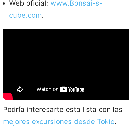
Web oficial:
www.Bonsai-s-
cube.com
.
Podría interesarte esta lista con las
mejores excursiones desde Tokio
.