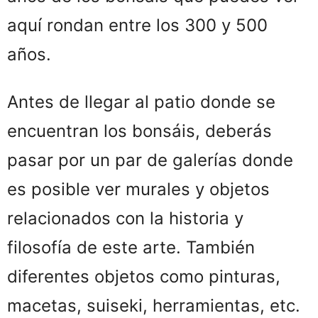
aquí rondan entre los 300 y 500
años.
Antes de llegar al patio donde se
encuentran los bonsáis, deberás
pasar por un par de galerías donde
es posible ver murales y objetos
relacionados con la historia y
filosofía de este arte. También
diferentes objetos como pinturas,
macetas, suiseki, herramientas, etc.