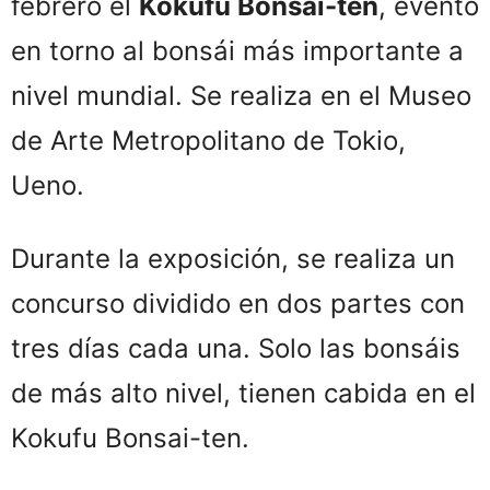
febrero el
Kokufu Bonsai-ten
, evento
en torno al bonsái más importante a
nivel mundial. Se realiza en el Museo
de Arte Metropolitano de Tokio,
Ueno.
Durante la exposición, se realiza un
concurso dividido en dos partes con
tres días cada una. Solo las bonsáis
de más alto nivel, tienen cabida en el
Kokufu Bonsai-ten.