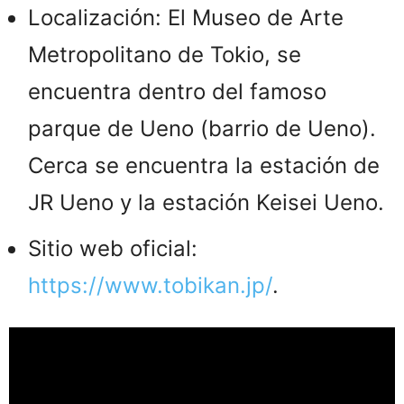
Localización: El Museo de Arte
Metropolitano de Tokio, se
encuentra dentro del famoso
parque de Ueno (barrio de Ueno).
Cerca se encuentra la estación de
JR Ueno y la estación Keisei Ueno.
Sitio web oficial:
https://www.tobikan.jp/
.