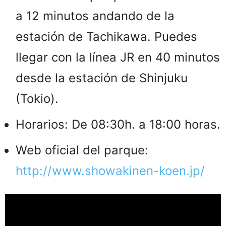
a 12 minutos andando de la
estación de Tachikawa. Puedes
llegar con la línea JR en 40 minutos
desde la estación de Shinjuku
(Tokio).
Horarios: De 08:30h. a 18:00 horas.
Web oficial del parque:
http://www.showakinen-koen.jp/