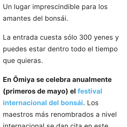
Un lugar imprescindible para los
amantes del bonsái.
La entrada cuesta sólo 300 yenes y
puedes estar dentro todo el tiempo
que quieras.
En Ōmiya se celebra anualmente
(primeros de mayo) el
festival
internacional del bonsái
. Los
maestros más renombrados a nivel
internacional se dan cita en este