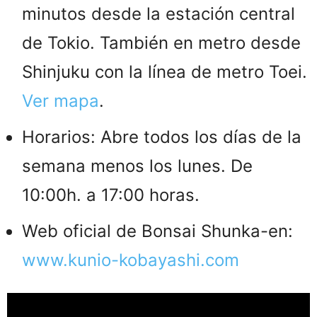
minutos desde la estación central
de Tokio. También en metro desde
Shinjuku con la línea de metro Toei.
Ver mapa
.
Horarios: Abre todos los días de la
semana menos los lunes. De
10:00h. a 17:00 horas.
Web oficial de Bonsai Shunka-en:
www.kunio-kobayashi.com