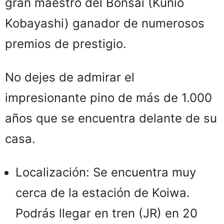
gran maestro del Bonsái (Kunio
Kobayashi) ganador de numerosos
premios de prestigio.
No dejes de admirar el
impresionante pino de más de 1.000
años que se encuentra delante de su
casa.
Localización: Se encuentra muy
cerca de la estación de Koiwa.
Podrás llegar en tren (JR) en 20