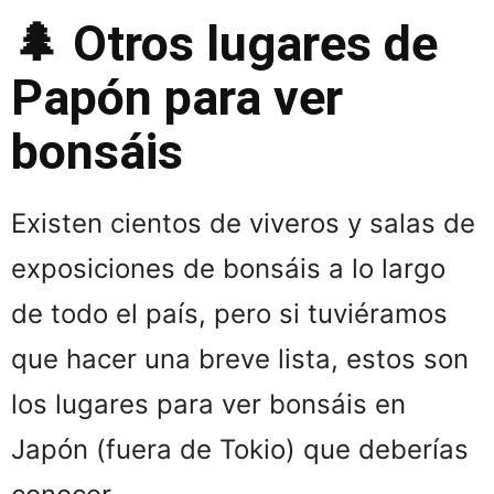
🌲 Otros lugares de
Papón para ver
bonsáis
Existen cientos de viveros y salas de
exposiciones de bonsáis a lo largo
de todo el país, pero si tuviéramos
que hacer una breve lista, estos son
los lugares para ver bonsáis en
Japón (fuera de Tokio) que deberías