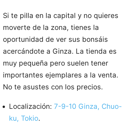
Si te pilla en la capital y no quieres
moverte de la zona, tienes la
oportunidad de ver sus bonsáis
acercándote a Ginza. La tienda es
muy pequeña pero suelen tener
importantes ejemplares a la venta.
No te asustes con los precios.
Localización:
7-9-10 Ginza, Chuo-
ku, Tokio
.