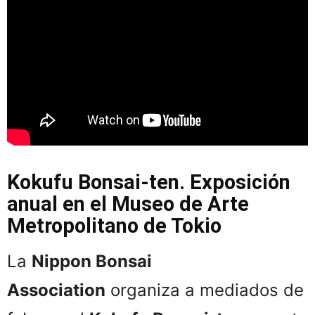
Kokufu Bonsai-ten. Exposición
anual en el Museo de Arte
Metropolitano de Tokio
La
Nippon Bonsai
Association
organiza a mediados de