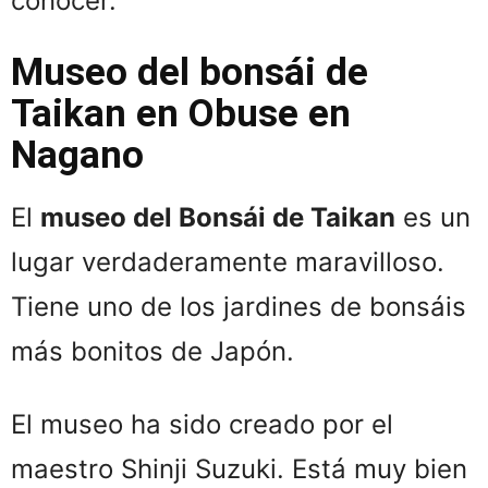
conocer.
Museo del bonsái de
Taikan en Obuse en
Nagano
El
museo del Bonsái de Taikan
es un
lugar verdaderamente maravilloso.
Tiene uno de los jardines de bonsáis
más bonitos de Japón.
El museo ha sido creado por el
maestro Shinji Suzuki. Está muy bien