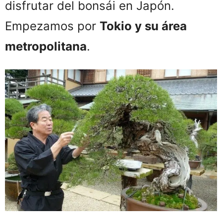
disfrutar del bonsái en Japón.
Empezamos por
Tokio y su área
metropolitana
.