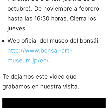
octubre). De noviembre a febrero
hasta las 16:30 horas. Cierra los
jueves.
Web oficial del museo del bonsái:
http://www.bonsai-art-
museum.jp/en/
.
Te dejamos este video que
grabamos en nuestra visita.