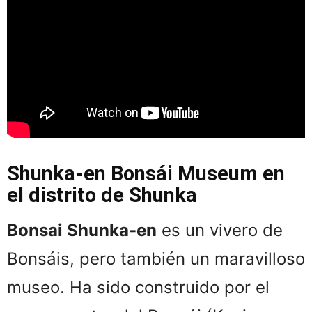
Shunka-en Bonsái Museum en
el distrito de Shunka
Bonsai Shunka-en
es un vivero de
Bonsáis, pero también un maravilloso
museo. Ha sido construido por el