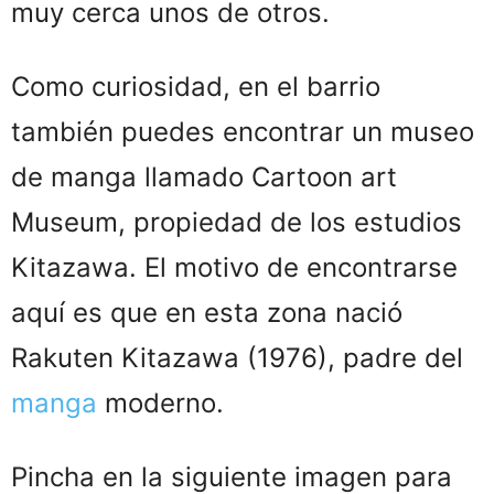
muy cerca unos de otros.
Como curiosidad, en el barrio
también puedes encontrar un museo
de manga llamado Cartoon art
Museum, propiedad de los estudios
Kitazawa. El motivo de encontrarse
aquí es que en esta zona nació
Rakuten Kitazawa (1976), padre del
manga
moderno.
Pincha en la siguiente imagen para