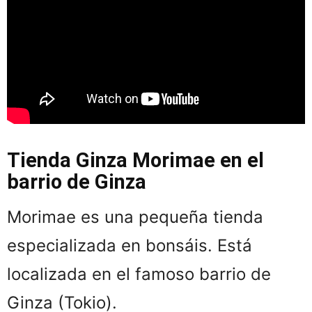
Tienda Ginza Morimae en el
barrio de Ginza
Morimae es una pequeña tienda
especializada en bonsáis. Está
localizada en el famoso barrio de
Ginza (Tokio).