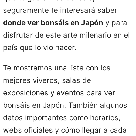
seguramente te interesará saber
donde ver bonsáis en Japón
y para
disfrutar de este arte milenario en el
país que lo vio nacer.
Te mostramos una lista con los
mejores viveros, salas de
exposiciones y eventos para ver
bonsáis en Japón. También algunos
datos importantes como horarios,
webs oficiales y cómo llegar a cada