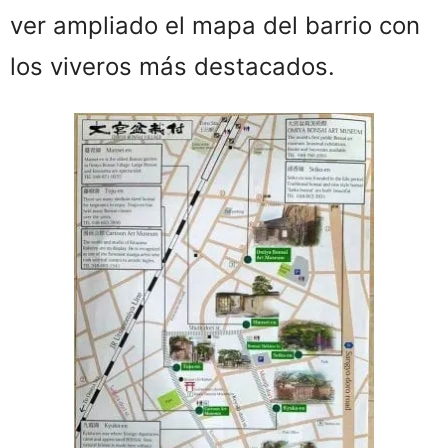
ver ampliado el mapa del barrio con
los viveros más destacados.