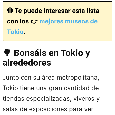
🔴 Te puede interesar esta lista
con los 👉
mejores museos de
Tokio
.
🌳 Bonsáis en Tokio y
alrededores
Junto con su área metropolitana,
Tokio tiene una gran cantidad de
tiendas especializadas, viveros y
salas de exposiciones para ver