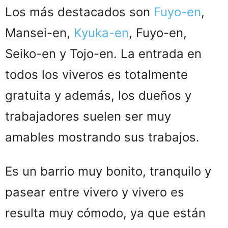
Los más destacados son
Fuyo-en
,
Mansei-en,
Kyuka-en
, Fuyo-en,
Seiko-en y Tojo-en. La entrada en
todos los viveros es totalmente
gratuita y además, los dueños y
trabajadores suelen ser muy
amables mostrando sus trabajos.
Es un barrio muy bonito, tranquilo y
pasear entre vivero y vivero es
resulta muy cómodo, ya que están