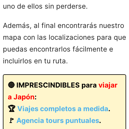
uno de ellos sin perderse.
Además, al final encontrarás nuestro
mapa con las localizaciones para que
puedas encontrarlos fácilmente e
incluirlos en tu ruta.
🔴 IMPRESCINDIBLES para
viajar
a Japón
:
🏆
Viajes completos a medida
.
🚩
Agencia tours puntuales
.