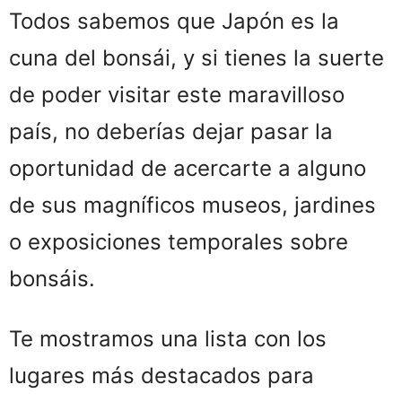
Todos sabemos que Japón es la
cuna del bonsái, y si tienes la suerte
de poder visitar este maravilloso
país, no deberías dejar pasar la
oportunidad de acercarte a alguno
de sus magníficos museos, jardines
o exposiciones temporales sobre
bonsáis.
Te mostramos una lista con los
lugares más destacados para