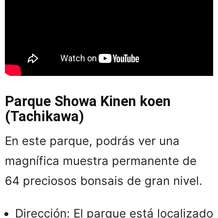
Parque Showa Kinen koen
(Tachikawa)
En este parque, podrás ver una
magnífica muestra permanente de
64 preciosos bonsais de gran nivel.
Dirección: El parque está localizado